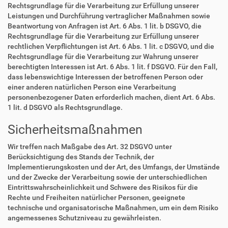
Rechtsgrundlage für die Verarbeitung zur Erfüllung unserer
Leistungen und Durchführung vertraglicher Maßnahmen sowie
Beantwortung von Anfragen ist Art. 6 Abs. 1 lit. b DSGVO, die
Rechtsgrundlage für die Verarbeitung zur Erfüllung unserer
rechtlichen Verpflichtungen ist Art. 6 Abs. 1 lit. c DSGVO, und die
Rechtsgrundlage für die Verarbeitung zur Wahrung unserer
berechtigten Interessen ist Art. 6 Abs. 1 lit. f DSGVO. Für den Fall,
dass lebenswichtige Interessen der betroffenen Person oder
einer anderen natürlichen Person eine Verarbeitung
personenbezogener Daten erforderlich machen, dient Art. 6 Abs.
1 lit. d DSGVO als Rechtsgrundlage.
Sicherheitsmaßnahmen
Wir treffen nach Maßgabe des Art. 32 DSGVO unter
Berücksichtigung des Stands der Technik, der
Implementierungskosten und der Art, des Umfangs, der Umstände
und der Zwecke der Verarbeitung sowie der unterschiedlichen
Eintrittswahrscheinlichkeit und Schwere des Risikos für die
Rechte und Freiheiten natürlicher Personen, geeignete
technische und organisatorische Maßnahmen, um ein dem Risiko
angemessenes Schutzniveau zu gewährleisten.