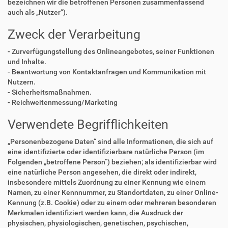
bezeichnen wir die betroffenen Personen zusammenfassend
auch als „Nutzer“).
Zweck der Verarbeitung
- Zurverfügungstellung des Onlineangebotes, seiner Funktionen
und Inhalte.
- Beantwortung von Kontaktanfragen und Kommunikation mit
Nutzern.
- Sicherheitsmaßnahmen.
- Reichweitenmessung/Marketing
Verwendete Begrifflichkeiten
„Personenbezogene Daten“ sind alle Informationen, die sich auf
eine identifizierte oder identifizierbare natürliche Person (im
Folgenden „betroffene Person“) beziehen; als identifizierbar wird
eine natürliche Person angesehen, die direkt oder indirekt,
insbesondere mittels Zuordnung zu einer Kennung wie einem
Namen, zu einer Kennnummer, zu Standortdaten, zu einer Online-
Kennung (z.B. Cookie) oder zu einem oder mehreren besonderen
Merkmalen identifiziert werden kann, die Ausdruck der
physischen, physiologischen, genetischen, psychischen,