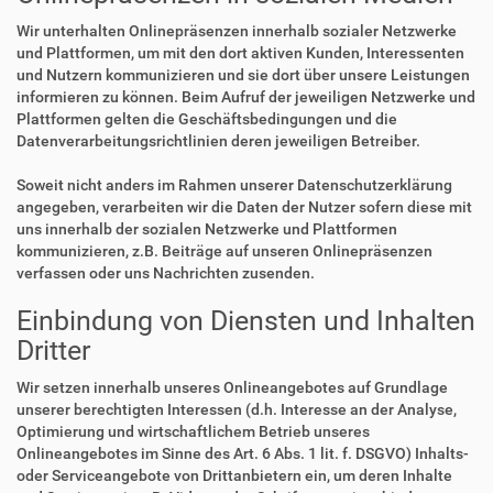
Wir unterhalten Onlinepräsenzen innerhalb sozialer Netzwerke
und Plattformen, um mit den dort aktiven Kunden, Interessenten
und Nutzern kommunizieren und sie dort über unsere Leistungen
informieren zu können. Beim Aufruf der jeweiligen Netzwerke und
Plattformen gelten die Geschäftsbedingungen und die
Datenverarbeitungsrichtlinien deren jeweiligen Betreiber.
Soweit nicht anders im Rahmen unserer Datenschutzerklärung
angegeben, verarbeiten wir die Daten der Nutzer sofern diese mit
uns innerhalb der sozialen Netzwerke und Plattformen
kommunizieren, z.B. Beiträge auf unseren Onlinepräsenzen
verfassen oder uns Nachrichten zusenden.
Einbindung von Diensten und Inhalten
Dritter
Wir setzen innerhalb unseres Onlineangebotes auf Grundlage
unserer berechtigten Interessen (d.h. Interesse an der Analyse,
Optimierung und wirtschaftlichem Betrieb unseres
Onlineangebotes im Sinne des Art. 6 Abs. 1 lit. f. DSGVO) Inhalts-
oder Serviceangebote von Drittanbietern ein, um deren Inhalte