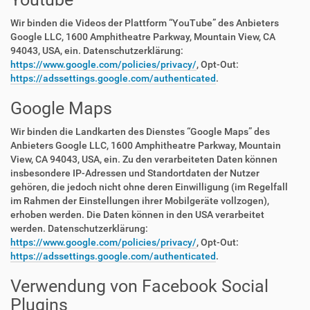
Wir binden die Videos der Plattform “YouTube” des Anbieters
Google LLC, 1600 Amphitheatre Parkway, Mountain View, CA
94043, USA, ein. Datenschutzerklärung:
https://www.google.com/policies/privacy/
, Opt-Out:
https://adssettings.google.com/authenticated
.
Google Maps
Wir binden die Landkarten des Dienstes “Google Maps” des
Anbieters Google LLC, 1600 Amphitheatre Parkway, Mountain
View, CA 94043, USA, ein. Zu den verarbeiteten Daten können
insbesondere IP-Adressen und Standortdaten der Nutzer
gehören, die jedoch nicht ohne deren Einwilligung (im Regelfall
im Rahmen der Einstellungen ihrer Mobilgeräte vollzogen),
erhoben werden. Die Daten können in den USA verarbeitet
werden. Datenschutzerklärung:
https://www.google.com/policies/privacy/
, Opt-Out:
https://adssettings.google.com/authenticated
.
Verwendung von Facebook Social
Plugins