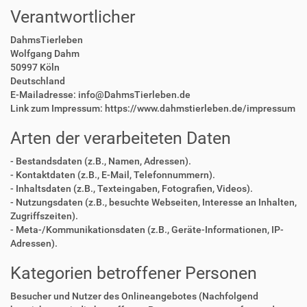
Verantwortlicher
DahmsTierleben
Wolfgang Dahm
50997 Köln
Deutschland
E-Mailadresse: info@DahmsTierleben.de
Link zum Impressum: https://www.dahmstierleben.de/impressum
Arten der verarbeiteten Daten
- Bestandsdaten (z.B., Namen, Adressen).
- Kontaktdaten (z.B., E-Mail, Telefonnummern).
- Inhaltsdaten (z.B., Texteingaben, Fotografien, Videos).
- Nutzungsdaten (z.B., besuchte Webseiten, Interesse an Inhalten,
Zugriffszeiten).
- Meta-/Kommunikationsdaten (z.B., Geräte-Informationen, IP-
Adressen).
Kategorien betroffener Personen
Besucher und Nutzer des Onlineangebotes (Nachfolgend