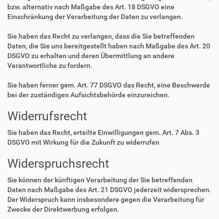
bzw. alternativ nach Maßgabe des Art. 18 DSGVO eine
Einschränkung der Verarbeitung der Daten zu verlangen.
Sie haben das Recht zu verlangen, dass die Sie betreffenden
Daten, die Sie uns bereitgestellt haben nach Maßgabe des Art. 20
DSGVO zu erhalten und deren Übermittlung an andere
Verantwortliche zu fordern.
Sie haben ferner gem. Art. 77 DSGVO das Recht, eine Beschwerde
bei der zuständigen Aufsichtsbehörde einzureichen.
Widerrufsrecht
Sie haben das Recht, erteilte Einwilligungen gem. Art. 7 Abs. 3
DSGVO mit Wirkung für die Zukunft zu widerrufen
Widerspruchsrecht
Sie können der künftigen Verarbeitung der Sie betreffenden
Daten nach Maßgabe des Art. 21 DSGVO jederzeit widersprechen.
Der Widerspruch kann insbesondere gegen die Verarbeitung für
Zwecke der Direktwerbung erfolgen.