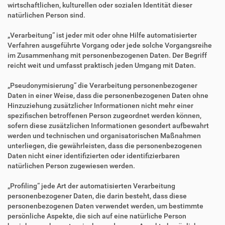
wirtschaftlichen, kulturellen oder sozialen Identität dieser
natürlichen Person sind.
„Verarbeitung“ ist jeder mit oder ohne Hilfe automatisierter
Verfahren ausgeführte Vorgang oder jede solche Vorgangsreihe
im Zusammenhang mit personenbezogenen Daten. Der Begriff
reicht weit und umfasst praktisch jeden Umgang mit Daten.
„Pseudonymisierung“ die Verarbeitung personenbezogener
Daten in einer Weise, dass die personenbezogenen Daten ohne
Hinzuziehung zusätzlicher Informationen nicht mehr einer
spezifischen betroffenen Person zugeordnet werden können,
sofern diese zusätzlichen Informationen gesondert aufbewahrt
werden und technischen und organisatorischen Maßnahmen
unterliegen, die gewährleisten, dass die personenbezogenen
Daten nicht einer identifizierten oder identifizierbaren
natürlichen Person zugewiesen werden.
„Profiling“ jede Art der automatisierten Verarbeitung
personenbezogener Daten, die darin besteht, dass diese
personenbezogenen Daten verwendet werden, um bestimmte
persönliche Aspekte, die sich auf eine natürliche Person