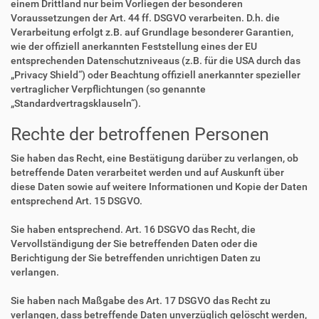
einem Drittland nur beim Vorliegen der besonderen
Voraussetzungen der Art. 44 ff. DSGVO verarbeiten. D.h. die
Verarbeitung erfolgt z.B. auf Grundlage besonderer Garantien,
wie der offiziell anerkannten Feststellung eines der EU
entsprechenden Datenschutzniveaus (z.B. für die USA durch das
„Privacy Shield“) oder Beachtung offiziell anerkannter spezieller
vertraglicher Verpflichtungen (so genannte
„Standardvertragsklauseln“).
Rechte der betroffenen Personen
Sie haben das Recht, eine Bestätigung darüber zu verlangen, ob
betreffende Daten verarbeitet werden und auf Auskunft über
diese Daten sowie auf weitere Informationen und Kopie der Daten
entsprechend Art. 15 DSGVO.
Sie haben entsprechend. Art. 16 DSGVO das Recht, die
Vervollständigung der Sie betreffenden Daten oder die
Berichtigung der Sie betreffenden unrichtigen Daten zu
verlangen.
Sie haben nach Maßgabe des Art. 17 DSGVO das Recht zu
verlangen, dass betreffende Daten unverzüglich gelöscht werden,