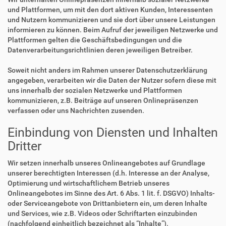
und Plattformen, um mit den dort aktiven Kunden, Interessenten
und Nutzern kommunizieren und sie dort über unsere Leistungen
informieren zu können. Beim Aufruf der jeweiligen Netzwerke und
Plattformen gelten die Geschäftsbedingungen und die
Datenverarbeitungsrichtlinien deren jeweiligen Betreiber.
Soweit nicht anders im Rahmen unserer Datenschutzerklärung
angegeben, verarbeiten wir die Daten der Nutzer sofern diese mit
uns innerhalb der sozialen Netzwerke und Plattformen
kommunizieren, z.B. Beiträge auf unseren Onlinepräsenzen
verfassen oder uns Nachrichten zusenden.
Einbindung von Diensten und Inhalten
Dritter
Wir setzen innerhalb unseres Onlineangebotes auf Grundlage
unserer berechtigten Interessen (d.h. Interesse an der Analyse,
Optimierung und wirtschaftlichem Betrieb unseres
Onlineangebotes im Sinne des Art. 6 Abs. 1 lit. f. DSGVO) Inhalts-
oder Serviceangebote von Drittanbietern ein, um deren Inhalte
und Services, wie z.B. Videos oder Schriftarten einzubinden
(nachfolgend einheitlich bezeichnet als “Inhalte”).