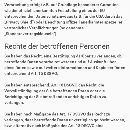
Verarbeitung erfolgt z.B. auf Grundlage besonderer Garantien,
wie der offiziell anerkannten Feststellung eines der EU
entsprechenden Datenschutzniveaus (z.B. für die USA durch das
„Privacy Shield“) oder Beachtung offiziell anerkannter spezieller
vertraglicher Verpflichtungen (so genannte
„Standardvertragsklauseln“).
Rechte der betroffenen Personen
Sie haben das Recht, eine Bestätigung darüber zu verlangen, ob
betreffende Daten verarbeitet werden und auf Auskunft über
diese Daten sowie auf weitere Informationen und Kopie der Daten
entsprechend Art. 15 DSGVO.
Sie haben entsprechend. Art. 16 DSGVO das Recht, die
Vervollständigung der Sie betreffenden Daten oder die
Berichtigung der Sie betreffenden unrichtigen Daten zu
verlangen.
Sie haben nach Maßgabe des Art. 17 DSGVO das Recht zu
verlangen, dass betreffende Daten unverzüglich gelöscht werden,
bzw. alternativ nach Maßgabe des Art. 18 DSGVO eine