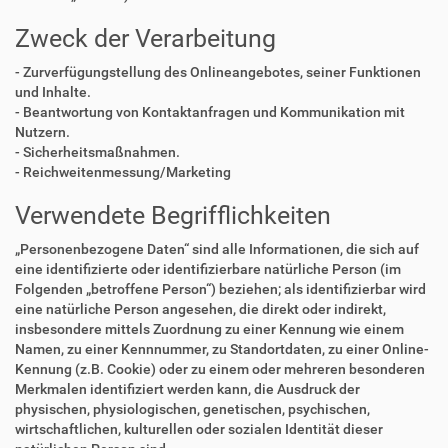
Zweck der Verarbeitung
- Zurverfügungstellung des Onlineangebotes, seiner Funktionen
und Inhalte.
- Beantwortung von Kontaktanfragen und Kommunikation mit
Nutzern.
- Sicherheitsmaßnahmen.
- Reichweitenmessung/Marketing
Verwendete Begrifflichkeiten
„Personenbezogene Daten“ sind alle Informationen, die sich auf
eine identifizierte oder identifizierbare natürliche Person (im
Folgenden „betroffene Person“) beziehen; als identifizierbar wird
eine natürliche Person angesehen, die direkt oder indirekt,
insbesondere mittels Zuordnung zu einer Kennung wie einem
Namen, zu einer Kennnummer, zu Standortdaten, zu einer Online-
Kennung (z.B. Cookie) oder zu einem oder mehreren besonderen
Merkmalen identifiziert werden kann, die Ausdruck der
physischen, physiologischen, genetischen, psychischen,
wirtschaftlichen, kulturellen oder sozialen Identität dieser