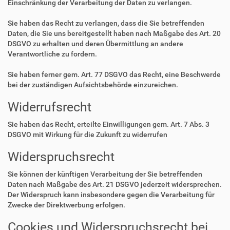
Einschränkung der Verarbeitung der Daten zu verlangen.
Sie haben das Recht zu verlangen, dass die Sie betreffenden
Daten, die Sie uns bereitgestellt haben nach Maßgabe des Art. 20
DSGVO zu erhalten und deren Übermittlung an andere
Verantwortliche zu fordern.
Sie haben ferner gem. Art. 77 DSGVO das Recht, eine Beschwerde
bei der zuständigen Aufsichtsbehörde einzureichen.
Widerrufsrecht
Sie haben das Recht, erteilte Einwilligungen gem. Art. 7 Abs. 3
DSGVO mit Wirkung für die Zukunft zu widerrufen
Widerspruchsrecht
Sie können der künftigen Verarbeitung der Sie betreffenden
Daten nach Maßgabe des Art. 21 DSGVO jederzeit widersprechen.
Der Widerspruch kann insbesondere gegen die Verarbeitung für
Zwecke der Direktwerbung erfolgen.
Cookies und Widerspruchsrecht bei