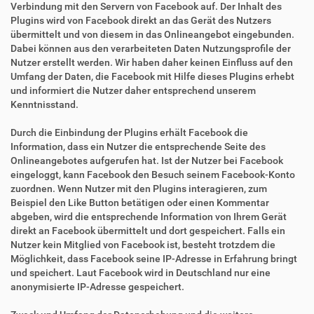
Verbindung mit den Servern von Facebook auf. Der Inhalt des
Plugins wird von Facebook direkt an das Gerät des Nutzers
übermittelt und von diesem in das Onlineangebot eingebunden.
Dabei können aus den verarbeiteten Daten Nutzungsprofile der
Nutzer erstellt werden. Wir haben daher keinen Einfluss auf den
Umfang der Daten, die Facebook mit Hilfe dieses Plugins erhebt
und informiert die Nutzer daher entsprechend unserem
Kenntnisstand.
Durch die Einbindung der Plugins erhält Facebook die
Information, dass ein Nutzer die entsprechende Seite des
Onlineangebotes aufgerufen hat. Ist der Nutzer bei Facebook
eingeloggt, kann Facebook den Besuch seinem Facebook-Konto
zuordnen. Wenn Nutzer mit den Plugins interagieren, zum
Beispiel den Like Button betätigen oder einen Kommentar
abgeben, wird die entsprechende Information von Ihrem Gerät
direkt an Facebook übermittelt und dort gespeichert. Falls ein
Nutzer kein Mitglied von Facebook ist, besteht trotzdem die
Möglichkeit, dass Facebook seine IP-Adresse in Erfahrung bringt
und speichert. Laut Facebook wird in Deutschland nur eine
anonymisierte IP-Adresse gespeichert.