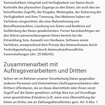
Vertraulichkeit, Integrität und Verfügbarkeit von Daten durch
Kontrolle des physischen Zugangs zu den Daten, als auch des sie
betreffenden Zugriffs, der Eingabe, Weitergabe, der Sicherung der
Verfügbarkeit und ihrer Trennung. Des Weiteren haben wir
Verfahren eingerichtet, die eine Wahrnehmung von
Betroffenenrechten, Löschung von Daten und Reaktion auf
Gefährdung der Daten gewährleisten. Ferner berücksichtigen wir
den Schutz personenbezogener Daten bereits bei der
Entwicklung, bzw. Auswahl von Hardware, Software sowie
Verfahren, entsprechend dem Prinzip des Datenschutzes durch
Technikgestaltung und durch datenschutzfreundliche
Voreinstellungen (Art. 25 DSGVO).
Zusammenarbeit mit
Auftragsverarbeitern und Dritten
Sofern wir im Rahmen unserer Verarbeitung Daten gegenüber
anderen Personen und Unternehmen (Auftragsverarbeitern oder
Dritten) offenbaren, sie an diese übermitteln oder ihnen sonst
Zugriff auf die Daten gewähren, erfolgt dies nur auf Grundlage
einer gesetzlichen Erlaubnis (z.B. wenn eine Übermittlung der
Daten an Dritte, wie an Zahlungsdienstleister, gem. Art. 6 Abs. 1