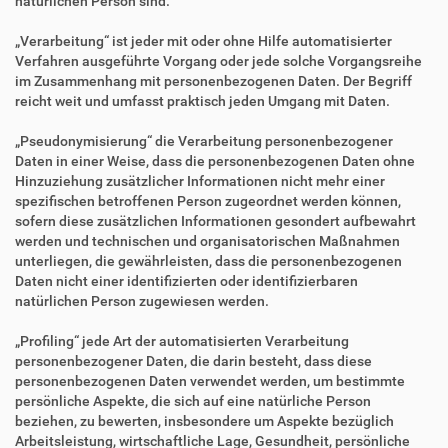
natürlichen Person sind.
„Verarbeitung“ ist jeder mit oder ohne Hilfe automatisierter
Verfahren ausgeführte Vorgang oder jede solche Vorgangsreihe
im Zusammenhang mit personenbezogenen Daten. Der Begriff
reicht weit und umfasst praktisch jeden Umgang mit Daten.
„Pseudonymisierung“ die Verarbeitung personenbezogener
Daten in einer Weise, dass die personenbezogenen Daten ohne
Hinzuziehung zusätzlicher Informationen nicht mehr einer
spezifischen betroffenen Person zugeordnet werden können,
sofern diese zusätzlichen Informationen gesondert aufbewahrt
werden und technischen und organisatorischen Maßnahmen
unterliegen, die gewährleisten, dass die personenbezogenen
Daten nicht einer identifizierten oder identifizierbaren
natürlichen Person zugewiesen werden.
„Profiling“ jede Art der automatisierten Verarbeitung
personenbezogener Daten, die darin besteht, dass diese
personenbezogenen Daten verwendet werden, um bestimmte
persönliche Aspekte, die sich auf eine natürliche Person
beziehen, zu bewerten, insbesondere um Aspekte bezüglich
Arbeitsleistung, wirtschaftliche Lage, Gesundheit, persönliche