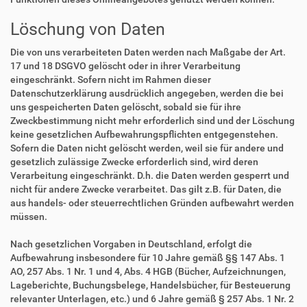
Löschung von Daten
Die von uns verarbeiteten Daten werden nach Maßgabe der Art.
17 und 18 DSGVO gelöscht oder in ihrer Verarbeitung
eingeschränkt. Sofern nicht im Rahmen dieser
Datenschutzerklärung ausdrücklich angegeben, werden die bei
uns gespeicherten Daten gelöscht, sobald sie für ihre
Zweckbestimmung nicht mehr erforderlich sind und der Löschung
keine gesetzlichen Aufbewahrungspflichten entgegenstehen.
Sofern die Daten nicht gelöscht werden, weil sie für andere und
gesetzlich zulässige Zwecke erforderlich sind, wird deren
Verarbeitung eingeschränkt. D.h. die Daten werden gesperrt und
nicht für andere Zwecke verarbeitet. Das gilt z.B. für Daten, die
aus handels- oder steuerrechtlichen Gründen aufbewahrt werden
müssen.
Nach gesetzlichen Vorgaben in Deutschland, erfolgt die
Aufbewahrung insbesondere für 10 Jahre gemäß §§ 147 Abs. 1
AO, 257 Abs. 1 Nr. 1 und 4, Abs. 4 HGB (Bücher, Aufzeichnungen,
Lageberichte, Buchungsbelege, Handelsbücher, für Besteuerung
relevanter Unterlagen, etc.) und 6 Jahre gemäß § 257 Abs. 1 Nr. 2