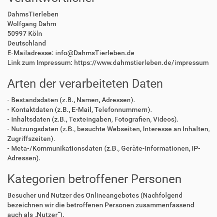
DahmsTierleben
Wolfgang Dahm
50997 Köln
Deutschland
E-Mailadresse: info@DahmsTierleben.de
Link zum Impressum: https://www.dahmstierleben.de/impressum
Arten der verarbeiteten Daten
- Bestandsdaten (z.B., Namen, Adressen).
- Kontaktdaten (z.B., E-Mail, Telefonnummern).
- Inhaltsdaten (z.B., Texteingaben, Fotografien, Videos).
- Nutzungsdaten (z.B., besuchte Webseiten, Interesse an Inhalten,
Zugriffszeiten).
- Meta-/Kommunikationsdaten (z.B., Geräte-Informationen, IP-
Adressen).
Kategorien betroffener Personen
Besucher und Nutzer des Onlineangebotes (Nachfolgend
bezeichnen wir die betroffenen Personen zusammenfassend
auch als „Nutzer“).