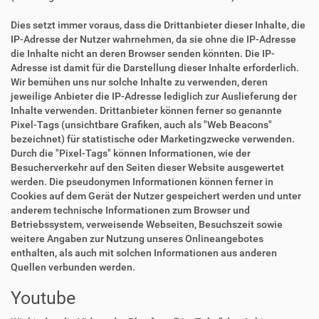
Dies setzt immer voraus, dass die Drittanbieter dieser Inhalte, die
IP-Adresse der Nutzer wahrnehmen, da sie ohne die IP-Adresse
die Inhalte nicht an deren Browser senden könnten. Die IP-
Adresse ist damit für die Darstellung dieser Inhalte erforderlich.
Wir bemühen uns nur solche Inhalte zu verwenden, deren
jeweilige Anbieter die IP-Adresse lediglich zur Auslieferung der
Inhalte verwenden. Drittanbieter können ferner so genannte
Pixel-Tags (unsichtbare Grafiken, auch als "Web Beacons"
bezeichnet) für statistische oder Marketingzwecke verwenden.
Durch die "Pixel-Tags" können Informationen, wie der
Besucherverkehr auf den Seiten dieser Website ausgewertet
werden. Die pseudonymen Informationen können ferner in
Cookies auf dem Gerät der Nutzer gespeichert werden und unter
anderem technische Informationen zum Browser und
Betriebssystem, verweisende Webseiten, Besuchszeit sowie
weitere Angaben zur Nutzung unseres Onlineangebotes
enthalten, als auch mit solchen Informationen aus anderen
Quellen verbunden werden.
Youtube