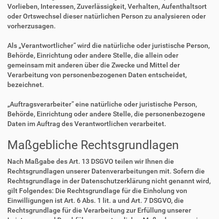
Vorlieben, Interessen, Zuverlässigkeit, Verhalten, Aufenthaltsort
oder Ortswechsel dieser natürlichen Person zu analysieren oder
vorherzusagen.
Als „Verantwortlicher“ wird die natürliche oder juristische Person,
Behörde, Einrichtung oder andere Stelle, die allein oder
gemeinsam mit anderen über die Zwecke und Mittel der
Verarbeitung von personenbezogenen Daten entscheidet,
bezeichnet.
„Auftragsverarbeiter“ eine natürliche oder juristische Person,
Behörde, Einrichtung oder andere Stelle, die personenbezogene
Daten im Auftrag des Verantwortlichen verarbeitet.
Maßgebliche Rechtsgrundlagen
Nach Maßgabe des Art. 13 DSGVO teilen wir Ihnen die
Rechtsgrundlagen unserer Datenverarbeitungen mit. Sofern die
Rechtsgrundlage in der Datenschutzerklärung nicht genannt wird,
gilt Folgendes: Die Rechtsgrundlage für die Einholung von
Einwilligungen ist Art. 6 Abs. 1 lit. a und Art. 7 DSGVO, die
Rechtsgrundlage für die Verarbeitung zur Erfüllung unserer