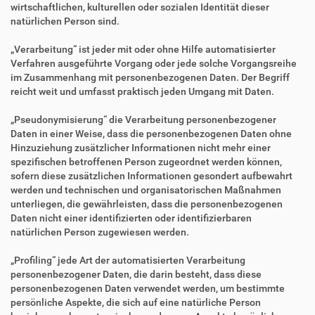
wirtschaftlichen, kulturellen oder sozialen Identität dieser
natürlichen Person sind.
„Verarbeitung“ ist jeder mit oder ohne Hilfe automatisierter
Verfahren ausgeführte Vorgang oder jede solche Vorgangsreihe
im Zusammenhang mit personenbezogenen Daten. Der Begriff
reicht weit und umfasst praktisch jeden Umgang mit Daten.
„Pseudonymisierung“ die Verarbeitung personenbezogener
Daten in einer Weise, dass die personenbezogenen Daten ohne
Hinzuziehung zusätzlicher Informationen nicht mehr einer
spezifischen betroffenen Person zugeordnet werden können,
sofern diese zusätzlichen Informationen gesondert aufbewahrt
werden und technischen und organisatorischen Maßnahmen
unterliegen, die gewährleisten, dass die personenbezogenen
Daten nicht einer identifizierten oder identifizierbaren
natürlichen Person zugewiesen werden.
„Profiling“ jede Art der automatisierten Verarbeitung
personenbezogener Daten, die darin besteht, dass diese
personenbezogenen Daten verwendet werden, um bestimmte
persönliche Aspekte, die sich auf eine natürliche Person