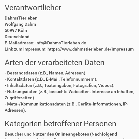
Verantwortlicher
DahmsTierleben
Wolfgang Dahm
50997 Köln
Deutschland
E-Mailadresse: info@DahmsTierleben.de
Link zum Impressum: https://www.dahmstierleben.de/impressum
Arten der verarbeiteten Daten
- Bestandsdaten (z.B., Namen, Adressen).
- Kontaktdaten (z.B., E-Mail, Telefonnummern).
- Inhaltsdaten (z.B., Texteingaben, Fotografien, Videos).
- Nutzungsdaten (z.B., besuchte Webseiten, Interesse an Inhalten,
Zugriffszeiten).
- Meta-/Kommunikationsdaten (z.B., Geräte-Informationen, IP-
Adressen).
Kategorien betroffener Personen
Besucher und Nutzer des Onlineangebotes (Nachfolgend