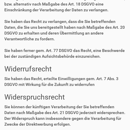
bzw. alternativ nach Maßgabe des Art. 18 DSGVO eine
Einschränkung der Verarbeitung der Daten zu verlangen.
Sie haben das Recht zu verlangen, dass die Sie betreffenden
Daten, die Sie uns bereitgestellt haben nach Maßgabe des Art. 20
DSGVO zu erhalten und deren Übermittlung an andere
Verantwortliche zu fordern.
Sie haben ferner gem. Art. 77 DSGVO das Recht, eine Beschwerde
bei der zuständigen Aufsichtsbehörde einzureichen.
Widerrufsrecht
Sie haben das Recht, erteilte Einwilligungen gem. Art. 7 Abs. 3
DSGVO mit Wirkung für die Zukunft zu widerrufen
Widerspruchsrecht
Sie können der künftigen Verarbeitung der Sie betreffenden
Daten nach Maßgabe des Art. 21 DSGVO jederzeit widersprechen.
Der Widerspruch kann insbesondere gegen die Verarbeitung für
Zwecke der Direktwerbung erfolgen.