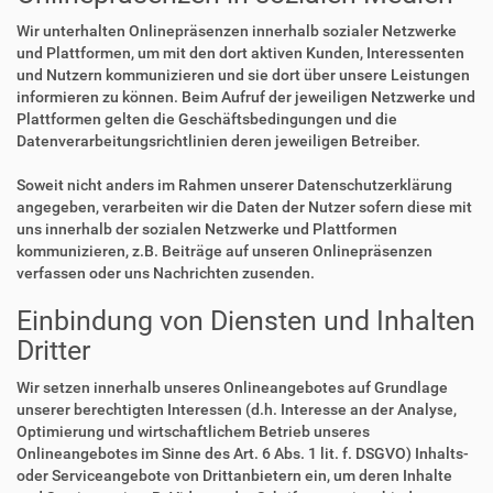
Wir unterhalten Onlinepräsenzen innerhalb sozialer Netzwerke
und Plattformen, um mit den dort aktiven Kunden, Interessenten
und Nutzern kommunizieren und sie dort über unsere Leistungen
informieren zu können. Beim Aufruf der jeweiligen Netzwerke und
Plattformen gelten die Geschäftsbedingungen und die
Datenverarbeitungsrichtlinien deren jeweiligen Betreiber.
Soweit nicht anders im Rahmen unserer Datenschutzerklärung
angegeben, verarbeiten wir die Daten der Nutzer sofern diese mit
uns innerhalb der sozialen Netzwerke und Plattformen
kommunizieren, z.B. Beiträge auf unseren Onlinepräsenzen
verfassen oder uns Nachrichten zusenden.
Einbindung von Diensten und Inhalten
Dritter
Wir setzen innerhalb unseres Onlineangebotes auf Grundlage
unserer berechtigten Interessen (d.h. Interesse an der Analyse,
Optimierung und wirtschaftlichem Betrieb unseres
Onlineangebotes im Sinne des Art. 6 Abs. 1 lit. f. DSGVO) Inhalts-
oder Serviceangebote von Drittanbietern ein, um deren Inhalte