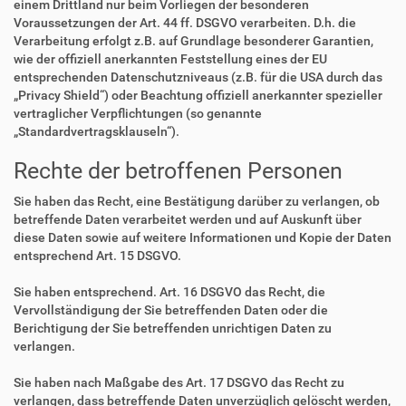
einem Drittland nur beim Vorliegen der besonderen
Voraussetzungen der Art. 44 ff. DSGVO verarbeiten. D.h. die
Verarbeitung erfolgt z.B. auf Grundlage besonderer Garantien,
wie der offiziell anerkannten Feststellung eines der EU
entsprechenden Datenschutzniveaus (z.B. für die USA durch das
„Privacy Shield“) oder Beachtung offiziell anerkannter spezieller
vertraglicher Verpflichtungen (so genannte
„Standardvertragsklauseln“).
Rechte der betroffenen Personen
Sie haben das Recht, eine Bestätigung darüber zu verlangen, ob
betreffende Daten verarbeitet werden und auf Auskunft über
diese Daten sowie auf weitere Informationen und Kopie der Daten
entsprechend Art. 15 DSGVO.
Sie haben entsprechend. Art. 16 DSGVO das Recht, die
Vervollständigung der Sie betreffenden Daten oder die
Berichtigung der Sie betreffenden unrichtigen Daten zu
verlangen.
Sie haben nach Maßgabe des Art. 17 DSGVO das Recht zu
verlangen, dass betreffende Daten unverzüglich gelöscht werden,