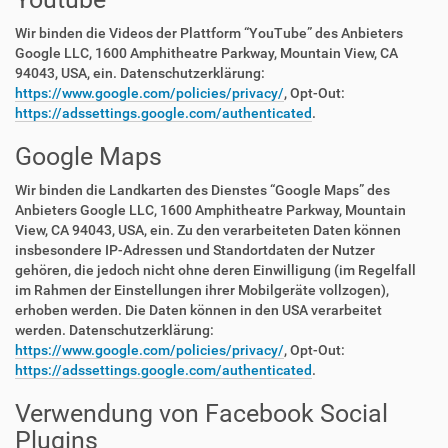
Wir binden die Videos der Plattform “YouTube” des Anbieters
Google LLC, 1600 Amphitheatre Parkway, Mountain View, CA
94043, USA, ein. Datenschutzerklärung:
https://www.google.com/policies/privacy/
, Opt-Out:
https://adssettings.google.com/authenticated
.
Google Maps
Wir binden die Landkarten des Dienstes “Google Maps” des
Anbieters Google LLC, 1600 Amphitheatre Parkway, Mountain
View, CA 94043, USA, ein. Zu den verarbeiteten Daten können
insbesondere IP-Adressen und Standortdaten der Nutzer
gehören, die jedoch nicht ohne deren Einwilligung (im Regelfall
im Rahmen der Einstellungen ihrer Mobilgeräte vollzogen),
erhoben werden. Die Daten können in den USA verarbeitet
werden. Datenschutzerklärung:
https://www.google.com/policies/privacy/
, Opt-Out:
https://adssettings.google.com/authenticated
.
Verwendung von Facebook Social
Plugins