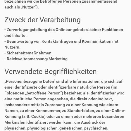
bezeichnen wir die betroffenen Personen zusammenfassend
auch als „Nutzer“).
Zweck der Verarbeitung
- Zurverfügungstellung des Onlineangebotes, seiner Funktionen
und Inhalte.
- Beantwortung von Kontaktanfragen und Kommunikation mit
Nutzern.
- Sicherheitsmaßnahmen.
- Reichweitenmessung/Marketing
Verwendete Begrifflichkeiten
„Personenbezogene Daten“ sind alle Informationen, die sich auf
eine identifizierte oder identifizierbare natürliche Person (im
Folgenden „betroffene Person“) beziehen; als identifizierbar wird
eine natürliche Person angesehen, die direkt oder indirekt,
insbesondere mittels Zuordnung zu einer Kennung wie einem
Namen, zu einer Kennnummer, zu Standortdaten, zu einer Online-
Kennung (z.B. Cookie) oder zu einem oder mehreren besonderen
Merkmalen identifiziert werden kann, die Ausdruck der
physischen, physiologischen, genetischen, psychischen,