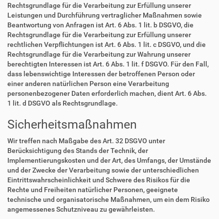
Rechtsgrundlage für die Verarbeitung zur Erfüllung unserer
Leistungen und Durchführung vertraglicher Maßnahmen sowie
Beantwortung von Anfragen ist Art. 6 Abs. 1 lit. b DSGVO, die
Rechtsgrundlage für die Verarbeitung zur Erfüllung unserer
rechtlichen Verpflichtungen ist Art. 6 Abs. 1 lit. c DSGVO, und die
Rechtsgrundlage für die Verarbeitung zur Wahrung unserer
berechtigten Interessen ist Art. 6 Abs. 1 lit. f DSGVO. Für den Fall,
dass lebenswichtige Interessen der betroffenen Person oder
einer anderen natürlichen Person eine Verarbeitung
personenbezogener Daten erforderlich machen, dient Art. 6 Abs.
1 lit. d DSGVO als Rechtsgrundlage.
Sicherheitsmaßnahmen
Wir treffen nach Maßgabe des Art. 32 DSGVO unter
Berücksichtigung des Stands der Technik, der
Implementierungskosten und der Art, des Umfangs, der Umstände
und der Zwecke der Verarbeitung sowie der unterschiedlichen
Eintrittswahrscheinlichkeit und Schwere des Risikos für die
Rechte und Freiheiten natürlicher Personen, geeignete
technische und organisatorische Maßnahmen, um ein dem Risiko
angemessenes Schutzniveau zu gewährleisten.