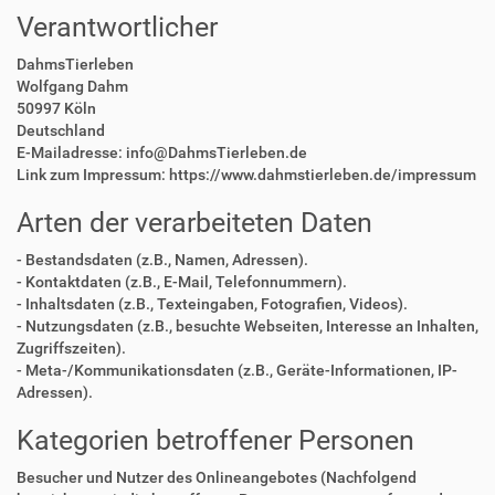
Verantwortlicher
DahmsTierleben
Wolfgang Dahm
50997 Köln
Deutschland
E-Mailadresse: info@DahmsTierleben.de
Link zum Impressum: https://www.dahmstierleben.de/impressum
Arten der verarbeiteten Daten
- Bestandsdaten (z.B., Namen, Adressen).
- Kontaktdaten (z.B., E-Mail, Telefonnummern).
- Inhaltsdaten (z.B., Texteingaben, Fotografien, Videos).
- Nutzungsdaten (z.B., besuchte Webseiten, Interesse an Inhalten,
Zugriffszeiten).
- Meta-/Kommunikationsdaten (z.B., Geräte-Informationen, IP-
Adressen).
Kategorien betroffener Personen
Besucher und Nutzer des Onlineangebotes (Nachfolgend