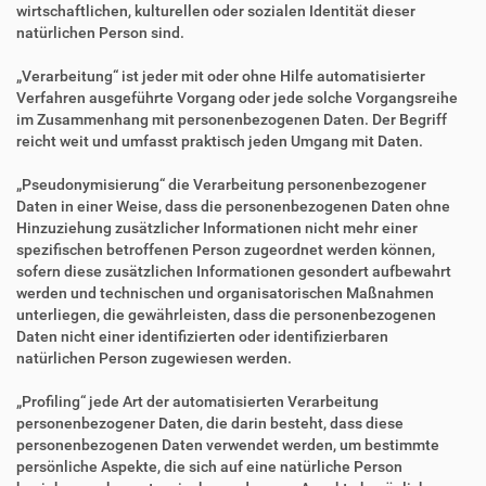
wirtschaftlichen, kulturellen oder sozialen Identität dieser
natürlichen Person sind.
„Verarbeitung“ ist jeder mit oder ohne Hilfe automatisierter
Verfahren ausgeführte Vorgang oder jede solche Vorgangsreihe
im Zusammenhang mit personenbezogenen Daten. Der Begriff
reicht weit und umfasst praktisch jeden Umgang mit Daten.
„Pseudonymisierung“ die Verarbeitung personenbezogener
Daten in einer Weise, dass die personenbezogenen Daten ohne
Hinzuziehung zusätzlicher Informationen nicht mehr einer
spezifischen betroffenen Person zugeordnet werden können,
sofern diese zusätzlichen Informationen gesondert aufbewahrt
werden und technischen und organisatorischen Maßnahmen
unterliegen, die gewährleisten, dass die personenbezogenen
Daten nicht einer identifizierten oder identifizierbaren
natürlichen Person zugewiesen werden.
„Profiling“ jede Art der automatisierten Verarbeitung
personenbezogener Daten, die darin besteht, dass diese
personenbezogenen Daten verwendet werden, um bestimmte
persönliche Aspekte, die sich auf eine natürliche Person