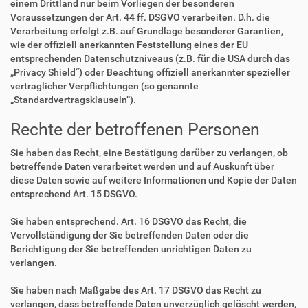
einem Drittland nur beim Vorliegen der besonderen
Voraussetzungen der Art. 44 ff. DSGVO verarbeiten. D.h. die
Verarbeitung erfolgt z.B. auf Grundlage besonderer Garantien,
wie der offiziell anerkannten Feststellung eines der EU
entsprechenden Datenschutzniveaus (z.B. für die USA durch das
„Privacy Shield“) oder Beachtung offiziell anerkannter spezieller
vertraglicher Verpflichtungen (so genannte
„Standardvertragsklauseln“).
Rechte der betroffenen Personen
Sie haben das Recht, eine Bestätigung darüber zu verlangen, ob
betreffende Daten verarbeitet werden und auf Auskunft über
diese Daten sowie auf weitere Informationen und Kopie der Daten
entsprechend Art. 15 DSGVO.
Sie haben entsprechend. Art. 16 DSGVO das Recht, die
Vervollständigung der Sie betreffenden Daten oder die
Berichtigung der Sie betreffenden unrichtigen Daten zu
verlangen.
Sie haben nach Maßgabe des Art. 17 DSGVO das Recht zu
verlangen, dass betreffende Daten unverzüglich gelöscht werden,