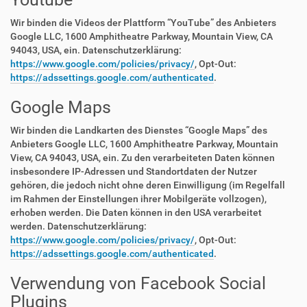
Wir binden die Videos der Plattform “YouTube” des Anbieters
Google LLC, 1600 Amphitheatre Parkway, Mountain View, CA
94043, USA, ein. Datenschutzerklärung:
https://www.google.com/policies/privacy/
, Opt-Out:
https://adssettings.google.com/authenticated
.
Google Maps
Wir binden die Landkarten des Dienstes “Google Maps” des
Anbieters Google LLC, 1600 Amphitheatre Parkway, Mountain
View, CA 94043, USA, ein. Zu den verarbeiteten Daten können
insbesondere IP-Adressen und Standortdaten der Nutzer
gehören, die jedoch nicht ohne deren Einwilligung (im Regelfall
im Rahmen der Einstellungen ihrer Mobilgeräte vollzogen),
erhoben werden. Die Daten können in den USA verarbeitet
werden. Datenschutzerklärung:
https://www.google.com/policies/privacy/
, Opt-Out:
https://adssettings.google.com/authenticated
.
Verwendung von Facebook Social
Plugins