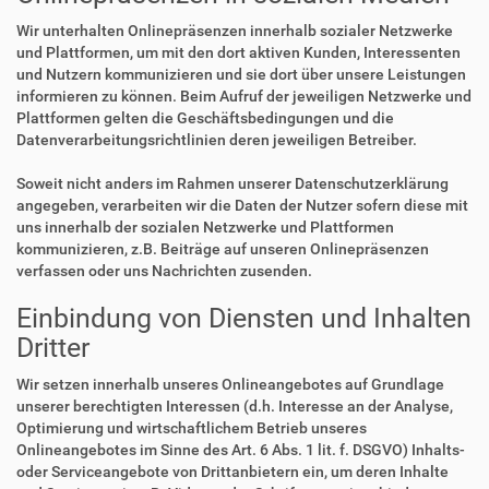
Wir unterhalten Onlinepräsenzen innerhalb sozialer Netzwerke
und Plattformen, um mit den dort aktiven Kunden, Interessenten
und Nutzern kommunizieren und sie dort über unsere Leistungen
informieren zu können. Beim Aufruf der jeweiligen Netzwerke und
Plattformen gelten die Geschäftsbedingungen und die
Datenverarbeitungsrichtlinien deren jeweiligen Betreiber.
Soweit nicht anders im Rahmen unserer Datenschutzerklärung
angegeben, verarbeiten wir die Daten der Nutzer sofern diese mit
uns innerhalb der sozialen Netzwerke und Plattformen
kommunizieren, z.B. Beiträge auf unseren Onlinepräsenzen
verfassen oder uns Nachrichten zusenden.
Einbindung von Diensten und Inhalten
Dritter
Wir setzen innerhalb unseres Onlineangebotes auf Grundlage
unserer berechtigten Interessen (d.h. Interesse an der Analyse,
Optimierung und wirtschaftlichem Betrieb unseres
Onlineangebotes im Sinne des Art. 6 Abs. 1 lit. f. DSGVO) Inhalts-
oder Serviceangebote von Drittanbietern ein, um deren Inhalte