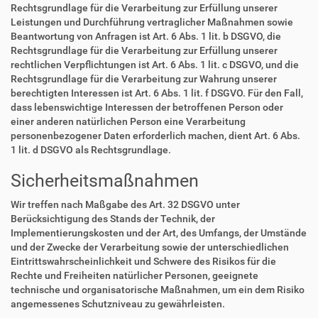
Rechtsgrundlage für die Verarbeitung zur Erfüllung unserer
Leistungen und Durchführung vertraglicher Maßnahmen sowie
Beantwortung von Anfragen ist Art. 6 Abs. 1 lit. b DSGVO, die
Rechtsgrundlage für die Verarbeitung zur Erfüllung unserer
rechtlichen Verpflichtungen ist Art. 6 Abs. 1 lit. c DSGVO, und die
Rechtsgrundlage für die Verarbeitung zur Wahrung unserer
berechtigten Interessen ist Art. 6 Abs. 1 lit. f DSGVO. Für den Fall,
dass lebenswichtige Interessen der betroffenen Person oder
einer anderen natürlichen Person eine Verarbeitung
personenbezogener Daten erforderlich machen, dient Art. 6 Abs.
1 lit. d DSGVO als Rechtsgrundlage.
Sicherheitsmaßnahmen
Wir treffen nach Maßgabe des Art. 32 DSGVO unter
Berücksichtigung des Stands der Technik, der
Implementierungskosten und der Art, des Umfangs, der Umstände
und der Zwecke der Verarbeitung sowie der unterschiedlichen
Eintrittswahrscheinlichkeit und Schwere des Risikos für die
Rechte und Freiheiten natürlicher Personen, geeignete
technische und organisatorische Maßnahmen, um ein dem Risiko
angemessenes Schutzniveau zu gewährleisten.