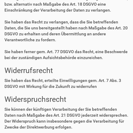
bzw. alternativ nach Maßgabe des Art. 18 DSGVO eine
Einschränkung der Verarbeitung der Daten zu verlangen.
Sie haben das Recht zu verlangen, dass die Sie betreffenden
Daten, die Sie uns bereitgestellt haben nach Maßgabe des Art. 20
DSGVO zu erhalten und deren Übermittlung an andere
Verantwortliche zu fordern.
Sie haben ferner gem. Art. 77 DSGVO das Recht, eine Beschwerde
bei der zuständigen Aufsichtsbehörde einzureichen.
Widerrufsrecht
Sie haben das Recht, erteilte Einwilligungen gem. Art. 7 Abs. 3
DSGVO mit Wirkung für die Zukunft zu widerrufen
Widerspruchsrecht
Sie können der künftigen Verarbeitung der Sie betreffenden
Daten nach Maßgabe des Art. 21 DSGVO jederzeit widersprechen.
Der Widerspruch kann insbesondere gegen die Verarbeitung für
Zwecke der Direktwerbung erfolgen.