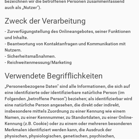
bezeichnen wir die betroffenen Personen zusammenfassend
auch als „Nutzer“).
Zweck der Verarbeitung
- Zurverfügungstellung des Onlineangebotes, seiner Funktionen
und Inhalte.
- Beantwortung von Kontaktanfragen und Kommunikation mit
Nutzern.
- Sicherheitsmaßnahmen.
- Reichweitenmessung/Marketing
Verwendete Begrifflichkeiten
„Personenbezogene Daten“ sind alle Informationen, die sich auf
eine identifizierte oder identifizierbare natürliche Person (im
Folgenden „betroffene Person“) beziehen; als identifizierbar wird
eine natürliche Person angesehen, die direkt oder indirekt,
insbesondere mittels Zuordnung zu einer Kennung wie einem
Namen, zu einer Kennnummer, zu Standortdaten, zu einer Online-
Kennung (z.B. Cookie) oder zu einem oder mehreren besonderen
Merkmalen identifiziert werden kann, die Ausdruck der
physischen, physiologischen, genetischen, psychischen,