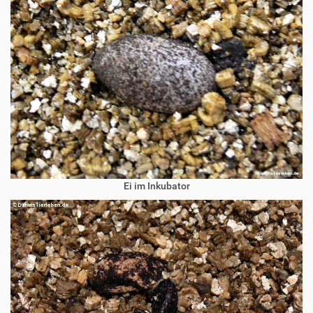
Ei im Inkubator