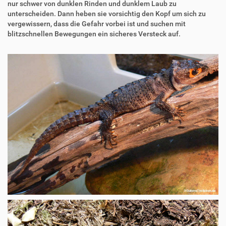
nur schwer von dunklen Rinden und dunklem Laub zu
unterscheiden. Dann heben sie vorsichtig den Kopf um sich zu
vergewissern, dass die Gefahr vorbei ist und suchen mit
blitzschnellen Bewegungen ein sicheres Versteck auf.