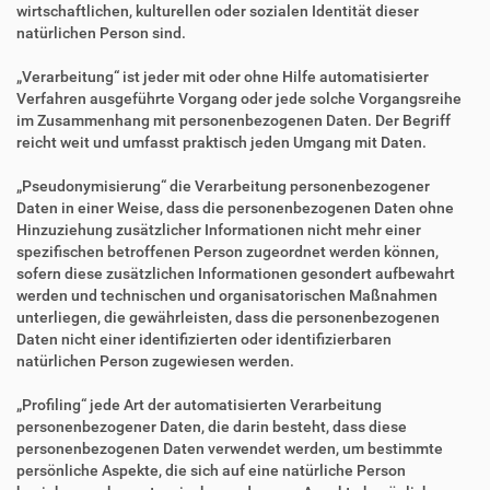
wirtschaftlichen, kulturellen oder sozialen Identität dieser
natürlichen Person sind.
„Verarbeitung“ ist jeder mit oder ohne Hilfe automatisierter
Verfahren ausgeführte Vorgang oder jede solche Vorgangsreihe
im Zusammenhang mit personenbezogenen Daten. Der Begriff
reicht weit und umfasst praktisch jeden Umgang mit Daten.
„Pseudonymisierung“ die Verarbeitung personenbezogener
Daten in einer Weise, dass die personenbezogenen Daten ohne
Hinzuziehung zusätzlicher Informationen nicht mehr einer
spezifischen betroffenen Person zugeordnet werden können,
sofern diese zusätzlichen Informationen gesondert aufbewahrt
werden und technischen und organisatorischen Maßnahmen
unterliegen, die gewährleisten, dass die personenbezogenen
Daten nicht einer identifizierten oder identifizierbaren
natürlichen Person zugewiesen werden.
„Profiling“ jede Art der automatisierten Verarbeitung
personenbezogener Daten, die darin besteht, dass diese
personenbezogenen Daten verwendet werden, um bestimmte
persönliche Aspekte, die sich auf eine natürliche Person