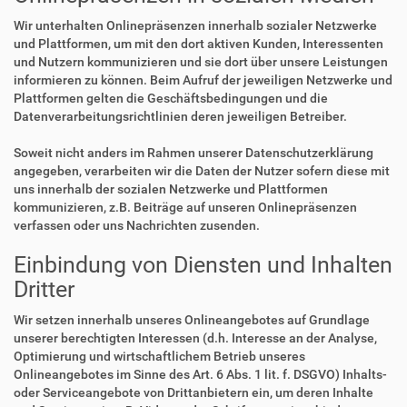
Wir unterhalten Onlinepräsenzen innerhalb sozialer Netzwerke
und Plattformen, um mit den dort aktiven Kunden, Interessenten
und Nutzern kommunizieren und sie dort über unsere Leistungen
informieren zu können. Beim Aufruf der jeweiligen Netzwerke und
Plattformen gelten die Geschäftsbedingungen und die
Datenverarbeitungsrichtlinien deren jeweiligen Betreiber.
Soweit nicht anders im Rahmen unserer Datenschutzerklärung
angegeben, verarbeiten wir die Daten der Nutzer sofern diese mit
uns innerhalb der sozialen Netzwerke und Plattformen
kommunizieren, z.B. Beiträge auf unseren Onlinepräsenzen
verfassen oder uns Nachrichten zusenden.
Einbindung von Diensten und Inhalten
Dritter
Wir setzen innerhalb unseres Onlineangebotes auf Grundlage
unserer berechtigten Interessen (d.h. Interesse an der Analyse,
Optimierung und wirtschaftlichem Betrieb unseres
Onlineangebotes im Sinne des Art. 6 Abs. 1 lit. f. DSGVO) Inhalts-
oder Serviceangebote von Drittanbietern ein, um deren Inhalte