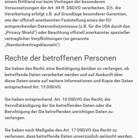
einem Drittland nur beim Vorliegen der besonderen
Voraussetzungen der Art. 44 ff. DSGVO verarbeiten. D.h. die
Verarbeitung erfolgt z.B. auf Grundlage besonderer Garantien,
wie der offiziell anerkannten Feststellung eines der EU
entsprechenden Datenschutzniveaus (z.B. für die USA durch das
„Privacy Shield“) oder Beachtung offiziell anerkannter spezieller
vertraglicher Verpflichtungen (so genannte
„Standardvertragsklauseln“).
Rechte der betroffenen Personen
Sie haben das Recht, eine Bestätigung darüber zu verlangen, ob
betreffende Daten verarbeitet werden und auf Auskunft über
diese Daten sowie auf weitere Informationen und Kopie der Daten
entsprechend Art. 15 DSGVO.
Sie haben entsprechend. Art. 16 DSGVO das Recht, die
Vervollständigung der Sie betreffenden Daten oder die
Berichtigung der Sie betreffenden unrichtigen Daten zu
verlangen.
Sie haben nach Maßgabe des Art. 17 DSGVO das Recht zu
verlangen, dass betreffende Daten unverzüglich gelöscht werden,