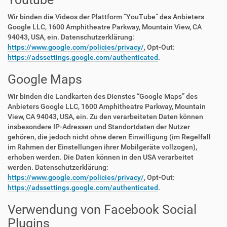
Wir binden die Videos der Plattform “YouTube” des Anbieters
Google LLC, 1600 Amphitheatre Parkway, Mountain View, CA
94043, USA, ein. Datenschutzerklärung:
https://www.google.com/policies/privacy/
, Opt-Out:
https://adssettings.google.com/authenticated
.
Google Maps
Wir binden die Landkarten des Dienstes “Google Maps” des
Anbieters Google LLC, 1600 Amphitheatre Parkway, Mountain
View, CA 94043, USA, ein. Zu den verarbeiteten Daten können
insbesondere IP-Adressen und Standortdaten der Nutzer
gehören, die jedoch nicht ohne deren Einwilligung (im Regelfall
im Rahmen der Einstellungen ihrer Mobilgeräte vollzogen),
erhoben werden. Die Daten können in den USA verarbeitet
werden. Datenschutzerklärung:
https://www.google.com/policies/privacy/
, Opt-Out:
https://adssettings.google.com/authenticated
.
Verwendung von Facebook Social
Plugins