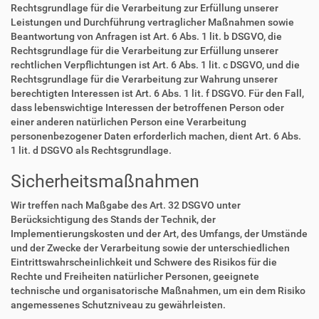
Rechtsgrundlage für die Verarbeitung zur Erfüllung unserer
Leistungen und Durchführung vertraglicher Maßnahmen sowie
Beantwortung von Anfragen ist Art. 6 Abs. 1 lit. b DSGVO, die
Rechtsgrundlage für die Verarbeitung zur Erfüllung unserer
rechtlichen Verpflichtungen ist Art. 6 Abs. 1 lit. c DSGVO, und die
Rechtsgrundlage für die Verarbeitung zur Wahrung unserer
berechtigten Interessen ist Art. 6 Abs. 1 lit. f DSGVO. Für den Fall,
dass lebenswichtige Interessen der betroffenen Person oder
einer anderen natürlichen Person eine Verarbeitung
personenbezogener Daten erforderlich machen, dient Art. 6 Abs.
1 lit. d DSGVO als Rechtsgrundlage.
Sicherheitsmaßnahmen
Wir treffen nach Maßgabe des Art. 32 DSGVO unter
Berücksichtigung des Stands der Technik, der
Implementierungskosten und der Art, des Umfangs, der Umstände
und der Zwecke der Verarbeitung sowie der unterschiedlichen
Eintrittswahrscheinlichkeit und Schwere des Risikos für die
Rechte und Freiheiten natürlicher Personen, geeignete
technische und organisatorische Maßnahmen, um ein dem Risiko
angemessenes Schutzniveau zu gewährleisten.