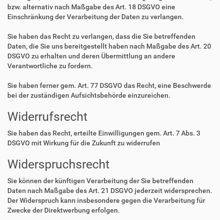
bzw. alternativ nach Maßgabe des Art. 18 DSGVO eine
Einschränkung der Verarbeitung der Daten zu verlangen.
Sie haben das Recht zu verlangen, dass die Sie betreffenden
Daten, die Sie uns bereitgestellt haben nach Maßgabe des Art. 20
DSGVO zu erhalten und deren Übermittlung an andere
Verantwortliche zu fordern.
Sie haben ferner gem. Art. 77 DSGVO das Recht, eine Beschwerde
bei der zuständigen Aufsichtsbehörde einzureichen.
Widerrufsrecht
Sie haben das Recht, erteilte Einwilligungen gem. Art. 7 Abs. 3
DSGVO mit Wirkung für die Zukunft zu widerrufen
Widerspruchsrecht
Sie können der künftigen Verarbeitung der Sie betreffenden
Daten nach Maßgabe des Art. 21 DSGVO jederzeit widersprechen.
Der Widerspruch kann insbesondere gegen die Verarbeitung für
Zwecke der Direktwerbung erfolgen.