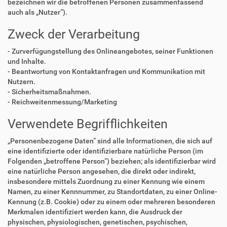
bezeichnen wir die betroffenen Personen zusammenfassend
auch als „Nutzer“).
Zweck der Verarbeitung
- Zurverfügungstellung des Onlineangebotes, seiner Funktionen
und Inhalte.
- Beantwortung von Kontaktanfragen und Kommunikation mit
Nutzern.
- Sicherheitsmaßnahmen.
- Reichweitenmessung/Marketing
Verwendete Begrifflichkeiten
„Personenbezogene Daten“ sind alle Informationen, die sich auf
eine identifizierte oder identifizierbare natürliche Person (im
Folgenden „betroffene Person“) beziehen; als identifizierbar wird
eine natürliche Person angesehen, die direkt oder indirekt,
insbesondere mittels Zuordnung zu einer Kennung wie einem
Namen, zu einer Kennnummer, zu Standortdaten, zu einer Online-
Kennung (z.B. Cookie) oder zu einem oder mehreren besonderen
Merkmalen identifiziert werden kann, die Ausdruck der
physischen, physiologischen, genetischen, psychischen,