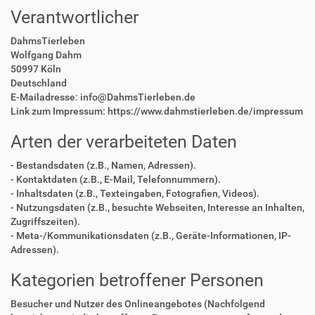
Verantwortlicher
DahmsTierleben
Wolfgang Dahm
50997 Köln
Deutschland
E-Mailadresse: info@DahmsTierleben.de
Link zum Impressum: https://www.dahmstierleben.de/impressum
Arten der verarbeiteten Daten
- Bestandsdaten (z.B., Namen, Adressen).
- Kontaktdaten (z.B., E-Mail, Telefonnummern).
- Inhaltsdaten (z.B., Texteingaben, Fotografien, Videos).
- Nutzungsdaten (z.B., besuchte Webseiten, Interesse an Inhalten,
Zugriffszeiten).
- Meta-/Kommunikationsdaten (z.B., Geräte-Informationen, IP-
Adressen).
Kategorien betroffener Personen
Besucher und Nutzer des Onlineangebotes (Nachfolgend