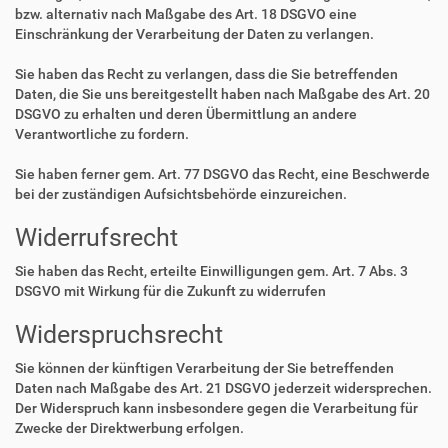
bzw. alternativ nach Maßgabe des Art. 18 DSGVO eine
Einschränkung der Verarbeitung der Daten zu verlangen.
Sie haben das Recht zu verlangen, dass die Sie betreffenden
Daten, die Sie uns bereitgestellt haben nach Maßgabe des Art. 20
DSGVO zu erhalten und deren Übermittlung an andere
Verantwortliche zu fordern.
Sie haben ferner gem. Art. 77 DSGVO das Recht, eine Beschwerde
bei der zuständigen Aufsichtsbehörde einzureichen.
Widerrufsrecht
Sie haben das Recht, erteilte Einwilligungen gem. Art. 7 Abs. 3
DSGVO mit Wirkung für die Zukunft zu widerrufen
Widerspruchsrecht
Sie können der künftigen Verarbeitung der Sie betreffenden
Daten nach Maßgabe des Art. 21 DSGVO jederzeit widersprechen.
Der Widerspruch kann insbesondere gegen die Verarbeitung für
Zwecke der Direktwerbung erfolgen.