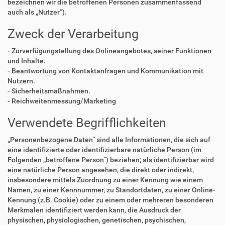
bezeichnen wir die betroffenen Personen zusammenfassend
auch als „Nutzer“).
Zweck der Verarbeitung
- Zurverfügungstellung des Onlineangebotes, seiner Funktionen
und Inhalte.
- Beantwortung von Kontaktanfragen und Kommunikation mit
Nutzern.
- Sicherheitsmaßnahmen.
- Reichweitenmessung/Marketing
Verwendete Begrifflichkeiten
„Personenbezogene Daten“ sind alle Informationen, die sich auf
eine identifizierte oder identifizierbare natürliche Person (im
Folgenden „betroffene Person“) beziehen; als identifizierbar wird
eine natürliche Person angesehen, die direkt oder indirekt,
insbesondere mittels Zuordnung zu einer Kennung wie einem
Namen, zu einer Kennnummer, zu Standortdaten, zu einer Online-
Kennung (z.B. Cookie) oder zu einem oder mehreren besonderen
Merkmalen identifiziert werden kann, die Ausdruck der
physischen, physiologischen, genetischen, psychischen,