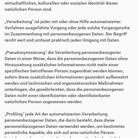
wirtschaftlichen, kulturellen oder sozialen Identität dieser
natürlichen Person sind.
„Verarbeitung“ ist jeder mit oder ohne Hilfe automatisierter
Verfahren ausgeführte Vorgang oder jede solche Vorgangsreihe
im Zusammenhang mit personenbezogenen Daten. Der Begriff
reicht weit und umfasst praktisch jeden Umgang mit Daten.
„Pseudonymisierung“ die Verarbeitung personenbezogener
Daten in einer Weise, dass die personenbezogenen Daten ohne
Hinzuziehung zusätzlicher Informationen nicht mehr einer
spezifischen betroffenen Person zugeordnet werden können,
sofern diese zusätzlichen Informationen gesondert aufbewahrt
werden und technischen und organisatorischen Maßnahmen
unterliegen, die gewährleisten, dass die personenbezogenen
Daten nicht einer identifizierten oder identifizierbaren
natürlichen Person zugewiesen werden.
„Profiling“ jede Art der automatisierten Verarbeitung
personenbezogener Daten, die darin besteht, dass diese
personenbezogenen Daten verwendet werden, um bestimmte
persönliche Aspekte, die sich auf eine natürliche Person