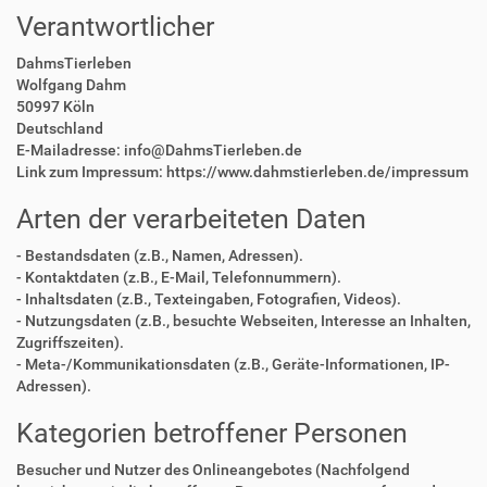
Verantwortlicher
DahmsTierleben
Wolfgang Dahm
50997 Köln
Deutschland
E-Mailadresse: info@DahmsTierleben.de
Link zum Impressum: https://www.dahmstierleben.de/impressum
Arten der verarbeiteten Daten
- Bestandsdaten (z.B., Namen, Adressen).
- Kontaktdaten (z.B., E-Mail, Telefonnummern).
- Inhaltsdaten (z.B., Texteingaben, Fotografien, Videos).
- Nutzungsdaten (z.B., besuchte Webseiten, Interesse an Inhalten,
Zugriffszeiten).
- Meta-/Kommunikationsdaten (z.B., Geräte-Informationen, IP-
Adressen).
Kategorien betroffener Personen
Besucher und Nutzer des Onlineangebotes (Nachfolgend