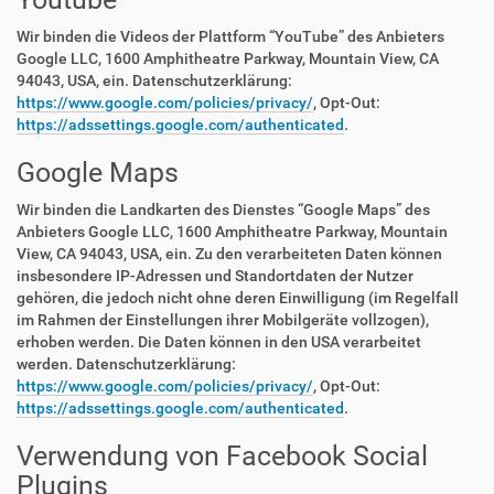
Wir binden die Videos der Plattform “YouTube” des Anbieters
Google LLC, 1600 Amphitheatre Parkway, Mountain View, CA
94043, USA, ein. Datenschutzerklärung:
https://www.google.com/policies/privacy/
, Opt-Out:
https://adssettings.google.com/authenticated
.
Google Maps
Wir binden die Landkarten des Dienstes “Google Maps” des
Anbieters Google LLC, 1600 Amphitheatre Parkway, Mountain
View, CA 94043, USA, ein. Zu den verarbeiteten Daten können
insbesondere IP-Adressen und Standortdaten der Nutzer
gehören, die jedoch nicht ohne deren Einwilligung (im Regelfall
im Rahmen der Einstellungen ihrer Mobilgeräte vollzogen),
erhoben werden. Die Daten können in den USA verarbeitet
werden. Datenschutzerklärung:
https://www.google.com/policies/privacy/
, Opt-Out:
https://adssettings.google.com/authenticated
.
Verwendung von Facebook Social
Plugins