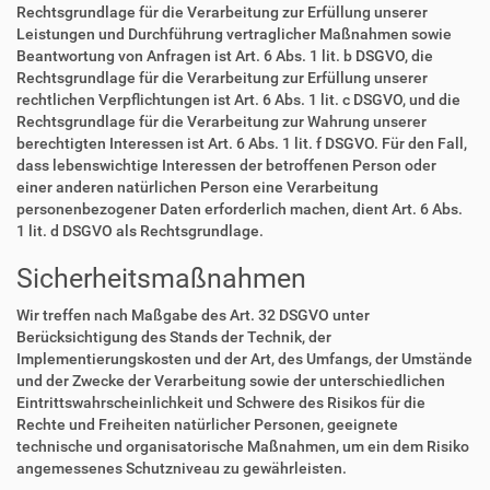
Rechtsgrundlage für die Verarbeitung zur Erfüllung unserer
Leistungen und Durchführung vertraglicher Maßnahmen sowie
Beantwortung von Anfragen ist Art. 6 Abs. 1 lit. b DSGVO, die
Rechtsgrundlage für die Verarbeitung zur Erfüllung unserer
rechtlichen Verpflichtungen ist Art. 6 Abs. 1 lit. c DSGVO, und die
Rechtsgrundlage für die Verarbeitung zur Wahrung unserer
berechtigten Interessen ist Art. 6 Abs. 1 lit. f DSGVO. Für den Fall,
dass lebenswichtige Interessen der betroffenen Person oder
einer anderen natürlichen Person eine Verarbeitung
personenbezogener Daten erforderlich machen, dient Art. 6 Abs.
1 lit. d DSGVO als Rechtsgrundlage.
Sicherheitsmaßnahmen
Wir treffen nach Maßgabe des Art. 32 DSGVO unter
Berücksichtigung des Stands der Technik, der
Implementierungskosten und der Art, des Umfangs, der Umstände
und der Zwecke der Verarbeitung sowie der unterschiedlichen
Eintrittswahrscheinlichkeit und Schwere des Risikos für die
Rechte und Freiheiten natürlicher Personen, geeignete
technische und organisatorische Maßnahmen, um ein dem Risiko
angemessenes Schutzniveau zu gewährleisten.