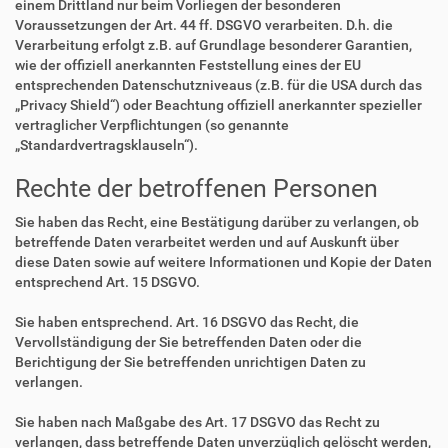
einem Drittland nur beim Vorliegen der besonderen
Voraussetzungen der Art. 44 ff. DSGVO verarbeiten. D.h. die
Verarbeitung erfolgt z.B. auf Grundlage besonderer Garantien,
wie der offiziell anerkannten Feststellung eines der EU
entsprechenden Datenschutzniveaus (z.B. für die USA durch das
„Privacy Shield“) oder Beachtung offiziell anerkannter spezieller
vertraglicher Verpflichtungen (so genannte
„Standardvertragsklauseln“).
Rechte der betroffenen Personen
Sie haben das Recht, eine Bestätigung darüber zu verlangen, ob
betreffende Daten verarbeitet werden und auf Auskunft über
diese Daten sowie auf weitere Informationen und Kopie der Daten
entsprechend Art. 15 DSGVO.
Sie haben entsprechend. Art. 16 DSGVO das Recht, die
Vervollständigung der Sie betreffenden Daten oder die
Berichtigung der Sie betreffenden unrichtigen Daten zu
verlangen.
Sie haben nach Maßgabe des Art. 17 DSGVO das Recht zu
verlangen, dass betreffende Daten unverzüglich gelöscht werden,