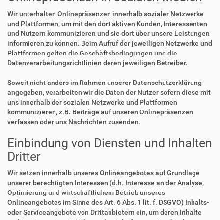
Wir unterhalten Onlinepräsenzen innerhalb sozialer Netzwerke
und Plattformen, um mit den dort aktiven Kunden, Interessenten
und Nutzern kommunizieren und sie dort über unsere Leistungen
informieren zu können. Beim Aufruf der jeweiligen Netzwerke und
Plattformen gelten die Geschäftsbedingungen und die
Datenverarbeitungsrichtlinien deren jeweiligen Betreiber.
Soweit nicht anders im Rahmen unserer Datenschutzerklärung
angegeben, verarbeiten wir die Daten der Nutzer sofern diese mit
uns innerhalb der sozialen Netzwerke und Plattformen
kommunizieren, z.B. Beiträge auf unseren Onlinepräsenzen
verfassen oder uns Nachrichten zusenden.
Einbindung von Diensten und Inhalten
Dritter
Wir setzen innerhalb unseres Onlineangebotes auf Grundlage
unserer berechtigten Interessen (d.h. Interesse an der Analyse,
Optimierung und wirtschaftlichem Betrieb unseres
Onlineangebotes im Sinne des Art. 6 Abs. 1 lit. f. DSGVO) Inhalts-
oder Serviceangebote von Drittanbietern ein, um deren Inhalte