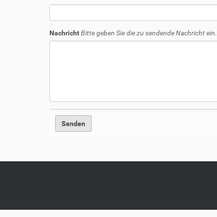
Nachricht
Bitte geben Sie die zu sendende Nachricht ein.