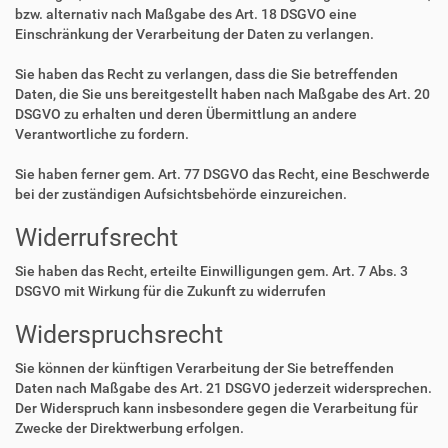
bzw. alternativ nach Maßgabe des Art. 18 DSGVO eine
Einschränkung der Verarbeitung der Daten zu verlangen.
Sie haben das Recht zu verlangen, dass die Sie betreffenden
Daten, die Sie uns bereitgestellt haben nach Maßgabe des Art. 20
DSGVO zu erhalten und deren Übermittlung an andere
Verantwortliche zu fordern.
Sie haben ferner gem. Art. 77 DSGVO das Recht, eine Beschwerde
bei der zuständigen Aufsichtsbehörde einzureichen.
Widerrufsrecht
Sie haben das Recht, erteilte Einwilligungen gem. Art. 7 Abs. 3
DSGVO mit Wirkung für die Zukunft zu widerrufen
Widerspruchsrecht
Sie können der künftigen Verarbeitung der Sie betreffenden
Daten nach Maßgabe des Art. 21 DSGVO jederzeit widersprechen.
Der Widerspruch kann insbesondere gegen die Verarbeitung für
Zwecke der Direktwerbung erfolgen.