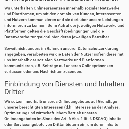
Wir unterhalten Onlinepräsenzen innerhalb sozialer Netzwerke
und Plattformen, um mit den dort aktiven Kunden, Interessenten
und Nutzern kommunizieren und sie dort über unsere Leistungen
informieren zu können. Beim Aufruf der jeweiligen Netzwerke und
Plattformen gelten die Geschäftsbedingungen und die
Datenverarbeitungsrichtlinien deren jeweiligen Betreiber.
Soweit nicht anders im Rahmen unserer Datenschutzerklärung
angegeben, verarbeiten wir die Daten der Nutzer sofern diese mit
uns innerhalb der sozialen Netzwerke und Plattformen
kommunizieren, z.B. Beiträge auf unseren Onlinepräsenzen
verfassen oder uns Nachrichten zusenden.
Einbindung von Diensten und Inhalten
Dritter
Wir setzen innerhalb unseres Onlineangebotes auf Grundlage
unserer berechtigten Interessen (d.h. Interesse an der Analyse,
Optimierung und wirtschaftlichem Betrieb unseres
Onlineangebotes im Sinne des Art. 6 Abs. 1 lit. f. DSGVO) Inhalts-
oder Serviceangebote von Drittanbietern ein, um deren Inhalte