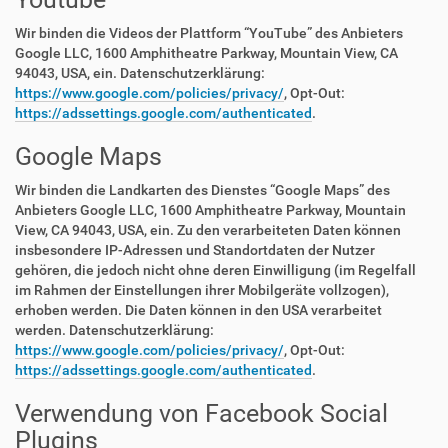
Wir binden die Videos der Plattform “YouTube” des Anbieters
Google LLC, 1600 Amphitheatre Parkway, Mountain View, CA
94043, USA, ein. Datenschutzerklärung:
https://www.google.com/policies/privacy/
, Opt-Out:
https://adssettings.google.com/authenticated
.
Google Maps
Wir binden die Landkarten des Dienstes “Google Maps” des
Anbieters Google LLC, 1600 Amphitheatre Parkway, Mountain
View, CA 94043, USA, ein. Zu den verarbeiteten Daten können
insbesondere IP-Adressen und Standortdaten der Nutzer
gehören, die jedoch nicht ohne deren Einwilligung (im Regelfall
im Rahmen der Einstellungen ihrer Mobilgeräte vollzogen),
erhoben werden. Die Daten können in den USA verarbeitet
werden. Datenschutzerklärung:
https://www.google.com/policies/privacy/
, Opt-Out:
https://adssettings.google.com/authenticated
.
Verwendung von Facebook Social
Plugins