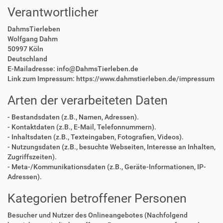
Verantwortlicher
DahmsTierleben
Wolfgang Dahm
50997 Köln
Deutschland
E-Mailadresse: info@DahmsTierleben.de
Link zum Impressum: https://www.dahmstierleben.de/impressum
Arten der verarbeiteten Daten
- Bestandsdaten (z.B., Namen, Adressen).
- Kontaktdaten (z.B., E-Mail, Telefonnummern).
- Inhaltsdaten (z.B., Texteingaben, Fotografien, Videos).
- Nutzungsdaten (z.B., besuchte Webseiten, Interesse an Inhalten,
Zugriffszeiten).
- Meta-/Kommunikationsdaten (z.B., Geräte-Informationen, IP-
Adressen).
Kategorien betroffener Personen
Besucher und Nutzer des Onlineangebotes (Nachfolgend