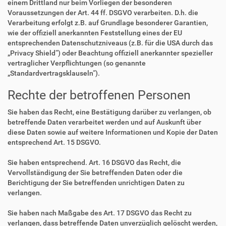
einem Drittland nur beim Vorliegen der besonderen
Voraussetzungen der Art. 44 ff. DSGVO verarbeiten. D.h. die
Verarbeitung erfolgt z.B. auf Grundlage besonderer Garantien,
wie der offiziell anerkannten Feststellung eines der EU
entsprechenden Datenschutzniveaus (z.B. für die USA durch das
„Privacy Shield“) oder Beachtung offiziell anerkannter spezieller
vertraglicher Verpflichtungen (so genannte
„Standardvertragsklauseln“).
Rechte der betroffenen Personen
Sie haben das Recht, eine Bestätigung darüber zu verlangen, ob
betreffende Daten verarbeitet werden und auf Auskunft über
diese Daten sowie auf weitere Informationen und Kopie der Daten
entsprechend Art. 15 DSGVO.
Sie haben entsprechend. Art. 16 DSGVO das Recht, die
Vervollständigung der Sie betreffenden Daten oder die
Berichtigung der Sie betreffenden unrichtigen Daten zu
verlangen.
Sie haben nach Maßgabe des Art. 17 DSGVO das Recht zu
verlangen, dass betreffende Daten unverzüglich gelöscht werden,