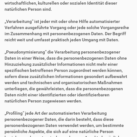
wirtschaftlichen, kulturellen oder sozialen Identität dieser
natürlichen Person sind.
„Verarbeitung“ ist jeder mit oder ohne Hilfe automatisierter
Verfahren ausgeführte Vorgang oder jede solche Vorgangsreihe
im Zusammenhang mit personenbezogenen Daten. Der Begriff
reicht weit und umfasst praktisch jeden Umgang mit Daten.
„Pseudonymisierung“ die Verarbeitung personenbezogener
Daten in einer Weise, dass die personenbezogenen Daten ohne
Hinzuziehung zusätzlicher Informationen nicht mehr einer
spezifischen betroffenen Person zugeordnet werden können,
sofern diese zusätzlichen Informationen gesondert aufbewahrt
werden und technischen und organisatorischen Maßnahmen
unterliegen, die gewährleisten, dass die personenbezogenen
Daten nicht einer identifizierten oder identifizierbaren
natürlichen Person zugewiesen werden.
„Profiling“ jede Art der automatisierten Verarbeitung
personenbezogener Daten, die darin besteht, dass diese
personenbezogenen Daten verwendet werden, um bestimmte
persönliche Aspekte, die sich auf eine natürliche Person