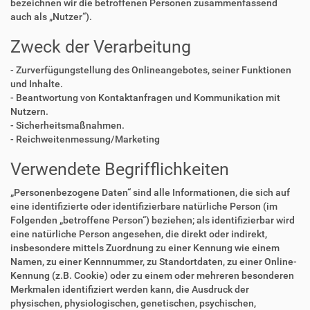
bezeichnen wir die betroffenen Personen zusammenfassend
auch als „Nutzer“).
Zweck der Verarbeitung
- Zurverfügungstellung des Onlineangebotes, seiner Funktionen
und Inhalte.
- Beantwortung von Kontaktanfragen und Kommunikation mit
Nutzern.
- Sicherheitsmaßnahmen.
- Reichweitenmessung/Marketing
Verwendete Begrifflichkeiten
„Personenbezogene Daten“ sind alle Informationen, die sich auf
eine identifizierte oder identifizierbare natürliche Person (im
Folgenden „betroffene Person“) beziehen; als identifizierbar wird
eine natürliche Person angesehen, die direkt oder indirekt,
insbesondere mittels Zuordnung zu einer Kennung wie einem
Namen, zu einer Kennnummer, zu Standortdaten, zu einer Online-
Kennung (z.B. Cookie) oder zu einem oder mehreren besonderen
Merkmalen identifiziert werden kann, die Ausdruck der
physischen, physiologischen, genetischen, psychischen,