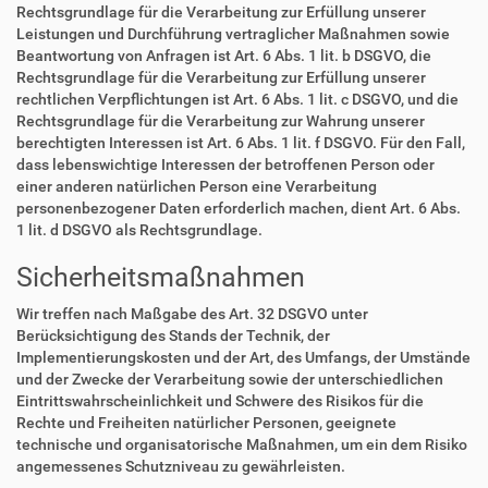
Rechtsgrundlage für die Verarbeitung zur Erfüllung unserer
Leistungen und Durchführung vertraglicher Maßnahmen sowie
Beantwortung von Anfragen ist Art. 6 Abs. 1 lit. b DSGVO, die
Rechtsgrundlage für die Verarbeitung zur Erfüllung unserer
rechtlichen Verpflichtungen ist Art. 6 Abs. 1 lit. c DSGVO, und die
Rechtsgrundlage für die Verarbeitung zur Wahrung unserer
berechtigten Interessen ist Art. 6 Abs. 1 lit. f DSGVO. Für den Fall,
dass lebenswichtige Interessen der betroffenen Person oder
einer anderen natürlichen Person eine Verarbeitung
personenbezogener Daten erforderlich machen, dient Art. 6 Abs.
1 lit. d DSGVO als Rechtsgrundlage.
Sicherheitsmaßnahmen
Wir treffen nach Maßgabe des Art. 32 DSGVO unter
Berücksichtigung des Stands der Technik, der
Implementierungskosten und der Art, des Umfangs, der Umstände
und der Zwecke der Verarbeitung sowie der unterschiedlichen
Eintrittswahrscheinlichkeit und Schwere des Risikos für die
Rechte und Freiheiten natürlicher Personen, geeignete
technische und organisatorische Maßnahmen, um ein dem Risiko
angemessenes Schutzniveau zu gewährleisten.