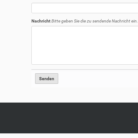
Nachricht
Bitte geben Sie die zu sendende Nachricht ein.