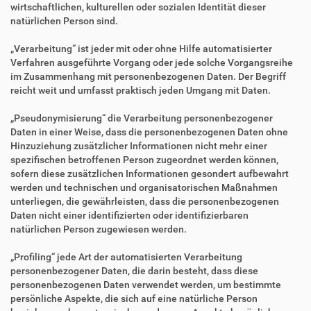
wirtschaftlichen, kulturellen oder sozialen Identität dieser
natürlichen Person sind.
„Verarbeitung“ ist jeder mit oder ohne Hilfe automatisierter
Verfahren ausgeführte Vorgang oder jede solche Vorgangsreihe
im Zusammenhang mit personenbezogenen Daten. Der Begriff
reicht weit und umfasst praktisch jeden Umgang mit Daten.
„Pseudonymisierung“ die Verarbeitung personenbezogener
Daten in einer Weise, dass die personenbezogenen Daten ohne
Hinzuziehung zusätzlicher Informationen nicht mehr einer
spezifischen betroffenen Person zugeordnet werden können,
sofern diese zusätzlichen Informationen gesondert aufbewahrt
werden und technischen und organisatorischen Maßnahmen
unterliegen, die gewährleisten, dass die personenbezogenen
Daten nicht einer identifizierten oder identifizierbaren
natürlichen Person zugewiesen werden.
„Profiling“ jede Art der automatisierten Verarbeitung
personenbezogener Daten, die darin besteht, dass diese
personenbezogenen Daten verwendet werden, um bestimmte
persönliche Aspekte, die sich auf eine natürliche Person