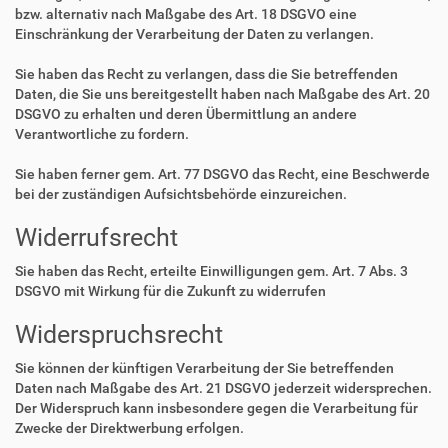
bzw. alternativ nach Maßgabe des Art. 18 DSGVO eine
Einschränkung der Verarbeitung der Daten zu verlangen.
Sie haben das Recht zu verlangen, dass die Sie betreffenden
Daten, die Sie uns bereitgestellt haben nach Maßgabe des Art. 20
DSGVO zu erhalten und deren Übermittlung an andere
Verantwortliche zu fordern.
Sie haben ferner gem. Art. 77 DSGVO das Recht, eine Beschwerde
bei der zuständigen Aufsichtsbehörde einzureichen.
Widerrufsrecht
Sie haben das Recht, erteilte Einwilligungen gem. Art. 7 Abs. 3
DSGVO mit Wirkung für die Zukunft zu widerrufen
Widerspruchsrecht
Sie können der künftigen Verarbeitung der Sie betreffenden
Daten nach Maßgabe des Art. 21 DSGVO jederzeit widersprechen.
Der Widerspruch kann insbesondere gegen die Verarbeitung für
Zwecke der Direktwerbung erfolgen.