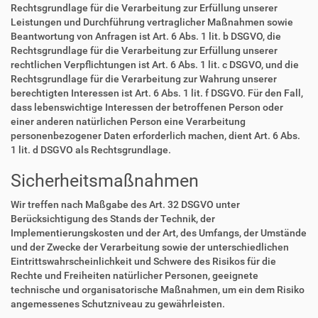
Rechtsgrundlage für die Verarbeitung zur Erfüllung unserer
Leistungen und Durchführung vertraglicher Maßnahmen sowie
Beantwortung von Anfragen ist Art. 6 Abs. 1 lit. b DSGVO, die
Rechtsgrundlage für die Verarbeitung zur Erfüllung unserer
rechtlichen Verpflichtungen ist Art. 6 Abs. 1 lit. c DSGVO, und die
Rechtsgrundlage für die Verarbeitung zur Wahrung unserer
berechtigten Interessen ist Art. 6 Abs. 1 lit. f DSGVO. Für den Fall,
dass lebenswichtige Interessen der betroffenen Person oder
einer anderen natürlichen Person eine Verarbeitung
personenbezogener Daten erforderlich machen, dient Art. 6 Abs.
1 lit. d DSGVO als Rechtsgrundlage.
Sicherheitsmaßnahmen
Wir treffen nach Maßgabe des Art. 32 DSGVO unter
Berücksichtigung des Stands der Technik, der
Implementierungskosten und der Art, des Umfangs, der Umstände
und der Zwecke der Verarbeitung sowie der unterschiedlichen
Eintrittswahrscheinlichkeit und Schwere des Risikos für die
Rechte und Freiheiten natürlicher Personen, geeignete
technische und organisatorische Maßnahmen, um ein dem Risiko
angemessenes Schutzniveau zu gewährleisten.