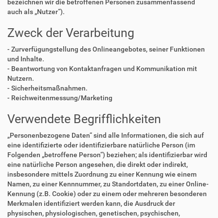
bezeichnen wir die betroffenen Personen zusammenfassend
auch als „Nutzer“).
Zweck der Verarbeitung
- Zurverfügungstellung des Onlineangebotes, seiner Funktionen
und Inhalte.
- Beantwortung von Kontaktanfragen und Kommunikation mit
Nutzern.
- Sicherheitsmaßnahmen.
- Reichweitenmessung/Marketing
Verwendete Begrifflichkeiten
„Personenbezogene Daten“ sind alle Informationen, die sich auf
eine identifizierte oder identifizierbare natürliche Person (im
Folgenden „betroffene Person“) beziehen; als identifizierbar wird
eine natürliche Person angesehen, die direkt oder indirekt,
insbesondere mittels Zuordnung zu einer Kennung wie einem
Namen, zu einer Kennnummer, zu Standortdaten, zu einer Online-
Kennung (z.B. Cookie) oder zu einem oder mehreren besonderen
Merkmalen identifiziert werden kann, die Ausdruck der
physischen, physiologischen, genetischen, psychischen,