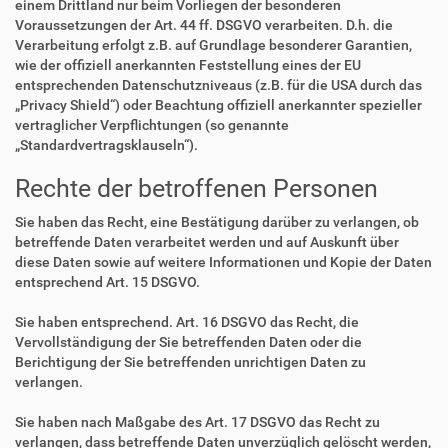
einem Drittland nur beim Vorliegen der besonderen
Voraussetzungen der Art. 44 ff. DSGVO verarbeiten. D.h. die
Verarbeitung erfolgt z.B. auf Grundlage besonderer Garantien,
wie der offiziell anerkannten Feststellung eines der EU
entsprechenden Datenschutzniveaus (z.B. für die USA durch das
„Privacy Shield“) oder Beachtung offiziell anerkannter spezieller
vertraglicher Verpflichtungen (so genannte
„Standardvertragsklauseln“).
Rechte der betroffenen Personen
Sie haben das Recht, eine Bestätigung darüber zu verlangen, ob
betreffende Daten verarbeitet werden und auf Auskunft über
diese Daten sowie auf weitere Informationen und Kopie der Daten
entsprechend Art. 15 DSGVO.
Sie haben entsprechend. Art. 16 DSGVO das Recht, die
Vervollständigung der Sie betreffenden Daten oder die
Berichtigung der Sie betreffenden unrichtigen Daten zu
verlangen.
Sie haben nach Maßgabe des Art. 17 DSGVO das Recht zu
verlangen, dass betreffende Daten unverzüglich gelöscht werden,