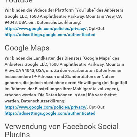
Wir binden die Videos der Plattform “YouTube” des Anbieters
Google LLC, 1600 Amphitheatre Parkway, Mountain View, CA
94043, USA, ein. Datenschutzerklärung:
https://www.google.com/policies/privacy/
, Opt-Out:
https://adssettings.google.com/authenticated
.
Google Maps
Wir binden die Landkarten des Dienstes “Google Maps” des
Anbieters Google LLC, 1600 Amphitheatre Parkway, Mountain
View, CA 94043, USA, ein. Zu den verarbeiteten Daten können
insbesondere IP-Adressen und Standortdaten der Nutzer
gehören, die jedoch nicht ohne deren Einwilligung (im Regelfall
im Rahmen der Einstellungen ihrer Mobilgeräte vollzogen),
erhoben werden. Die Daten können in den USA verarbeitet
werden. Datenschutzerklärung:
https://www.google.com/policies/privacy/
, Opt-Out:
https://adssettings.google.com/authenticated
.
Verwendung von Facebook Social
Plugins