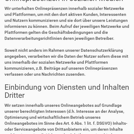
Wir unterhalten Onlinepräsenzen innerhalb sozialer Netzwerke
und Plattformen, um mit den dort aktiven Kunden, Interessenten
und Nutzern kommunizieren und sie dort über unsere Leistungen
informieren zu können. Beim Aufruf der jeweiligen Netzwerke und
Plattformen gelten die Geschäftsbedingungen und die
Datenverarbeitungsrichtlinien deren jeweiligen Betreiber.
Soweit nicht anders im Rahmen unserer Datenschutzerklärung
angegeben, verarbeiten wir die Daten der Nutzer sofern diese mit
uns innerhalb der sozialen Netzwerke und Plattformen
kommunizieren, z.B. Beiträge auf unseren Onlinepräsenzen
verfassen oder uns Nachrichten zusenden.
Einbindung von Diensten und Inhalten
Dritter
Wir setzen innerhalb unseres Onlineangebotes auf Grundlage
unserer berechtigten Interessen (d.h. Interesse an der Analyse,
Optimierung und wirtschaftlichem Betrieb unseres
Onlineangebotes im Sinne des Art. 6 Abs. 1 lit. f. DSGVO) Inhalts-
oder Serviceangebote von Drittanbietern ein, um deren Inhalte