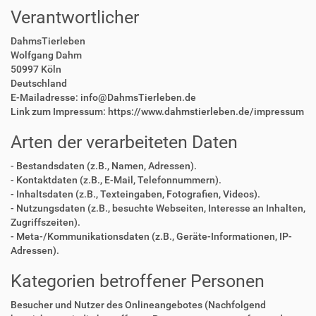
Verantwortlicher
DahmsTierleben
Wolfgang Dahm
50997 Köln
Deutschland
E-Mailadresse: info@DahmsTierleben.de
Link zum Impressum: https://www.dahmstierleben.de/impressum
Arten der verarbeiteten Daten
- Bestandsdaten (z.B., Namen, Adressen).
- Kontaktdaten (z.B., E-Mail, Telefonnummern).
- Inhaltsdaten (z.B., Texteingaben, Fotografien, Videos).
- Nutzungsdaten (z.B., besuchte Webseiten, Interesse an Inhalten,
Zugriffszeiten).
- Meta-/Kommunikationsdaten (z.B., Geräte-Informationen, IP-
Adressen).
Kategorien betroffener Personen
Besucher und Nutzer des Onlineangebotes (Nachfolgend