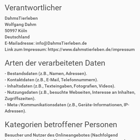
Verantwortlicher
DahmsTierleben
Wolfgang Dahm
50997 Köln
Deutschland
E-Mailadresse: info@DahmsTierleben.de
Link zum Impressum: https://www.dahmstierleben.de/impressum
Arten der verarbeiteten Daten
- Bestandsdaten (z.B., Namen, Adressen).
- Kontaktdaten (z.B., E-Mail, Telefonnummern).
- Inhaltsdaten (z.B., Texteingaben, Fotografien, Videos).
- Nutzungsdaten (z.B., besuchte Webseiten, Interesse an Inhalten,
Zugriffszeiten).
- Meta-/Kommunikationsdaten (z.B., Geräte-Informationen, IP-
Adressen).
Kategorien betroffener Personen
Besucher und Nutzer des Onlineangebotes (Nachfolgend