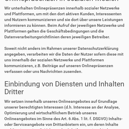
Wir unterhalten Onlinepräsenzen innerhalb sozialer Netzwerke
und Plattformen, um mit den dort aktiven Kunden, Interessenten
und Nutzern kommunizieren und sie dort über unsere Leistungen
informieren zu können. Beim Aufruf der jeweiligen Netzwerke und
Plattformen gelten die Geschäftsbedingungen und die
Datenverarbeitungsrichtlinien deren jeweiligen Betreiber.
Soweit nicht anders im Rahmen unserer Datenschutzerklärung
angegeben, verarbeiten wir die Daten der Nutzer sofern diese mit
uns innerhalb der sozialen Netzwerke und Plattformen
kommunizieren, z.B. Beiträge auf unseren Onlinepräsenzen
verfassen oder uns Nachrichten zusenden.
Einbindung von Diensten und Inhalten
Dritter
Wir setzen innerhalb unseres Onlineangebotes auf Grundlage
unserer berechtigten Interessen (d.h. Interesse an der Analyse,
Optimierung und wirtschaftlichem Betrieb unseres
Onlineangebotes im Sinne des Art. 6 Abs. 1 lit. f. DSGVO) Inhalts-
oder Serviceangebote von Drittanbietern ein, um deren Inhalte