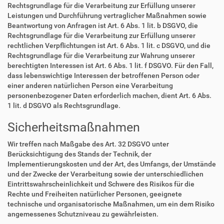
Rechtsgrundlage für die Verarbeitung zur Erfüllung unserer
Leistungen und Durchführung vertraglicher Maßnahmen sowie
Beantwortung von Anfragen ist Art. 6 Abs. 1 lit. b DSGVO, die
Rechtsgrundlage für die Verarbeitung zur Erfüllung unserer
rechtlichen Verpflichtungen ist Art. 6 Abs. 1 lit. c DSGVO, und die
Rechtsgrundlage für die Verarbeitung zur Wahrung unserer
berechtigten Interessen ist Art. 6 Abs. 1 lit. f DSGVO. Für den Fall,
dass lebenswichtige Interessen der betroffenen Person oder
einer anderen natürlichen Person eine Verarbeitung
personenbezogener Daten erforderlich machen, dient Art. 6 Abs.
1 lit. d DSGVO als Rechtsgrundlage.
Sicherheitsmaßnahmen
Wir treffen nach Maßgabe des Art. 32 DSGVO unter
Berücksichtigung des Stands der Technik, der
Implementierungskosten und der Art, des Umfangs, der Umstände
und der Zwecke der Verarbeitung sowie der unterschiedlichen
Eintrittswahrscheinlichkeit und Schwere des Risikos für die
Rechte und Freiheiten natürlicher Personen, geeignete
technische und organisatorische Maßnahmen, um ein dem Risiko
angemessenes Schutzniveau zu gewährleisten.