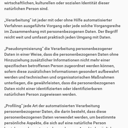
wirtschaftlichen, kulturellen oder sozialen Identität dieser
natürlichen Person sind.
„Verarbeitung“ ist jeder mit oder ohne Hilfe automatisierter
Verfahren ausgeführte Vorgang oder jede solche Vorgangsreihe
im Zusammenhang mit personenbezogenen Daten. Der Begriff
reicht weit und umfasst praktisch jeden Umgang mit Daten.
„Pseudonymisierung“ die Verarbeitung personenbezogener
Daten in einer Weise, dass die personenbezogenen Daten ohne
Hinzuziehung zusätzlicher Informationen nicht mehr einer
spezifischen betroffenen Person zugeordnet werden können,
sofern diese zusätzlichen Informationen gesondert aufbewahrt
werden und technischen und organisatorischen Maßnahmen
unterliegen, die gewährleisten, dass die personenbezogenen
Daten nicht einer identifizierten oder identifizierbaren
natürlichen Person zugewiesen werden.
„Profiling“ jede Art der automatisierten Verarbeitung
personenbezogener Daten, die darin besteht, dass diese
personenbezogenen Daten verwendet werden, um bestimmte
persönliche Aspekte, die sich auf eine natürliche Person