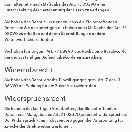
bzw. alternativ nach Maßgabe des Art. 18 DSGVO eine
Einschränkung der Verarbeitung der Daten zu verlangen.
Sie haben das Recht zu verlangen, dass die Sie betreffenden
Daten, die Sie uns bereitgestellt haben nach Maßgabe des Art. 20
DSGVO zu erhalten und deren Übermittlung an andere
Verantwortliche zu fordern.
Sie haben ferner gem. Art. 77 DSGVO das Recht, eine Beschwerde
bei der zuständigen Aufsichtsbehörde einzureichen.
Widerrufsrecht
Sie haben das Recht, erteilte Einwilligungen gem. Art. 7 Abs. 3
DSGVO mit Wirkung für die Zukunft zu widerrufen
Widerspruchsrecht
Sie können der künftigen Verarbeitung der Sie betreffenden
Daten nach Maßgabe des Art. 21 DSGVO jederzeit widersprechen.
Der Widerspruch kann insbesondere gegen die Verarbeitung für
Zwecke der Direktwerbung erfolgen.