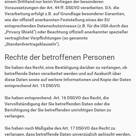
einem Drittland nur beim Vorliegen der besonderen
Voraussetzungen der Art. 44 ff. DSGVO verarbeiten. D.h. die
Verarbeitung erfolgt z.B. auf Grundlage besonderer Garantien,
wie der offiziell anerkannten Feststellung eines der EU
entsprechenden Datenschutzniveaus (z.B. für die USA durch das
„Privacy Shield“) oder Beachtung offiziell anerkannter spezieller
vertraglicher Verpflichtungen (so genannte
„Standardvertragsklauseln“).
Rechte der betroffenen Personen
Sie haben das Recht, eine Bestätigung darüber zu verlangen, ob
betreffende Daten verarbeitet werden und auf Auskunft über
diese Daten sowie auf weitere Informationen und Kopie der Daten
entsprechend Art. 15 DSGVO.
Sie haben entsprechend. Art. 16 DSGVO das Recht, die
Vervollständigung der Sie betreffenden Daten oder die
Berichtigung der Sie betreffenden unrichtigen Daten zu
verlangen.
Sie haben nach Maßgabe des Art. 17 DSGVO das Recht zu
verlangen, dass betreffende Daten unverzüglich gelöscht werden,