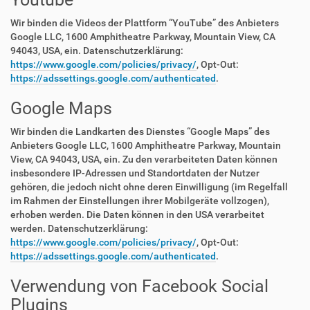
Wir binden die Videos der Plattform “YouTube” des Anbieters
Google LLC, 1600 Amphitheatre Parkway, Mountain View, CA
94043, USA, ein. Datenschutzerklärung:
https://www.google.com/policies/privacy/
, Opt-Out:
https://adssettings.google.com/authenticated
.
Google Maps
Wir binden die Landkarten des Dienstes “Google Maps” des
Anbieters Google LLC, 1600 Amphitheatre Parkway, Mountain
View, CA 94043, USA, ein. Zu den verarbeiteten Daten können
insbesondere IP-Adressen und Standortdaten der Nutzer
gehören, die jedoch nicht ohne deren Einwilligung (im Regelfall
im Rahmen der Einstellungen ihrer Mobilgeräte vollzogen),
erhoben werden. Die Daten können in den USA verarbeitet
werden. Datenschutzerklärung:
https://www.google.com/policies/privacy/
, Opt-Out:
https://adssettings.google.com/authenticated
.
Verwendung von Facebook Social
Plugins