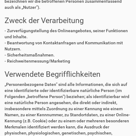
bezeichnen wir die betroffenen Personen zusammenfassend
auch als „Nutzer“).
Zweck der Verarbeitung
- Zurverfügungstellung des Onlineangebotes, seiner Funktionen
und Inhalte.
- Beantwortung von Kontaktanfragen und Kommunikation mit
Nutzern.
- Sicherheitsmaßnahmen.
- Reichweitenmessung/Marketing
Verwendete Begrifflichkeiten
„Personenbezogene Daten“ sind alle Informationen, die sich auf
eine identifizierte oder identifizierbare natürliche Person (im
Folgenden „betroffene Person“) beziehen; als identifizierbar wird
eine natürliche Person angesehen, die direkt oder indirekt,
insbesondere mittels Zuordnung zu einer Kennung wie einem
Namen, zu einer Kennnummer, zu Standortdaten, zu einer Online-
Kennung (z.B. Cookie) oder zu einem oder mehreren besonderen
Merkmalen identifiziert werden kann, die Ausdruck der
physischen, physiologischen, genetischen, psychischen,