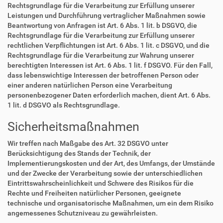
Rechtsgrundlage für die Verarbeitung zur Erfüllung unserer
Leistungen und Durchführung vertraglicher Maßnahmen sowie
Beantwortung von Anfragen ist Art. 6 Abs. 1 lit. b DSGVO, die
Rechtsgrundlage für die Verarbeitung zur Erfüllung unserer
rechtlichen Verpflichtungen ist Art. 6 Abs. 1 lit. c DSGVO, und die
Rechtsgrundlage für die Verarbeitung zur Wahrung unserer
berechtigten Interessen ist Art. 6 Abs. 1 lit. f DSGVO. Für den Fall,
dass lebenswichtige Interessen der betroffenen Person oder
einer anderen natürlichen Person eine Verarbeitung
personenbezogener Daten erforderlich machen, dient Art. 6 Abs.
1 lit. d DSGVO als Rechtsgrundlage.
Sicherheitsmaßnahmen
Wir treffen nach Maßgabe des Art. 32 DSGVO unter
Berücksichtigung des Stands der Technik, der
Implementierungskosten und der Art, des Umfangs, der Umstände
und der Zwecke der Verarbeitung sowie der unterschiedlichen
Eintrittswahrscheinlichkeit und Schwere des Risikos für die
Rechte und Freiheiten natürlicher Personen, geeignete
technische und organisatorische Maßnahmen, um ein dem Risiko
angemessenes Schutzniveau zu gewährleisten.