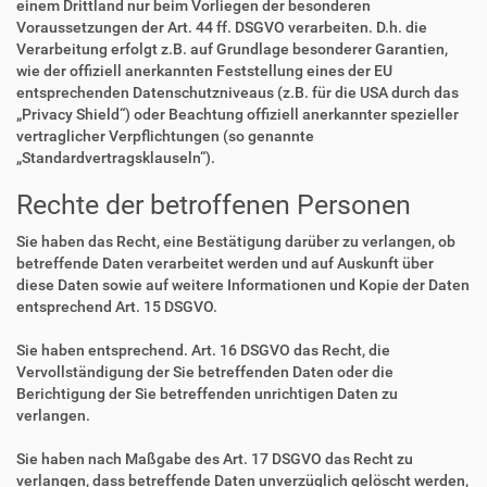
einem Drittland nur beim Vorliegen der besonderen
Voraussetzungen der Art. 44 ff. DSGVO verarbeiten. D.h. die
Verarbeitung erfolgt z.B. auf Grundlage besonderer Garantien,
wie der offiziell anerkannten Feststellung eines der EU
entsprechenden Datenschutzniveaus (z.B. für die USA durch das
„Privacy Shield“) oder Beachtung offiziell anerkannter spezieller
vertraglicher Verpflichtungen (so genannte
„Standardvertragsklauseln“).
Rechte der betroffenen Personen
Sie haben das Recht, eine Bestätigung darüber zu verlangen, ob
betreffende Daten verarbeitet werden und auf Auskunft über
diese Daten sowie auf weitere Informationen und Kopie der Daten
entsprechend Art. 15 DSGVO.
Sie haben entsprechend. Art. 16 DSGVO das Recht, die
Vervollständigung der Sie betreffenden Daten oder die
Berichtigung der Sie betreffenden unrichtigen Daten zu
verlangen.
Sie haben nach Maßgabe des Art. 17 DSGVO das Recht zu
verlangen, dass betreffende Daten unverzüglich gelöscht werden,