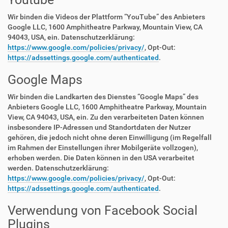
Wir binden die Videos der Plattform “YouTube” des Anbieters
Google LLC, 1600 Amphitheatre Parkway, Mountain View, CA
94043, USA, ein. Datenschutzerklärung:
https://www.google.com/policies/privacy/
, Opt-Out:
https://adssettings.google.com/authenticated
.
Google Maps
Wir binden die Landkarten des Dienstes “Google Maps” des
Anbieters Google LLC, 1600 Amphitheatre Parkway, Mountain
View, CA 94043, USA, ein. Zu den verarbeiteten Daten können
insbesondere IP-Adressen und Standortdaten der Nutzer
gehören, die jedoch nicht ohne deren Einwilligung (im Regelfall
im Rahmen der Einstellungen ihrer Mobilgeräte vollzogen),
erhoben werden. Die Daten können in den USA verarbeitet
werden. Datenschutzerklärung:
https://www.google.com/policies/privacy/
, Opt-Out:
https://adssettings.google.com/authenticated
.
Verwendung von Facebook Social
Plugins