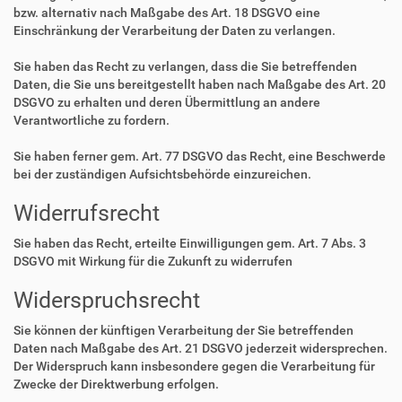
bzw. alternativ nach Maßgabe des Art. 18 DSGVO eine
Einschränkung der Verarbeitung der Daten zu verlangen.
Sie haben das Recht zu verlangen, dass die Sie betreffenden
Daten, die Sie uns bereitgestellt haben nach Maßgabe des Art. 20
DSGVO zu erhalten und deren Übermittlung an andere
Verantwortliche zu fordern.
Sie haben ferner gem. Art. 77 DSGVO das Recht, eine Beschwerde
bei der zuständigen Aufsichtsbehörde einzureichen.
Widerrufsrecht
Sie haben das Recht, erteilte Einwilligungen gem. Art. 7 Abs. 3
DSGVO mit Wirkung für die Zukunft zu widerrufen
Widerspruchsrecht
Sie können der künftigen Verarbeitung der Sie betreffenden
Daten nach Maßgabe des Art. 21 DSGVO jederzeit widersprechen.
Der Widerspruch kann insbesondere gegen die Verarbeitung für
Zwecke der Direktwerbung erfolgen.