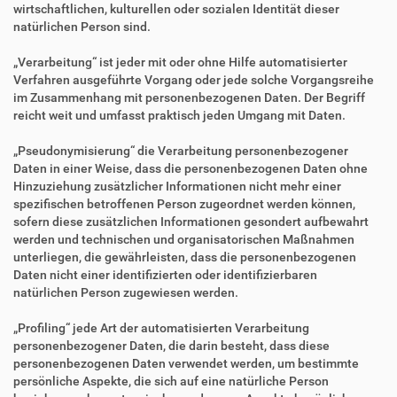
wirtschaftlichen, kulturellen oder sozialen Identität dieser
natürlichen Person sind.
„Verarbeitung“ ist jeder mit oder ohne Hilfe automatisierter
Verfahren ausgeführte Vorgang oder jede solche Vorgangsreihe
im Zusammenhang mit personenbezogenen Daten. Der Begriff
reicht weit und umfasst praktisch jeden Umgang mit Daten.
„Pseudonymisierung“ die Verarbeitung personenbezogener
Daten in einer Weise, dass die personenbezogenen Daten ohne
Hinzuziehung zusätzlicher Informationen nicht mehr einer
spezifischen betroffenen Person zugeordnet werden können,
sofern diese zusätzlichen Informationen gesondert aufbewahrt
werden und technischen und organisatorischen Maßnahmen
unterliegen, die gewährleisten, dass die personenbezogenen
Daten nicht einer identifizierten oder identifizierbaren
natürlichen Person zugewiesen werden.
„Profiling“ jede Art der automatisierten Verarbeitung
personenbezogener Daten, die darin besteht, dass diese
personenbezogenen Daten verwendet werden, um bestimmte
persönliche Aspekte, die sich auf eine natürliche Person