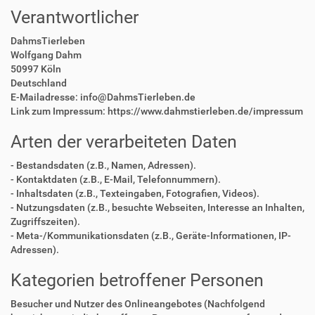
Verantwortlicher
DahmsTierleben
Wolfgang Dahm
50997 Köln
Deutschland
E-Mailadresse: info@DahmsTierleben.de
Link zum Impressum: https://www.dahmstierleben.de/impressum
Arten der verarbeiteten Daten
- Bestandsdaten (z.B., Namen, Adressen).
- Kontaktdaten (z.B., E-Mail, Telefonnummern).
- Inhaltsdaten (z.B., Texteingaben, Fotografien, Videos).
- Nutzungsdaten (z.B., besuchte Webseiten, Interesse an Inhalten,
Zugriffszeiten).
- Meta-/Kommunikationsdaten (z.B., Geräte-Informationen, IP-
Adressen).
Kategorien betroffener Personen
Besucher und Nutzer des Onlineangebotes (Nachfolgend