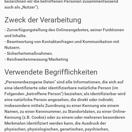
bezeichnen wir die betroffenen Personen zusammenfassend
auch als „Nutzer“).
Zweck der Verarbeitung
- Zurverfügungstellung des Onlineangebotes, seiner Funktionen
und Inhalte.
- Beantwortung von Kontaktanfragen und Kommunikation mit
Nutzern.
- Sicherheitsmaßnahmen.
- Reichweitenmessung/Marketing
Verwendete Begrifflichkeiten
„Personenbezogene Daten“ sind alle Informationen, die sich auf
eine identifizierte oder identifizierbare natürliche Person (im
Folgenden „betroffene Person“) beziehen; als identifizierbar wird
eine natürliche Person angesehen, die direkt oder indirekt,
insbesondere mittels Zuordnung zu einer Kennung wie einem
Namen, zu einer Kennnummer, zu Standortdaten, zu einer Online-
Kennung (z.B. Cookie) oder zu einem oder mehreren besonderen
Merkmalen identifiziert werden kann, die Ausdruck der
physischen, physiologischen, genetischen, psychischen,