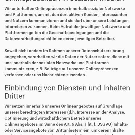
Wir unterhalten Onlinepräsenzen innerhalb sozialer Netzwerke
und Plattformen, um mit den dort aktiven Kunden, Interessenten
und Nutzern kommunizieren und sie dort über unsere Leistungen
informieren zu können. Beim Aufruf der jeweiligen Netzwerke und
Plattformen gelten die Geschäftsbedingungen und die
Datenverarbeitungsrichtlinien deren jeweiligen Betreiber.
Soweit nicht anders im Rahmen unserer Datenschutzerklärung
angegeben, verarbeiten wir die Daten der Nutzer sofern diese mit
uns innerhalb der sozialen Netzwerke und Plattformen
kommunizieren, z.B. Beiträge auf unseren Onlinepräsenzen
verfassen oder uns Nachrichten zusenden.
Einbindung von Diensten und Inhalten
Dritter
Wir setzen innerhalb unseres Onlineangebotes auf Grundlage
unserer berechtigten Interessen (d.h. Interesse an der Analyse,
Optimierung und wirtschaftlichem Betrieb unseres
Onlineangebotes im Sinne des Art. 6 Abs. 1 lit. f. DSGVO) Inhalts-
oder Serviceangebote von Drittanbietern ein, um deren Inhalte