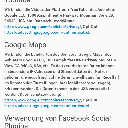
Wir binden die Videos der Plattform “YouTube” des Anbieters
Google LLC, 1600 Amphitheatre Parkway, Mountain View, CA
94043, USA, ein. Datenschutzerklärung:
https://www.google.com/policies/privacy/
, Opt-Out:
https://adssettings.google.com/authenticated
.
Google Maps
Wir binden die Landkarten des Dienstes “Google Maps” des
Anbieters Google LLC, 1600 Amphitheatre Parkway, Mountain
View, CA 94043, USA, ein. Zu den verarbeiteten Daten können
insbesondere IP-Adressen und Standortdaten der Nutzer
gehören, die jedoch nicht ohne deren Einwilligung (im Regelfall
im Rahmen der Einstellungen ihrer Mobilgeräte vollzogen),
erhoben werden. Die Daten können in den USA verarbeitet
werden. Datenschutzerklärung:
https://www.google.com/policies/privacy/
, Opt-Out:
https://adssettings.google.com/authenticated
.
Verwendung von Facebook Social
Plugins