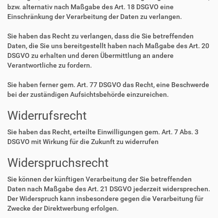
bzw. alternativ nach Maßgabe des Art. 18 DSGVO eine
Einschränkung der Verarbeitung der Daten zu verlangen.
Sie haben das Recht zu verlangen, dass die Sie betreffenden
Daten, die Sie uns bereitgestellt haben nach Maßgabe des Art. 20
DSGVO zu erhalten und deren Übermittlung an andere
Verantwortliche zu fordern.
Sie haben ferner gem. Art. 77 DSGVO das Recht, eine Beschwerde
bei der zuständigen Aufsichtsbehörde einzureichen.
Widerrufsrecht
Sie haben das Recht, erteilte Einwilligungen gem. Art. 7 Abs. 3
DSGVO mit Wirkung für die Zukunft zu widerrufen
Widerspruchsrecht
Sie können der künftigen Verarbeitung der Sie betreffenden
Daten nach Maßgabe des Art. 21 DSGVO jederzeit widersprechen.
Der Widerspruch kann insbesondere gegen die Verarbeitung für
Zwecke der Direktwerbung erfolgen.