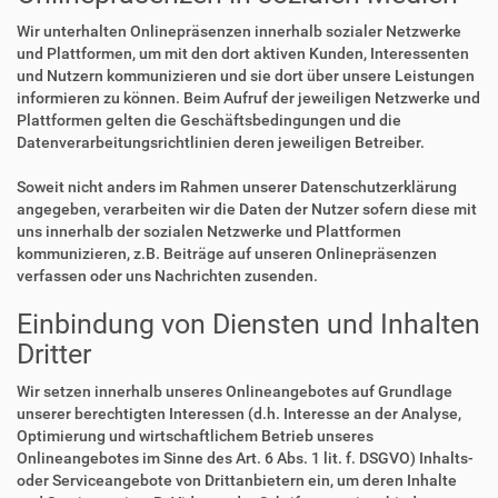
Wir unterhalten Onlinepräsenzen innerhalb sozialer Netzwerke
und Plattformen, um mit den dort aktiven Kunden, Interessenten
und Nutzern kommunizieren und sie dort über unsere Leistungen
informieren zu können. Beim Aufruf der jeweiligen Netzwerke und
Plattformen gelten die Geschäftsbedingungen und die
Datenverarbeitungsrichtlinien deren jeweiligen Betreiber.
Soweit nicht anders im Rahmen unserer Datenschutzerklärung
angegeben, verarbeiten wir die Daten der Nutzer sofern diese mit
uns innerhalb der sozialen Netzwerke und Plattformen
kommunizieren, z.B. Beiträge auf unseren Onlinepräsenzen
verfassen oder uns Nachrichten zusenden.
Einbindung von Diensten und Inhalten
Dritter
Wir setzen innerhalb unseres Onlineangebotes auf Grundlage
unserer berechtigten Interessen (d.h. Interesse an der Analyse,
Optimierung und wirtschaftlichem Betrieb unseres
Onlineangebotes im Sinne des Art. 6 Abs. 1 lit. f. DSGVO) Inhalts-
oder Serviceangebote von Drittanbietern ein, um deren Inhalte