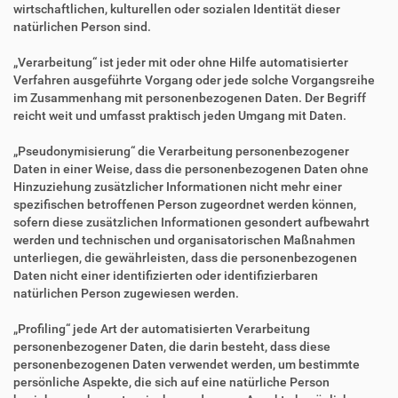
wirtschaftlichen, kulturellen oder sozialen Identität dieser
natürlichen Person sind.
„Verarbeitung“ ist jeder mit oder ohne Hilfe automatisierter
Verfahren ausgeführte Vorgang oder jede solche Vorgangsreihe
im Zusammenhang mit personenbezogenen Daten. Der Begriff
reicht weit und umfasst praktisch jeden Umgang mit Daten.
„Pseudonymisierung“ die Verarbeitung personenbezogener
Daten in einer Weise, dass die personenbezogenen Daten ohne
Hinzuziehung zusätzlicher Informationen nicht mehr einer
spezifischen betroffenen Person zugeordnet werden können,
sofern diese zusätzlichen Informationen gesondert aufbewahrt
werden und technischen und organisatorischen Maßnahmen
unterliegen, die gewährleisten, dass die personenbezogenen
Daten nicht einer identifizierten oder identifizierbaren
natürlichen Person zugewiesen werden.
„Profiling“ jede Art der automatisierten Verarbeitung
personenbezogener Daten, die darin besteht, dass diese
personenbezogenen Daten verwendet werden, um bestimmte
persönliche Aspekte, die sich auf eine natürliche Person