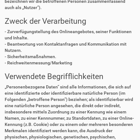
bezeichnen wir die betroffenen Personen zusammenfassend
auch als „Nutzer“).
Zweck der Verarbeitung
- Zurverfügungstellung des Onlineangebotes, seiner Funktionen
und Inhalte.
- Beantwortung von Kontaktanfragen und Kommunikation mit
Nutzern.
- Sicherheitsmaßnahmen.
- Reichweitenmessung/Marketing
Verwendete Begrifflichkeiten
„Personenbezogene Daten“ sind alle Informationen, die sich auf
eine identifizierte oder identifizierbare natürliche Person (im
Folgenden „betroffene Person“) beziehen; als identifizierbar wird
eine natürliche Person angesehen, die direkt oder indirekt,
insbesondere mittels Zuordnung zu einer Kennung wie einem
Namen, zu einer Kennnummer, zu Standortdaten, zu einer Online-
Kennung (z.B. Cookie) oder zu einem oder mehreren besonderen
Merkmalen identifiziert werden kann, die Ausdruck der
physischen, physiologischen, genetischen, psychischen,