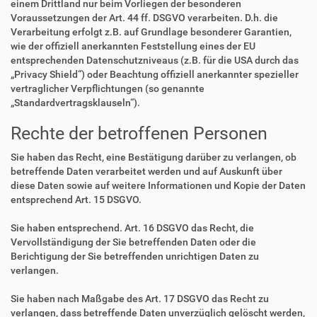
einem Drittland nur beim Vorliegen der besonderen
Voraussetzungen der Art. 44 ff. DSGVO verarbeiten. D.h. die
Verarbeitung erfolgt z.B. auf Grundlage besonderer Garantien,
wie der offiziell anerkannten Feststellung eines der EU
entsprechenden Datenschutzniveaus (z.B. für die USA durch das
„Privacy Shield“) oder Beachtung offiziell anerkannter spezieller
vertraglicher Verpflichtungen (so genannte
„Standardvertragsklauseln“).
Rechte der betroffenen Personen
Sie haben das Recht, eine Bestätigung darüber zu verlangen, ob
betreffende Daten verarbeitet werden und auf Auskunft über
diese Daten sowie auf weitere Informationen und Kopie der Daten
entsprechend Art. 15 DSGVO.
Sie haben entsprechend. Art. 16 DSGVO das Recht, die
Vervollständigung der Sie betreffenden Daten oder die
Berichtigung der Sie betreffenden unrichtigen Daten zu
verlangen.
Sie haben nach Maßgabe des Art. 17 DSGVO das Recht zu
verlangen, dass betreffende Daten unverzüglich gelöscht werden,