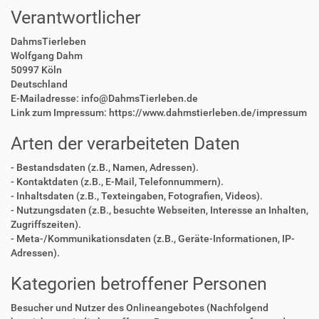
Verantwortlicher
DahmsTierleben
Wolfgang Dahm
50997 Köln
Deutschland
E-Mailadresse: info@DahmsTierleben.de
Link zum Impressum: https://www.dahmstierleben.de/impressum
Arten der verarbeiteten Daten
- Bestandsdaten (z.B., Namen, Adressen).
- Kontaktdaten (z.B., E-Mail, Telefonnummern).
- Inhaltsdaten (z.B., Texteingaben, Fotografien, Videos).
- Nutzungsdaten (z.B., besuchte Webseiten, Interesse an Inhalten,
Zugriffszeiten).
- Meta-/Kommunikationsdaten (z.B., Geräte-Informationen, IP-
Adressen).
Kategorien betroffener Personen
Besucher und Nutzer des Onlineangebotes (Nachfolgend