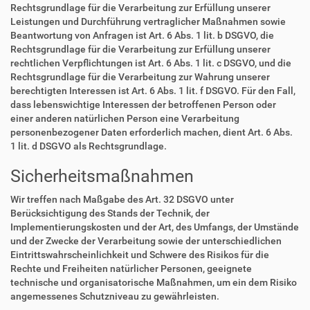
Rechtsgrundlage für die Verarbeitung zur Erfüllung unserer
Leistungen und Durchführung vertraglicher Maßnahmen sowie
Beantwortung von Anfragen ist Art. 6 Abs. 1 lit. b DSGVO, die
Rechtsgrundlage für die Verarbeitung zur Erfüllung unserer
rechtlichen Verpflichtungen ist Art. 6 Abs. 1 lit. c DSGVO, und die
Rechtsgrundlage für die Verarbeitung zur Wahrung unserer
berechtigten Interessen ist Art. 6 Abs. 1 lit. f DSGVO. Für den Fall,
dass lebenswichtige Interessen der betroffenen Person oder
einer anderen natürlichen Person eine Verarbeitung
personenbezogener Daten erforderlich machen, dient Art. 6 Abs.
1 lit. d DSGVO als Rechtsgrundlage.
Sicherheitsmaßnahmen
Wir treffen nach Maßgabe des Art. 32 DSGVO unter
Berücksichtigung des Stands der Technik, der
Implementierungskosten und der Art, des Umfangs, der Umstände
und der Zwecke der Verarbeitung sowie der unterschiedlichen
Eintrittswahrscheinlichkeit und Schwere des Risikos für die
Rechte und Freiheiten natürlicher Personen, geeignete
technische und organisatorische Maßnahmen, um ein dem Risiko
angemessenes Schutzniveau zu gewährleisten.