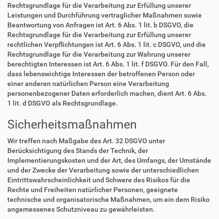
Rechtsgrundlage für die Verarbeitung zur Erfüllung unserer
Leistungen und Durchführung vertraglicher Maßnahmen sowie
Beantwortung von Anfragen ist Art. 6 Abs. 1 lit. b DSGVO, die
Rechtsgrundlage für die Verarbeitung zur Erfüllung unserer
rechtlichen Verpflichtungen ist Art. 6 Abs. 1 lit. c DSGVO, und die
Rechtsgrundlage für die Verarbeitung zur Wahrung unserer
berechtigten Interessen ist Art. 6 Abs. 1 lit. f DSGVO. Für den Fall,
dass lebenswichtige Interessen der betroffenen Person oder
einer anderen natürlichen Person eine Verarbeitung
personenbezogener Daten erforderlich machen, dient Art. 6 Abs.
1 lit. d DSGVO als Rechtsgrundlage.
Sicherheitsmaßnahmen
Wir treffen nach Maßgabe des Art. 32 DSGVO unter
Berücksichtigung des Stands der Technik, der
Implementierungskosten und der Art, des Umfangs, der Umstände
und der Zwecke der Verarbeitung sowie der unterschiedlichen
Eintrittswahrscheinlichkeit und Schwere des Risikos für die
Rechte und Freiheiten natürlicher Personen, geeignete
technische und organisatorische Maßnahmen, um ein dem Risiko
angemessenes Schutzniveau zu gewährleisten.