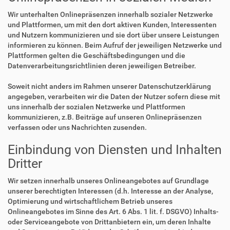
Wir unterhalten Onlinepräsenzen innerhalb sozialer Netzwerke
und Plattformen, um mit den dort aktiven Kunden, Interessenten
und Nutzern kommunizieren und sie dort über unsere Leistungen
informieren zu können. Beim Aufruf der jeweiligen Netzwerke und
Plattformen gelten die Geschäftsbedingungen und die
Datenverarbeitungsrichtlinien deren jeweiligen Betreiber.
Soweit nicht anders im Rahmen unserer Datenschutzerklärung
angegeben, verarbeiten wir die Daten der Nutzer sofern diese mit
uns innerhalb der sozialen Netzwerke und Plattformen
kommunizieren, z.B. Beiträge auf unseren Onlinepräsenzen
verfassen oder uns Nachrichten zusenden.
Einbindung von Diensten und Inhalten
Dritter
Wir setzen innerhalb unseres Onlineangebotes auf Grundlage
unserer berechtigten Interessen (d.h. Interesse an der Analyse,
Optimierung und wirtschaftlichem Betrieb unseres
Onlineangebotes im Sinne des Art. 6 Abs. 1 lit. f. DSGVO) Inhalts-
oder Serviceangebote von Drittanbietern ein, um deren Inhalte