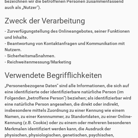
bezeichnen wir die betroffenen Personen zusammenfassend
auch als „Nutzer“).
Zweck der Verarbeitung
- Zurverfügungstellung des Onlineangebotes, seiner Funktionen
und Inhalte.
- Beantwortung von Kontaktanfragen und Kommunikation mit
Nutzern.
- Sicherheitsmaßnahmen.
- Reichweitenmessung/Marketing
Verwendete Begrifflichkeiten
„Personenbezogene Daten“ sind alle Informationen, die sich auf
eine identifizierte oder identifizierbare natürliche Person (im
Folgenden „betroffene Person“) beziehen; als identifizierbar wird
eine natürliche Person angesehen, die direkt oder indirekt,
insbesondere mittels Zuordnung zu einer Kennung wie einem
Namen, zu einer Kennnummer, zu Standortdaten, zu einer Online-
Kennung (z.B. Cookie) oder zu einem oder mehreren besonderen
Merkmalen identifiziert werden kann, die Ausdruck der
physischen, physiologischen, genetischen, psychischen,