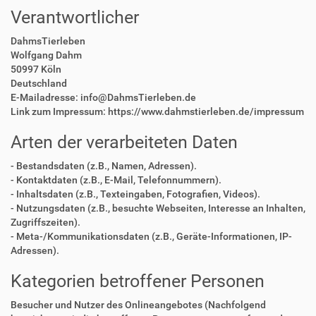
Verantwortlicher
DahmsTierleben
Wolfgang Dahm
50997 Köln
Deutschland
E-Mailadresse: info@DahmsTierleben.de
Link zum Impressum: https://www.dahmstierleben.de/impressum
Arten der verarbeiteten Daten
- Bestandsdaten (z.B., Namen, Adressen).
- Kontaktdaten (z.B., E-Mail, Telefonnummern).
- Inhaltsdaten (z.B., Texteingaben, Fotografien, Videos).
- Nutzungsdaten (z.B., besuchte Webseiten, Interesse an Inhalten,
Zugriffszeiten).
- Meta-/Kommunikationsdaten (z.B., Geräte-Informationen, IP-
Adressen).
Kategorien betroffener Personen
Besucher und Nutzer des Onlineangebotes (Nachfolgend