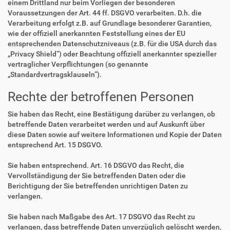
einem Drittland nur beim Vorliegen der besonderen
Voraussetzungen der Art. 44 ff. DSGVO verarbeiten. D.h. die
Verarbeitung erfolgt z.B. auf Grundlage besonderer Garantien,
wie der offiziell anerkannten Feststellung eines der EU
entsprechenden Datenschutzniveaus (z.B. für die USA durch das
„Privacy Shield“) oder Beachtung offiziell anerkannter spezieller
vertraglicher Verpflichtungen (so genannte
„Standardvertragsklauseln“).
Rechte der betroffenen Personen
Sie haben das Recht, eine Bestätigung darüber zu verlangen, ob
betreffende Daten verarbeitet werden und auf Auskunft über
diese Daten sowie auf weitere Informationen und Kopie der Daten
entsprechend Art. 15 DSGVO.
Sie haben entsprechend. Art. 16 DSGVO das Recht, die
Vervollständigung der Sie betreffenden Daten oder die
Berichtigung der Sie betreffenden unrichtigen Daten zu
verlangen.
Sie haben nach Maßgabe des Art. 17 DSGVO das Recht zu
verlangen, dass betreffende Daten unverzüglich gelöscht werden,