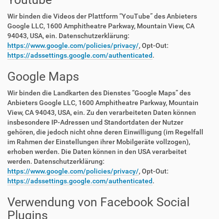
Wir binden die Videos der Plattform “YouTube” des Anbieters
Google LLC, 1600 Amphitheatre Parkway, Mountain View, CA
94043, USA, ein. Datenschutzerklärung:
https://www.google.com/policies/privacy/
, Opt-Out:
https://adssettings.google.com/authenticated
.
Google Maps
Wir binden die Landkarten des Dienstes “Google Maps” des
Anbieters Google LLC, 1600 Amphitheatre Parkway, Mountain
View, CA 94043, USA, ein. Zu den verarbeiteten Daten können
insbesondere IP-Adressen und Standortdaten der Nutzer
gehören, die jedoch nicht ohne deren Einwilligung (im Regelfall
im Rahmen der Einstellungen ihrer Mobilgeräte vollzogen),
erhoben werden. Die Daten können in den USA verarbeitet
werden. Datenschutzerklärung:
https://www.google.com/policies/privacy/
, Opt-Out:
https://adssettings.google.com/authenticated
.
Verwendung von Facebook Social
Plugins