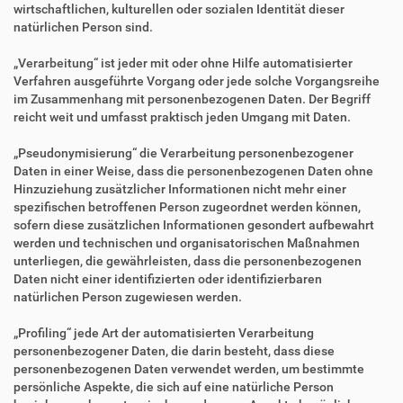
wirtschaftlichen, kulturellen oder sozialen Identität dieser
natürlichen Person sind.
„Verarbeitung“ ist jeder mit oder ohne Hilfe automatisierter
Verfahren ausgeführte Vorgang oder jede solche Vorgangsreihe
im Zusammenhang mit personenbezogenen Daten. Der Begriff
reicht weit und umfasst praktisch jeden Umgang mit Daten.
„Pseudonymisierung“ die Verarbeitung personenbezogener
Daten in einer Weise, dass die personenbezogenen Daten ohne
Hinzuziehung zusätzlicher Informationen nicht mehr einer
spezifischen betroffenen Person zugeordnet werden können,
sofern diese zusätzlichen Informationen gesondert aufbewahrt
werden und technischen und organisatorischen Maßnahmen
unterliegen, die gewährleisten, dass die personenbezogenen
Daten nicht einer identifizierten oder identifizierbaren
natürlichen Person zugewiesen werden.
„Profiling“ jede Art der automatisierten Verarbeitung
personenbezogener Daten, die darin besteht, dass diese
personenbezogenen Daten verwendet werden, um bestimmte
persönliche Aspekte, die sich auf eine natürliche Person