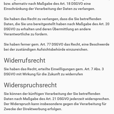
bzw. alternativ nach Maßgabe des Art. 18 DSGVO eine
Einschränkung der Verarbeitung der Daten zu verlangen.
Sie haben das Recht zu verlangen, dass die Sie betreffenden
Daten, die Sie uns bereitgestellt haben nach Maßgabe des Art. 20
DSGVO zu erhalten und deren Übermittlung an andere
Verantwortliche zu fordern.
Sie haben ferner gem. Art. 77 DSGVO das Recht, eine Beschwerde
bei der zuständigen Aufsichtsbehörde einzureichen.
Widerrufsrecht
Sie haben das Recht, erteilte Einwilligungen gem. Art. 7 Abs. 3
DSGVO mit Wirkung für die Zukunft zu widerrufen
Widerspruchsrecht
Sie können der künftigen Verarbeitung der Sie betreffenden
Daten nach Maßgabe des Art. 21 DSGVO jederzeit widersprechen.
Der Widerspruch kann insbesondere gegen die Verarbeitung für
Zwecke der Direktwerbung erfolgen.