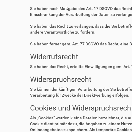
Sie haben nach Maßgabe des Art. 17 DSGVO das Recht 
Einschränkung der Verarbeitung der Daten zu verlange
Sie haben das Recht zu verlangen, dass die Sie betre
andere Verantwortliche zu fordern.
Sie haben ferner gem. Art. 77 DSGVO das Recht, eine 
Widerrufsrecht
Sie haben das Recht, erteilte Einwilligungen gem. Art.
Widerspruchsrecht
Sie können der künftigen Verarbeitung der Sie betre
Verarbeitung für Zwecke der Direktwerbung erfolgen.
Cookies und Widerspruchsrecht
Als „Cookies“ werden kleine Dateien bezeichnet, die 
Cookie dient primär dazu, die Angaben zu einem Nutze
Onlineangebotes zu speichern. Als temporäre Cookies,