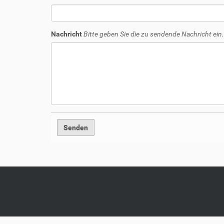
Nachricht
Bitte geben Sie die zu sendende Nachricht ein.