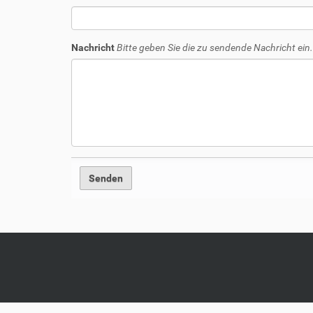
Nachricht
Bitte geben Sie die zu sendende Nachricht ein.