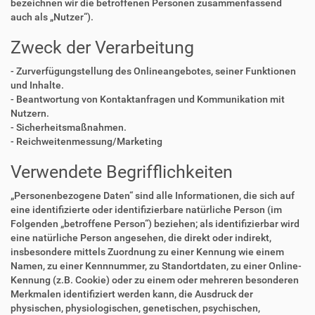
bezeichnen wir die betroffenen Personen zusammenfassend
auch als „Nutzer“).
Zweck der Verarbeitung
- Zurverfügungstellung des Onlineangebotes, seiner Funktionen
und Inhalte.
- Beantwortung von Kontaktanfragen und Kommunikation mit
Nutzern.
- Sicherheitsmaßnahmen.
- Reichweitenmessung/Marketing
Verwendete Begrifflichkeiten
„Personenbezogene Daten“ sind alle Informationen, die sich auf
eine identifizierte oder identifizierbare natürliche Person (im
Folgenden „betroffene Person“) beziehen; als identifizierbar wird
eine natürliche Person angesehen, die direkt oder indirekt,
insbesondere mittels Zuordnung zu einer Kennung wie einem
Namen, zu einer Kennnummer, zu Standortdaten, zu einer Online-
Kennung (z.B. Cookie) oder zu einem oder mehreren besonderen
Merkmalen identifiziert werden kann, die Ausdruck der
physischen, physiologischen, genetischen, psychischen,