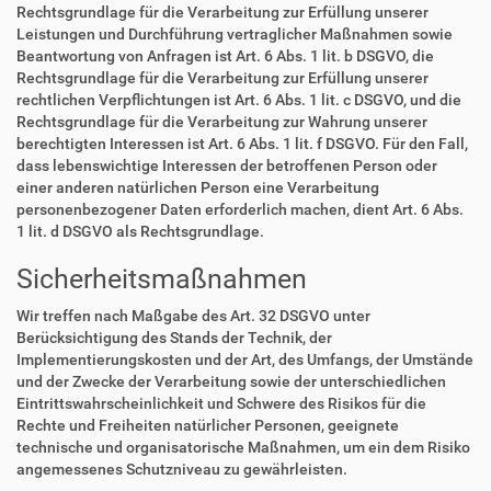
Rechtsgrundlage für die Verarbeitung zur Erfüllung unserer
Leistungen und Durchführung vertraglicher Maßnahmen sowie
Beantwortung von Anfragen ist Art. 6 Abs. 1 lit. b DSGVO, die
Rechtsgrundlage für die Verarbeitung zur Erfüllung unserer
rechtlichen Verpflichtungen ist Art. 6 Abs. 1 lit. c DSGVO, und die
Rechtsgrundlage für die Verarbeitung zur Wahrung unserer
berechtigten Interessen ist Art. 6 Abs. 1 lit. f DSGVO. Für den Fall,
dass lebenswichtige Interessen der betroffenen Person oder
einer anderen natürlichen Person eine Verarbeitung
personenbezogener Daten erforderlich machen, dient Art. 6 Abs.
1 lit. d DSGVO als Rechtsgrundlage.
Sicherheitsmaßnahmen
Wir treffen nach Maßgabe des Art. 32 DSGVO unter
Berücksichtigung des Stands der Technik, der
Implementierungskosten und der Art, des Umfangs, der Umstände
und der Zwecke der Verarbeitung sowie der unterschiedlichen
Eintrittswahrscheinlichkeit und Schwere des Risikos für die
Rechte und Freiheiten natürlicher Personen, geeignete
technische und organisatorische Maßnahmen, um ein dem Risiko
angemessenes Schutzniveau zu gewährleisten.