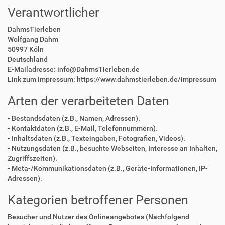
Verantwortlicher
DahmsTierleben
Wolfgang Dahm
50997 Köln
Deutschland
E-Mailadresse: info@DahmsTierleben.de
Link zum Impressum: https://www.dahmstierleben.de/impressum
Arten der verarbeiteten Daten
- Bestandsdaten (z.B., Namen, Adressen).
- Kontaktdaten (z.B., E-Mail, Telefonnummern).
- Inhaltsdaten (z.B., Texteingaben, Fotografien, Videos).
- Nutzungsdaten (z.B., besuchte Webseiten, Interesse an Inhalten,
Zugriffszeiten).
- Meta-/Kommunikationsdaten (z.B., Geräte-Informationen, IP-
Adressen).
Kategorien betroffener Personen
Besucher und Nutzer des Onlineangebotes (Nachfolgend