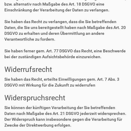
bzw. alternativ nach Maßgabe des Art. 18 DSGVO eine
Einschränkung der Verarbeitung der Daten zu verlangen.
Sie haben das Recht zu verlangen, dass die Sie betreffenden
Daten, die Sie uns bereitgestellt haben nach Maßgabe des Art. 20
DSGVO zu erhalten und deren Übermittlung an andere
Verantwortliche zu fordern.
Sie haben ferner gem. Art. 77 DSGVO das Recht, eine Beschwerde
bei der zuständigen Aufsichtsbehörde einzureichen.
Widerrufsrecht
Sie haben das Recht, erteilte Einwilligungen gem. Art. 7 Abs. 3
DSGVO mit Wirkung für die Zukunft zu widerrufen
Widerspruchsrecht
Sie können der künftigen Verarbeitung der Sie betreffenden
Daten nach Maßgabe des Art. 21 DSGVO jederzeit widersprechen.
Der Widerspruch kann insbesondere gegen die Verarbeitung für
Zwecke der Direktwerbung erfolgen.