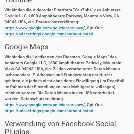
Wir binden die Videos der Plattform “YouTube” des Anbieters
Google LLC, 1600 Amphitheatre Parkway, Mountain View, CA
94043, USA, ein. Datenschutzerklärung:
https://www.google.com/policies/privacy/
, Opt-Out:
https://adssettings.google.com/authenticated
.
Google Maps
Wir binden die Landkarten des Dienstes “Google Maps” des
Anbieters Google LLC, 1600 Amphitheatre Parkway, Mountain
View, CA 94043, USA, ein. Zu den verarbeiteten Daten können
insbesondere IP-Adressen und Standortdaten der Nutzer
gehören, die jedoch nicht ohne deren Einwilligung (im Regelfall
im Rahmen der Einstellungen ihrer Mobilgeräte vollzogen),
erhoben werden. Die Daten können in den USA verarbeitet
werden. Datenschutzerklärung:
https://www.google.com/policies/privacy/
, Opt-Out:
https://adssettings.google.com/authenticated
.
Verwendung von Facebook Social
Plugins