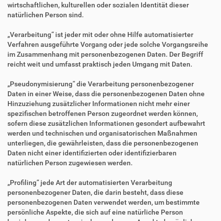
wirtschaftlichen, kulturellen oder sozialen Identität dieser
natürlichen Person sind.
„Verarbeitung“ ist jeder mit oder ohne Hilfe automatisierter
Verfahren ausgeführte Vorgang oder jede solche Vorgangsreihe
im Zusammenhang mit personenbezogenen Daten. Der Begriff
reicht weit und umfasst praktisch jeden Umgang mit Daten.
„Pseudonymisierung“ die Verarbeitung personenbezogener
Daten in einer Weise, dass die personenbezogenen Daten ohne
Hinzuziehung zusätzlicher Informationen nicht mehr einer
spezifischen betroffenen Person zugeordnet werden können,
sofern diese zusätzlichen Informationen gesondert aufbewahrt
werden und technischen und organisatorischen Maßnahmen
unterliegen, die gewährleisten, dass die personenbezogenen
Daten nicht einer identifizierten oder identifizierbaren
natürlichen Person zugewiesen werden.
„Profiling“ jede Art der automatisierten Verarbeitung
personenbezogener Daten, die darin besteht, dass diese
personenbezogenen Daten verwendet werden, um bestimmte
persönliche Aspekte, die sich auf eine natürliche Person