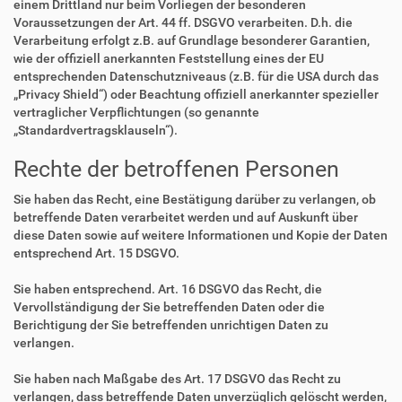
einem Drittland nur beim Vorliegen der besonderen
Voraussetzungen der Art. 44 ff. DSGVO verarbeiten. D.h. die
Verarbeitung erfolgt z.B. auf Grundlage besonderer Garantien,
wie der offiziell anerkannten Feststellung eines der EU
entsprechenden Datenschutzniveaus (z.B. für die USA durch das
„Privacy Shield“) oder Beachtung offiziell anerkannter spezieller
vertraglicher Verpflichtungen (so genannte
„Standardvertragsklauseln“).
Rechte der betroffenen Personen
Sie haben das Recht, eine Bestätigung darüber zu verlangen, ob
betreffende Daten verarbeitet werden und auf Auskunft über
diese Daten sowie auf weitere Informationen und Kopie der Daten
entsprechend Art. 15 DSGVO.
Sie haben entsprechend. Art. 16 DSGVO das Recht, die
Vervollständigung der Sie betreffenden Daten oder die
Berichtigung der Sie betreffenden unrichtigen Daten zu
verlangen.
Sie haben nach Maßgabe des Art. 17 DSGVO das Recht zu
verlangen, dass betreffende Daten unverzüglich gelöscht werden,