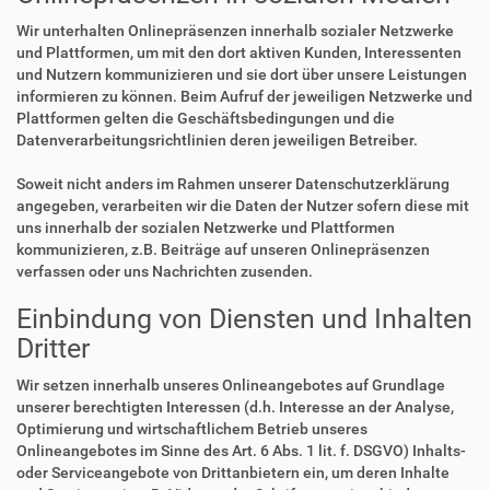
Wir unterhalten Onlinepräsenzen innerhalb sozialer Netzwerke
und Plattformen, um mit den dort aktiven Kunden, Interessenten
und Nutzern kommunizieren und sie dort über unsere Leistungen
informieren zu können. Beim Aufruf der jeweiligen Netzwerke und
Plattformen gelten die Geschäftsbedingungen und die
Datenverarbeitungsrichtlinien deren jeweiligen Betreiber.
Soweit nicht anders im Rahmen unserer Datenschutzerklärung
angegeben, verarbeiten wir die Daten der Nutzer sofern diese mit
uns innerhalb der sozialen Netzwerke und Plattformen
kommunizieren, z.B. Beiträge auf unseren Onlinepräsenzen
verfassen oder uns Nachrichten zusenden.
Einbindung von Diensten und Inhalten
Dritter
Wir setzen innerhalb unseres Onlineangebotes auf Grundlage
unserer berechtigten Interessen (d.h. Interesse an der Analyse,
Optimierung und wirtschaftlichem Betrieb unseres
Onlineangebotes im Sinne des Art. 6 Abs. 1 lit. f. DSGVO) Inhalts-
oder Serviceangebote von Drittanbietern ein, um deren Inhalte