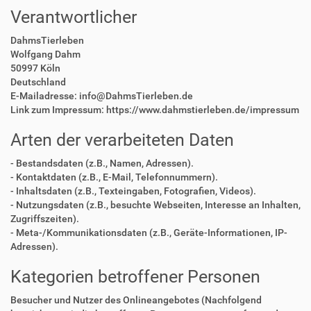
Verantwortlicher
DahmsTierleben
Wolfgang Dahm
50997 Köln
Deutschland
E-Mailadresse: info@DahmsTierleben.de
Link zum Impressum: https://www.dahmstierleben.de/impressum
Arten der verarbeiteten Daten
- Bestandsdaten (z.B., Namen, Adressen).
- Kontaktdaten (z.B., E-Mail, Telefonnummern).
- Inhaltsdaten (z.B., Texteingaben, Fotografien, Videos).
- Nutzungsdaten (z.B., besuchte Webseiten, Interesse an Inhalten,
Zugriffszeiten).
- Meta-/Kommunikationsdaten (z.B., Geräte-Informationen, IP-
Adressen).
Kategorien betroffener Personen
Besucher und Nutzer des Onlineangebotes (Nachfolgend