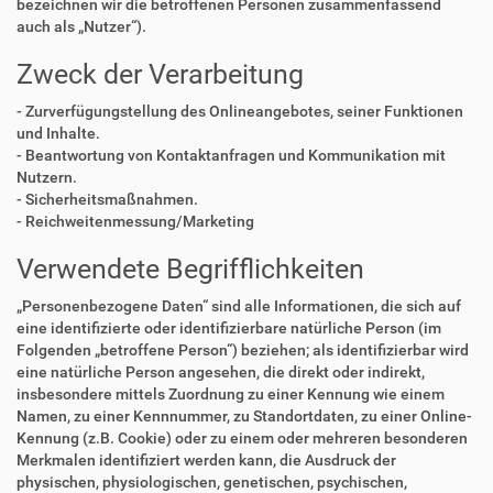
bezeichnen wir die betroffenen Personen zusammenfassend
auch als „Nutzer“).
Zweck der Verarbeitung
- Zurverfügungstellung des Onlineangebotes, seiner Funktionen
und Inhalte.
- Beantwortung von Kontaktanfragen und Kommunikation mit
Nutzern.
- Sicherheitsmaßnahmen.
- Reichweitenmessung/Marketing
Verwendete Begrifflichkeiten
„Personenbezogene Daten“ sind alle Informationen, die sich auf
eine identifizierte oder identifizierbare natürliche Person (im
Folgenden „betroffene Person“) beziehen; als identifizierbar wird
eine natürliche Person angesehen, die direkt oder indirekt,
insbesondere mittels Zuordnung zu einer Kennung wie einem
Namen, zu einer Kennnummer, zu Standortdaten, zu einer Online-
Kennung (z.B. Cookie) oder zu einem oder mehreren besonderen
Merkmalen identifiziert werden kann, die Ausdruck der
physischen, physiologischen, genetischen, psychischen,