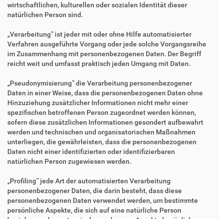
wirtschaftlichen, kulturellen oder sozialen Identität dieser
natürlichen Person sind.
„Verarbeitung“ ist jeder mit oder ohne Hilfe automatisierter
Verfahren ausgeführte Vorgang oder jede solche Vorgangsreihe
im Zusammenhang mit personenbezogenen Daten. Der Begriff
reicht weit und umfasst praktisch jeden Umgang mit Daten.
„Pseudonymisierung“ die Verarbeitung personenbezogener
Daten in einer Weise, dass die personenbezogenen Daten ohne
Hinzuziehung zusätzlicher Informationen nicht mehr einer
spezifischen betroffenen Person zugeordnet werden können,
sofern diese zusätzlichen Informationen gesondert aufbewahrt
werden und technischen und organisatorischen Maßnahmen
unterliegen, die gewährleisten, dass die personenbezogenen
Daten nicht einer identifizierten oder identifizierbaren
natürlichen Person zugewiesen werden.
„Profiling“ jede Art der automatisierten Verarbeitung
personenbezogener Daten, die darin besteht, dass diese
personenbezogenen Daten verwendet werden, um bestimmte
persönliche Aspekte, die sich auf eine natürliche Person