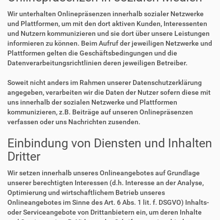
Wir unterhalten Onlinepräsenzen innerhalb sozialer Netzwerke
und Plattformen, um mit den dort aktiven Kunden, Interessenten
und Nutzern kommunizieren und sie dort über unsere Leistungen
informieren zu können. Beim Aufruf der jeweiligen Netzwerke und
Plattformen gelten die Geschäftsbedingungen und die
Datenverarbeitungsrichtlinien deren jeweiligen Betreiber.
Soweit nicht anders im Rahmen unserer Datenschutzerklärung
angegeben, verarbeiten wir die Daten der Nutzer sofern diese mit
uns innerhalb der sozialen Netzwerke und Plattformen
kommunizieren, z.B. Beiträge auf unseren Onlinepräsenzen
verfassen oder uns Nachrichten zusenden.
Einbindung von Diensten und Inhalten
Dritter
Wir setzen innerhalb unseres Onlineangebotes auf Grundlage
unserer berechtigten Interessen (d.h. Interesse an der Analyse,
Optimierung und wirtschaftlichem Betrieb unseres
Onlineangebotes im Sinne des Art. 6 Abs. 1 lit. f. DSGVO) Inhalts-
oder Serviceangebote von Drittanbietern ein, um deren Inhalte