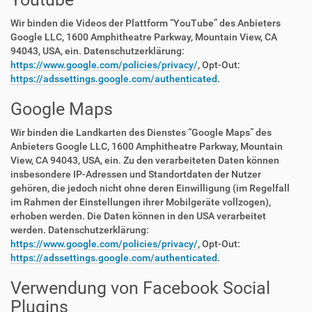
Wir binden die Videos der Plattform “YouTube” des Anbieters
Google LLC, 1600 Amphitheatre Parkway, Mountain View, CA
94043, USA, ein. Datenschutzerklärung:
https://www.google.com/policies/privacy/
, Opt-Out:
https://adssettings.google.com/authenticated
.
Google Maps
Wir binden die Landkarten des Dienstes “Google Maps” des
Anbieters Google LLC, 1600 Amphitheatre Parkway, Mountain
View, CA 94043, USA, ein. Zu den verarbeiteten Daten können
insbesondere IP-Adressen und Standortdaten der Nutzer
gehören, die jedoch nicht ohne deren Einwilligung (im Regelfall
im Rahmen der Einstellungen ihrer Mobilgeräte vollzogen),
erhoben werden. Die Daten können in den USA verarbeitet
werden. Datenschutzerklärung:
https://www.google.com/policies/privacy/
, Opt-Out:
https://adssettings.google.com/authenticated
.
Verwendung von Facebook Social
Plugins