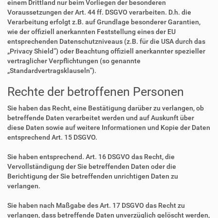
einem Drittland nur beim Vorliegen der besonderen
Voraussetzungen der Art. 44 ff. DSGVO verarbeiten. D.h. die
Verarbeitung erfolgt z.B. auf Grundlage besonderer Garantien,
wie der offiziell anerkannten Feststellung eines der EU
entsprechenden Datenschutzniveaus (z.B. für die USA durch das
„Privacy Shield“) oder Beachtung offiziell anerkannter spezieller
vertraglicher Verpflichtungen (so genannte
„Standardvertragsklauseln“).
Rechte der betroffenen Personen
Sie haben das Recht, eine Bestätigung darüber zu verlangen, ob
betreffende Daten verarbeitet werden und auf Auskunft über
diese Daten sowie auf weitere Informationen und Kopie der Daten
entsprechend Art. 15 DSGVO.
Sie haben entsprechend. Art. 16 DSGVO das Recht, die
Vervollständigung der Sie betreffenden Daten oder die
Berichtigung der Sie betreffenden unrichtigen Daten zu
verlangen.
Sie haben nach Maßgabe des Art. 17 DSGVO das Recht zu
verlangen, dass betreffende Daten unverzüglich gelöscht werden,