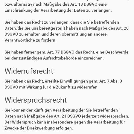
bzw. alternativ nach Maßgabe des Art. 18 DSGVO eine
Einschränkung der Verarbeitung der Daten zu verlangen.
Sie haben das Recht zu verlangen, dass die Sie betreffenden
Daten, die Sie uns bereitgestellt haben nach Maßgabe des Art. 20
DSGVO zu erhalten und deren Übermittlung an andere
Verantwortliche zu fordern.
Sie haben ferner gem. Art. 77 DSGVO das Recht, eine Beschwerde
bei der zuständigen Aufsichtsbehörde einzureichen.
Widerrufsrecht
Sie haben das Recht, erteilte Einwilligungen gem. Art. 7 Abs. 3
DSGVO mit Wirkung für die Zukunft zu widerrufen
Widerspruchsrecht
Sie können der künftigen Verarbeitung der Sie betreffenden
Daten nach Maßgabe des Art. 21 DSGVO jederzeit widersprechen.
Der Widerspruch kann insbesondere gegen die Verarbeitung für
Zwecke der Direktwerbung erfolgen.