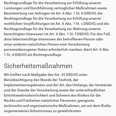
Rechtsgrundlage für die Verarbeitung zur Erfüllung unserer
Leistungen und Durchführung vertraglicher Maßnahmen sowie
Beantwortung von Anfragen ist Art. 6 Abs. 1 lit. b DSGVO, die
Rechtsgrundlage für die Verarbeitung zur Erfüllung unserer
rechtlichen Verpflichtungen ist Art. 6 Abs. 1 lit. c DSGVO, und die
Rechtsgrundlage für die Verarbeitung zur Wahrung unserer
berechtigten Interessen ist Art. 6 Abs. 1 lit. f DSGVO. Für den Fall,
dass lebenswichtige Interessen der betroffenen Person oder
einer anderen natürlichen Person eine Verarbeitung
personenbezogener Daten erforderlich machen, dient Art. 6 Abs.
1 lit. d DSGVO als Rechtsgrundlage.
Sicherheitsmaßnahmen
Wir treffen nach Maßgabe des Art. 32 DSGVO unter
Berücksichtigung des Stands der Technik, der
Implementierungskosten und der Art, des Umfangs, der Umstände
und der Zwecke der Verarbeitung sowie der unterschiedlichen
Eintrittswahrscheinlichkeit und Schwere des Risikos für die
Rechte und Freiheiten natürlicher Personen, geeignete
technische und organisatorische Maßnahmen, um ein dem Risiko
angemessenes Schutzniveau zu gewährleisten.