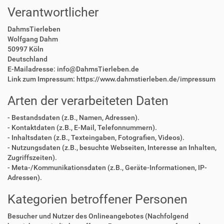
Verantwortlicher
DahmsTierleben
Wolfgang Dahm
50997 Köln
Deutschland
E-Mailadresse: info@DahmsTierleben.de
Link zum Impressum: https://www.dahmstierleben.de/impressum
Arten der verarbeiteten Daten
- Bestandsdaten (z.B., Namen, Adressen).
- Kontaktdaten (z.B., E-Mail, Telefonnummern).
- Inhaltsdaten (z.B., Texteingaben, Fotografien, Videos).
- Nutzungsdaten (z.B., besuchte Webseiten, Interesse an Inhalten,
Zugriffszeiten).
- Meta-/Kommunikationsdaten (z.B., Geräte-Informationen, IP-
Adressen).
Kategorien betroffener Personen
Besucher und Nutzer des Onlineangebotes (Nachfolgend