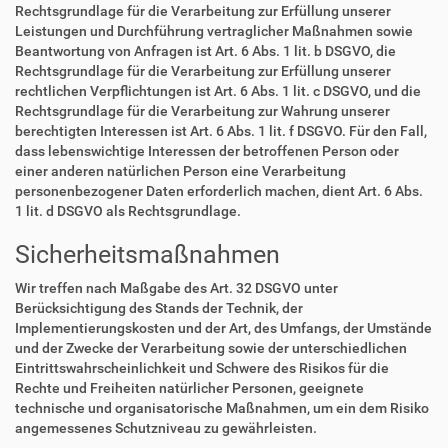
Rechtsgrundlage für die Verarbeitung zur Erfüllung unserer
Leistungen und Durchführung vertraglicher Maßnahmen sowie
Beantwortung von Anfragen ist Art. 6 Abs. 1 lit. b DSGVO, die
Rechtsgrundlage für die Verarbeitung zur Erfüllung unserer
rechtlichen Verpflichtungen ist Art. 6 Abs. 1 lit. c DSGVO, und die
Rechtsgrundlage für die Verarbeitung zur Wahrung unserer
berechtigten Interessen ist Art. 6 Abs. 1 lit. f DSGVO. Für den Fall,
dass lebenswichtige Interessen der betroffenen Person oder
einer anderen natürlichen Person eine Verarbeitung
personenbezogener Daten erforderlich machen, dient Art. 6 Abs.
1 lit. d DSGVO als Rechtsgrundlage.
Sicherheitsmaßnahmen
Wir treffen nach Maßgabe des Art. 32 DSGVO unter
Berücksichtigung des Stands der Technik, der
Implementierungskosten und der Art, des Umfangs, der Umstände
und der Zwecke der Verarbeitung sowie der unterschiedlichen
Eintrittswahrscheinlichkeit und Schwere des Risikos für die
Rechte und Freiheiten natürlicher Personen, geeignete
technische und organisatorische Maßnahmen, um ein dem Risiko
angemessenes Schutzniveau zu gewährleisten.