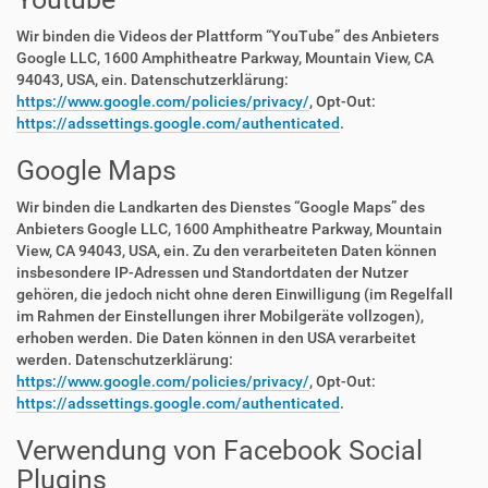
Wir binden die Videos der Plattform “YouTube” des Anbieters
Google LLC, 1600 Amphitheatre Parkway, Mountain View, CA
94043, USA, ein. Datenschutzerklärung:
https://www.google.com/policies/privacy/
, Opt-Out:
https://adssettings.google.com/authenticated
.
Google Maps
Wir binden die Landkarten des Dienstes “Google Maps” des
Anbieters Google LLC, 1600 Amphitheatre Parkway, Mountain
View, CA 94043, USA, ein. Zu den verarbeiteten Daten können
insbesondere IP-Adressen und Standortdaten der Nutzer
gehören, die jedoch nicht ohne deren Einwilligung (im Regelfall
im Rahmen der Einstellungen ihrer Mobilgeräte vollzogen),
erhoben werden. Die Daten können in den USA verarbeitet
werden. Datenschutzerklärung:
https://www.google.com/policies/privacy/
, Opt-Out:
https://adssettings.google.com/authenticated
.
Verwendung von Facebook Social
Plugins