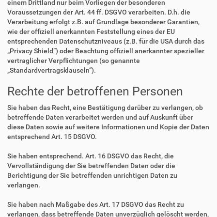
einem Drittland nur beim Vorliegen der besonderen
Voraussetzungen der Art. 44 ff. DSGVO verarbeiten. D.h. die
Verarbeitung erfolgt z.B. auf Grundlage besonderer Garantien,
wie der offiziell anerkannten Feststellung eines der EU
entsprechenden Datenschutzniveaus (z.B. für die USA durch das
„Privacy Shield“) oder Beachtung offiziell anerkannter spezieller
vertraglicher Verpflichtungen (so genannte
„Standardvertragsklauseln“).
Rechte der betroffenen Personen
Sie haben das Recht, eine Bestätigung darüber zu verlangen, ob
betreffende Daten verarbeitet werden und auf Auskunft über
diese Daten sowie auf weitere Informationen und Kopie der Daten
entsprechend Art. 15 DSGVO.
Sie haben entsprechend. Art. 16 DSGVO das Recht, die
Vervollständigung der Sie betreffenden Daten oder die
Berichtigung der Sie betreffenden unrichtigen Daten zu
verlangen.
Sie haben nach Maßgabe des Art. 17 DSGVO das Recht zu
verlangen, dass betreffende Daten unverzüglich gelöscht werden,