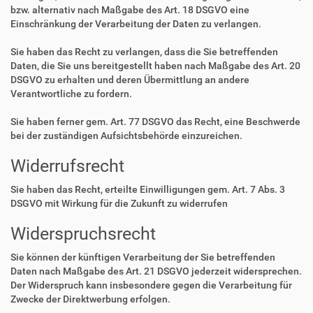
bzw. alternativ nach Maßgabe des Art. 18 DSGVO eine
Einschränkung der Verarbeitung der Daten zu verlangen.
Sie haben das Recht zu verlangen, dass die Sie betreffenden
Daten, die Sie uns bereitgestellt haben nach Maßgabe des Art. 20
DSGVO zu erhalten und deren Übermittlung an andere
Verantwortliche zu fordern.
Sie haben ferner gem. Art. 77 DSGVO das Recht, eine Beschwerde
bei der zuständigen Aufsichtsbehörde einzureichen.
Widerrufsrecht
Sie haben das Recht, erteilte Einwilligungen gem. Art. 7 Abs. 3
DSGVO mit Wirkung für die Zukunft zu widerrufen
Widerspruchsrecht
Sie können der künftigen Verarbeitung der Sie betreffenden
Daten nach Maßgabe des Art. 21 DSGVO jederzeit widersprechen.
Der Widerspruch kann insbesondere gegen die Verarbeitung für
Zwecke der Direktwerbung erfolgen.