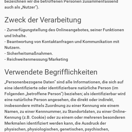
bezeichnen wir die betroffenen Personen zusammenfassend
auch als „Nutzer“).
Zweck der Verarbeitung
- Zurverfügungstellung des Onlineangebotes, seiner Funktionen
und Inhalte.
- Beantwortung von Kontaktanfragen und Kommunikation mit
Nutzern.
- Sicherheitsmaßnahmen.
- Reichweitenmessung/Marketing
Verwendete Begrifflichkeiten
„Personenbezogene Daten“ sind alle Informationen, die sich auf
eine identifizierte oder identifizierbare natürliche Person (im
Folgenden „betroffene Person“) beziehen; als identifizierbar wird
eine natürliche Person angesehen, die direkt oder indirekt,
insbesondere mittels Zuordnung zu einer Kennung wie einem
Namen, zu einer Kennnummer, zu Standortdaten, zu einer Online-
Kennung (z.B. Cookie) oder zu einem oder mehreren besonderen
Merkmalen identifiziert werden kann, die Ausdruck der
physischen, physiologischen, genetischen, psychischen,