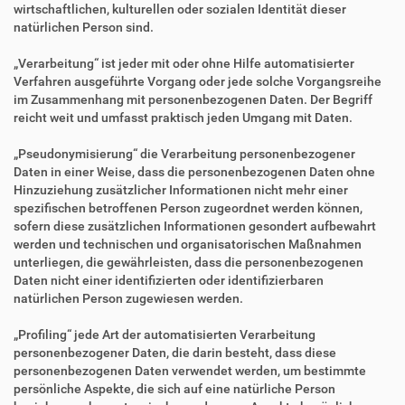
wirtschaftlichen, kulturellen oder sozialen Identität dieser
natürlichen Person sind.
„Verarbeitung“ ist jeder mit oder ohne Hilfe automatisierter
Verfahren ausgeführte Vorgang oder jede solche Vorgangsreihe
im Zusammenhang mit personenbezogenen Daten. Der Begriff
reicht weit und umfasst praktisch jeden Umgang mit Daten.
„Pseudonymisierung“ die Verarbeitung personenbezogener
Daten in einer Weise, dass die personenbezogenen Daten ohne
Hinzuziehung zusätzlicher Informationen nicht mehr einer
spezifischen betroffenen Person zugeordnet werden können,
sofern diese zusätzlichen Informationen gesondert aufbewahrt
werden und technischen und organisatorischen Maßnahmen
unterliegen, die gewährleisten, dass die personenbezogenen
Daten nicht einer identifizierten oder identifizierbaren
natürlichen Person zugewiesen werden.
„Profiling“ jede Art der automatisierten Verarbeitung
personenbezogener Daten, die darin besteht, dass diese
personenbezogenen Daten verwendet werden, um bestimmte
persönliche Aspekte, die sich auf eine natürliche Person