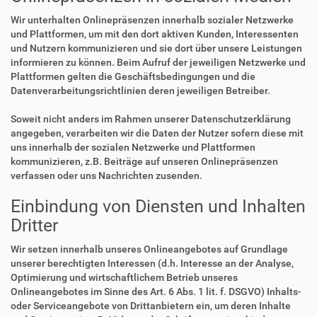
Wir unterhalten Onlinepräsenzen innerhalb sozialer Netzwerke
und Plattformen, um mit den dort aktiven Kunden, Interessenten
und Nutzern kommunizieren und sie dort über unsere Leistungen
informieren zu können. Beim Aufruf der jeweiligen Netzwerke und
Plattformen gelten die Geschäftsbedingungen und die
Datenverarbeitungsrichtlinien deren jeweiligen Betreiber.
Soweit nicht anders im Rahmen unserer Datenschutzerklärung
angegeben, verarbeiten wir die Daten der Nutzer sofern diese mit
uns innerhalb der sozialen Netzwerke und Plattformen
kommunizieren, z.B. Beiträge auf unseren Onlinepräsenzen
verfassen oder uns Nachrichten zusenden.
Einbindung von Diensten und Inhalten
Dritter
Wir setzen innerhalb unseres Onlineangebotes auf Grundlage
unserer berechtigten Interessen (d.h. Interesse an der Analyse,
Optimierung und wirtschaftlichem Betrieb unseres
Onlineangebotes im Sinne des Art. 6 Abs. 1 lit. f. DSGVO) Inhalts-
oder Serviceangebote von Drittanbietern ein, um deren Inhalte