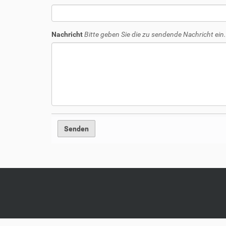
Nachricht
Bitte geben Sie die zu sendende Nachricht ein.