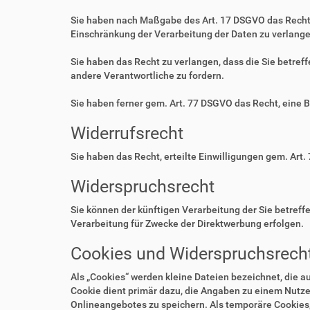
Sie haben nach Maßgabe des Art. 17 DSGVO das Recht 
Einschränkung der Verarbeitung der Daten zu verlange
Sie haben das Recht zu verlangen, dass die Sie betre
andere Verantwortliche zu fordern.
Sie haben ferner gem. Art. 77 DSGVO das Recht, eine 
Widerrufsrecht
Sie haben das Recht, erteilte Einwilligungen gem. Art.
Widerspruchsrecht
Sie können der künftigen Verarbeitung der Sie betre
Verarbeitung für Zwecke der Direktwerbung erfolgen.
Cookies und Widerspruchsrecht
Als „Cookies“ werden kleine Dateien bezeichnet, die 
Cookie dient primär dazu, die Angaben zu einem Nutze
Onlineangebotes zu speichern. Als temporäre Cookies,