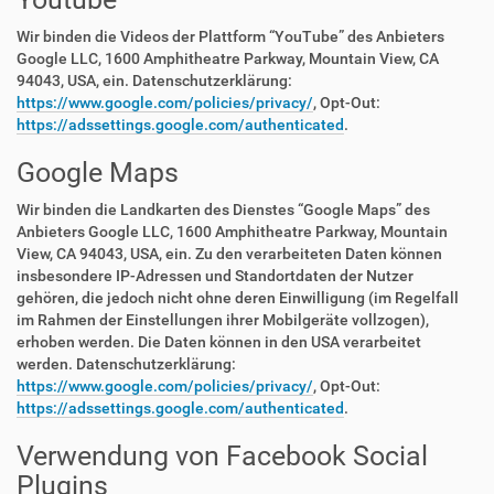
Wir binden die Videos der Plattform “YouTube” des Anbieters
Google LLC, 1600 Amphitheatre Parkway, Mountain View, CA
94043, USA, ein. Datenschutzerklärung:
https://www.google.com/policies/privacy/
, Opt-Out:
https://adssettings.google.com/authenticated
.
Google Maps
Wir binden die Landkarten des Dienstes “Google Maps” des
Anbieters Google LLC, 1600 Amphitheatre Parkway, Mountain
View, CA 94043, USA, ein. Zu den verarbeiteten Daten können
insbesondere IP-Adressen und Standortdaten der Nutzer
gehören, die jedoch nicht ohne deren Einwilligung (im Regelfall
im Rahmen der Einstellungen ihrer Mobilgeräte vollzogen),
erhoben werden. Die Daten können in den USA verarbeitet
werden. Datenschutzerklärung:
https://www.google.com/policies/privacy/
, Opt-Out:
https://adssettings.google.com/authenticated
.
Verwendung von Facebook Social
Plugins