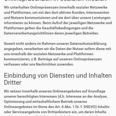
Wir unterhalten Onlinepräsenzen innerhalb sozialer Netzwerke
und Plattformen, um mit den dort aktiven Kunden, Interessenten
und Nutzern kommunizieren und sie dort über unsere Leistungen
informieren zu können. Beim Aufruf der jeweiligen Netzwerke und
Plattformen gelten die Geschäftsbedingungen und die
Datenverarbeitungsrichtlinien deren jeweiligen Betreiber.
Soweit nicht anders im Rahmen unserer Datenschutzerklärung
angegeben, verarbeiten wir die Daten der Nutzer sofern diese mit
uns innerhalb der sozialen Netzwerke und Plattformen
kommunizieren, z.B. Beiträge auf unseren Onlinepräsenzen
verfassen oder uns Nachrichten zusenden.
Einbindung von Diensten und Inhalten
Dritter
Wir setzen innerhalb unseres Onlineangebotes auf Grundlage
unserer berechtigten Interessen (d.h. Interesse an der Analyse,
Optimierung und wirtschaftlichem Betrieb unseres
Onlineangebotes im Sinne des Art. 6 Abs. 1 lit. f. DSGVO) Inhalts-
oder Serviceangebote von Drittanbietern ein, um deren Inhalte