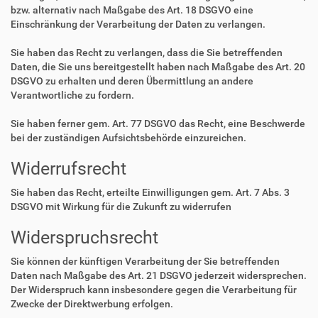
bzw. alternativ nach Maßgabe des Art. 18 DSGVO eine
Einschränkung der Verarbeitung der Daten zu verlangen.
Sie haben das Recht zu verlangen, dass die Sie betreffenden
Daten, die Sie uns bereitgestellt haben nach Maßgabe des Art. 20
DSGVO zu erhalten und deren Übermittlung an andere
Verantwortliche zu fordern.
Sie haben ferner gem. Art. 77 DSGVO das Recht, eine Beschwerde
bei der zuständigen Aufsichtsbehörde einzureichen.
Widerrufsrecht
Sie haben das Recht, erteilte Einwilligungen gem. Art. 7 Abs. 3
DSGVO mit Wirkung für die Zukunft zu widerrufen
Widerspruchsrecht
Sie können der künftigen Verarbeitung der Sie betreffenden
Daten nach Maßgabe des Art. 21 DSGVO jederzeit widersprechen.
Der Widerspruch kann insbesondere gegen die Verarbeitung für
Zwecke der Direktwerbung erfolgen.