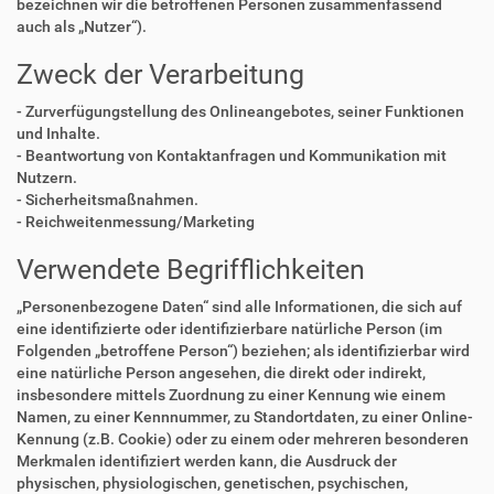
bezeichnen wir die betroffenen Personen zusammenfassend
auch als „Nutzer“).
Zweck der Verarbeitung
- Zurverfügungstellung des Onlineangebotes, seiner Funktionen
und Inhalte.
- Beantwortung von Kontaktanfragen und Kommunikation mit
Nutzern.
- Sicherheitsmaßnahmen.
- Reichweitenmessung/Marketing
Verwendete Begrifflichkeiten
„Personenbezogene Daten“ sind alle Informationen, die sich auf
eine identifizierte oder identifizierbare natürliche Person (im
Folgenden „betroffene Person“) beziehen; als identifizierbar wird
eine natürliche Person angesehen, die direkt oder indirekt,
insbesondere mittels Zuordnung zu einer Kennung wie einem
Namen, zu einer Kennnummer, zu Standortdaten, zu einer Online-
Kennung (z.B. Cookie) oder zu einem oder mehreren besonderen
Merkmalen identifiziert werden kann, die Ausdruck der
physischen, physiologischen, genetischen, psychischen,