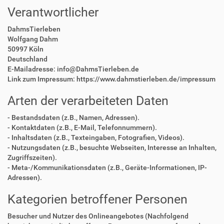
Verantwortlicher
DahmsTierleben
Wolfgang Dahm
50997 Köln
Deutschland
E-Mailadresse: info@DahmsTierleben.de
Link zum Impressum: https://www.dahmstierleben.de/impressum
Arten der verarbeiteten Daten
- Bestandsdaten (z.B., Namen, Adressen).
- Kontaktdaten (z.B., E-Mail, Telefonnummern).
- Inhaltsdaten (z.B., Texteingaben, Fotografien, Videos).
- Nutzungsdaten (z.B., besuchte Webseiten, Interesse an Inhalten,
Zugriffszeiten).
- Meta-/Kommunikationsdaten (z.B., Geräte-Informationen, IP-
Adressen).
Kategorien betroffener Personen
Besucher und Nutzer des Onlineangebotes (Nachfolgend