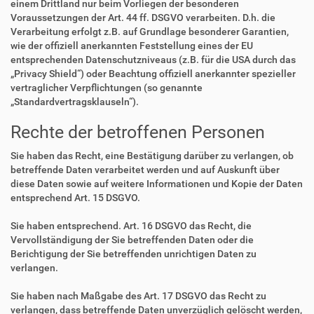
einem Drittland nur beim Vorliegen der besonderen
Voraussetzungen der Art. 44 ff. DSGVO verarbeiten. D.h. die
Verarbeitung erfolgt z.B. auf Grundlage besonderer Garantien,
wie der offiziell anerkannten Feststellung eines der EU
entsprechenden Datenschutzniveaus (z.B. für die USA durch das
„Privacy Shield“) oder Beachtung offiziell anerkannter spezieller
vertraglicher Verpflichtungen (so genannte
„Standardvertragsklauseln“).
Rechte der betroffenen Personen
Sie haben das Recht, eine Bestätigung darüber zu verlangen, ob
betreffende Daten verarbeitet werden und auf Auskunft über
diese Daten sowie auf weitere Informationen und Kopie der Daten
entsprechend Art. 15 DSGVO.
Sie haben entsprechend. Art. 16 DSGVO das Recht, die
Vervollständigung der Sie betreffenden Daten oder die
Berichtigung der Sie betreffenden unrichtigen Daten zu
verlangen.
Sie haben nach Maßgabe des Art. 17 DSGVO das Recht zu
verlangen, dass betreffende Daten unverzüglich gelöscht werden,