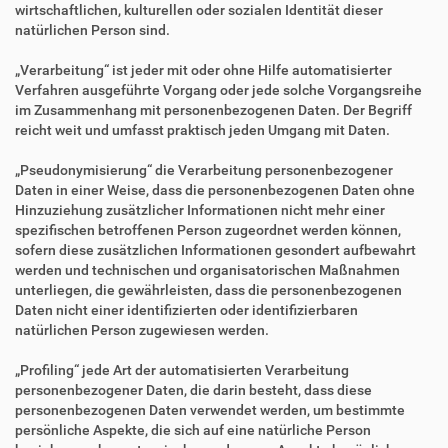
wirtschaftlichen, kulturellen oder sozialen Identität dieser
natürlichen Person sind.
„Verarbeitung“ ist jeder mit oder ohne Hilfe automatisierter
Verfahren ausgeführte Vorgang oder jede solche Vorgangsreihe
im Zusammenhang mit personenbezogenen Daten. Der Begriff
reicht weit und umfasst praktisch jeden Umgang mit Daten.
„Pseudonymisierung“ die Verarbeitung personenbezogener
Daten in einer Weise, dass die personenbezogenen Daten ohne
Hinzuziehung zusätzlicher Informationen nicht mehr einer
spezifischen betroffenen Person zugeordnet werden können,
sofern diese zusätzlichen Informationen gesondert aufbewahrt
werden und technischen und organisatorischen Maßnahmen
unterliegen, die gewährleisten, dass die personenbezogenen
Daten nicht einer identifizierten oder identifizierbaren
natürlichen Person zugewiesen werden.
„Profiling“ jede Art der automatisierten Verarbeitung
personenbezogener Daten, die darin besteht, dass diese
personenbezogenen Daten verwendet werden, um bestimmte
persönliche Aspekte, die sich auf eine natürliche Person