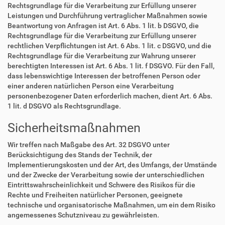
Rechtsgrundlage für die Verarbeitung zur Erfüllung unserer
Leistungen und Durchführung vertraglicher Maßnahmen sowie
Beantwortung von Anfragen ist Art. 6 Abs. 1 lit. b DSGVO, die
Rechtsgrundlage für die Verarbeitung zur Erfüllung unserer
rechtlichen Verpflichtungen ist Art. 6 Abs. 1 lit. c DSGVO, und die
Rechtsgrundlage für die Verarbeitung zur Wahrung unserer
berechtigten Interessen ist Art. 6 Abs. 1 lit. f DSGVO. Für den Fall,
dass lebenswichtige Interessen der betroffenen Person oder
einer anderen natürlichen Person eine Verarbeitung
personenbezogener Daten erforderlich machen, dient Art. 6 Abs.
1 lit. d DSGVO als Rechtsgrundlage.
Sicherheitsmaßnahmen
Wir treffen nach Maßgabe des Art. 32 DSGVO unter
Berücksichtigung des Stands der Technik, der
Implementierungskosten und der Art, des Umfangs, der Umstände
und der Zwecke der Verarbeitung sowie der unterschiedlichen
Eintrittswahrscheinlichkeit und Schwere des Risikos für die
Rechte und Freiheiten natürlicher Personen, geeignete
technische und organisatorische Maßnahmen, um ein dem Risiko
angemessenes Schutzniveau zu gewährleisten.