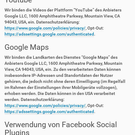
Wir binden die Videos der Plattform “YouTube” des Anbieters
Google LLC, 1600 Amphitheatre Parkway, Mountain View, CA
94043, USA, ein. Datenschutzerklärung:
https://www.google.com/policies/privacy/
, Opt-Out:
https://adssettings.google.com/authenticated
.
Google Maps
Wir binden die Landkarten des Dienstes “Google Maps” des
Anbieters Google LLC, 1600 Amphitheatre Parkway, Mountain
View, CA 94043, USA, ein. Zu den verarbeiteten Daten können
insbesondere IP-Adressen und Standortdaten der Nutzer
gehören, die jedoch nicht ohne deren Einwilligung (im Regelfall
im Rahmen der Einstellungen ihrer Mobilgeräte vollzogen),
erhoben werden. Die Daten können in den USA verarbeitet
werden. Datenschutzerklärung:
https://www.google.com/policies/privacy/
, Opt-Out:
https://adssettings.google.com/authenticated
.
Verwendung von Facebook Social
Plugins