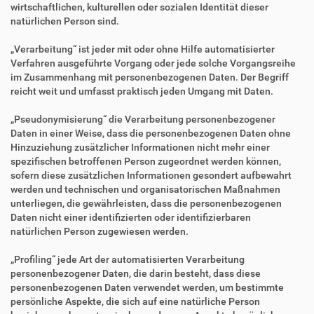
wirtschaftlichen, kulturellen oder sozialen Identität dieser
natürlichen Person sind.
„Verarbeitung“ ist jeder mit oder ohne Hilfe automatisierter
Verfahren ausgeführte Vorgang oder jede solche Vorgangsreihe
im Zusammenhang mit personenbezogenen Daten. Der Begriff
reicht weit und umfasst praktisch jeden Umgang mit Daten.
„Pseudonymisierung“ die Verarbeitung personenbezogener
Daten in einer Weise, dass die personenbezogenen Daten ohne
Hinzuziehung zusätzlicher Informationen nicht mehr einer
spezifischen betroffenen Person zugeordnet werden können,
sofern diese zusätzlichen Informationen gesondert aufbewahrt
werden und technischen und organisatorischen Maßnahmen
unterliegen, die gewährleisten, dass die personenbezogenen
Daten nicht einer identifizierten oder identifizierbaren
natürlichen Person zugewiesen werden.
„Profiling“ jede Art der automatisierten Verarbeitung
personenbezogener Daten, die darin besteht, dass diese
personenbezogenen Daten verwendet werden, um bestimmte
persönliche Aspekte, die sich auf eine natürliche Person