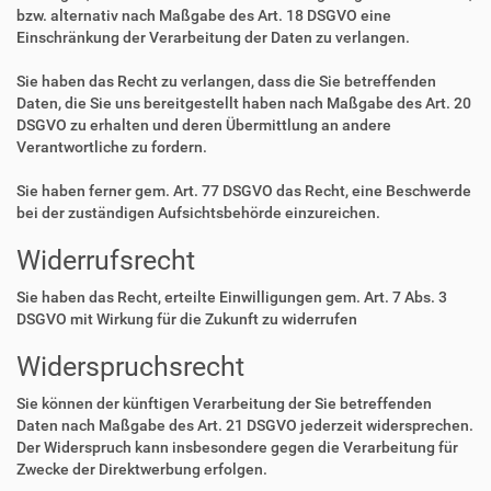
bzw. alternativ nach Maßgabe des Art. 18 DSGVO eine
Einschränkung der Verarbeitung der Daten zu verlangen.
Sie haben das Recht zu verlangen, dass die Sie betreffenden
Daten, die Sie uns bereitgestellt haben nach Maßgabe des Art. 20
DSGVO zu erhalten und deren Übermittlung an andere
Verantwortliche zu fordern.
Sie haben ferner gem. Art. 77 DSGVO das Recht, eine Beschwerde
bei der zuständigen Aufsichtsbehörde einzureichen.
Widerrufsrecht
Sie haben das Recht, erteilte Einwilligungen gem. Art. 7 Abs. 3
DSGVO mit Wirkung für die Zukunft zu widerrufen
Widerspruchsrecht
Sie können der künftigen Verarbeitung der Sie betreffenden
Daten nach Maßgabe des Art. 21 DSGVO jederzeit widersprechen.
Der Widerspruch kann insbesondere gegen die Verarbeitung für
Zwecke der Direktwerbung erfolgen.