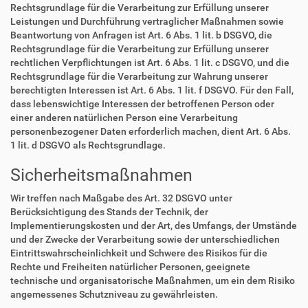
Rechtsgrundlage für die Verarbeitung zur Erfüllung unserer
Leistungen und Durchführung vertraglicher Maßnahmen sowie
Beantwortung von Anfragen ist Art. 6 Abs. 1 lit. b DSGVO, die
Rechtsgrundlage für die Verarbeitung zur Erfüllung unserer
rechtlichen Verpflichtungen ist Art. 6 Abs. 1 lit. c DSGVO, und die
Rechtsgrundlage für die Verarbeitung zur Wahrung unserer
berechtigten Interessen ist Art. 6 Abs. 1 lit. f DSGVO. Für den Fall,
dass lebenswichtige Interessen der betroffenen Person oder
einer anderen natürlichen Person eine Verarbeitung
personenbezogener Daten erforderlich machen, dient Art. 6 Abs.
1 lit. d DSGVO als Rechtsgrundlage.
Sicherheitsmaßnahmen
Wir treffen nach Maßgabe des Art. 32 DSGVO unter
Berücksichtigung des Stands der Technik, der
Implementierungskosten und der Art, des Umfangs, der Umstände
und der Zwecke der Verarbeitung sowie der unterschiedlichen
Eintrittswahrscheinlichkeit und Schwere des Risikos für die
Rechte und Freiheiten natürlicher Personen, geeignete
technische und organisatorische Maßnahmen, um ein dem Risiko
angemessenes Schutzniveau zu gewährleisten.