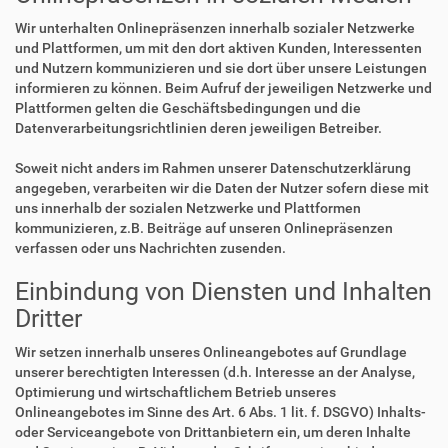
Wir unterhalten Onlinepräsenzen innerhalb sozialer Netzwerke
und Plattformen, um mit den dort aktiven Kunden, Interessenten
und Nutzern kommunizieren und sie dort über unsere Leistungen
informieren zu können. Beim Aufruf der jeweiligen Netzwerke und
Plattformen gelten die Geschäftsbedingungen und die
Datenverarbeitungsrichtlinien deren jeweiligen Betreiber.
Soweit nicht anders im Rahmen unserer Datenschutzerklärung
angegeben, verarbeiten wir die Daten der Nutzer sofern diese mit
uns innerhalb der sozialen Netzwerke und Plattformen
kommunizieren, z.B. Beiträge auf unseren Onlinepräsenzen
verfassen oder uns Nachrichten zusenden.
Einbindung von Diensten und Inhalten
Dritter
Wir setzen innerhalb unseres Onlineangebotes auf Grundlage
unserer berechtigten Interessen (d.h. Interesse an der Analyse,
Optimierung und wirtschaftlichem Betrieb unseres
Onlineangebotes im Sinne des Art. 6 Abs. 1 lit. f. DSGVO) Inhalts-
oder Serviceangebote von Drittanbietern ein, um deren Inhalte