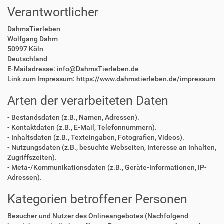
Verantwortlicher
DahmsTierleben
Wolfgang Dahm
50997 Köln
Deutschland
E-Mailadresse: info@DahmsTierleben.de
Link zum Impressum: https://www.dahmstierleben.de/impressum
Arten der verarbeiteten Daten
- Bestandsdaten (z.B., Namen, Adressen).
- Kontaktdaten (z.B., E-Mail, Telefonnummern).
- Inhaltsdaten (z.B., Texteingaben, Fotografien, Videos).
- Nutzungsdaten (z.B., besuchte Webseiten, Interesse an Inhalten,
Zugriffszeiten).
- Meta-/Kommunikationsdaten (z.B., Geräte-Informationen, IP-
Adressen).
Kategorien betroffener Personen
Besucher und Nutzer des Onlineangebotes (Nachfolgend