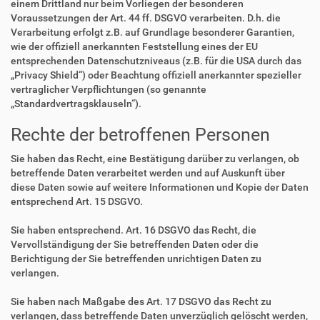
einem Drittland nur beim Vorliegen der besonderen
Voraussetzungen der Art. 44 ff. DSGVO verarbeiten. D.h. die
Verarbeitung erfolgt z.B. auf Grundlage besonderer Garantien,
wie der offiziell anerkannten Feststellung eines der EU
entsprechenden Datenschutzniveaus (z.B. für die USA durch das
„Privacy Shield“) oder Beachtung offiziell anerkannter spezieller
vertraglicher Verpflichtungen (so genannte
„Standardvertragsklauseln“).
Rechte der betroffenen Personen
Sie haben das Recht, eine Bestätigung darüber zu verlangen, ob
betreffende Daten verarbeitet werden und auf Auskunft über
diese Daten sowie auf weitere Informationen und Kopie der Daten
entsprechend Art. 15 DSGVO.
Sie haben entsprechend. Art. 16 DSGVO das Recht, die
Vervollständigung der Sie betreffenden Daten oder die
Berichtigung der Sie betreffenden unrichtigen Daten zu
verlangen.
Sie haben nach Maßgabe des Art. 17 DSGVO das Recht zu
verlangen, dass betreffende Daten unverzüglich gelöscht werden,