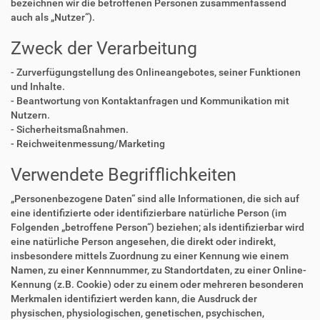
bezeichnen wir die betroffenen Personen zusammenfassend
auch als „Nutzer“).
Zweck der Verarbeitung
- Zurverfügungstellung des Onlineangebotes, seiner Funktionen
und Inhalte.
- Beantwortung von Kontaktanfragen und Kommunikation mit
Nutzern.
- Sicherheitsmaßnahmen.
- Reichweitenmessung/Marketing
Verwendete Begrifflichkeiten
„Personenbezogene Daten“ sind alle Informationen, die sich auf
eine identifizierte oder identifizierbare natürliche Person (im
Folgenden „betroffene Person“) beziehen; als identifizierbar wird
eine natürliche Person angesehen, die direkt oder indirekt,
insbesondere mittels Zuordnung zu einer Kennung wie einem
Namen, zu einer Kennnummer, zu Standortdaten, zu einer Online-
Kennung (z.B. Cookie) oder zu einem oder mehreren besonderen
Merkmalen identifiziert werden kann, die Ausdruck der
physischen, physiologischen, genetischen, psychischen,