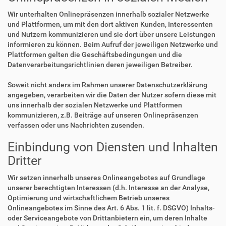
Wir unterhalten Onlinepräsenzen innerhalb sozialer Netzwerke
und Plattformen, um mit den dort aktiven Kunden, Interessenten
und Nutzern kommunizieren und sie dort über unsere Leistungen
informieren zu können. Beim Aufruf der jeweiligen Netzwerke und
Plattformen gelten die Geschäftsbedingungen und die
Datenverarbeitungsrichtlinien deren jeweiligen Betreiber.
Soweit nicht anders im Rahmen unserer Datenschutzerklärung
angegeben, verarbeiten wir die Daten der Nutzer sofern diese mit
uns innerhalb der sozialen Netzwerke und Plattformen
kommunizieren, z.B. Beiträge auf unseren Onlinepräsenzen
verfassen oder uns Nachrichten zusenden.
Einbindung von Diensten und Inhalten
Dritter
Wir setzen innerhalb unseres Onlineangebotes auf Grundlage
unserer berechtigten Interessen (d.h. Interesse an der Analyse,
Optimierung und wirtschaftlichem Betrieb unseres
Onlineangebotes im Sinne des Art. 6 Abs. 1 lit. f. DSGVO) Inhalts-
oder Serviceangebote von Drittanbietern ein, um deren Inhalte