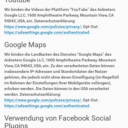
Wir binden die Videos der Plattform “YouTube” des Anbieters
Google LLC, 1600 Amphitheatre Parkway, Mountain View, CA
94043, USA, ein. Datenschutzerklärung:
https://www.google.com/policies/privacy/
, Opt-Out:
https://adssettings.google.com/authenticated
.
Google Maps
Wir binden die Landkarten des Dienstes “Google Maps” des
Anbieters Google LLC, 1600 Amphitheatre Parkway, Mountain
View, CA 94043, USA, ein. Zu den verarbeiteten Daten können
insbesondere IP-Adressen und Standortdaten der Nutzer
gehören, die jedoch nicht ohne deren Einwilligung (im Regelfall
im Rahmen der Einstellungen ihrer Mobilgeräte vollzogen),
erhoben werden. Die Daten können in den USA verarbeitet
werden. Datenschutzerklärung:
https://www.google.com/policies/privacy/
, Opt-Out:
https://adssettings.google.com/authenticated
.
Verwendung von Facebook Social
Plugins