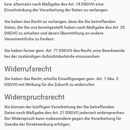
bzw. alternativ nach Maßgabe des Art. 18 DSGVO eine
Einschränkung der Verarbeitung der Daten zu verlangen.
Sie haben das Recht zu verlangen, dass die Sie betreffenden
Daten, die Sie uns bereitgestellt haben nach Maßgabe des Art. 20
DSGVO zu erhalten und deren Übermittlung an andere
Verantwortliche zu fordern.
Sie haben ferner gem. Art. 77 DSGVO das Recht, eine Beschwerde
bei der zuständigen Aufsichtsbehörde einzureichen.
Widerrufsrecht
Sie haben das Recht, erteilte Einwilligungen gem. Art. 7 Abs. 3
DSGVO mit Wirkung für die Zukunft zu widerrufen
Widerspruchsrecht
Sie können der künftigen Verarbeitung der Sie betreffenden
Daten nach Maßgabe des Art. 21 DSGVO jederzeit widersprechen.
Der Widerspruch kann insbesondere gegen die Verarbeitung für
Zwecke der Direktwerbung erfolgen.