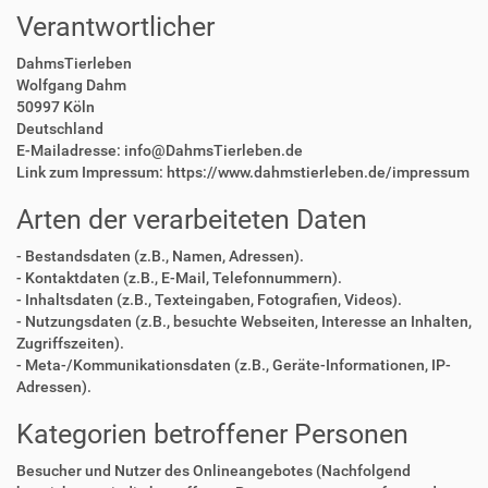
Verantwortlicher
DahmsTierleben
Wolfgang Dahm
50997 Köln
Deutschland
E-Mailadresse: info@DahmsTierleben.de
Link zum Impressum: https://www.dahmstierleben.de/impressum
Arten der verarbeiteten Daten
- Bestandsdaten (z.B., Namen, Adressen).
- Kontaktdaten (z.B., E-Mail, Telefonnummern).
- Inhaltsdaten (z.B., Texteingaben, Fotografien, Videos).
- Nutzungsdaten (z.B., besuchte Webseiten, Interesse an Inhalten,
Zugriffszeiten).
- Meta-/Kommunikationsdaten (z.B., Geräte-Informationen, IP-
Adressen).
Kategorien betroffener Personen
Besucher und Nutzer des Onlineangebotes (Nachfolgend