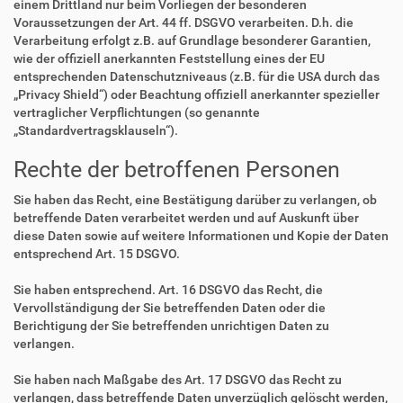
einem Drittland nur beim Vorliegen der besonderen
Voraussetzungen der Art. 44 ff. DSGVO verarbeiten. D.h. die
Verarbeitung erfolgt z.B. auf Grundlage besonderer Garantien,
wie der offiziell anerkannten Feststellung eines der EU
entsprechenden Datenschutzniveaus (z.B. für die USA durch das
„Privacy Shield“) oder Beachtung offiziell anerkannter spezieller
vertraglicher Verpflichtungen (so genannte
„Standardvertragsklauseln“).
Rechte der betroffenen Personen
Sie haben das Recht, eine Bestätigung darüber zu verlangen, ob
betreffende Daten verarbeitet werden und auf Auskunft über
diese Daten sowie auf weitere Informationen und Kopie der Daten
entsprechend Art. 15 DSGVO.
Sie haben entsprechend. Art. 16 DSGVO das Recht, die
Vervollständigung der Sie betreffenden Daten oder die
Berichtigung der Sie betreffenden unrichtigen Daten zu
verlangen.
Sie haben nach Maßgabe des Art. 17 DSGVO das Recht zu
verlangen, dass betreffende Daten unverzüglich gelöscht werden,