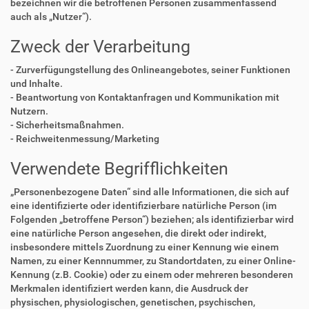
bezeichnen wir die betroffenen Personen zusammenfassend
auch als „Nutzer“).
Zweck der Verarbeitung
- Zurverfügungstellung des Onlineangebotes, seiner Funktionen
und Inhalte.
- Beantwortung von Kontaktanfragen und Kommunikation mit
Nutzern.
- Sicherheitsmaßnahmen.
- Reichweitenmessung/Marketing
Verwendete Begrifflichkeiten
„Personenbezogene Daten“ sind alle Informationen, die sich auf
eine identifizierte oder identifizierbare natürliche Person (im
Folgenden „betroffene Person“) beziehen; als identifizierbar wird
eine natürliche Person angesehen, die direkt oder indirekt,
insbesondere mittels Zuordnung zu einer Kennung wie einem
Namen, zu einer Kennnummer, zu Standortdaten, zu einer Online-
Kennung (z.B. Cookie) oder zu einem oder mehreren besonderen
Merkmalen identifiziert werden kann, die Ausdruck der
physischen, physiologischen, genetischen, psychischen,