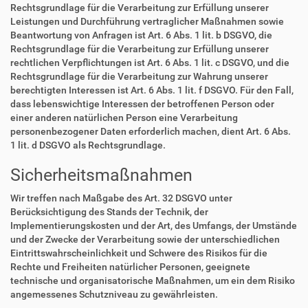
Rechtsgrundlage für die Verarbeitung zur Erfüllung unserer
Leistungen und Durchführung vertraglicher Maßnahmen sowie
Beantwortung von Anfragen ist Art. 6 Abs. 1 lit. b DSGVO, die
Rechtsgrundlage für die Verarbeitung zur Erfüllung unserer
rechtlichen Verpflichtungen ist Art. 6 Abs. 1 lit. c DSGVO, und die
Rechtsgrundlage für die Verarbeitung zur Wahrung unserer
berechtigten Interessen ist Art. 6 Abs. 1 lit. f DSGVO. Für den Fall,
dass lebenswichtige Interessen der betroffenen Person oder
einer anderen natürlichen Person eine Verarbeitung
personenbezogener Daten erforderlich machen, dient Art. 6 Abs.
1 lit. d DSGVO als Rechtsgrundlage.
Sicherheitsmaßnahmen
Wir treffen nach Maßgabe des Art. 32 DSGVO unter
Berücksichtigung des Stands der Technik, der
Implementierungskosten und der Art, des Umfangs, der Umstände
und der Zwecke der Verarbeitung sowie der unterschiedlichen
Eintrittswahrscheinlichkeit und Schwere des Risikos für die
Rechte und Freiheiten natürlicher Personen, geeignete
technische und organisatorische Maßnahmen, um ein dem Risiko
angemessenes Schutzniveau zu gewährleisten.