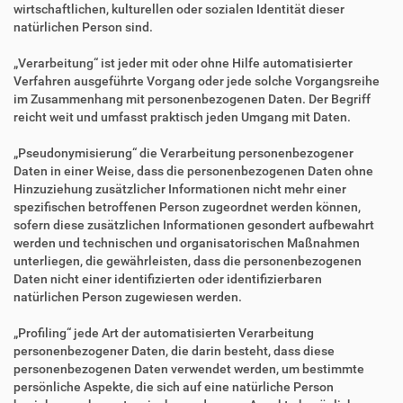
wirtschaftlichen, kulturellen oder sozialen Identität dieser
natürlichen Person sind.
„Verarbeitung“ ist jeder mit oder ohne Hilfe automatisierter
Verfahren ausgeführte Vorgang oder jede solche Vorgangsreihe
im Zusammenhang mit personenbezogenen Daten. Der Begriff
reicht weit und umfasst praktisch jeden Umgang mit Daten.
„Pseudonymisierung“ die Verarbeitung personenbezogener
Daten in einer Weise, dass die personenbezogenen Daten ohne
Hinzuziehung zusätzlicher Informationen nicht mehr einer
spezifischen betroffenen Person zugeordnet werden können,
sofern diese zusätzlichen Informationen gesondert aufbewahrt
werden und technischen und organisatorischen Maßnahmen
unterliegen, die gewährleisten, dass die personenbezogenen
Daten nicht einer identifizierten oder identifizierbaren
natürlichen Person zugewiesen werden.
„Profiling“ jede Art der automatisierten Verarbeitung
personenbezogener Daten, die darin besteht, dass diese
personenbezogenen Daten verwendet werden, um bestimmte
persönliche Aspekte, die sich auf eine natürliche Person