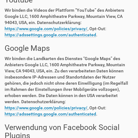
Wir binden die Videos der Plattform “YouTube” des Anbieters
Google LLC, 1600 Amphitheatre Parkway, Mountain View, CA
94043, USA, ein. Datenschutzerklärung:
https://www.google.com/policies/privacy/
, Opt-Out:
https://adssettings.google.com/authenticated
.
Google Maps
Wir binden die Landkarten des Dienstes “Google Maps” des
Anbieters Google LLC, 1600 Amphitheatre Parkway, Mountain
View, CA 94043, USA, ein. Zu den verarbeiteten Daten können
insbesondere IP-Adressen und Standortdaten der Nutzer
gehören, die jedoch nicht ohne deren Einwilligung (im Regelfall
im Rahmen der Einstellungen ihrer Mobilgeräte vollzogen),
erhoben werden. Die Daten können in den USA verarbeitet
werden. Datenschutzerklärung:
https://www.google.com/policies/privacy/
, Opt-Out:
https://adssettings.google.com/authenticated
.
Verwendung von Facebook Social
Plugins