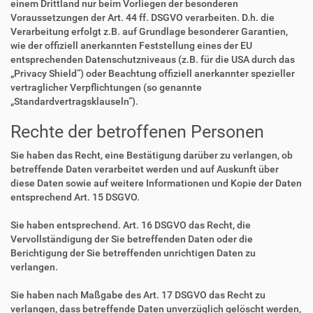
einem Drittland nur beim Vorliegen der besonderen
Voraussetzungen der Art. 44 ff. DSGVO verarbeiten. D.h. die
Verarbeitung erfolgt z.B. auf Grundlage besonderer Garantien,
wie der offiziell anerkannten Feststellung eines der EU
entsprechenden Datenschutzniveaus (z.B. für die USA durch das
„Privacy Shield“) oder Beachtung offiziell anerkannter spezieller
vertraglicher Verpflichtungen (so genannte
„Standardvertragsklauseln“).
Rechte der betroffenen Personen
Sie haben das Recht, eine Bestätigung darüber zu verlangen, ob
betreffende Daten verarbeitet werden und auf Auskunft über
diese Daten sowie auf weitere Informationen und Kopie der Daten
entsprechend Art. 15 DSGVO.
Sie haben entsprechend. Art. 16 DSGVO das Recht, die
Vervollständigung der Sie betreffenden Daten oder die
Berichtigung der Sie betreffenden unrichtigen Daten zu
verlangen.
Sie haben nach Maßgabe des Art. 17 DSGVO das Recht zu
verlangen, dass betreffende Daten unverzüglich gelöscht werden,