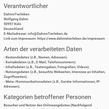
Verantwortlicher
DahmsTierleben
Wolfgang Dahm
50997 Köln
Deutschland
E-Mailadresse: info@DahmsTierleben.de
Link zum Impressum: https://www.dahmstierleben.de/impressum
Arten der verarbeiteten Daten
- Bestandsdaten (z.B., Namen, Adressen).
- Kontaktdaten (z.B., E-Mail, Telefonnummern).
- Inhaltsdaten (z.B., Texteingaben, Fotografien, Videos).
- Nutzungsdaten (z.B., besuchte Webseiten, Interesse an Inhalten,
Zugriffszeiten).
- Meta-/Kommunikationsdaten (z.B., Geräte-Informationen, IP-
Adressen).
Kategorien betroffener Personen
Besucher und Nutzer des Onlineangebotes (Nachfolgend