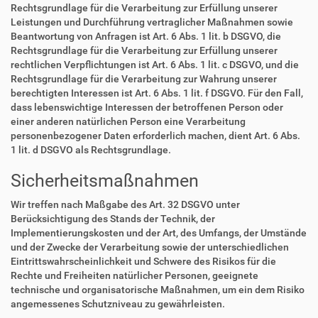
Rechtsgrundlage für die Verarbeitung zur Erfüllung unserer
Leistungen und Durchführung vertraglicher Maßnahmen sowie
Beantwortung von Anfragen ist Art. 6 Abs. 1 lit. b DSGVO, die
Rechtsgrundlage für die Verarbeitung zur Erfüllung unserer
rechtlichen Verpflichtungen ist Art. 6 Abs. 1 lit. c DSGVO, und die
Rechtsgrundlage für die Verarbeitung zur Wahrung unserer
berechtigten Interessen ist Art. 6 Abs. 1 lit. f DSGVO. Für den Fall,
dass lebenswichtige Interessen der betroffenen Person oder
einer anderen natürlichen Person eine Verarbeitung
personenbezogener Daten erforderlich machen, dient Art. 6 Abs.
1 lit. d DSGVO als Rechtsgrundlage.
Sicherheitsmaßnahmen
Wir treffen nach Maßgabe des Art. 32 DSGVO unter
Berücksichtigung des Stands der Technik, der
Implementierungskosten und der Art, des Umfangs, der Umstände
und der Zwecke der Verarbeitung sowie der unterschiedlichen
Eintrittswahrscheinlichkeit und Schwere des Risikos für die
Rechte und Freiheiten natürlicher Personen, geeignete
technische und organisatorische Maßnahmen, um ein dem Risiko
angemessenes Schutzniveau zu gewährleisten.