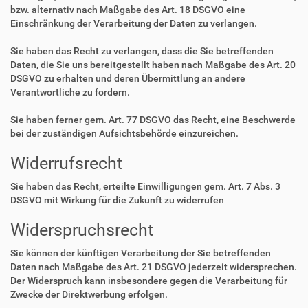
bzw. alternativ nach Maßgabe des Art. 18 DSGVO eine
Einschränkung der Verarbeitung der Daten zu verlangen.
Sie haben das Recht zu verlangen, dass die Sie betreffenden
Daten, die Sie uns bereitgestellt haben nach Maßgabe des Art. 20
DSGVO zu erhalten und deren Übermittlung an andere
Verantwortliche zu fordern.
Sie haben ferner gem. Art. 77 DSGVO das Recht, eine Beschwerde
bei der zuständigen Aufsichtsbehörde einzureichen.
Widerrufsrecht
Sie haben das Recht, erteilte Einwilligungen gem. Art. 7 Abs. 3
DSGVO mit Wirkung für die Zukunft zu widerrufen
Widerspruchsrecht
Sie können der künftigen Verarbeitung der Sie betreffenden
Daten nach Maßgabe des Art. 21 DSGVO jederzeit widersprechen.
Der Widerspruch kann insbesondere gegen die Verarbeitung für
Zwecke der Direktwerbung erfolgen.