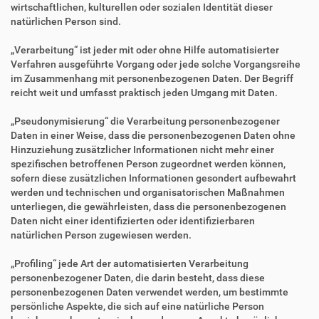
wirtschaftlichen, kulturellen oder sozialen Identität dieser
natürlichen Person sind.
„Verarbeitung“ ist jeder mit oder ohne Hilfe automatisierter
Verfahren ausgeführte Vorgang oder jede solche Vorgangsreihe
im Zusammenhang mit personenbezogenen Daten. Der Begriff
reicht weit und umfasst praktisch jeden Umgang mit Daten.
„Pseudonymisierung“ die Verarbeitung personenbezogener
Daten in einer Weise, dass die personenbezogenen Daten ohne
Hinzuziehung zusätzlicher Informationen nicht mehr einer
spezifischen betroffenen Person zugeordnet werden können,
sofern diese zusätzlichen Informationen gesondert aufbewahrt
werden und technischen und organisatorischen Maßnahmen
unterliegen, die gewährleisten, dass die personenbezogenen
Daten nicht einer identifizierten oder identifizierbaren
natürlichen Person zugewiesen werden.
„Profiling“ jede Art der automatisierten Verarbeitung
personenbezogener Daten, die darin besteht, dass diese
personenbezogenen Daten verwendet werden, um bestimmte
persönliche Aspekte, die sich auf eine natürliche Person