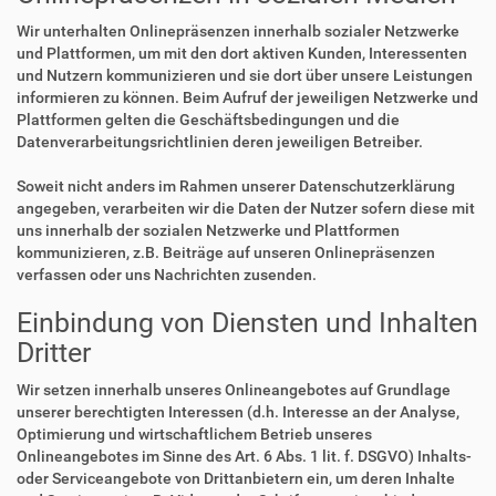
Wir unterhalten Onlinepräsenzen innerhalb sozialer Netzwerke
und Plattformen, um mit den dort aktiven Kunden, Interessenten
und Nutzern kommunizieren und sie dort über unsere Leistungen
informieren zu können. Beim Aufruf der jeweiligen Netzwerke und
Plattformen gelten die Geschäftsbedingungen und die
Datenverarbeitungsrichtlinien deren jeweiligen Betreiber.
Soweit nicht anders im Rahmen unserer Datenschutzerklärung
angegeben, verarbeiten wir die Daten der Nutzer sofern diese mit
uns innerhalb der sozialen Netzwerke und Plattformen
kommunizieren, z.B. Beiträge auf unseren Onlinepräsenzen
verfassen oder uns Nachrichten zusenden.
Einbindung von Diensten und Inhalten
Dritter
Wir setzen innerhalb unseres Onlineangebotes auf Grundlage
unserer berechtigten Interessen (d.h. Interesse an der Analyse,
Optimierung und wirtschaftlichem Betrieb unseres
Onlineangebotes im Sinne des Art. 6 Abs. 1 lit. f. DSGVO) Inhalts-
oder Serviceangebote von Drittanbietern ein, um deren Inhalte