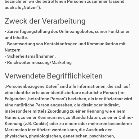
bezeichnen wir die betroffenen Personen zusammenfassend
auch als „Nutzer“).
Zweck der Verarbeitung
- Zurverfügungstellung des Onlineangebotes, seiner Funktionen
und Inhalte.
- Beantwortung von Kontaktanfragen und Kommunikation mit
Nutzern.
- Sicherheitsmaßnahmen.
- Reichweitenmessung/Marketing
Verwendete Begrifflichkeiten
„Personenbezogene Daten“ sind alle Informationen, die sich auf
eine identifizierte oder identifizierbare natürliche Person (im
Folgenden „betroffene Person“) beziehen; als identifizierbar wird
eine natürliche Person angesehen, die direkt oder indirekt,
insbesondere mittels Zuordnung zu einer Kennung wie einem
Namen, zu einer Kennnummer, zu Standortdaten, zu einer Online-
Kennung (z.B. Cookie) oder zu einem oder mehreren besonderen
Merkmalen identifiziert werden kann, die Ausdruck der
physischen, physiologischen, genetischen, psychischen,