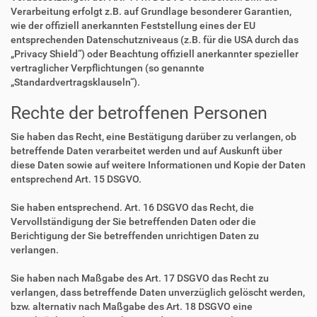
Verarbeitung erfolgt z.B. auf Grundlage besonderer Garantien,
wie der offiziell anerkannten Feststellung eines der EU
entsprechenden Datenschutzniveaus (z.B. für die USA durch das
„Privacy Shield“) oder Beachtung offiziell anerkannter spezieller
vertraglicher Verpflichtungen (so genannte
„Standardvertragsklauseln“).
Rechte der betroffenen Personen
Sie haben das Recht, eine Bestätigung darüber zu verlangen, ob
betreffende Daten verarbeitet werden und auf Auskunft über
diese Daten sowie auf weitere Informationen und Kopie der Daten
entsprechend Art. 15 DSGVO.
Sie haben entsprechend. Art. 16 DSGVO das Recht, die
Vervollständigung der Sie betreffenden Daten oder die
Berichtigung der Sie betreffenden unrichtigen Daten zu
verlangen.
Sie haben nach Maßgabe des Art. 17 DSGVO das Recht zu
verlangen, dass betreffende Daten unverzüglich gelöscht werden,
bzw. alternativ nach Maßgabe des Art. 18 DSGVO eine