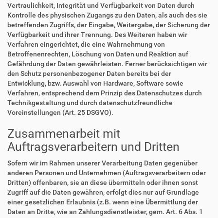
Vertraulichkeit, Integrität und Verfügbarkeit von Daten durch
Kontrolle des physischen Zugangs zu den Daten, als auch des sie
betreffenden Zugriffs, der Eingabe, Weitergabe, der Sicherung der
Verfügbarkeit und ihrer Trennung. Des Weiteren haben wir
Verfahren eingerichtet, die eine Wahrnehmung von
Betroffenenrechten, Löschung von Daten und Reaktion auf
Gefährdung der Daten gewährleisten. Ferner berücksichtigen wir
den Schutz personenbezogener Daten bereits bei der
Entwicklung, bzw. Auswahl von Hardware, Software sowie
Verfahren, entsprechend dem Prinzip des Datenschutzes durch
Technikgestaltung und durch datenschutzfreundliche
Voreinstellungen (Art. 25 DSGVO).
Zusammenarbeit mit
Auftragsverarbeitern und Dritten
Sofern wir im Rahmen unserer Verarbeitung Daten gegenüber
anderen Personen und Unternehmen (Auftragsverarbeitern oder
Dritten) offenbaren, sie an diese übermitteln oder ihnen sonst
Zugriff auf die Daten gewähren, erfolgt dies nur auf Grundlage
einer gesetzlichen Erlaubnis (z.B. wenn eine Übermittlung der
Daten an Dritte, wie an Zahlungsdienstleister, gem. Art. 6 Abs. 1