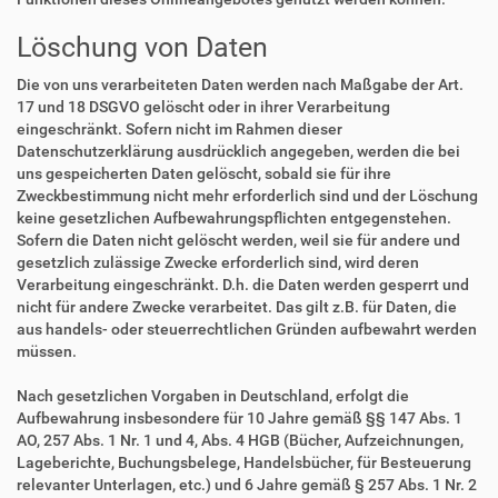
Löschung von Daten
Die von uns verarbeiteten Daten werden nach Maßgabe der Art.
17 und 18 DSGVO gelöscht oder in ihrer Verarbeitung
eingeschränkt. Sofern nicht im Rahmen dieser
Datenschutzerklärung ausdrücklich angegeben, werden die bei
uns gespeicherten Daten gelöscht, sobald sie für ihre
Zweckbestimmung nicht mehr erforderlich sind und der Löschung
keine gesetzlichen Aufbewahrungspflichten entgegenstehen.
Sofern die Daten nicht gelöscht werden, weil sie für andere und
gesetzlich zulässige Zwecke erforderlich sind, wird deren
Verarbeitung eingeschränkt. D.h. die Daten werden gesperrt und
nicht für andere Zwecke verarbeitet. Das gilt z.B. für Daten, die
aus handels- oder steuerrechtlichen Gründen aufbewahrt werden
müssen.
Nach gesetzlichen Vorgaben in Deutschland, erfolgt die
Aufbewahrung insbesondere für 10 Jahre gemäß §§ 147 Abs. 1
AO, 257 Abs. 1 Nr. 1 und 4, Abs. 4 HGB (Bücher, Aufzeichnungen,
Lageberichte, Buchungsbelege, Handelsbücher, für Besteuerung
relevanter Unterlagen, etc.) und 6 Jahre gemäß § 257 Abs. 1 Nr. 2