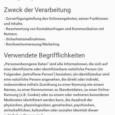
Zweck der Verarbeitung
- Zurverfügungstellung des Onlineangebotes, seiner Funktionen
und Inhalte.
- Beantwortung von Kontaktanfragen und Kommunikation mit
Nutzern.
- Sicherheitsmaßnahmen.
- Reichweitenmessung/Marketing
Verwendete Begrifflichkeiten
„Personenbezogene Daten“ sind alle Informationen, die sich auf
eine identifizierte oder identifizierbare natürliche Person (im
Folgenden „betroffene Person“) beziehen; als identifizierbar wird
eine natürliche Person angesehen, die direkt oder indirekt,
insbesondere mittels Zuordnung zu einer Kennung wie einem
Namen, zu einer Kennnummer, zu Standortdaten, zu einer Online-
Kennung (z.B. Cookie) oder zu einem oder mehreren besonderen
Merkmalen identifiziert werden kann, die Ausdruck der
physischen, physiologischen, genetischen, psychischen,
wirtschaftlichen, kulturellen oder sozialen Identität dieser