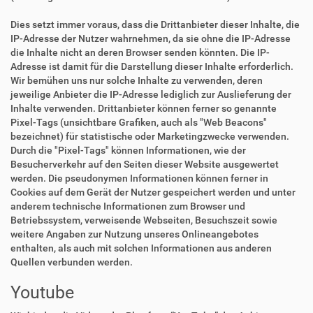
Dies setzt immer voraus, dass die Drittanbieter dieser Inhalte, die
IP-Adresse der Nutzer wahrnehmen, da sie ohne die IP-Adresse
die Inhalte nicht an deren Browser senden könnten. Die IP-
Adresse ist damit für die Darstellung dieser Inhalte erforderlich.
Wir bemühen uns nur solche Inhalte zu verwenden, deren
jeweilige Anbieter die IP-Adresse lediglich zur Auslieferung der
Inhalte verwenden. Drittanbieter können ferner so genannte
Pixel-Tags (unsichtbare Grafiken, auch als "Web Beacons"
bezeichnet) für statistische oder Marketingzwecke verwenden.
Durch die "Pixel-Tags" können Informationen, wie der
Besucherverkehr auf den Seiten dieser Website ausgewertet
werden. Die pseudonymen Informationen können ferner in
Cookies auf dem Gerät der Nutzer gespeichert werden und unter
anderem technische Informationen zum Browser und
Betriebssystem, verweisende Webseiten, Besuchszeit sowie
weitere Angaben zur Nutzung unseres Onlineangebotes
enthalten, als auch mit solchen Informationen aus anderen
Quellen verbunden werden.
Youtube