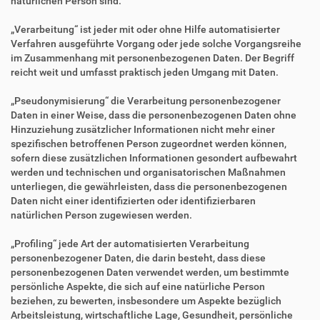
natürlichen Person sind.
„Verarbeitung“ ist jeder mit oder ohne Hilfe automatisierter
Verfahren ausgeführte Vorgang oder jede solche Vorgangsreihe
im Zusammenhang mit personenbezogenen Daten. Der Begriff
reicht weit und umfasst praktisch jeden Umgang mit Daten.
„Pseudonymisierung“ die Verarbeitung personenbezogener
Daten in einer Weise, dass die personenbezogenen Daten ohne
Hinzuziehung zusätzlicher Informationen nicht mehr einer
spezifischen betroffenen Person zugeordnet werden können,
sofern diese zusätzlichen Informationen gesondert aufbewahrt
werden und technischen und organisatorischen Maßnahmen
unterliegen, die gewährleisten, dass die personenbezogenen
Daten nicht einer identifizierten oder identifizierbaren
natürlichen Person zugewiesen werden.
„Profiling“ jede Art der automatisierten Verarbeitung
personenbezogener Daten, die darin besteht, dass diese
personenbezogenen Daten verwendet werden, um bestimmte
persönliche Aspekte, die sich auf eine natürliche Person
beziehen, zu bewerten, insbesondere um Aspekte bezüglich
Arbeitsleistung, wirtschaftliche Lage, Gesundheit, persönliche