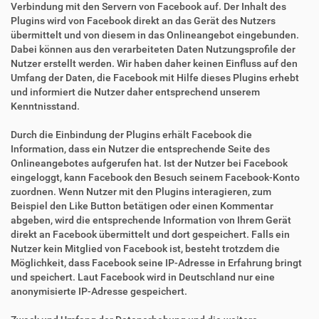
Verbindung mit den Servern von Facebook auf. Der Inhalt des
Plugins wird von Facebook direkt an das Gerät des Nutzers
übermittelt und von diesem in das Onlineangebot eingebunden.
Dabei können aus den verarbeiteten Daten Nutzungsprofile der
Nutzer erstellt werden. Wir haben daher keinen Einfluss auf den
Umfang der Daten, die Facebook mit Hilfe dieses Plugins erhebt
und informiert die Nutzer daher entsprechend unserem
Kenntnisstand.
Durch die Einbindung der Plugins erhält Facebook die
Information, dass ein Nutzer die entsprechende Seite des
Onlineangebotes aufgerufen hat. Ist der Nutzer bei Facebook
eingeloggt, kann Facebook den Besuch seinem Facebook-Konto
zuordnen. Wenn Nutzer mit den Plugins interagieren, zum
Beispiel den Like Button betätigen oder einen Kommentar
abgeben, wird die entsprechende Information von Ihrem Gerät
direkt an Facebook übermittelt und dort gespeichert. Falls ein
Nutzer kein Mitglied von Facebook ist, besteht trotzdem die
Möglichkeit, dass Facebook seine IP-Adresse in Erfahrung bringt
und speichert. Laut Facebook wird in Deutschland nur eine
anonymisierte IP-Adresse gespeichert.