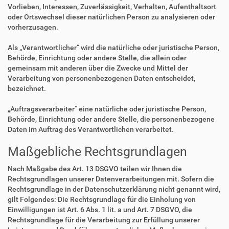
Vorlieben, Interessen, Zuverlässigkeit, Verhalten, Aufenthaltsort
oder Ortswechsel dieser natürlichen Person zu analysieren oder
vorherzusagen.
Als „Verantwortlicher“ wird die natürliche oder juristische Person,
Behörde, Einrichtung oder andere Stelle, die allein oder
gemeinsam mit anderen über die Zwecke und Mittel der
Verarbeitung von personenbezogenen Daten entscheidet,
bezeichnet.
„Auftragsverarbeiter“ eine natürliche oder juristische Person,
Behörde, Einrichtung oder andere Stelle, die personenbezogene
Daten im Auftrag des Verantwortlichen verarbeitet.
Maßgebliche Rechtsgrundlagen
Nach Maßgabe des Art. 13 DSGVO teilen wir Ihnen die
Rechtsgrundlagen unserer Datenverarbeitungen mit. Sofern die
Rechtsgrundlage in der Datenschutzerklärung nicht genannt wird,
gilt Folgendes: Die Rechtsgrundlage für die Einholung von
Einwilligungen ist Art. 6 Abs. 1 lit. a und Art. 7 DSGVO, die
Rechtsgrundlage für die Verarbeitung zur Erfüllung unserer