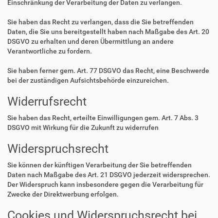
Einschränkung der Verarbeitung der Daten zu verlangen.
Sie haben das Recht zu verlangen, dass die Sie betreffenden
Daten, die Sie uns bereitgestellt haben nach Maßgabe des Art. 20
DSGVO zu erhalten und deren Übermittlung an andere
Verantwortliche zu fordern.
Sie haben ferner gem. Art. 77 DSGVO das Recht, eine Beschwerde
bei der zuständigen Aufsichtsbehörde einzureichen.
Widerrufsrecht
Sie haben das Recht, erteilte Einwilligungen gem. Art. 7 Abs. 3
DSGVO mit Wirkung für die Zukunft zu widerrufen
Widerspruchsrecht
Sie können der künftigen Verarbeitung der Sie betreffenden
Daten nach Maßgabe des Art. 21 DSGVO jederzeit widersprechen.
Der Widerspruch kann insbesondere gegen die Verarbeitung für
Zwecke der Direktwerbung erfolgen.
Cookies und Widerspruchsrecht bei