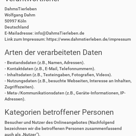
DahmsTierleben
Wolfgang Dahm
50997 Köln
Deutschland
E-Mailadresse: info@DahmsTierleben.de
Link zum Impressum: https://www.dahmstierleben.de/impressum
Arten der verarbeiteten Daten
- Bestandsdaten (z.B., Namen, Adressen).
- Kontaktdaten (z.B., E-Mail, Telefonnummern).
- Inhaltsdaten (z.B., Texteingaben, Fotografien, Videos).
- Nutzungsdaten (z.B., besuchte Webseiten, Interesse an Inhalten,
Zugriffszeiten).
- Meta-/Kommunikationsdaten (z.B., Geräte-Informationen, IP-
Adressen).
Kategorien betroffener Personen
Besucher und Nutzer des Onlineangebotes (Nachfolgend
bezeichnen wir die betroffenen Personen zusammenfassend
auch als „Nutzer“).