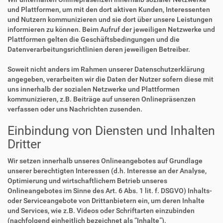
und Plattformen, um mit den dort aktiven Kunden, Interessenten
und Nutzern kommunizieren und sie dort über unsere Leistungen
informieren zu können. Beim Aufruf der jeweiligen Netzwerke und
Plattformen gelten die Geschäftsbedingungen und die
Datenverarbeitungsrichtlinien deren jeweiligen Betreiber.
Soweit nicht anders im Rahmen unserer Datenschutzerklärung
angegeben, verarbeiten wir die Daten der Nutzer sofern diese mit
uns innerhalb der sozialen Netzwerke und Plattformen
kommunizieren, z.B. Beiträge auf unseren Onlinepräsenzen
verfassen oder uns Nachrichten zusenden.
Einbindung von Diensten und Inhalten
Dritter
Wir setzen innerhalb unseres Onlineangebotes auf Grundlage
unserer berechtigten Interessen (d.h. Interesse an der Analyse,
Optimierung und wirtschaftlichem Betrieb unseres
Onlineangebotes im Sinne des Art. 6 Abs. 1 lit. f. DSGVO) Inhalts-
oder Serviceangebote von Drittanbietern ein, um deren Inhalte
und Services, wie z.B. Videos oder Schriftarten einzubinden
(nachfolgend einheitlich bezeichnet als “Inhalte”).