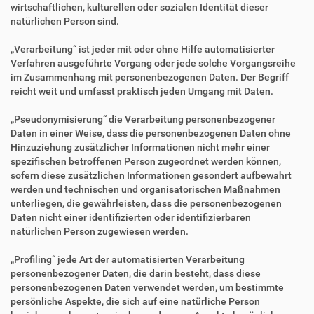
wirtschaftlichen, kulturellen oder sozialen Identität dieser
natürlichen Person sind.
„Verarbeitung“ ist jeder mit oder ohne Hilfe automatisierter
Verfahren ausgeführte Vorgang oder jede solche Vorgangsreihe
im Zusammenhang mit personenbezogenen Daten. Der Begriff
reicht weit und umfasst praktisch jeden Umgang mit Daten.
„Pseudonymisierung“ die Verarbeitung personenbezogener
Daten in einer Weise, dass die personenbezogenen Daten ohne
Hinzuziehung zusätzlicher Informationen nicht mehr einer
spezifischen betroffenen Person zugeordnet werden können,
sofern diese zusätzlichen Informationen gesondert aufbewahrt
werden und technischen und organisatorischen Maßnahmen
unterliegen, die gewährleisten, dass die personenbezogenen
Daten nicht einer identifizierten oder identifizierbaren
natürlichen Person zugewiesen werden.
„Profiling“ jede Art der automatisierten Verarbeitung
personenbezogener Daten, die darin besteht, dass diese
personenbezogenen Daten verwendet werden, um bestimmte
persönliche Aspekte, die sich auf eine natürliche Person