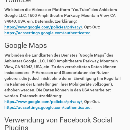
Wir binden die Videos der Plattform “YouTube” des Anbieters
Google LLC, 1600 Amphitheatre Parkway, Mountain View, CA
94043, USA, ein. Datenschutzerklärung:
https://www.google.com/policies/privacy/
, Opt-Out:
https://adssettings.google.com/authenticated
.
Google Maps
Wir binden die Landkarten des Dienstes “Google Maps” des
Anbieters Google LLC, 1600 Amphitheatre Parkway, Mountain
View, CA 94043, USA, ein. Zu den verarbeiteten Daten können
insbesondere IP-Adressen und Standortdaten der Nutzer
gehören, die jedoch nicht ohne deren Einwilligung (im Regelfall
im Rahmen der Einstellungen ihrer Mobilgeräte vollzogen),
erhoben werden. Die Daten können in den USA verarbeitet
werden. Datenschutzerklärung:
https://www.google.com/policies/privacy/
, Opt-Out:
https://adssettings.google.com/authenticated
.
Verwendung von Facebook Social
Plugins