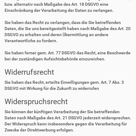
bzw. alternativ nach Maßgabe des Art. 18 DSGVO eine
Einschränkung der Verarbeitung der Daten zu verlangen.
Sie haben das Recht zu verlangen, dass die Sie betreffenden
Daten, die Sie uns bereitgestellt haben nach Maßgabe des Art. 20
DSGVO zu erhalten und deren Übermittlung an andere
Verantwortliche zu fordern.
Sie haben ferner gem. Art. 77 DSGVO das Recht, eine Beschwerde
bei der zuständigen Aufsichtsbehörde einzureichen.
Widerrufsrecht
Sie haben das Recht, erteilte Einwilligungen gem. Art. 7 Abs. 3
DSGVO mit Wirkung für die Zukunft zu widerrufen
Widerspruchsrecht
Sie können der künftigen Verarbeitung der Sie betreffenden
Daten nach Maßgabe des Art. 21 DSGVO jederzeit widersprechen.
Der Widerspruch kann insbesondere gegen die Verarbeitung für
Zwecke der Direktwerbung erfolgen.