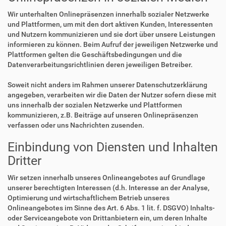
Wir unterhalten Onlinepräsenzen innerhalb sozialer Netzwerke
und Plattformen, um mit den dort aktiven Kunden, Interessenten
und Nutzern kommunizieren und sie dort über unsere Leistungen
informieren zu können. Beim Aufruf der jeweiligen Netzwerke und
Plattformen gelten die Geschäftsbedingungen und die
Datenverarbeitungsrichtlinien deren jeweiligen Betreiber.
Soweit nicht anders im Rahmen unserer Datenschutzerklärung
angegeben, verarbeiten wir die Daten der Nutzer sofern diese mit
uns innerhalb der sozialen Netzwerke und Plattformen
kommunizieren, z.B. Beiträge auf unseren Onlinepräsenzen
verfassen oder uns Nachrichten zusenden.
Einbindung von Diensten und Inhalten
Dritter
Wir setzen innerhalb unseres Onlineangebotes auf Grundlage
unserer berechtigten Interessen (d.h. Interesse an der Analyse,
Optimierung und wirtschaftlichem Betrieb unseres
Onlineangebotes im Sinne des Art. 6 Abs. 1 lit. f. DSGVO) Inhalts-
oder Serviceangebote von Drittanbietern ein, um deren Inhalte