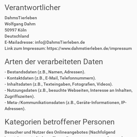
Verantwortlicher
DahmsTierleben
Wolfgang Dahm
50997 Köln
Deutschland
E-Mailadresse: info@DahmsTierleben.de
Link zum Impressum: https://www.dahmstierleben.de/impressum
Arten der verarbeiteten Daten
- Bestandsdaten (z.B., Namen, Adressen).
- Kontaktdaten (z.B., E-Mail, Telefonnummern).
- Inhaltsdaten (z.B., Texteingaben, Fotografien, Videos).
- Nutzungsdaten (z.B., besuchte Webseiten, Interesse an Inhalten,
Zugriffszeiten).
- Meta-/Kommunikationsdaten (z.B., Geräte-Informationen, IP-
Adressen).
Kategorien betroffener Personen
Besucher und Nutzer des Onlineangebotes (Nachfolgend