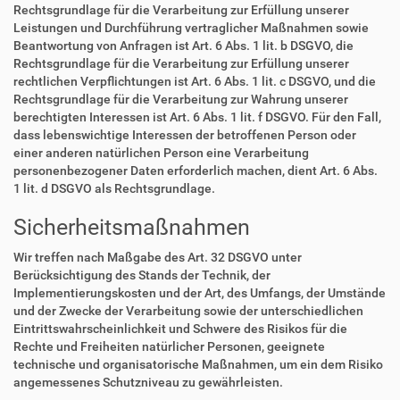
Rechtsgrundlage für die Verarbeitung zur Erfüllung unserer
Leistungen und Durchführung vertraglicher Maßnahmen sowie
Beantwortung von Anfragen ist Art. 6 Abs. 1 lit. b DSGVO, die
Rechtsgrundlage für die Verarbeitung zur Erfüllung unserer
rechtlichen Verpflichtungen ist Art. 6 Abs. 1 lit. c DSGVO, und die
Rechtsgrundlage für die Verarbeitung zur Wahrung unserer
berechtigten Interessen ist Art. 6 Abs. 1 lit. f DSGVO. Für den Fall,
dass lebenswichtige Interessen der betroffenen Person oder
einer anderen natürlichen Person eine Verarbeitung
personenbezogener Daten erforderlich machen, dient Art. 6 Abs.
1 lit. d DSGVO als Rechtsgrundlage.
Sicherheitsmaßnahmen
Wir treffen nach Maßgabe des Art. 32 DSGVO unter
Berücksichtigung des Stands der Technik, der
Implementierungskosten und der Art, des Umfangs, der Umstände
und der Zwecke der Verarbeitung sowie der unterschiedlichen
Eintrittswahrscheinlichkeit und Schwere des Risikos für die
Rechte und Freiheiten natürlicher Personen, geeignete
technische und organisatorische Maßnahmen, um ein dem Risiko
angemessenes Schutzniveau zu gewährleisten.