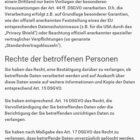
einem Drittland nur beim Vorliegen der besonderen
Voraussetzungen der Art. 44 ff. DSGVO verarbeiten. D.h. die
Verarbeitung erfolgt z.B. auf Grundlage besonderer Garantien,
wie der offiziell anerkannten Feststellung eines der EU
entsprechenden Datenschutzniveaus (z.B. für die USA durch das
„Privacy Shield“) oder Beachtung offiziell anerkannter spezieller
vertraglicher Verpflichtungen (so genannte
„Standardvertragsklauseln“).
Rechte der betroffenen Personen
Sie haben das Recht, eine Bestätigung darüber zu verlangen, ob
betreffende Daten verarbeitet werden und auf Auskunft über
diese Daten sowie auf weitere Informationen und Kopie der Daten
entsprechend Art. 15 DSGVO.
Sie haben entsprechend. Art. 16 DSGVO das Recht, die
Vervollständigung der Sie betreffenden Daten oder die
Berichtigung der Sie betreffenden unrichtigen Daten zu
verlangen.
Sie haben nach Maßgabe des Art. 17 DSGVO das Recht zu
verlangen, dass betreffende Daten unverzüglich gelöscht werden,