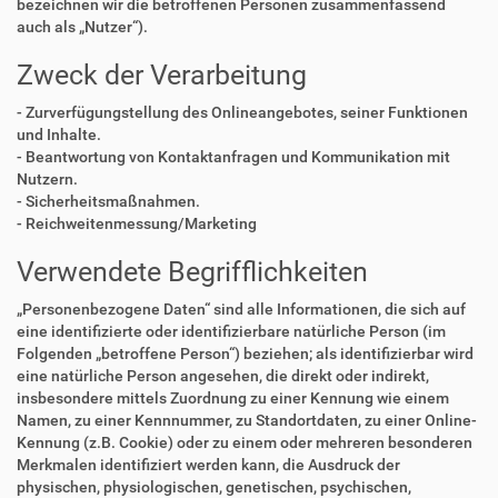
bezeichnen wir die betroffenen Personen zusammenfassend
auch als „Nutzer“).
Zweck der Verarbeitung
- Zurverfügungstellung des Onlineangebotes, seiner Funktionen
und Inhalte.
- Beantwortung von Kontaktanfragen und Kommunikation mit
Nutzern.
- Sicherheitsmaßnahmen.
- Reichweitenmessung/Marketing
Verwendete Begrifflichkeiten
„Personenbezogene Daten“ sind alle Informationen, die sich auf
eine identifizierte oder identifizierbare natürliche Person (im
Folgenden „betroffene Person“) beziehen; als identifizierbar wird
eine natürliche Person angesehen, die direkt oder indirekt,
insbesondere mittels Zuordnung zu einer Kennung wie einem
Namen, zu einer Kennnummer, zu Standortdaten, zu einer Online-
Kennung (z.B. Cookie) oder zu einem oder mehreren besonderen
Merkmalen identifiziert werden kann, die Ausdruck der
physischen, physiologischen, genetischen, psychischen,