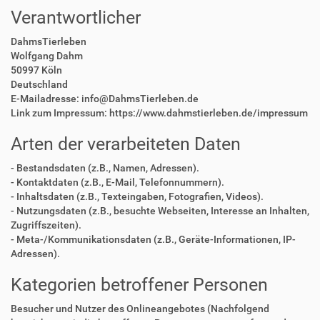
Verantwortlicher
DahmsTierleben
Wolfgang Dahm
50997 Köln
Deutschland
E-Mailadresse: info@DahmsTierleben.de
Link zum Impressum: https://www.dahmstierleben.de/impressum
Arten der verarbeiteten Daten
- Bestandsdaten (z.B., Namen, Adressen).
- Kontaktdaten (z.B., E-Mail, Telefonnummern).
- Inhaltsdaten (z.B., Texteingaben, Fotografien, Videos).
- Nutzungsdaten (z.B., besuchte Webseiten, Interesse an Inhalten,
Zugriffszeiten).
- Meta-/Kommunikationsdaten (z.B., Geräte-Informationen, IP-
Adressen).
Kategorien betroffener Personen
Besucher und Nutzer des Onlineangebotes (Nachfolgend