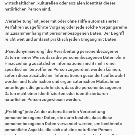
wirtschaftlichen, kulturellen oder sozialen Identität dieser
natürlichen Person sind.
„Verarbeitung“ ist jeder mit oder ohne Hilfe automatisierter
Verfahren ausgeführte Vorgang oder jede solche Vorgangsreihe
im Zusammenhang mit personenbezogenen Daten. Der Begriff
reicht weit und umfasst praktisch jeden Umgang mit Daten.
„Pseudonymisierung“ die Verarbeitung personenbezogener
Daten in einer Weise, dass die personenbezogenen Daten ohne
Hinzuziehung zusätzlicher Informationen nicht mehr einer
spezifischen betroffenen Person zugeordnet werden können,
sofern diese zusätzlichen Informationen gesondert aufbewahrt
werden und technischen und organisatorischen Maßnahmen
unterliegen, die gewährleisten, dass die personenbezogenen
Daten nicht einer identifizierten oder identifizierbaren
natürlichen Person zugewiesen werden.
„Profiling“ jede Art der automatisierten Verarbeitung
personenbezogener Daten, die darin besteht, dass diese
personenbezogenen Daten verwendet werden, um bestimmte
persönliche Aspekte, die sich auf eine natürliche Person