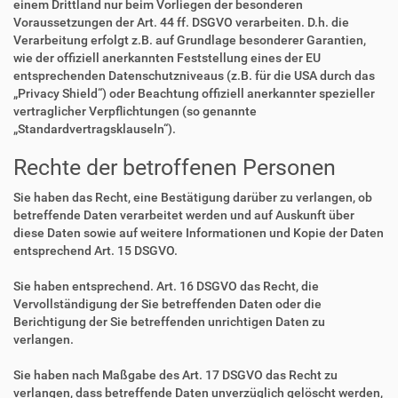
einem Drittland nur beim Vorliegen der besonderen
Voraussetzungen der Art. 44 ff. DSGVO verarbeiten. D.h. die
Verarbeitung erfolgt z.B. auf Grundlage besonderer Garantien,
wie der offiziell anerkannten Feststellung eines der EU
entsprechenden Datenschutzniveaus (z.B. für die USA durch das
„Privacy Shield“) oder Beachtung offiziell anerkannter spezieller
vertraglicher Verpflichtungen (so genannte
„Standardvertragsklauseln“).
Rechte der betroffenen Personen
Sie haben das Recht, eine Bestätigung darüber zu verlangen, ob
betreffende Daten verarbeitet werden und auf Auskunft über
diese Daten sowie auf weitere Informationen und Kopie der Daten
entsprechend Art. 15 DSGVO.
Sie haben entsprechend. Art. 16 DSGVO das Recht, die
Vervollständigung der Sie betreffenden Daten oder die
Berichtigung der Sie betreffenden unrichtigen Daten zu
verlangen.
Sie haben nach Maßgabe des Art. 17 DSGVO das Recht zu
verlangen, dass betreffende Daten unverzüglich gelöscht werden,