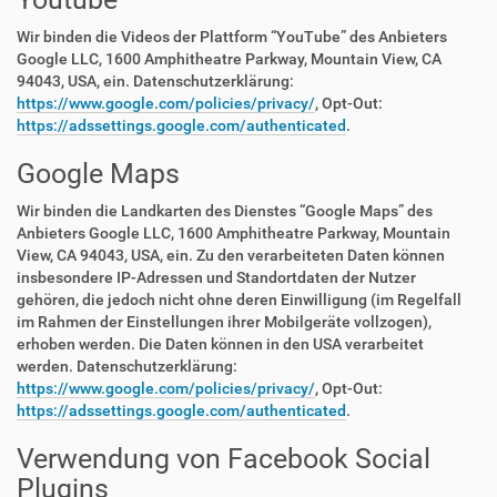
Wir binden die Videos der Plattform “YouTube” des Anbieters
Google LLC, 1600 Amphitheatre Parkway, Mountain View, CA
94043, USA, ein. Datenschutzerklärung:
https://www.google.com/policies/privacy/
, Opt-Out:
https://adssettings.google.com/authenticated
.
Google Maps
Wir binden die Landkarten des Dienstes “Google Maps” des
Anbieters Google LLC, 1600 Amphitheatre Parkway, Mountain
View, CA 94043, USA, ein. Zu den verarbeiteten Daten können
insbesondere IP-Adressen und Standortdaten der Nutzer
gehören, die jedoch nicht ohne deren Einwilligung (im Regelfall
im Rahmen der Einstellungen ihrer Mobilgeräte vollzogen),
erhoben werden. Die Daten können in den USA verarbeitet
werden. Datenschutzerklärung:
https://www.google.com/policies/privacy/
, Opt-Out:
https://adssettings.google.com/authenticated
.
Verwendung von Facebook Social
Plugins