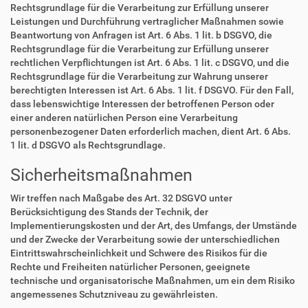
Rechtsgrundlage für die Verarbeitung zur Erfüllung unserer
Leistungen und Durchführung vertraglicher Maßnahmen sowie
Beantwortung von Anfragen ist Art. 6 Abs. 1 lit. b DSGVO, die
Rechtsgrundlage für die Verarbeitung zur Erfüllung unserer
rechtlichen Verpflichtungen ist Art. 6 Abs. 1 lit. c DSGVO, und die
Rechtsgrundlage für die Verarbeitung zur Wahrung unserer
berechtigten Interessen ist Art. 6 Abs. 1 lit. f DSGVO. Für den Fall,
dass lebenswichtige Interessen der betroffenen Person oder
einer anderen natürlichen Person eine Verarbeitung
personenbezogener Daten erforderlich machen, dient Art. 6 Abs.
1 lit. d DSGVO als Rechtsgrundlage.
Sicherheitsmaßnahmen
Wir treffen nach Maßgabe des Art. 32 DSGVO unter
Berücksichtigung des Stands der Technik, der
Implementierungskosten und der Art, des Umfangs, der Umstände
und der Zwecke der Verarbeitung sowie der unterschiedlichen
Eintrittswahrscheinlichkeit und Schwere des Risikos für die
Rechte und Freiheiten natürlicher Personen, geeignete
technische und organisatorische Maßnahmen, um ein dem Risiko
angemessenes Schutzniveau zu gewährleisten.