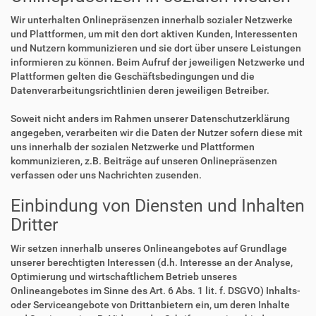
Wir unterhalten Onlinepräsenzen innerhalb sozialer Netzwerke
und Plattformen, um mit den dort aktiven Kunden, Interessenten
und Nutzern kommunizieren und sie dort über unsere Leistungen
informieren zu können. Beim Aufruf der jeweiligen Netzwerke und
Plattformen gelten die Geschäftsbedingungen und die
Datenverarbeitungsrichtlinien deren jeweiligen Betreiber.
Soweit nicht anders im Rahmen unserer Datenschutzerklärung
angegeben, verarbeiten wir die Daten der Nutzer sofern diese mit
uns innerhalb der sozialen Netzwerke und Plattformen
kommunizieren, z.B. Beiträge auf unseren Onlinepräsenzen
verfassen oder uns Nachrichten zusenden.
Einbindung von Diensten und Inhalten
Dritter
Wir setzen innerhalb unseres Onlineangebotes auf Grundlage
unserer berechtigten Interessen (d.h. Interesse an der Analyse,
Optimierung und wirtschaftlichem Betrieb unseres
Onlineangebotes im Sinne des Art. 6 Abs. 1 lit. f. DSGVO) Inhalts-
oder Serviceangebote von Drittanbietern ein, um deren Inhalte