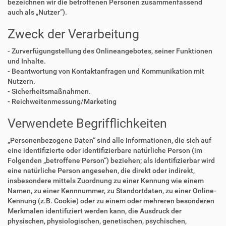
bezeichnen wir die betroffenen Personen zusammenfassend
auch als „Nutzer“).
Zweck der Verarbeitung
- Zurverfügungstellung des Onlineangebotes, seiner Funktionen
und Inhalte.
- Beantwortung von Kontaktanfragen und Kommunikation mit
Nutzern.
- Sicherheitsmaßnahmen.
- Reichweitenmessung/Marketing
Verwendete Begrifflichkeiten
„Personenbezogene Daten“ sind alle Informationen, die sich auf
eine identifizierte oder identifizierbare natürliche Person (im
Folgenden „betroffene Person“) beziehen; als identifizierbar wird
eine natürliche Person angesehen, die direkt oder indirekt,
insbesondere mittels Zuordnung zu einer Kennung wie einem
Namen, zu einer Kennnummer, zu Standortdaten, zu einer Online-
Kennung (z.B. Cookie) oder zu einem oder mehreren besonderen
Merkmalen identifiziert werden kann, die Ausdruck der
physischen, physiologischen, genetischen, psychischen,