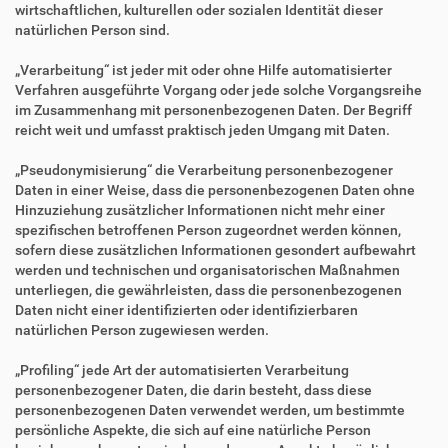
wirtschaftlichen, kulturellen oder sozialen Identität dieser
natürlichen Person sind.
„Verarbeitung“ ist jeder mit oder ohne Hilfe automatisierter
Verfahren ausgeführte Vorgang oder jede solche Vorgangsreihe
im Zusammenhang mit personenbezogenen Daten. Der Begriff
reicht weit und umfasst praktisch jeden Umgang mit Daten.
„Pseudonymisierung“ die Verarbeitung personenbezogener
Daten in einer Weise, dass die personenbezogenen Daten ohne
Hinzuziehung zusätzlicher Informationen nicht mehr einer
spezifischen betroffenen Person zugeordnet werden können,
sofern diese zusätzlichen Informationen gesondert aufbewahrt
werden und technischen und organisatorischen Maßnahmen
unterliegen, die gewährleisten, dass die personenbezogenen
Daten nicht einer identifizierten oder identifizierbaren
natürlichen Person zugewiesen werden.
„Profiling“ jede Art der automatisierten Verarbeitung
personenbezogener Daten, die darin besteht, dass diese
personenbezogenen Daten verwendet werden, um bestimmte
persönliche Aspekte, die sich auf eine natürliche Person