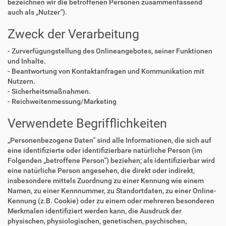
bezeichnen wir die betroffenen Personen zusammenfassend
auch als „Nutzer“).
Zweck der Verarbeitung
- Zurverfügungstellung des Onlineangebotes, seiner Funktionen
und Inhalte.
- Beantwortung von Kontaktanfragen und Kommunikation mit
Nutzern.
- Sicherheitsmaßnahmen.
- Reichweitenmessung/Marketing
Verwendete Begrifflichkeiten
„Personenbezogene Daten“ sind alle Informationen, die sich auf
eine identifizierte oder identifizierbare natürliche Person (im
Folgenden „betroffene Person“) beziehen; als identifizierbar wird
eine natürliche Person angesehen, die direkt oder indirekt,
insbesondere mittels Zuordnung zu einer Kennung wie einem
Namen, zu einer Kennnummer, zu Standortdaten, zu einer Online-
Kennung (z.B. Cookie) oder zu einem oder mehreren besonderen
Merkmalen identifiziert werden kann, die Ausdruck der
physischen, physiologischen, genetischen, psychischen,