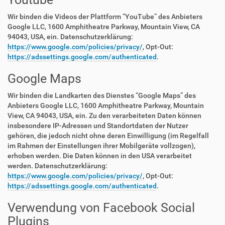
Wir binden die Videos der Plattform “YouTube” des Anbieters
Google LLC, 1600 Amphitheatre Parkway, Mountain View, CA
94043, USA, ein. Datenschutzerklärung:
https://www.google.com/policies/privacy/
, Opt-Out:
https://adssettings.google.com/authenticated
.
Google Maps
Wir binden die Landkarten des Dienstes “Google Maps” des
Anbieters Google LLC, 1600 Amphitheatre Parkway, Mountain
View, CA 94043, USA, ein. Zu den verarbeiteten Daten können
insbesondere IP-Adressen und Standortdaten der Nutzer
gehören, die jedoch nicht ohne deren Einwilligung (im Regelfall
im Rahmen der Einstellungen ihrer Mobilgeräte vollzogen),
erhoben werden. Die Daten können in den USA verarbeitet
werden. Datenschutzerklärung:
https://www.google.com/policies/privacy/
, Opt-Out:
https://adssettings.google.com/authenticated
.
Verwendung von Facebook Social
Plugins