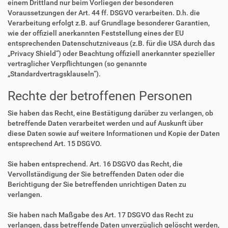
einem Drittland nur beim Vorliegen der besonderen
Voraussetzungen der Art. 44 ff. DSGVO verarbeiten. D.h. die
Verarbeitung erfolgt z.B. auf Grundlage besonderer Garantien,
wie der offiziell anerkannten Feststellung eines der EU
entsprechenden Datenschutzniveaus (z.B. für die USA durch das
„Privacy Shield“) oder Beachtung offiziell anerkannter spezieller
vertraglicher Verpflichtungen (so genannte
„Standardvertragsklauseln“).
Rechte der betroffenen Personen
Sie haben das Recht, eine Bestätigung darüber zu verlangen, ob
betreffende Daten verarbeitet werden und auf Auskunft über
diese Daten sowie auf weitere Informationen und Kopie der Daten
entsprechend Art. 15 DSGVO.
Sie haben entsprechend. Art. 16 DSGVO das Recht, die
Vervollständigung der Sie betreffenden Daten oder die
Berichtigung der Sie betreffenden unrichtigen Daten zu
verlangen.
Sie haben nach Maßgabe des Art. 17 DSGVO das Recht zu
verlangen, dass betreffende Daten unverzüglich gelöscht werden,