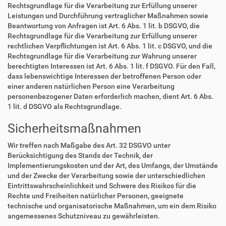
Rechtsgrundlage für die Verarbeitung zur Erfüllung unserer
Leistungen und Durchführung vertraglicher Maßnahmen sowie
Beantwortung von Anfragen ist Art. 6 Abs. 1 lit. b DSGVO, die
Rechtsgrundlage für die Verarbeitung zur Erfüllung unserer
rechtlichen Verpflichtungen ist Art. 6 Abs. 1 lit. c DSGVO, und die
Rechtsgrundlage für die Verarbeitung zur Wahrung unserer
berechtigten Interessen ist Art. 6 Abs. 1 lit. f DSGVO. Für den Fall,
dass lebenswichtige Interessen der betroffenen Person oder
einer anderen natürlichen Person eine Verarbeitung
personenbezogener Daten erforderlich machen, dient Art. 6 Abs.
1 lit. d DSGVO als Rechtsgrundlage.
Sicherheitsmaßnahmen
Wir treffen nach Maßgabe des Art. 32 DSGVO unter
Berücksichtigung des Stands der Technik, der
Implementierungskosten und der Art, des Umfangs, der Umstände
und der Zwecke der Verarbeitung sowie der unterschiedlichen
Eintrittswahrscheinlichkeit und Schwere des Risikos für die
Rechte und Freiheiten natürlicher Personen, geeignete
technische und organisatorische Maßnahmen, um ein dem Risiko
angemessenes Schutzniveau zu gewährleisten.