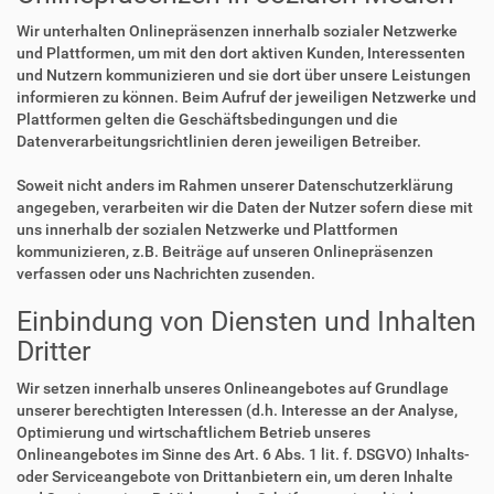
Wir unterhalten Onlinepräsenzen innerhalb sozialer Netzwerke
und Plattformen, um mit den dort aktiven Kunden, Interessenten
und Nutzern kommunizieren und sie dort über unsere Leistungen
informieren zu können. Beim Aufruf der jeweiligen Netzwerke und
Plattformen gelten die Geschäftsbedingungen und die
Datenverarbeitungsrichtlinien deren jeweiligen Betreiber.
Soweit nicht anders im Rahmen unserer Datenschutzerklärung
angegeben, verarbeiten wir die Daten der Nutzer sofern diese mit
uns innerhalb der sozialen Netzwerke und Plattformen
kommunizieren, z.B. Beiträge auf unseren Onlinepräsenzen
verfassen oder uns Nachrichten zusenden.
Einbindung von Diensten und Inhalten
Dritter
Wir setzen innerhalb unseres Onlineangebotes auf Grundlage
unserer berechtigten Interessen (d.h. Interesse an der Analyse,
Optimierung und wirtschaftlichem Betrieb unseres
Onlineangebotes im Sinne des Art. 6 Abs. 1 lit. f. DSGVO) Inhalts-
oder Serviceangebote von Drittanbietern ein, um deren Inhalte