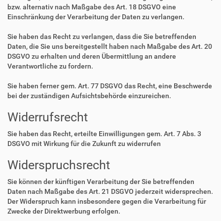
bzw. alternativ nach Maßgabe des Art. 18 DSGVO eine
Einschränkung der Verarbeitung der Daten zu verlangen.
Sie haben das Recht zu verlangen, dass die Sie betreffenden
Daten, die Sie uns bereitgestellt haben nach Maßgabe des Art. 20
DSGVO zu erhalten und deren Übermittlung an andere
Verantwortliche zu fordern.
Sie haben ferner gem. Art. 77 DSGVO das Recht, eine Beschwerde
bei der zuständigen Aufsichtsbehörde einzureichen.
Widerrufsrecht
Sie haben das Recht, erteilte Einwilligungen gem. Art. 7 Abs. 3
DSGVO mit Wirkung für die Zukunft zu widerrufen
Widerspruchsrecht
Sie können der künftigen Verarbeitung der Sie betreffenden
Daten nach Maßgabe des Art. 21 DSGVO jederzeit widersprechen.
Der Widerspruch kann insbesondere gegen die Verarbeitung für
Zwecke der Direktwerbung erfolgen.