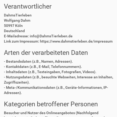
Verantwortlicher
DahmsTierleben
Wolfgang Dahm
50997 Köln
Deutschland
E-Mailadresse: info@DahmsTierleben.de
Link zum Impressum: https://www.dahmstierleben.de/impressum
Arten der verarbeiteten Daten
- Bestandsdaten (z.B., Namen, Adressen).
- Kontaktdaten (z.B., E-Mail, Telefonnummern).
- Inhaltsdaten (z.B., Texteingaben, Fotografien, Videos).
- Nutzungsdaten (z.B., besuchte Webseiten, Interesse an Inhalten,
Zugriffszeiten).
- Meta-/Kommunikationsdaten (z.B., Geräte-Informationen, IP-
Adressen).
Kategorien betroffener Personen
Besucher und Nutzer des Onlineangebotes (Nachfolgend