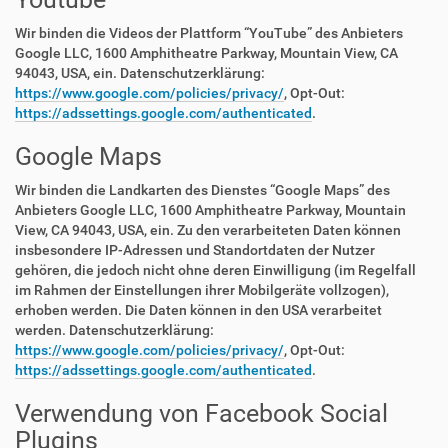
Wir binden die Videos der Plattform “YouTube” des Anbieters
Google LLC, 1600 Amphitheatre Parkway, Mountain View, CA
94043, USA, ein. Datenschutzerklärung:
https://www.google.com/policies/privacy/
, Opt-Out:
https://adssettings.google.com/authenticated
.
Google Maps
Wir binden die Landkarten des Dienstes “Google Maps” des
Anbieters Google LLC, 1600 Amphitheatre Parkway, Mountain
View, CA 94043, USA, ein. Zu den verarbeiteten Daten können
insbesondere IP-Adressen und Standortdaten der Nutzer
gehören, die jedoch nicht ohne deren Einwilligung (im Regelfall
im Rahmen der Einstellungen ihrer Mobilgeräte vollzogen),
erhoben werden. Die Daten können in den USA verarbeitet
werden. Datenschutzerklärung:
https://www.google.com/policies/privacy/
, Opt-Out:
https://adssettings.google.com/authenticated
.
Verwendung von Facebook Social
Plugins