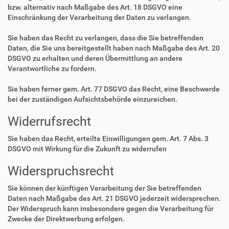
bzw. alternativ nach Maßgabe des Art. 18 DSGVO eine
Einschränkung der Verarbeitung der Daten zu verlangen.
Sie haben das Recht zu verlangen, dass die Sie betreffenden
Daten, die Sie uns bereitgestellt haben nach Maßgabe des Art. 20
DSGVO zu erhalten und deren Übermittlung an andere
Verantwortliche zu fordern.
Sie haben ferner gem. Art. 77 DSGVO das Recht, eine Beschwerde
bei der zuständigen Aufsichtsbehörde einzureichen.
Widerrufsrecht
Sie haben das Recht, erteilte Einwilligungen gem. Art. 7 Abs. 3
DSGVO mit Wirkung für die Zukunft zu widerrufen
Widerspruchsrecht
Sie können der künftigen Verarbeitung der Sie betreffenden
Daten nach Maßgabe des Art. 21 DSGVO jederzeit widersprechen.
Der Widerspruch kann insbesondere gegen die Verarbeitung für
Zwecke der Direktwerbung erfolgen.