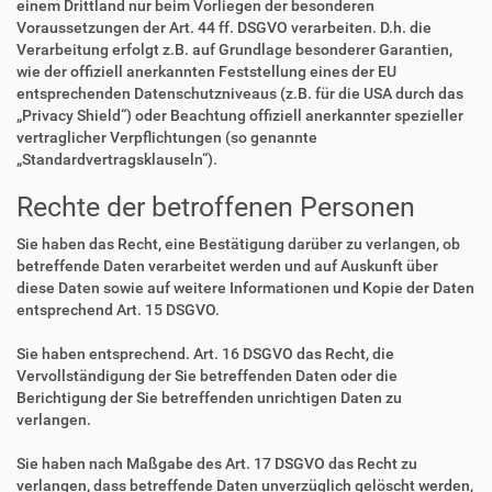
einem Drittland nur beim Vorliegen der besonderen
Voraussetzungen der Art. 44 ff. DSGVO verarbeiten. D.h. die
Verarbeitung erfolgt z.B. auf Grundlage besonderer Garantien,
wie der offiziell anerkannten Feststellung eines der EU
entsprechenden Datenschutzniveaus (z.B. für die USA durch das
„Privacy Shield“) oder Beachtung offiziell anerkannter spezieller
vertraglicher Verpflichtungen (so genannte
„Standardvertragsklauseln“).
Rechte der betroffenen Personen
Sie haben das Recht, eine Bestätigung darüber zu verlangen, ob
betreffende Daten verarbeitet werden und auf Auskunft über
diese Daten sowie auf weitere Informationen und Kopie der Daten
entsprechend Art. 15 DSGVO.
Sie haben entsprechend. Art. 16 DSGVO das Recht, die
Vervollständigung der Sie betreffenden Daten oder die
Berichtigung der Sie betreffenden unrichtigen Daten zu
verlangen.
Sie haben nach Maßgabe des Art. 17 DSGVO das Recht zu
verlangen, dass betreffende Daten unverzüglich gelöscht werden,