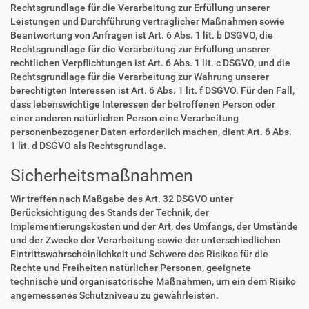
Rechtsgrundlage für die Verarbeitung zur Erfüllung unserer
Leistungen und Durchführung vertraglicher Maßnahmen sowie
Beantwortung von Anfragen ist Art. 6 Abs. 1 lit. b DSGVO, die
Rechtsgrundlage für die Verarbeitung zur Erfüllung unserer
rechtlichen Verpflichtungen ist Art. 6 Abs. 1 lit. c DSGVO, und die
Rechtsgrundlage für die Verarbeitung zur Wahrung unserer
berechtigten Interessen ist Art. 6 Abs. 1 lit. f DSGVO. Für den Fall,
dass lebenswichtige Interessen der betroffenen Person oder
einer anderen natürlichen Person eine Verarbeitung
personenbezogener Daten erforderlich machen, dient Art. 6 Abs.
1 lit. d DSGVO als Rechtsgrundlage.
Sicherheitsmaßnahmen
Wir treffen nach Maßgabe des Art. 32 DSGVO unter
Berücksichtigung des Stands der Technik, der
Implementierungskosten und der Art, des Umfangs, der Umstände
und der Zwecke der Verarbeitung sowie der unterschiedlichen
Eintrittswahrscheinlichkeit und Schwere des Risikos für die
Rechte und Freiheiten natürlicher Personen, geeignete
technische und organisatorische Maßnahmen, um ein dem Risiko
angemessenes Schutzniveau zu gewährleisten.