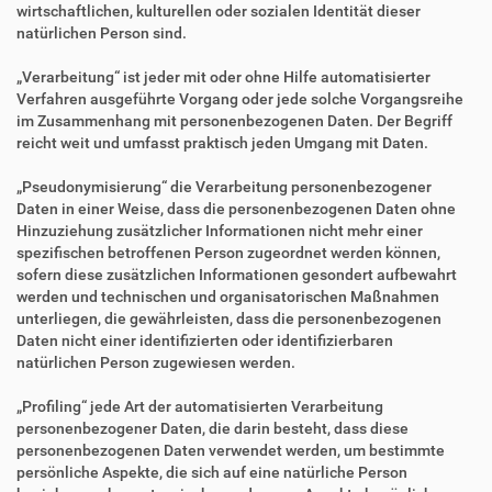
wirtschaftlichen, kulturellen oder sozialen Identität dieser
natürlichen Person sind.
„Verarbeitung“ ist jeder mit oder ohne Hilfe automatisierter
Verfahren ausgeführte Vorgang oder jede solche Vorgangsreihe
im Zusammenhang mit personenbezogenen Daten. Der Begriff
reicht weit und umfasst praktisch jeden Umgang mit Daten.
„Pseudonymisierung“ die Verarbeitung personenbezogener
Daten in einer Weise, dass die personenbezogenen Daten ohne
Hinzuziehung zusätzlicher Informationen nicht mehr einer
spezifischen betroffenen Person zugeordnet werden können,
sofern diese zusätzlichen Informationen gesondert aufbewahrt
werden und technischen und organisatorischen Maßnahmen
unterliegen, die gewährleisten, dass die personenbezogenen
Daten nicht einer identifizierten oder identifizierbaren
natürlichen Person zugewiesen werden.
„Profiling“ jede Art der automatisierten Verarbeitung
personenbezogener Daten, die darin besteht, dass diese
personenbezogenen Daten verwendet werden, um bestimmte
persönliche Aspekte, die sich auf eine natürliche Person