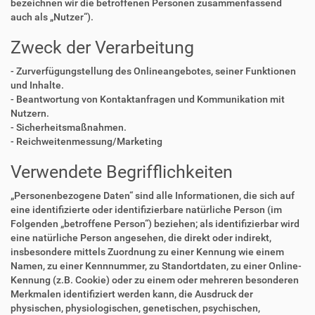
bezeichnen wir die betroffenen Personen zusammenfassend
auch als „Nutzer“).
Zweck der Verarbeitung
- Zurverfügungstellung des Onlineangebotes, seiner Funktionen
und Inhalte.
- Beantwortung von Kontaktanfragen und Kommunikation mit
Nutzern.
- Sicherheitsmaßnahmen.
- Reichweitenmessung/Marketing
Verwendete Begrifflichkeiten
„Personenbezogene Daten“ sind alle Informationen, die sich auf
eine identifizierte oder identifizierbare natürliche Person (im
Folgenden „betroffene Person“) beziehen; als identifizierbar wird
eine natürliche Person angesehen, die direkt oder indirekt,
insbesondere mittels Zuordnung zu einer Kennung wie einem
Namen, zu einer Kennnummer, zu Standortdaten, zu einer Online-
Kennung (z.B. Cookie) oder zu einem oder mehreren besonderen
Merkmalen identifiziert werden kann, die Ausdruck der
physischen, physiologischen, genetischen, psychischen,