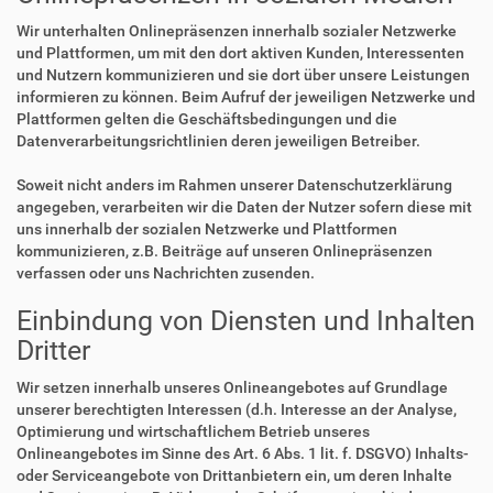
Wir unterhalten Onlinepräsenzen innerhalb sozialer Netzwerke
und Plattformen, um mit den dort aktiven Kunden, Interessenten
und Nutzern kommunizieren und sie dort über unsere Leistungen
informieren zu können. Beim Aufruf der jeweiligen Netzwerke und
Plattformen gelten die Geschäftsbedingungen und die
Datenverarbeitungsrichtlinien deren jeweiligen Betreiber.
Soweit nicht anders im Rahmen unserer Datenschutzerklärung
angegeben, verarbeiten wir die Daten der Nutzer sofern diese mit
uns innerhalb der sozialen Netzwerke und Plattformen
kommunizieren, z.B. Beiträge auf unseren Onlinepräsenzen
verfassen oder uns Nachrichten zusenden.
Einbindung von Diensten und Inhalten
Dritter
Wir setzen innerhalb unseres Onlineangebotes auf Grundlage
unserer berechtigten Interessen (d.h. Interesse an der Analyse,
Optimierung und wirtschaftlichem Betrieb unseres
Onlineangebotes im Sinne des Art. 6 Abs. 1 lit. f. DSGVO) Inhalts-
oder Serviceangebote von Drittanbietern ein, um deren Inhalte