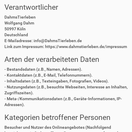
Verantwortlicher
DahmsTierleben
Wolfgang Dahm
50997 Köln
Deutschland
E-Mailadresse: info@DahmsTierleben.de
Link zum Impressum: https://www.dahmstierleben.de/impressum
Arten der verarbeiteten Daten
- Bestandsdaten (z.B., Namen, Adressen).
- Kontaktdaten (z.B., E-Mail, Telefonnummern).
- Inhaltsdaten (z.B., Texteingaben, Fotografien, Videos).
- Nutzungsdaten (z.B., besuchte Webseiten, Interesse an Inhalten,
Zugriffszeiten).
- Meta-/Kommunikationsdaten (z.B., Geräte-Informationen, IP-
Adressen).
Kategorien betroffener Personen
Besucher und Nutzer des Onlineangebotes (Nachfolgend