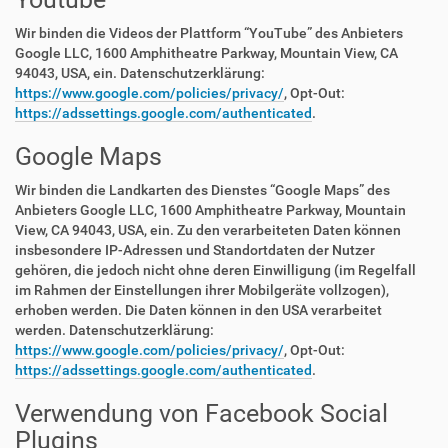
Wir binden die Videos der Plattform “YouTube” des Anbieters
Google LLC, 1600 Amphitheatre Parkway, Mountain View, CA
94043, USA, ein. Datenschutzerklärung:
https://www.google.com/policies/privacy/
, Opt-Out:
https://adssettings.google.com/authenticated
.
Google Maps
Wir binden die Landkarten des Dienstes “Google Maps” des
Anbieters Google LLC, 1600 Amphitheatre Parkway, Mountain
View, CA 94043, USA, ein. Zu den verarbeiteten Daten können
insbesondere IP-Adressen und Standortdaten der Nutzer
gehören, die jedoch nicht ohne deren Einwilligung (im Regelfall
im Rahmen der Einstellungen ihrer Mobilgeräte vollzogen),
erhoben werden. Die Daten können in den USA verarbeitet
werden. Datenschutzerklärung:
https://www.google.com/policies/privacy/
, Opt-Out:
https://adssettings.google.com/authenticated
.
Verwendung von Facebook Social
Plugins