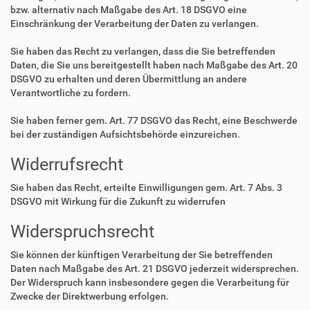
bzw. alternativ nach Maßgabe des Art. 18 DSGVO eine
Einschränkung der Verarbeitung der Daten zu verlangen.
Sie haben das Recht zu verlangen, dass die Sie betreffenden
Daten, die Sie uns bereitgestellt haben nach Maßgabe des Art. 20
DSGVO zu erhalten und deren Übermittlung an andere
Verantwortliche zu fordern.
Sie haben ferner gem. Art. 77 DSGVO das Recht, eine Beschwerde
bei der zuständigen Aufsichtsbehörde einzureichen.
Widerrufsrecht
Sie haben das Recht, erteilte Einwilligungen gem. Art. 7 Abs. 3
DSGVO mit Wirkung für die Zukunft zu widerrufen
Widerspruchsrecht
Sie können der künftigen Verarbeitung der Sie betreffenden
Daten nach Maßgabe des Art. 21 DSGVO jederzeit widersprechen.
Der Widerspruch kann insbesondere gegen die Verarbeitung für
Zwecke der Direktwerbung erfolgen.