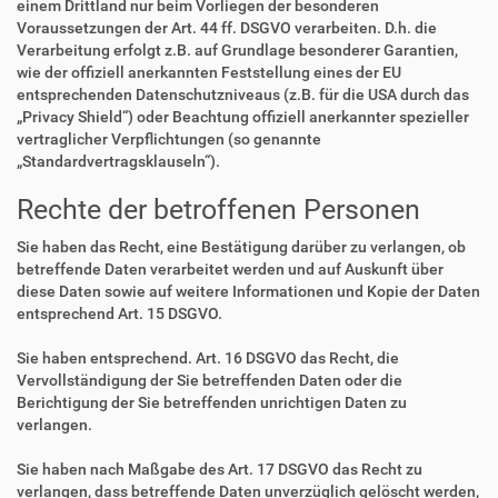
einem Drittland nur beim Vorliegen der besonderen
Voraussetzungen der Art. 44 ff. DSGVO verarbeiten. D.h. die
Verarbeitung erfolgt z.B. auf Grundlage besonderer Garantien,
wie der offiziell anerkannten Feststellung eines der EU
entsprechenden Datenschutzniveaus (z.B. für die USA durch das
„Privacy Shield“) oder Beachtung offiziell anerkannter spezieller
vertraglicher Verpflichtungen (so genannte
„Standardvertragsklauseln“).
Rechte der betroffenen Personen
Sie haben das Recht, eine Bestätigung darüber zu verlangen, ob
betreffende Daten verarbeitet werden und auf Auskunft über
diese Daten sowie auf weitere Informationen und Kopie der Daten
entsprechend Art. 15 DSGVO.
Sie haben entsprechend. Art. 16 DSGVO das Recht, die
Vervollständigung der Sie betreffenden Daten oder die
Berichtigung der Sie betreffenden unrichtigen Daten zu
verlangen.
Sie haben nach Maßgabe des Art. 17 DSGVO das Recht zu
verlangen, dass betreffende Daten unverzüglich gelöscht werden,