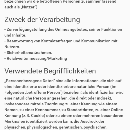
bezeichnen wir die betroffenen Personen zusammenfassend
auch als „Nutzer“).
Zweck der Verarbeitung
- Zurverfügungstellung des Onlineangebotes, seiner Funktionen
und Inhalte.
- Beantwortung von Kontaktanfragen und Kommunikation mit
Nutzern.
- Sicherheitsmaßnahmen.
- Reichweitenmessung/Marketing
Verwendete Begrifflichkeiten
„Personenbezogene Daten“ sind alle Informationen, die sich auf
eine identifizierte oder identifizierbare natürliche Person (im
Folgenden „betroffene Person“) beziehen; als identifizierbar wird
eine natürliche Person angesehen, die direkt oder indirekt,
insbesondere mittels Zuordnung zu einer Kennung wie einem
Namen, zu einer Kennnummer, zu Standortdaten, zu einer Online-
Kennung (z.B. Cookie) oder zu einem oder mehreren besonderen
Merkmalen identifiziert werden kann, die Ausdruck der
physischen, physiologischen, genetischen, psychischen,