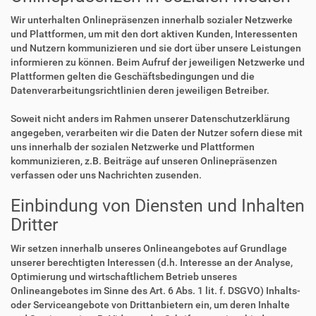
Wir unterhalten Onlinepräsenzen innerhalb sozialer Netzwerke
und Plattformen, um mit den dort aktiven Kunden, Interessenten
und Nutzern kommunizieren und sie dort über unsere Leistungen
informieren zu können. Beim Aufruf der jeweiligen Netzwerke und
Plattformen gelten die Geschäftsbedingungen und die
Datenverarbeitungsrichtlinien deren jeweiligen Betreiber.
Soweit nicht anders im Rahmen unserer Datenschutzerklärung
angegeben, verarbeiten wir die Daten der Nutzer sofern diese mit
uns innerhalb der sozialen Netzwerke und Plattformen
kommunizieren, z.B. Beiträge auf unseren Onlinepräsenzen
verfassen oder uns Nachrichten zusenden.
Einbindung von Diensten und Inhalten
Dritter
Wir setzen innerhalb unseres Onlineangebotes auf Grundlage
unserer berechtigten Interessen (d.h. Interesse an der Analyse,
Optimierung und wirtschaftlichem Betrieb unseres
Onlineangebotes im Sinne des Art. 6 Abs. 1 lit. f. DSGVO) Inhalts-
oder Serviceangebote von Drittanbietern ein, um deren Inhalte