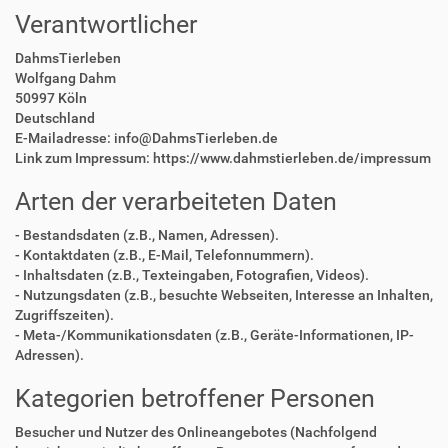
Verantwortlicher
DahmsTierleben
Wolfgang Dahm
50997 Köln
Deutschland
E-Mailadresse: info@DahmsTierleben.de
Link zum Impressum: https://www.dahmstierleben.de/impressum
Arten der verarbeiteten Daten
- Bestandsdaten (z.B., Namen, Adressen).
- Kontaktdaten (z.B., E-Mail, Telefonnummern).
- Inhaltsdaten (z.B., Texteingaben, Fotografien, Videos).
- Nutzungsdaten (z.B., besuchte Webseiten, Interesse an Inhalten,
Zugriffszeiten).
- Meta-/Kommunikationsdaten (z.B., Geräte-Informationen, IP-
Adressen).
Kategorien betroffener Personen
Besucher und Nutzer des Onlineangebotes (Nachfolgend