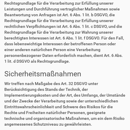
Rechtsgrundlage für die Verarbeitung zur Erfüllung unserer
Leistungen und Durchführung vertraglicher Maßnahmen sowie
Beantwortung von Anfragen ist Art. 6 Abs. 1 lit. b DSGVO, die
Rechtsgrundlage für die Verarbeitung zur Erfüllung unserer
rechtlichen Verpflichtungen ist Art. 6 Abs. 1 lit. c DSGVO, und die
Rechtsgrundlage für die Verarbeitung zur Wahrung unserer
berechtigten Interessen ist Art. 6 Abs. 1 lit. f DSGVO. Für den Fall,
dass lebenswichtige Interessen der betroffenen Person oder
einer anderen natürlichen Person eine Verarbeitung
personenbezogener Daten erforderlich machen, dient Art. 6 Abs.
1 lit. d DSGVO als Rechtsgrundlage.
Sicherheitsmaßnahmen
Wir treffen nach Maßgabe des Art. 32 DSGVO unter
Berücksichtigung des Stands der Technik, der
Implementierungskosten und der Art, des Umfangs, der Umstände
und der Zwecke der Verarbeitung sowie der unterschiedlichen
Eintrittswahrscheinlichkeit und Schwere des Risikos für die
Rechte und Freiheiten natürlicher Personen, geeignete
technische und organisatorische Maßnahmen, um ein dem Risiko
angemessenes Schutzniveau zu gewährleisten.