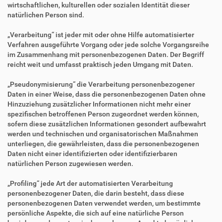
wirtschaftlichen, kulturellen oder sozialen Identität dieser
natürlichen Person sind.
„Verarbeitung“ ist jeder mit oder ohne Hilfe automatisierter
Verfahren ausgeführte Vorgang oder jede solche Vorgangsreihe
im Zusammenhang mit personenbezogenen Daten. Der Begriff
reicht weit und umfasst praktisch jeden Umgang mit Daten.
„Pseudonymisierung“ die Verarbeitung personenbezogener
Daten in einer Weise, dass die personenbezogenen Daten ohne
Hinzuziehung zusätzlicher Informationen nicht mehr einer
spezifischen betroffenen Person zugeordnet werden können,
sofern diese zusätzlichen Informationen gesondert aufbewahrt
werden und technischen und organisatorischen Maßnahmen
unterliegen, die gewährleisten, dass die personenbezogenen
Daten nicht einer identifizierten oder identifizierbaren
natürlichen Person zugewiesen werden.
„Profiling“ jede Art der automatisierten Verarbeitung
personenbezogener Daten, die darin besteht, dass diese
personenbezogenen Daten verwendet werden, um bestimmte
persönliche Aspekte, die sich auf eine natürliche Person