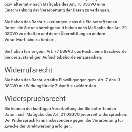
bzw. alternativ nach Maßgabe des Art. 18 DSGVO eine
Einschränkung der Verarbeitung der Daten zu verlangen.
Sie haben das Recht zu verlangen, dass die Sie betreffenden
Daten, die Sie uns bereitgestellt haben nach Maßgabe des Art. 20
DSGVO zu erhalten und deren Übermittlung an andere
Verantwortliche zu fordern.
Sie haben ferner gem. Art. 77 DSGVO das Recht, eine Beschwerde
bei der zuständigen Aufsichtsbehörde einzureichen.
Widerrufsrecht
Sie haben das Recht, erteilte Einwilligungen gem. Art. 7 Abs. 3
DSGVO mit Wirkung für die Zukunft zu widerrufen
Widerspruchsrecht
Sie können der künftigen Verarbeitung der Sie betreffenden
Daten nach Maßgabe des Art. 21 DSGVO jederzeit widersprechen.
Der Widerspruch kann insbesondere gegen die Verarbeitung für
Zwecke der Direktwerbung erfolgen.