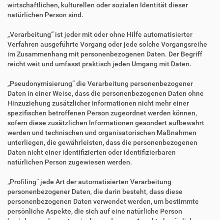
wirtschaftlichen, kulturellen oder sozialen Identität dieser
natürlichen Person sind.
„Verarbeitung“ ist jeder mit oder ohne Hilfe automatisierter
Verfahren ausgeführte Vorgang oder jede solche Vorgangsreihe
im Zusammenhang mit personenbezogenen Daten. Der Begriff
reicht weit und umfasst praktisch jeden Umgang mit Daten.
„Pseudonymisierung“ die Verarbeitung personenbezogener
Daten in einer Weise, dass die personenbezogenen Daten ohne
Hinzuziehung zusätzlicher Informationen nicht mehr einer
spezifischen betroffenen Person zugeordnet werden können,
sofern diese zusätzlichen Informationen gesondert aufbewahrt
werden und technischen und organisatorischen Maßnahmen
unterliegen, die gewährleisten, dass die personenbezogenen
Daten nicht einer identifizierten oder identifizierbaren
natürlichen Person zugewiesen werden.
„Profiling“ jede Art der automatisierten Verarbeitung
personenbezogener Daten, die darin besteht, dass diese
personenbezogenen Daten verwendet werden, um bestimmte
persönliche Aspekte, die sich auf eine natürliche Person