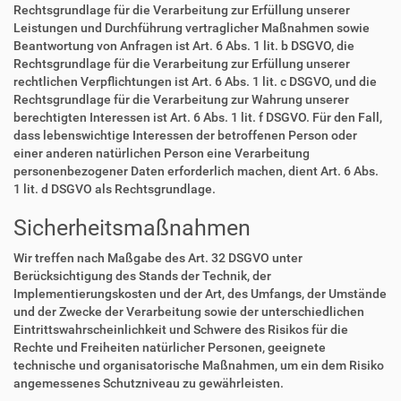
Rechtsgrundlage für die Verarbeitung zur Erfüllung unserer
Leistungen und Durchführung vertraglicher Maßnahmen sowie
Beantwortung von Anfragen ist Art. 6 Abs. 1 lit. b DSGVO, die
Rechtsgrundlage für die Verarbeitung zur Erfüllung unserer
rechtlichen Verpflichtungen ist Art. 6 Abs. 1 lit. c DSGVO, und die
Rechtsgrundlage für die Verarbeitung zur Wahrung unserer
berechtigten Interessen ist Art. 6 Abs. 1 lit. f DSGVO. Für den Fall,
dass lebenswichtige Interessen der betroffenen Person oder
einer anderen natürlichen Person eine Verarbeitung
personenbezogener Daten erforderlich machen, dient Art. 6 Abs.
1 lit. d DSGVO als Rechtsgrundlage.
Sicherheitsmaßnahmen
Wir treffen nach Maßgabe des Art. 32 DSGVO unter
Berücksichtigung des Stands der Technik, der
Implementierungskosten und der Art, des Umfangs, der Umstände
und der Zwecke der Verarbeitung sowie der unterschiedlichen
Eintrittswahrscheinlichkeit und Schwere des Risikos für die
Rechte und Freiheiten natürlicher Personen, geeignete
technische und organisatorische Maßnahmen, um ein dem Risiko
angemessenes Schutzniveau zu gewährleisten.