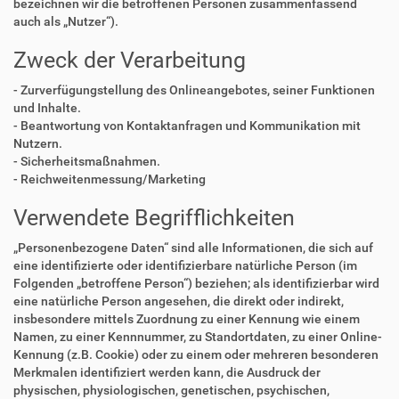
bezeichnen wir die betroffenen Personen zusammenfassend
auch als „Nutzer“).
Zweck der Verarbeitung
- Zurverfügungstellung des Onlineangebotes, seiner Funktionen
und Inhalte.
- Beantwortung von Kontaktanfragen und Kommunikation mit
Nutzern.
- Sicherheitsmaßnahmen.
- Reichweitenmessung/Marketing
Verwendete Begrifflichkeiten
„Personenbezogene Daten“ sind alle Informationen, die sich auf
eine identifizierte oder identifizierbare natürliche Person (im
Folgenden „betroffene Person“) beziehen; als identifizierbar wird
eine natürliche Person angesehen, die direkt oder indirekt,
insbesondere mittels Zuordnung zu einer Kennung wie einem
Namen, zu einer Kennnummer, zu Standortdaten, zu einer Online-
Kennung (z.B. Cookie) oder zu einem oder mehreren besonderen
Merkmalen identifiziert werden kann, die Ausdruck der
physischen, physiologischen, genetischen, psychischen,