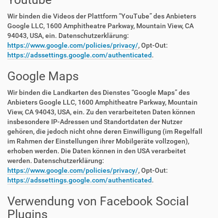
Wir binden die Videos der Plattform “YouTube” des Anbieters
Google LLC, 1600 Amphitheatre Parkway, Mountain View, CA
94043, USA, ein. Datenschutzerklärung:
https://www.google.com/policies/privacy/
, Opt-Out:
https://adssettings.google.com/authenticated
.
Google Maps
Wir binden die Landkarten des Dienstes “Google Maps” des
Anbieters Google LLC, 1600 Amphitheatre Parkway, Mountain
View, CA 94043, USA, ein. Zu den verarbeiteten Daten können
insbesondere IP-Adressen und Standortdaten der Nutzer
gehören, die jedoch nicht ohne deren Einwilligung (im Regelfall
im Rahmen der Einstellungen ihrer Mobilgeräte vollzogen),
erhoben werden. Die Daten können in den USA verarbeitet
werden. Datenschutzerklärung:
https://www.google.com/policies/privacy/
, Opt-Out:
https://adssettings.google.com/authenticated
.
Verwendung von Facebook Social
Plugins