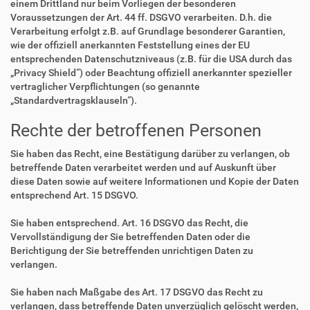
einem Drittland nur beim Vorliegen der besonderen
Voraussetzungen der Art. 44 ff. DSGVO verarbeiten. D.h. die
Verarbeitung erfolgt z.B. auf Grundlage besonderer Garantien,
wie der offiziell anerkannten Feststellung eines der EU
entsprechenden Datenschutzniveaus (z.B. für die USA durch das
„Privacy Shield“) oder Beachtung offiziell anerkannter spezieller
vertraglicher Verpflichtungen (so genannte
„Standardvertragsklauseln“).
Rechte der betroffenen Personen
Sie haben das Recht, eine Bestätigung darüber zu verlangen, ob
betreffende Daten verarbeitet werden und auf Auskunft über
diese Daten sowie auf weitere Informationen und Kopie der Daten
entsprechend Art. 15 DSGVO.
Sie haben entsprechend. Art. 16 DSGVO das Recht, die
Vervollständigung der Sie betreffenden Daten oder die
Berichtigung der Sie betreffenden unrichtigen Daten zu
verlangen.
Sie haben nach Maßgabe des Art. 17 DSGVO das Recht zu
verlangen, dass betreffende Daten unverzüglich gelöscht werden,