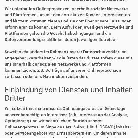
Wir unterhalten Onlinepräsenzen innerhalb sozialer Netzwerke
und Plattformen, um mit den dort aktiven Kunden, Interessenten
und Nutzern kommunizieren und sie dort über unsere Leistungen
informieren zu können. Beim Aufruf der jeweiligen Netzwerke und
Plattformen gelten die Geschäftsbedingungen und die
Datenverarbeitungsrichtlinien deren jeweiligen Betreiber.
Soweit nicht anders im Rahmen unserer Datenschutzerklärung
angegeben, verarbeiten wir die Daten der Nutzer sofern diese mit
uns innerhalb der sozialen Netzwerke und Plattformen
kommunizieren, z.B. Beiträge auf unseren Onlinepräsenzen
verfassen oder uns Nachrichten zusenden.
Einbindung von Diensten und Inhalten
Dritter
Wir setzen innerhalb unseres Onlineangebotes auf Grundlage
unserer berechtigten Interessen (d.h. Interesse an der Analyse,
Optimierung und wirtschaftlichem Betrieb unseres
Onlineangebotes im Sinne des Art. 6 Abs. 1 lit. f. DSGVO) Inhalts-
oder Serviceangebote von Drittanbietern ein, um deren Inhalte