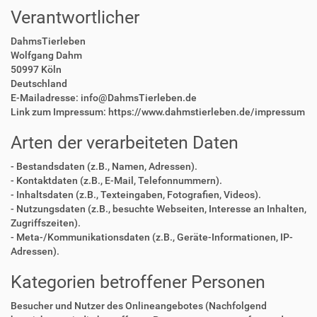
Verantwortlicher
DahmsTierleben
Wolfgang Dahm
50997 Köln
Deutschland
E-Mailadresse: info@DahmsTierleben.de
Link zum Impressum: https://www.dahmstierleben.de/impressum
Arten der verarbeiteten Daten
- Bestandsdaten (z.B., Namen, Adressen).
- Kontaktdaten (z.B., E-Mail, Telefonnummern).
- Inhaltsdaten (z.B., Texteingaben, Fotografien, Videos).
- Nutzungsdaten (z.B., besuchte Webseiten, Interesse an Inhalten,
Zugriffszeiten).
- Meta-/Kommunikationsdaten (z.B., Geräte-Informationen, IP-
Adressen).
Kategorien betroffener Personen
Besucher und Nutzer des Onlineangebotes (Nachfolgend