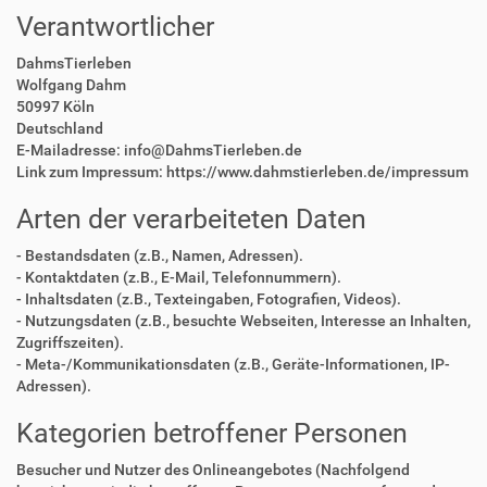
Verantwortlicher
DahmsTierleben
Wolfgang Dahm
50997 Köln
Deutschland
E-Mailadresse: info@DahmsTierleben.de
Link zum Impressum: https://www.dahmstierleben.de/impressum
Arten der verarbeiteten Daten
- Bestandsdaten (z.B., Namen, Adressen).
- Kontaktdaten (z.B., E-Mail, Telefonnummern).
- Inhaltsdaten (z.B., Texteingaben, Fotografien, Videos).
- Nutzungsdaten (z.B., besuchte Webseiten, Interesse an Inhalten,
Zugriffszeiten).
- Meta-/Kommunikationsdaten (z.B., Geräte-Informationen, IP-
Adressen).
Kategorien betroffener Personen
Besucher und Nutzer des Onlineangebotes (Nachfolgend