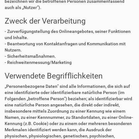
bezeichnen wir die betroffenen Personen zusammenfassend
auch als „Nutzer“).
Zweck der Verarbeitung
- Zurverfügungstellung des Onlineangebotes, seiner Funktionen
und Inhalte.
- Beantwortung von Kontaktanfragen und Kommunikation mit
Nutzern.
- Sicherheitsmaßnahmen.
- Reichweitenmessung/Marketing
Verwendete Begrifflichkeiten
„Personenbezogene Daten“ sind alle Informationen, die sich auf
eine identifizierte oder identifizierbare natürliche Person (im
Folgenden „betroffene Person“) beziehen; als identifizierbar wird
eine natürliche Person angesehen, die direkt oder indirekt,
insbesondere mittels Zuordnung zu einer Kennung wie einem
Namen, zu einer Kennnummer, zu Standortdaten, zu einer Online-
Kennung (z.B. Cookie) oder zu einem oder mehreren besonderen
Merkmalen identifiziert werden kann, die Ausdruck der
physischen, physiologischen, genetischen, psychischen,