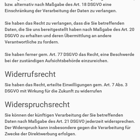
bzw. alternativ nach Maßgabe des Art. 18 DSGVO eine
Einschränkung der Verarbeitung der Daten zu verlangen.
Sie haben das Recht zu verlangen, dass die Sie betreffenden
Daten, die Sie uns bereitgestellt haben nach Maßgabe des Art. 20
DSGVO zu erhalten und deren Übermittlung an andere
Verantwortliche zu fordern.
Sie haben ferner gem. Art. 77 DSGVO das Recht, eine Beschwerde
bei der zuständigen Aufsichtsbehörde einzureichen.
Widerrufsrecht
Sie haben das Recht, erteilte Einwilligungen gem. Art. 7 Abs. 3
DSGVO mit Wirkung für die Zukunft zu widerrufen
Widerspruchsrecht
Sie können der künftigen Verarbeitung der Sie betreffenden
Daten nach Maßgabe des Art. 21 DSGVO jederzeit widersprechen.
Der Widerspruch kann insbesondere gegen die Verarbeitung für
Zwecke der Direktwerbung erfolgen.