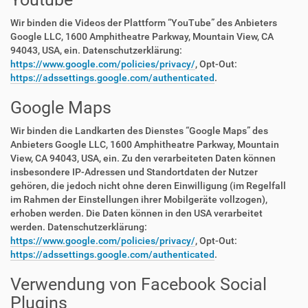
Wir binden die Videos der Plattform “YouTube” des Anbieters
Google LLC, 1600 Amphitheatre Parkway, Mountain View, CA
94043, USA, ein. Datenschutzerklärung:
https://www.google.com/policies/privacy/
, Opt-Out:
https://adssettings.google.com/authenticated
.
Google Maps
Wir binden die Landkarten des Dienstes “Google Maps” des
Anbieters Google LLC, 1600 Amphitheatre Parkway, Mountain
View, CA 94043, USA, ein. Zu den verarbeiteten Daten können
insbesondere IP-Adressen und Standortdaten der Nutzer
gehören, die jedoch nicht ohne deren Einwilligung (im Regelfall
im Rahmen der Einstellungen ihrer Mobilgeräte vollzogen),
erhoben werden. Die Daten können in den USA verarbeitet
werden. Datenschutzerklärung:
https://www.google.com/policies/privacy/
, Opt-Out:
https://adssettings.google.com/authenticated
.
Verwendung von Facebook Social
Plugins