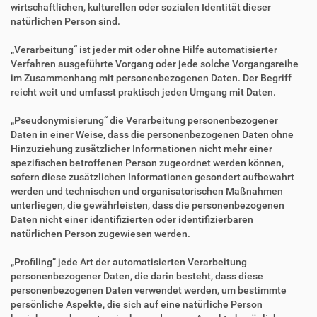
wirtschaftlichen, kulturellen oder sozialen Identität dieser
natürlichen Person sind.
„Verarbeitung“ ist jeder mit oder ohne Hilfe automatisierter
Verfahren ausgeführte Vorgang oder jede solche Vorgangsreihe
im Zusammenhang mit personenbezogenen Daten. Der Begriff
reicht weit und umfasst praktisch jeden Umgang mit Daten.
„Pseudonymisierung“ die Verarbeitung personenbezogener
Daten in einer Weise, dass die personenbezogenen Daten ohne
Hinzuziehung zusätzlicher Informationen nicht mehr einer
spezifischen betroffenen Person zugeordnet werden können,
sofern diese zusätzlichen Informationen gesondert aufbewahrt
werden und technischen und organisatorischen Maßnahmen
unterliegen, die gewährleisten, dass die personenbezogenen
Daten nicht einer identifizierten oder identifizierbaren
natürlichen Person zugewiesen werden.
„Profiling“ jede Art der automatisierten Verarbeitung
personenbezogener Daten, die darin besteht, dass diese
personenbezogenen Daten verwendet werden, um bestimmte
persönliche Aspekte, die sich auf eine natürliche Person