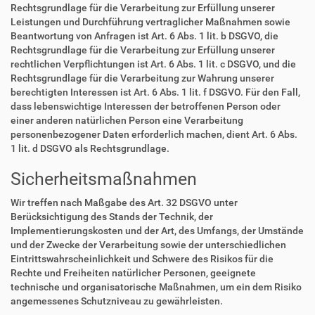
Rechtsgrundlage für die Verarbeitung zur Erfüllung unserer
Leistungen und Durchführung vertraglicher Maßnahmen sowie
Beantwortung von Anfragen ist Art. 6 Abs. 1 lit. b DSGVO, die
Rechtsgrundlage für die Verarbeitung zur Erfüllung unserer
rechtlichen Verpflichtungen ist Art. 6 Abs. 1 lit. c DSGVO, und die
Rechtsgrundlage für die Verarbeitung zur Wahrung unserer
berechtigten Interessen ist Art. 6 Abs. 1 lit. f DSGVO. Für den Fall,
dass lebenswichtige Interessen der betroffenen Person oder
einer anderen natürlichen Person eine Verarbeitung
personenbezogener Daten erforderlich machen, dient Art. 6 Abs.
1 lit. d DSGVO als Rechtsgrundlage.
Sicherheitsmaßnahmen
Wir treffen nach Maßgabe des Art. 32 DSGVO unter
Berücksichtigung des Stands der Technik, der
Implementierungskosten und der Art, des Umfangs, der Umstände
und der Zwecke der Verarbeitung sowie der unterschiedlichen
Eintrittswahrscheinlichkeit und Schwere des Risikos für die
Rechte und Freiheiten natürlicher Personen, geeignete
technische und organisatorische Maßnahmen, um ein dem Risiko
angemessenes Schutzniveau zu gewährleisten.