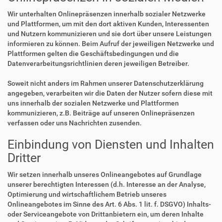
Wir unterhalten Onlinepräsenzen innerhalb sozialer Netzwerke
und Plattformen, um mit den dort aktiven Kunden, Interessenten
und Nutzern kommunizieren und sie dort über unsere Leistungen
informieren zu können. Beim Aufruf der jeweiligen Netzwerke und
Plattformen gelten die Geschäftsbedingungen und die
Datenverarbeitungsrichtlinien deren jeweiligen Betreiber.
Soweit nicht anders im Rahmen unserer Datenschutzerklärung
angegeben, verarbeiten wir die Daten der Nutzer sofern diese mit
uns innerhalb der sozialen Netzwerke und Plattformen
kommunizieren, z.B. Beiträge auf unseren Onlinepräsenzen
verfassen oder uns Nachrichten zusenden.
Einbindung von Diensten und Inhalten
Dritter
Wir setzen innerhalb unseres Onlineangebotes auf Grundlage
unserer berechtigten Interessen (d.h. Interesse an der Analyse,
Optimierung und wirtschaftlichem Betrieb unseres
Onlineangebotes im Sinne des Art. 6 Abs. 1 lit. f. DSGVO) Inhalts-
oder Serviceangebote von Drittanbietern ein, um deren Inhalte