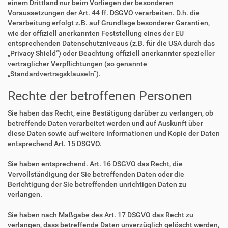
einem Drittland nur beim Vorliegen der besonderen
Voraussetzungen der Art. 44 ff. DSGVO verarbeiten. D.h. die
Verarbeitung erfolgt z.B. auf Grundlage besonderer Garantien,
wie der offiziell anerkannten Feststellung eines der EU
entsprechenden Datenschutzniveaus (z.B. für die USA durch das
„Privacy Shield“) oder Beachtung offiziell anerkannter spezieller
vertraglicher Verpflichtungen (so genannte
„Standardvertragsklauseln“).
Rechte der betroffenen Personen
Sie haben das Recht, eine Bestätigung darüber zu verlangen, ob
betreffende Daten verarbeitet werden und auf Auskunft über
diese Daten sowie auf weitere Informationen und Kopie der Daten
entsprechend Art. 15 DSGVO.
Sie haben entsprechend. Art. 16 DSGVO das Recht, die
Vervollständigung der Sie betreffenden Daten oder die
Berichtigung der Sie betreffenden unrichtigen Daten zu
verlangen.
Sie haben nach Maßgabe des Art. 17 DSGVO das Recht zu
verlangen, dass betreffende Daten unverzüglich gelöscht werden,