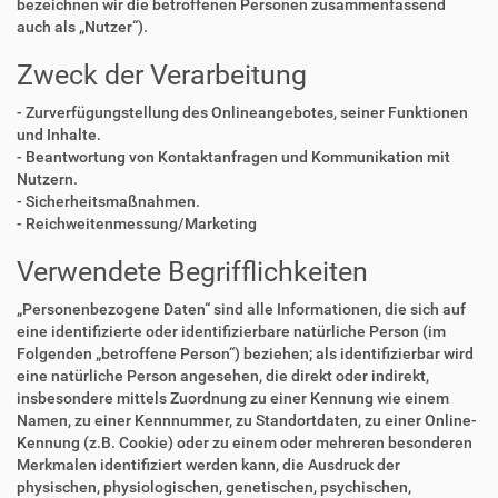
bezeichnen wir die betroffenen Personen zusammenfassend
auch als „Nutzer“).
Zweck der Verarbeitung
- Zurverfügungstellung des Onlineangebotes, seiner Funktionen
und Inhalte.
- Beantwortung von Kontaktanfragen und Kommunikation mit
Nutzern.
- Sicherheitsmaßnahmen.
- Reichweitenmessung/Marketing
Verwendete Begrifflichkeiten
„Personenbezogene Daten“ sind alle Informationen, die sich auf
eine identifizierte oder identifizierbare natürliche Person (im
Folgenden „betroffene Person“) beziehen; als identifizierbar wird
eine natürliche Person angesehen, die direkt oder indirekt,
insbesondere mittels Zuordnung zu einer Kennung wie einem
Namen, zu einer Kennnummer, zu Standortdaten, zu einer Online-
Kennung (z.B. Cookie) oder zu einem oder mehreren besonderen
Merkmalen identifiziert werden kann, die Ausdruck der
physischen, physiologischen, genetischen, psychischen,