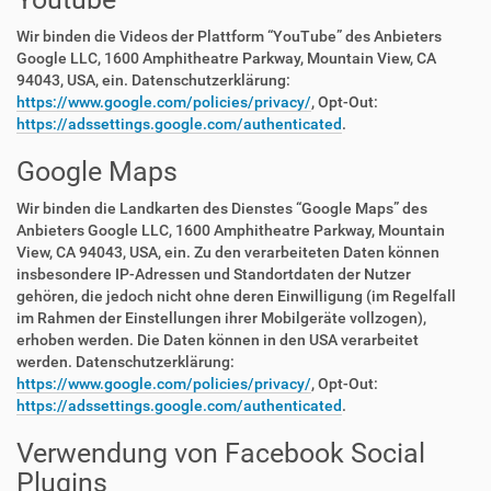
Wir binden die Videos der Plattform “YouTube” des Anbieters
Google LLC, 1600 Amphitheatre Parkway, Mountain View, CA
94043, USA, ein. Datenschutzerklärung:
https://www.google.com/policies/privacy/
, Opt-Out:
https://adssettings.google.com/authenticated
.
Google Maps
Wir binden die Landkarten des Dienstes “Google Maps” des
Anbieters Google LLC, 1600 Amphitheatre Parkway, Mountain
View, CA 94043, USA, ein. Zu den verarbeiteten Daten können
insbesondere IP-Adressen und Standortdaten der Nutzer
gehören, die jedoch nicht ohne deren Einwilligung (im Regelfall
im Rahmen der Einstellungen ihrer Mobilgeräte vollzogen),
erhoben werden. Die Daten können in den USA verarbeitet
werden. Datenschutzerklärung:
https://www.google.com/policies/privacy/
, Opt-Out:
https://adssettings.google.com/authenticated
.
Verwendung von Facebook Social
Plugins