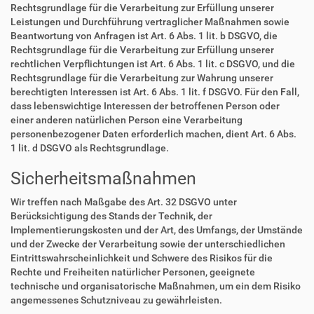
Rechtsgrundlage für die Verarbeitung zur Erfüllung unserer
Leistungen und Durchführung vertraglicher Maßnahmen sowie
Beantwortung von Anfragen ist Art. 6 Abs. 1 lit. b DSGVO, die
Rechtsgrundlage für die Verarbeitung zur Erfüllung unserer
rechtlichen Verpflichtungen ist Art. 6 Abs. 1 lit. c DSGVO, und die
Rechtsgrundlage für die Verarbeitung zur Wahrung unserer
berechtigten Interessen ist Art. 6 Abs. 1 lit. f DSGVO. Für den Fall,
dass lebenswichtige Interessen der betroffenen Person oder
einer anderen natürlichen Person eine Verarbeitung
personenbezogener Daten erforderlich machen, dient Art. 6 Abs.
1 lit. d DSGVO als Rechtsgrundlage.
Sicherheitsmaßnahmen
Wir treffen nach Maßgabe des Art. 32 DSGVO unter
Berücksichtigung des Stands der Technik, der
Implementierungskosten und der Art, des Umfangs, der Umstände
und der Zwecke der Verarbeitung sowie der unterschiedlichen
Eintrittswahrscheinlichkeit und Schwere des Risikos für die
Rechte und Freiheiten natürlicher Personen, geeignete
technische und organisatorische Maßnahmen, um ein dem Risiko
angemessenes Schutzniveau zu gewährleisten.