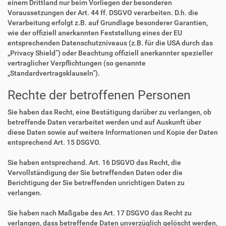
einem Drittland nur beim Vorliegen der besonderen
Voraussetzungen der Art. 44 ff. DSGVO verarbeiten. D.h. die
Verarbeitung erfolgt z.B. auf Grundlage besonderer Garantien,
wie der offiziell anerkannten Feststellung eines der EU
entsprechenden Datenschutzniveaus (z.B. für die USA durch das
„Privacy Shield“) oder Beachtung offiziell anerkannter spezieller
vertraglicher Verpflichtungen (so genannte
„Standardvertragsklauseln“).
Rechte der betroffenen Personen
Sie haben das Recht, eine Bestätigung darüber zu verlangen, ob
betreffende Daten verarbeitet werden und auf Auskunft über
diese Daten sowie auf weitere Informationen und Kopie der Daten
entsprechend Art. 15 DSGVO.
Sie haben entsprechend. Art. 16 DSGVO das Recht, die
Vervollständigung der Sie betreffenden Daten oder die
Berichtigung der Sie betreffenden unrichtigen Daten zu
verlangen.
Sie haben nach Maßgabe des Art. 17 DSGVO das Recht zu
verlangen, dass betreffende Daten unverzüglich gelöscht werden,