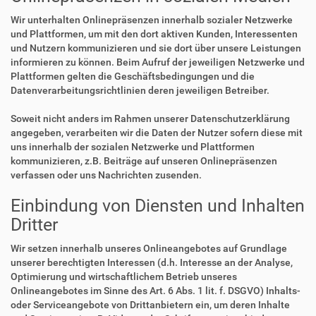
Wir unterhalten Onlinepräsenzen innerhalb sozialer Netzwerke
und Plattformen, um mit den dort aktiven Kunden, Interessenten
und Nutzern kommunizieren und sie dort über unsere Leistungen
informieren zu können. Beim Aufruf der jeweiligen Netzwerke und
Plattformen gelten die Geschäftsbedingungen und die
Datenverarbeitungsrichtlinien deren jeweiligen Betreiber.
Soweit nicht anders im Rahmen unserer Datenschutzerklärung
angegeben, verarbeiten wir die Daten der Nutzer sofern diese mit
uns innerhalb der sozialen Netzwerke und Plattformen
kommunizieren, z.B. Beiträge auf unseren Onlinepräsenzen
verfassen oder uns Nachrichten zusenden.
Einbindung von Diensten und Inhalten
Dritter
Wir setzen innerhalb unseres Onlineangebotes auf Grundlage
unserer berechtigten Interessen (d.h. Interesse an der Analyse,
Optimierung und wirtschaftlichem Betrieb unseres
Onlineangebotes im Sinne des Art. 6 Abs. 1 lit. f. DSGVO) Inhalts-
oder Serviceangebote von Drittanbietern ein, um deren Inhalte