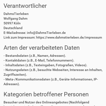
Verantwortlicher
DahmsTierleben
Wolfgang Dahm
50997 Köln
Deutschland
E-Mailadresse: info@DahmsTierleben.de
Link zum Impressum: https://www.dahmstierleben.de/impressum
Arten der verarbeiteten Daten
- Bestandsdaten (z.B., Namen, Adressen).
- Kontaktdaten (z.B., E-Mail, Telefonnummern).
- Inhaltsdaten (z.B., Texteingaben, Fotografien, Videos).
- Nutzungsdaten (z.B., besuchte Webseiten, Interesse an Inhalten,
Zugriffszeiten).
- Meta-/Kommunikationsdaten (z.B., Geräte-Informationen, IP-
Adressen).
Kategorien betroffener Personen
Besucher und Nutzer des Onlineangebotes (Nachfolgend