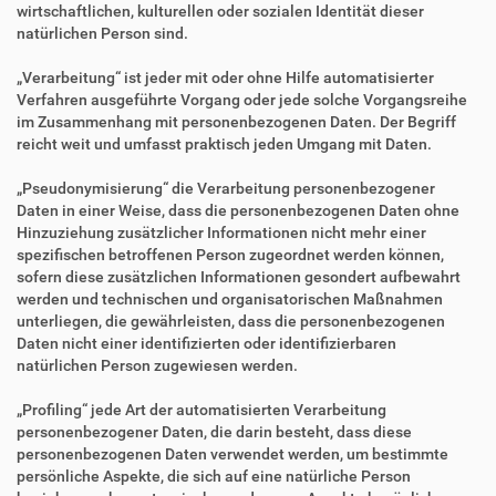
wirtschaftlichen, kulturellen oder sozialen Identität dieser
natürlichen Person sind.
„Verarbeitung“ ist jeder mit oder ohne Hilfe automatisierter
Verfahren ausgeführte Vorgang oder jede solche Vorgangsreihe
im Zusammenhang mit personenbezogenen Daten. Der Begriff
reicht weit und umfasst praktisch jeden Umgang mit Daten.
„Pseudonymisierung“ die Verarbeitung personenbezogener
Daten in einer Weise, dass die personenbezogenen Daten ohne
Hinzuziehung zusätzlicher Informationen nicht mehr einer
spezifischen betroffenen Person zugeordnet werden können,
sofern diese zusätzlichen Informationen gesondert aufbewahrt
werden und technischen und organisatorischen Maßnahmen
unterliegen, die gewährleisten, dass die personenbezogenen
Daten nicht einer identifizierten oder identifizierbaren
natürlichen Person zugewiesen werden.
„Profiling“ jede Art der automatisierten Verarbeitung
personenbezogener Daten, die darin besteht, dass diese
personenbezogenen Daten verwendet werden, um bestimmte
persönliche Aspekte, die sich auf eine natürliche Person