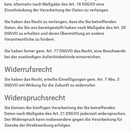
bzw. alternativ nach Maßgabe des Art. 18 DSGVO eine
Einschränkung der Verarbeitung der Daten zu verlangen.
Sie haben das Recht zu verlangen, dass die Sie betreffenden
Daten, die Sie uns bereitgestellt haben nach Maßgabe des Art. 20
DSGVO zu erhalten und deren Übermittlung an andere
Verantwortliche zu fordern.
Sie haben ferner gem. Art. 77 DSGVO das Recht, eine Beschwerde
bei der zuständigen Aufsichtsbehörde einzureichen.
Widerrufsrecht
Sie haben das Recht, erteilte Einwilligungen gem. Art. 7 Abs. 3
DSGVO mit Wirkung für die Zukunft zu widerrufen
Widerspruchsrecht
Sie können der künftigen Verarbeitung der Sie betreffenden
Daten nach Maßgabe des Art. 21 DSGVO jederzeit widersprechen.
Der Widerspruch kann insbesondere gegen die Verarbeitung für
Zwecke der Direktwerbung erfolgen.