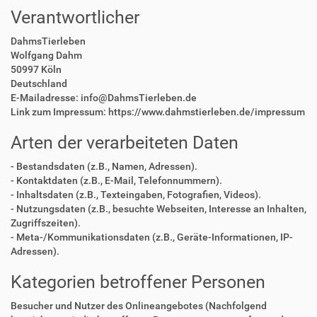
Verantwortlicher
DahmsTierleben
Wolfgang Dahm
50997 Köln
Deutschland
E-Mailadresse: info@DahmsTierleben.de
Link zum Impressum: https://www.dahmstierleben.de/impressum
Arten der verarbeiteten Daten
- Bestandsdaten (z.B., Namen, Adressen).
- Kontaktdaten (z.B., E-Mail, Telefonnummern).
- Inhaltsdaten (z.B., Texteingaben, Fotografien, Videos).
- Nutzungsdaten (z.B., besuchte Webseiten, Interesse an Inhalten,
Zugriffszeiten).
- Meta-/Kommunikationsdaten (z.B., Geräte-Informationen, IP-
Adressen).
Kategorien betroffener Personen
Besucher und Nutzer des Onlineangebotes (Nachfolgend