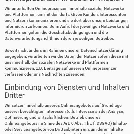
Wir unterhalten Onlinepräsenzen innerhalb sozialer Netzwerke
und Plattformen, um mit den dort aktiven Kunden, Interessenten
und Nutzern kommunizieren und sie dort über unsere Leistungen
informieren zu können. Beim Aufruf der jeweiligen Netzwerke und
Plattformen gelten die Geschäftsbedingungen und die
Datenverarbeitungsrichtlinien deren jeweiligen Betreiber.
Soweit nicht anders im Rahmen unserer Datenschutzerklärung
angegeben, verarbeiten wir die Daten der Nutzer sofern diese mit
uns innerhalb der sozialen Netzwerke und Plattformen
kommunizieren, z.B. Beiträge auf unseren Onlinepräsenzen
verfassen oder uns Nachrichten zusenden.
Einbindung von Diensten und Inhalten
Dritter
Wir setzen innerhalb unseres Onlineangebotes auf Grundlage
unserer berechtigten Interessen (d.h. Interesse an der Analyse,
Optimierung und wirtschaftlichem Betrieb unseres
Onlineangebotes im Sinne des Art. 6 Abs. 1 lit. f. DSGVO) Inhalts-
oder Serviceangebote von Drittanbietern ein, um deren Inhalte