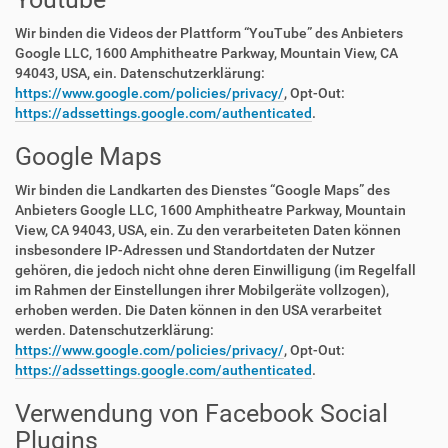
Wir binden die Videos der Plattform “YouTube” des Anbieters
Google LLC, 1600 Amphitheatre Parkway, Mountain View, CA
94043, USA, ein. Datenschutzerklärung:
https://www.google.com/policies/privacy/
, Opt-Out:
https://adssettings.google.com/authenticated
.
Google Maps
Wir binden die Landkarten des Dienstes “Google Maps” des
Anbieters Google LLC, 1600 Amphitheatre Parkway, Mountain
View, CA 94043, USA, ein. Zu den verarbeiteten Daten können
insbesondere IP-Adressen und Standortdaten der Nutzer
gehören, die jedoch nicht ohne deren Einwilligung (im Regelfall
im Rahmen der Einstellungen ihrer Mobilgeräte vollzogen),
erhoben werden. Die Daten können in den USA verarbeitet
werden. Datenschutzerklärung:
https://www.google.com/policies/privacy/
, Opt-Out:
https://adssettings.google.com/authenticated
.
Verwendung von Facebook Social
Plugins