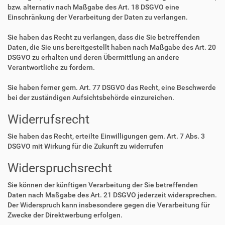
bzw. alternativ nach Maßgabe des Art. 18 DSGVO eine
Einschränkung der Verarbeitung der Daten zu verlangen.
Sie haben das Recht zu verlangen, dass die Sie betreffenden
Daten, die Sie uns bereitgestellt haben nach Maßgabe des Art. 20
DSGVO zu erhalten und deren Übermittlung an andere
Verantwortliche zu fordern.
Sie haben ferner gem. Art. 77 DSGVO das Recht, eine Beschwerde
bei der zuständigen Aufsichtsbehörde einzureichen.
Widerrufsrecht
Sie haben das Recht, erteilte Einwilligungen gem. Art. 7 Abs. 3
DSGVO mit Wirkung für die Zukunft zu widerrufen
Widerspruchsrecht
Sie können der künftigen Verarbeitung der Sie betreffenden
Daten nach Maßgabe des Art. 21 DSGVO jederzeit widersprechen.
Der Widerspruch kann insbesondere gegen die Verarbeitung für
Zwecke der Direktwerbung erfolgen.