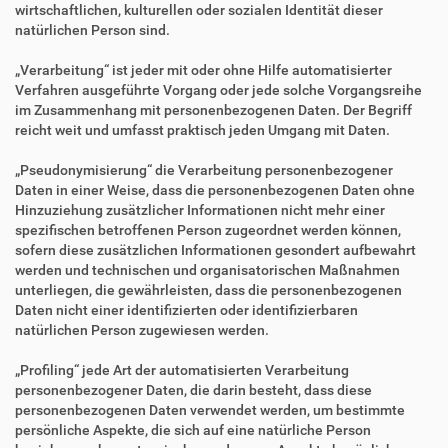
wirtschaftlichen, kulturellen oder sozialen Identität dieser
natürlichen Person sind.
„Verarbeitung“ ist jeder mit oder ohne Hilfe automatisierter
Verfahren ausgeführte Vorgang oder jede solche Vorgangsreihe
im Zusammenhang mit personenbezogenen Daten. Der Begriff
reicht weit und umfasst praktisch jeden Umgang mit Daten.
„Pseudonymisierung“ die Verarbeitung personenbezogener
Daten in einer Weise, dass die personenbezogenen Daten ohne
Hinzuziehung zusätzlicher Informationen nicht mehr einer
spezifischen betroffenen Person zugeordnet werden können,
sofern diese zusätzlichen Informationen gesondert aufbewahrt
werden und technischen und organisatorischen Maßnahmen
unterliegen, die gewährleisten, dass die personenbezogenen
Daten nicht einer identifizierten oder identifizierbaren
natürlichen Person zugewiesen werden.
„Profiling“ jede Art der automatisierten Verarbeitung
personenbezogener Daten, die darin besteht, dass diese
personenbezogenen Daten verwendet werden, um bestimmte
persönliche Aspekte, die sich auf eine natürliche Person