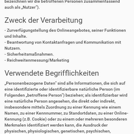
bezeichnen wir die betroffenen Personen zusammenfassend
auch als „Nutzer“).
Zweck der Verarbeitung
- Zurverfügungstellung des Onlineangebotes, seiner Funktionen
und Inhalte.
- Beantwortung von Kontaktanfragen und Kommunikation mit
Nutzern.
- Sicherheitsmaßnahmen.
- Reichweitenmessung/Marketing
Verwendete Begrifflichkeiten
„Personenbezogene Daten“ sind alle Informationen, die sich auf
eine identifizierte oder identifizierbare natürliche Person (im
Folgenden „betroffene Person“) beziehen; als identifizierbar wird
eine natürliche Person angesehen, die direkt oder indirekt,
insbesondere mittels Zuordnung zu einer Kennung wie einem
Namen, zu einer Kennnummer, zu Standortdaten, zu einer Online-
Kennung (z.B. Cookie) oder zu einem oder mehreren besonderen
Merkmalen identifiziert werden kann, die Ausdruck der
physischen, physiologischen, genetischen, psychischen,