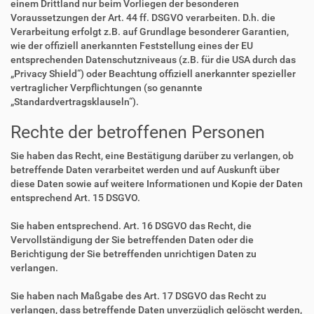
einem Drittland nur beim Vorliegen der besonderen
Voraussetzungen der Art. 44 ff. DSGVO verarbeiten. D.h. die
Verarbeitung erfolgt z.B. auf Grundlage besonderer Garantien,
wie der offiziell anerkannten Feststellung eines der EU
entsprechenden Datenschutzniveaus (z.B. für die USA durch das
„Privacy Shield“) oder Beachtung offiziell anerkannter spezieller
vertraglicher Verpflichtungen (so genannte
„Standardvertragsklauseln“).
Rechte der betroffenen Personen
Sie haben das Recht, eine Bestätigung darüber zu verlangen, ob
betreffende Daten verarbeitet werden und auf Auskunft über
diese Daten sowie auf weitere Informationen und Kopie der Daten
entsprechend Art. 15 DSGVO.
Sie haben entsprechend. Art. 16 DSGVO das Recht, die
Vervollständigung der Sie betreffenden Daten oder die
Berichtigung der Sie betreffenden unrichtigen Daten zu
verlangen.
Sie haben nach Maßgabe des Art. 17 DSGVO das Recht zu
verlangen, dass betreffende Daten unverzüglich gelöscht werden,