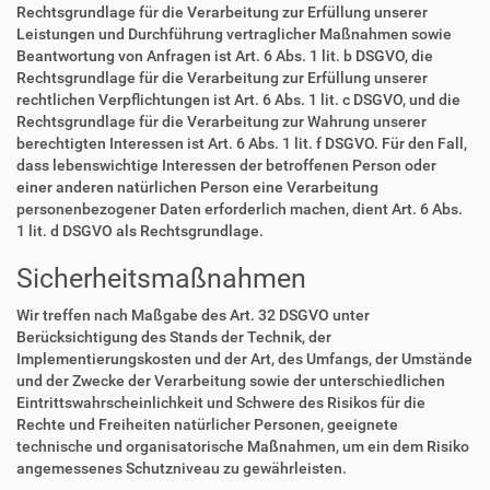
Rechtsgrundlage für die Verarbeitung zur Erfüllung unserer
Leistungen und Durchführung vertraglicher Maßnahmen sowie
Beantwortung von Anfragen ist Art. 6 Abs. 1 lit. b DSGVO, die
Rechtsgrundlage für die Verarbeitung zur Erfüllung unserer
rechtlichen Verpflichtungen ist Art. 6 Abs. 1 lit. c DSGVO, und die
Rechtsgrundlage für die Verarbeitung zur Wahrung unserer
berechtigten Interessen ist Art. 6 Abs. 1 lit. f DSGVO. Für den Fall,
dass lebenswichtige Interessen der betroffenen Person oder
einer anderen natürlichen Person eine Verarbeitung
personenbezogener Daten erforderlich machen, dient Art. 6 Abs.
1 lit. d DSGVO als Rechtsgrundlage.
Sicherheitsmaßnahmen
Wir treffen nach Maßgabe des Art. 32 DSGVO unter
Berücksichtigung des Stands der Technik, der
Implementierungskosten und der Art, des Umfangs, der Umstände
und der Zwecke der Verarbeitung sowie der unterschiedlichen
Eintrittswahrscheinlichkeit und Schwere des Risikos für die
Rechte und Freiheiten natürlicher Personen, geeignete
technische und organisatorische Maßnahmen, um ein dem Risiko
angemessenes Schutzniveau zu gewährleisten.