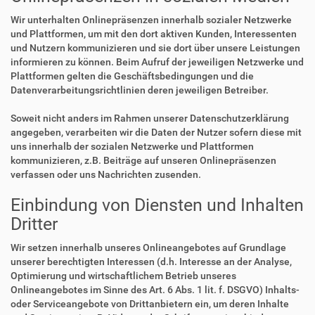
Wir unterhalten Onlinepräsenzen innerhalb sozialer Netzwerke
und Plattformen, um mit den dort aktiven Kunden, Interessenten
und Nutzern kommunizieren und sie dort über unsere Leistungen
informieren zu können. Beim Aufruf der jeweiligen Netzwerke und
Plattformen gelten die Geschäftsbedingungen und die
Datenverarbeitungsrichtlinien deren jeweiligen Betreiber.
Soweit nicht anders im Rahmen unserer Datenschutzerklärung
angegeben, verarbeiten wir die Daten der Nutzer sofern diese mit
uns innerhalb der sozialen Netzwerke und Plattformen
kommunizieren, z.B. Beiträge auf unseren Onlinepräsenzen
verfassen oder uns Nachrichten zusenden.
Einbindung von Diensten und Inhalten
Dritter
Wir setzen innerhalb unseres Onlineangebotes auf Grundlage
unserer berechtigten Interessen (d.h. Interesse an der Analyse,
Optimierung und wirtschaftlichem Betrieb unseres
Onlineangebotes im Sinne des Art. 6 Abs. 1 lit. f. DSGVO) Inhalts-
oder Serviceangebote von Drittanbietern ein, um deren Inhalte