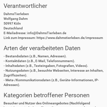
Verantwortlicher
DahmsTierleben
Wolfgang Dahm
50997 Köln
Deutschland
E-Mailadresse: info@DahmsTierleben.de
Link zum Impressum: https://www.dahmstierleben.de/impressum
Arten der verarbeiteten Daten
- Bestandsdaten (z.B., Namen, Adressen).
- Kontaktdaten (z.B., E-Mail, Telefonnummern).
- Inhaltsdaten (z.B., Texteingaben, Fotografien, Videos).
- Nutzungsdaten (z.B., besuchte Webseiten, Interesse an Inhalten,
Zugriffszeiten).
- Meta-/Kommunikationsdaten (z.B., Geräte-Informationen, IP-
Adressen).
Kategorien betroffener Personen
Besucher und Nutzer des Onlineangebotes (Nachfolgend