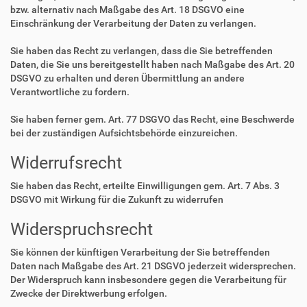
bzw. alternativ nach Maßgabe des Art. 18 DSGVO eine
Einschränkung der Verarbeitung der Daten zu verlangen.
Sie haben das Recht zu verlangen, dass die Sie betreffenden
Daten, die Sie uns bereitgestellt haben nach Maßgabe des Art. 20
DSGVO zu erhalten und deren Übermittlung an andere
Verantwortliche zu fordern.
Sie haben ferner gem. Art. 77 DSGVO das Recht, eine Beschwerde
bei der zuständigen Aufsichtsbehörde einzureichen.
Widerrufsrecht
Sie haben das Recht, erteilte Einwilligungen gem. Art. 7 Abs. 3
DSGVO mit Wirkung für die Zukunft zu widerrufen
Widerspruchsrecht
Sie können der künftigen Verarbeitung der Sie betreffenden
Daten nach Maßgabe des Art. 21 DSGVO jederzeit widersprechen.
Der Widerspruch kann insbesondere gegen die Verarbeitung für
Zwecke der Direktwerbung erfolgen.