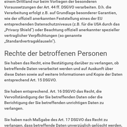
einem Drittland nur beim Vorliegen der besonderen
Voraussetzungen der Art. 44 ff. DSGVO verarbeiten. D.h. die
Verarbeitung erfolgt z.B. auf Grundlage besonderer Garantien,
wie der offiziell anerkannten Feststellung eines der EU
entsprechenden Datenschutzniveaus (z.B. für die USA durch das
„Privacy Shield“) oder Beachtung offiziell anerkannter spezieller
vertraglicher Verpflichtungen (so genannte
„Standardvertragsklauseln“).
Rechte der betroffenen Personen
Sie haben das Recht, eine Bestätigung darüber zu verlangen, ob
betreffende Daten verarbeitet werden und auf Auskunft über
diese Daten sowie auf weitere Informationen und Kopie der Daten
entsprechend Art. 15 DSGVO.
Sie haben entsprechend. Art. 16 DSGVO das Recht, die
Vervollständigung der Sie betreffenden Daten oder die
Berichtigung der Sie betreffenden unrichtigen Daten zu
verlangen.
Sie haben nach Maßgabe des Art. 17 DSGVO das Recht zu
verlangen, dass betreffende Daten unverzüglich gelöscht werden,