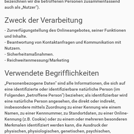
bezeichnen wir die betroffenen Personen zusammenfassend
auch als „Nutzer“).
Zweck der Verarbeitung
- Zurverfügungstellung des Onlineangebotes, seiner Funktionen
und Inhalte.
- Beantwortung von Kontaktanfragen und Kommunikation mit
Nutzern.
- Sicherheitsmaßnahmen.
- Reichweitenmessung/Marketing
Verwendete Begrifflichkeiten
„Personenbezogene Daten“ sind alle Informationen, die sich auf
eine identifizierte oder identifizierbare natürliche Person (im
Folgenden „betroffene Person“) beziehen; als identifizierbar wird
eine natürliche Person angesehen, die direkt oder indirekt,
insbesondere mittels Zuordnung zu einer Kennung wie einem
Namen, zu einer Kennnummer, zu Standortdaten, zu einer Online-
Kennung (z.B. Cookie) oder zu einem oder mehreren besonderen
Merkmalen identifiziert werden kann, die Ausdruck der
physischen, physiologischen, genetischen, psychischen,