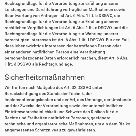
Rechtsgrundlage für die Verarbeitung zur Erfüllung unserer
Leistungen und Durchführung vertraglicher Maßnahmen sowie
Beantwortung von Anfragen ist Art. 6 Abs. 1 lit. b DSGVO, die
Rechtsgrundlage für die Verarbeitung zur Erfüllung unserer
rechtlichen Verpflichtungen ist Art. 6 Abs. 1 lit. c DSGVO, und die
Rechtsgrundlage für die Verarbeitung zur Wahrung unserer
berechtigten Interessen ist Art. 6 Abs. 1 lit. f DSGVO. Für den Fall,
dass lebenswichtige Interessen der betroffenen Person oder
einer anderen natürlichen Person eine Verarbeitung
personenbezogener Daten erforderlich machen, dient Art. 6 Abs.
1 lit. d DSGVO als Rechtsgrundlage.
Sicherheitsmaßnahmen
Wir treffen nach Maßgabe des Art. 32 DSGVO unter
Berücksichtigung des Stands der Technik, der
Implementierungskosten und der Art, des Umfangs, der Umstände
und der Zwecke der Verarbeitung sowie der unterschiedlichen
Eintrittswahrscheinlichkeit und Schwere des Risikos für die
Rechte und Freiheiten natürlicher Personen, geeignete
technische und organisatorische Maßnahmen, um ein dem Risiko
angemessenes Schutzniveau zu gewährleisten.