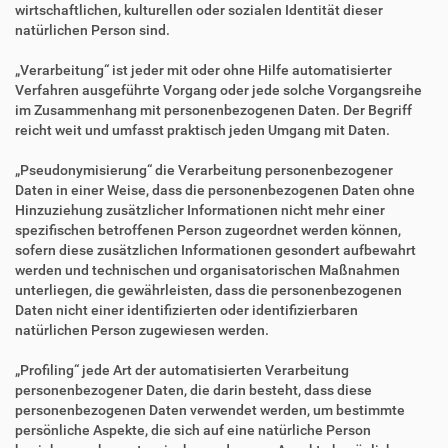
wirtschaftlichen, kulturellen oder sozialen Identität dieser
natürlichen Person sind.
„Verarbeitung“ ist jeder mit oder ohne Hilfe automatisierter
Verfahren ausgeführte Vorgang oder jede solche Vorgangsreihe
im Zusammenhang mit personenbezogenen Daten. Der Begriff
reicht weit und umfasst praktisch jeden Umgang mit Daten.
„Pseudonymisierung“ die Verarbeitung personenbezogener
Daten in einer Weise, dass die personenbezogenen Daten ohne
Hinzuziehung zusätzlicher Informationen nicht mehr einer
spezifischen betroffenen Person zugeordnet werden können,
sofern diese zusätzlichen Informationen gesondert aufbewahrt
werden und technischen und organisatorischen Maßnahmen
unterliegen, die gewährleisten, dass die personenbezogenen
Daten nicht einer identifizierten oder identifizierbaren
natürlichen Person zugewiesen werden.
„Profiling“ jede Art der automatisierten Verarbeitung
personenbezogener Daten, die darin besteht, dass diese
personenbezogenen Daten verwendet werden, um bestimmte
persönliche Aspekte, die sich auf eine natürliche Person