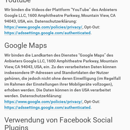
Wir binden die Videos der Plattform “YouTube” des Anbieters
Google LLC, 1600 Amphitheatre Parkway, Mountain View, CA
94043, USA, ein. Datenschutzerklärung:
https://www.google.com/policies/privacy/
, Opt-Out:
https://adssettings.google.com/authenticated
.
Google Maps
Wir binden die Landkarten des Dienstes “Google Maps” des
Anbieters Google LLC, 1600 Amphitheatre Parkway, Mountain
View, CA 94043, USA, ein. Zu den verarbeiteten Daten können
insbesondere IP-Adressen und Standortdaten der Nutzer
gehören, die jedoch nicht ohne deren Einwilligung (im Regelfall
im Rahmen der Einstellungen ihrer Mobilgeräte vollzogen),
erhoben werden. Die Daten können in den USA verarbeitet
werden. Datenschutzerklärung:
https://www.google.com/policies/privacy/
, Opt-Out:
https://adssettings.google.com/authenticated
.
Verwendung von Facebook Social
Plugins