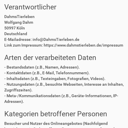
Verantwortlicher
DahmsTierleben
Wolfgang Dahm
50997 Köln
Deutschland
E-Mailadresse: info@DahmsTierleben.de
Link zum Impressum: https://www.dahmstierleben.de/impressum
Arten der verarbeiteten Daten
- Bestandsdaten (z.B., Namen, Adressen).
- Kontaktdaten (z.B., E-Mail, Telefonnummern).
- Inhaltsdaten (z.B., Texteingaben, Fotografien, Videos).
- Nutzungsdaten (z.B., besuchte Webseiten, Interesse an Inhalten,
Zugriffszeiten).
- Meta-/Kommunikationsdaten (z.B., Geräte-Informationen, IP-
Adressen).
Kategorien betroffener Personen
Besucher und Nutzer des Onlineangebotes (Nachfolgend