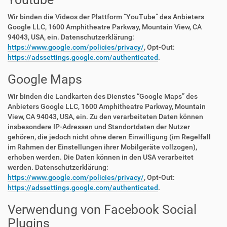
Wir binden die Videos der Plattform “YouTube” des Anbieters
Google LLC, 1600 Amphitheatre Parkway, Mountain View, CA
94043, USA, ein. Datenschutzerklärung:
https://www.google.com/policies/privacy/
, Opt-Out:
https://adssettings.google.com/authenticated
.
Google Maps
Wir binden die Landkarten des Dienstes “Google Maps” des
Anbieters Google LLC, 1600 Amphitheatre Parkway, Mountain
View, CA 94043, USA, ein. Zu den verarbeiteten Daten können
insbesondere IP-Adressen und Standortdaten der Nutzer
gehören, die jedoch nicht ohne deren Einwilligung (im Regelfall
im Rahmen der Einstellungen ihrer Mobilgeräte vollzogen),
erhoben werden. Die Daten können in den USA verarbeitet
werden. Datenschutzerklärung:
https://www.google.com/policies/privacy/
, Opt-Out:
https://adssettings.google.com/authenticated
.
Verwendung von Facebook Social
Plugins