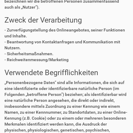
bezeichnen wir die betroffenen Personen zusammenfassend
auch als „Nutzer“).
Zweck der Verarbeitung
- Zurverfügungstellung des Onlineangebotes, seiner Funktionen
und Inhalte.
- Beantwortung von Kontaktanfragen und Kommunikation mit
Nutzern.
- Sicherheitsmaßnahmen.
- Reichweitenmessung/Marketing
Verwendete Begrifflichkeiten
„Personenbezogene Daten“ sind alle Informationen, die sich auf
eine identifizierte oder identifizierbare natürliche Person (im
Folgenden „betroffene Person“) beziehen; als identifizierbar wird
eine natürliche Person angesehen, die direkt oder indirekt,
insbesondere mittels Zuordnung zu einer Kennung wie einem
Namen, zu einer Kennnummer, zu Standortdaten, zu einer Online-
Kennung (z.B. Cookie) oder zu einem oder mehreren besonderen
Merkmalen identifiziert werden kann, die Ausdruck der
physischen, physiologischen, genetischen, psychischen,