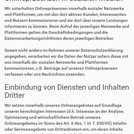
Wir unterhalten Onlinepräsenzen innerhalb sozialer Netzwerke
und Plattformen, um mit den dort aktiven Kunden, Interessenten
und Nutzern kommunizieren und sie dort über unsere Leistungen
informieren zu können. Beim Aufruf der jeweiligen Netzwerke und
Plattformen gelten die Geschäftsbedingungen und die
Datenverarbeitungsrichtlinien deren jeweiligen Betreiber.
Soweit nicht anders im Rahmen unserer Datenschutzerklärung
angegeben, verarbeiten wir die Daten der Nutzer sofern diese mit
uns innerhalb der sozialen Netzwerke und Plattformen
kommunizieren, z.B. Beiträge auf unseren Onlinepräsenzen
verfassen oder uns Nachrichten zusenden.
Einbindung von Diensten und Inhalten
Dritter
Wir setzen innerhalb unseres Onlineangebotes auf Grundlage
unserer berechtigten Interessen (d.h. Interesse an der Analyse,
Optimierung und wirtschaftlichem Betrieb unseres
Onlineangebotes im Sinne des Art. 6 Abs. 1 lit. f. DSGVO) Inhalts-
oder Serviceangebote von Drittanbietern ein, um deren Inhalte