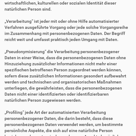
wirtschaftlichen, kulturellen oder sozialen Identität dieser
natürlichen Person sind.
„Verarbeitung“ ist jeder mit oder ohne Hilfe automatisierter
Verfahren ausgeführte Vorgang oder jede solche Vorgangsreihe
im Zusammenhang mit personenbezogenen Daten. Der Begriff
reicht weit und umfasst praktisch jeden Umgang mit Daten.
„Pseudonymisierung“ die Verarbeitung personenbezogener
Daten in einer Weise, dass die personenbezogenen Daten ohne
Hinzuziehung zusätzlicher Informationen nicht mehr einer
spezifischen betroffenen Person zugeordnet werden können,
sofern diese zusätzlichen Informationen gesondert aufbewahrt
werden und technischen und organisatorischen Maßnahmen
unterliegen, die gewährleisten, dass die personenbezogenen
Daten nicht einer identifizierten oder identifizierbaren
natürlichen Person zugewiesen werden.
„Profiling“ jede Art der automatisierten Verarbeitung
personenbezogener Daten, die darin besteht, dass diese
personenbezogenen Daten verwendet werden, um bestimmte
persönliche Aspekte, die sich auf eine natürliche Person