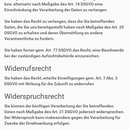
bzw. alternativ nach Maßgabe des Art. 18 DSGVO eine
Einschränkung der Verarbeitung der Daten zu verlangen.
Sie haben das Recht zu verlangen, dass die Sie betreffenden
Daten, die Sie uns bereitgestellt haben nach Maßgabe des Art. 20
DSGVO zu erhalten und deren Übermittlung an andere
Verantwortliche zu fordern.
Sie haben ferner gem. Art. 77 DSGVO das Recht, eine Beschwerde
bei der zuständigen Aufsichtsbehörde einzureichen.
Widerrufsrecht
Sie haben das Recht, erteilte Einwilligungen gem. Art. 7 Abs. 3
DSGVO mit Wirkung für die Zukunft zu widerrufen
Widerspruchsrecht
Sie können der künftigen Verarbeitung der Sie betreffenden
Daten nach Maßgabe des Art. 21 DSGVO jederzeit widersprechen.
Der Widerspruch kann insbesondere gegen die Verarbeitung für
Zwecke der Direktwerbung erfolgen.