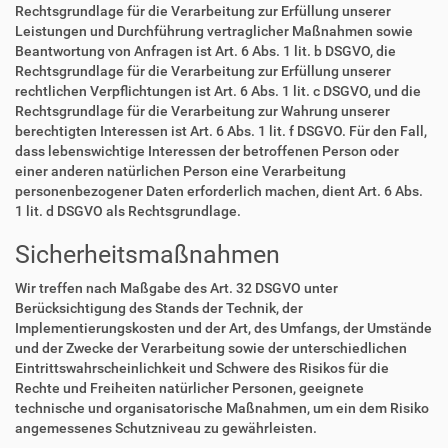
Rechtsgrundlage für die Verarbeitung zur Erfüllung unserer
Leistungen und Durchführung vertraglicher Maßnahmen sowie
Beantwortung von Anfragen ist Art. 6 Abs. 1 lit. b DSGVO, die
Rechtsgrundlage für die Verarbeitung zur Erfüllung unserer
rechtlichen Verpflichtungen ist Art. 6 Abs. 1 lit. c DSGVO, und die
Rechtsgrundlage für die Verarbeitung zur Wahrung unserer
berechtigten Interessen ist Art. 6 Abs. 1 lit. f DSGVO. Für den Fall,
dass lebenswichtige Interessen der betroffenen Person oder
einer anderen natürlichen Person eine Verarbeitung
personenbezogener Daten erforderlich machen, dient Art. 6 Abs.
1 lit. d DSGVO als Rechtsgrundlage.
Sicherheitsmaßnahmen
Wir treffen nach Maßgabe des Art. 32 DSGVO unter
Berücksichtigung des Stands der Technik, der
Implementierungskosten und der Art, des Umfangs, der Umstände
und der Zwecke der Verarbeitung sowie der unterschiedlichen
Eintrittswahrscheinlichkeit und Schwere des Risikos für die
Rechte und Freiheiten natürlicher Personen, geeignete
technische und organisatorische Maßnahmen, um ein dem Risiko
angemessenes Schutzniveau zu gewährleisten.