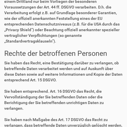
einem Drittland nur beim Vorliegen der besonderen
Voraussetzungen der Art. 44 ff. DSGVO verarbeiten. D.h. die
Verarbeitung erfolgt z.B. auf Grundlage besonderer Garantien,
wie der offiziell anerkannten Feststellung eines der EU
entsprechenden Datenschutzniveaus (z.B. für die USA durch das
„Privacy Shield“) oder Beachtung offiziell anerkannter spezieller
vertraglicher Verpflichtungen (so genannte
„Standardvertragsklauseln“).
Rechte der betroffenen Personen
Sie haben das Recht, eine Bestätigung darüber zu verlangen, ob
betreffende Daten verarbeitet werden und auf Auskunft über
diese Daten sowie auf weitere Informationen und Kopie der Daten
entsprechend Art. 15 DSGVO.
Sie haben entsprechend. Art. 16 DSGVO das Recht, die
Vervollständigung der Sie betreffenden Daten oder die
Berichtigung der Sie betreffenden unrichtigen Daten zu
verlangen.
Sie haben nach Maßgabe des Art. 17 DSGVO das Recht zu
verlangen, dass betreffende Daten unverzüglich gelöscht werden,