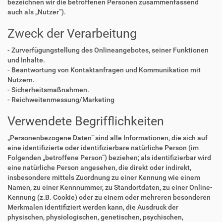
bezeichnen wir die betroffenen Personen zusammenfassend
auch als „Nutzer“).
Zweck der Verarbeitung
- Zurverfügungstellung des Onlineangebotes, seiner Funktionen
und Inhalte.
- Beantwortung von Kontaktanfragen und Kommunikation mit
Nutzern.
- Sicherheitsmaßnahmen.
- Reichweitenmessung/Marketing
Verwendete Begrifflichkeiten
„Personenbezogene Daten“ sind alle Informationen, die sich auf
eine identifizierte oder identifizierbare natürliche Person (im
Folgenden „betroffene Person“) beziehen; als identifizierbar wird
eine natürliche Person angesehen, die direkt oder indirekt,
insbesondere mittels Zuordnung zu einer Kennung wie einem
Namen, zu einer Kennnummer, zu Standortdaten, zu einer Online-
Kennung (z.B. Cookie) oder zu einem oder mehreren besonderen
Merkmalen identifiziert werden kann, die Ausdruck der
physischen, physiologischen, genetischen, psychischen,