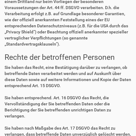
einem Drittland nur beim Vorliegen der besonderen
Voraussetzungen der Art. 44 ff. DSGVO verarbeiten. D.h. die
Verarbeitung erfolgt z.B. auf Grundlage besonderer Garantien,
wie der offiziell anerkannten Feststellung eines der EU
entsprechenden Datenschutzniveaus (z.B. für die USA durch das
„Privacy Shield“) oder Beachtung offiziell anerkannter spezieller
vertraglicher Verpflichtungen (so genannte
„Standardvertragsklauseln“).
Rechte der betroffenen Personen
Sie haben das Recht, eine Bestätigung darüber zu verlangen, ob
betreffende Daten verarbeitet werden und auf Auskunft über
diese Daten sowie auf weitere Informationen und Kopie der Daten
entsprechend Art. 15 DSGVO.
Sie haben entsprechend. Art. 16 DSGVO das Recht, die
Vervollständigung der Sie betreffenden Daten oder die
Berichtigung der Sie betreffenden unrichtigen Daten zu
verlangen.
Sie haben nach Maßgabe des Art. 17 DSGVO das Recht zu
verlangen, dass betreffende Daten unverzüglich gelöscht werden,