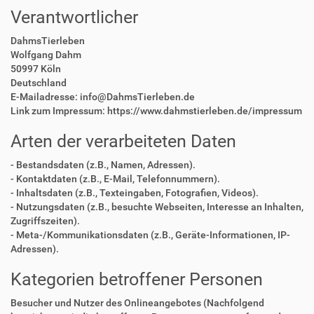
Verantwortlicher
DahmsTierleben
Wolfgang Dahm
50997 Köln
Deutschland
E-Mailadresse: info@DahmsTierleben.de
Link zum Impressum: https://www.dahmstierleben.de/impressum
Arten der verarbeiteten Daten
- Bestandsdaten (z.B., Namen, Adressen).
- Kontaktdaten (z.B., E-Mail, Telefonnummern).
- Inhaltsdaten (z.B., Texteingaben, Fotografien, Videos).
- Nutzungsdaten (z.B., besuchte Webseiten, Interesse an Inhalten,
Zugriffszeiten).
- Meta-/Kommunikationsdaten (z.B., Geräte-Informationen, IP-
Adressen).
Kategorien betroffener Personen
Besucher und Nutzer des Onlineangebotes (Nachfolgend