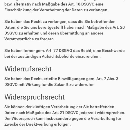
bzw. alternativ nach Maßgabe des Art. 18 DSGVO eine
Einschränkung der Verarbeitung der Daten zu verlangen.
Sie haben das Recht zu verlangen, dass die Sie betreffenden
Daten, die Sie uns bereitgestellt haben nach Maßgabe des Art. 20
DSGVO zu erhalten und deren Übermittlung an andere
Verantwortliche zu fordern.
Sie haben ferner gem. Art. 77 DSGVO das Recht, eine Beschwerde
bei der zuständigen Aufsichtsbehörde einzureichen.
Widerrufsrecht
Sie haben das Recht, erteilte Einwilligungen gem. Art. 7 Abs. 3
DSGVO mit Wirkung für die Zukunft zu widerrufen
Widerspruchsrecht
Sie können der künftigen Verarbeitung der Sie betreffenden
Daten nach Maßgabe des Art. 21 DSGVO jederzeit widersprechen.
Der Widerspruch kann insbesondere gegen die Verarbeitung für
Zwecke der Direktwerbung erfolgen.