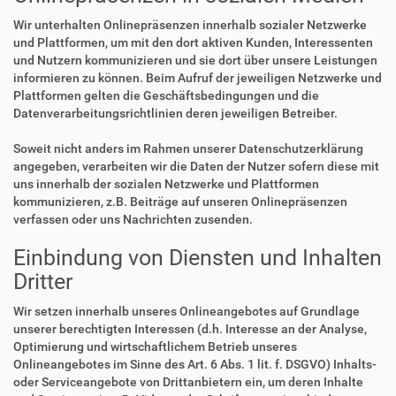
Wir unterhalten Onlinepräsenzen innerhalb sozialer Netzwerke
und Plattformen, um mit den dort aktiven Kunden, Interessenten
und Nutzern kommunizieren und sie dort über unsere Leistungen
informieren zu können. Beim Aufruf der jeweiligen Netzwerke und
Plattformen gelten die Geschäftsbedingungen und die
Datenverarbeitungsrichtlinien deren jeweiligen Betreiber.
Soweit nicht anders im Rahmen unserer Datenschutzerklärung
angegeben, verarbeiten wir die Daten der Nutzer sofern diese mit
uns innerhalb der sozialen Netzwerke und Plattformen
kommunizieren, z.B. Beiträge auf unseren Onlinepräsenzen
verfassen oder uns Nachrichten zusenden.
Einbindung von Diensten und Inhalten
Dritter
Wir setzen innerhalb unseres Onlineangebotes auf Grundlage
unserer berechtigten Interessen (d.h. Interesse an der Analyse,
Optimierung und wirtschaftlichem Betrieb unseres
Onlineangebotes im Sinne des Art. 6 Abs. 1 lit. f. DSGVO) Inhalts-
oder Serviceangebote von Drittanbietern ein, um deren Inhalte