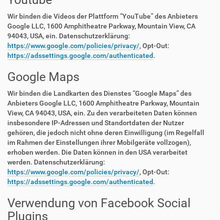
Wir binden die Videos der Plattform “YouTube” des Anbieters
Google LLC, 1600 Amphitheatre Parkway, Mountain View, CA
94043, USA, ein. Datenschutzerklärung:
https://www.google.com/policies/privacy/
, Opt-Out:
https://adssettings.google.com/authenticated
.
Google Maps
Wir binden die Landkarten des Dienstes “Google Maps” des
Anbieters Google LLC, 1600 Amphitheatre Parkway, Mountain
View, CA 94043, USA, ein. Zu den verarbeiteten Daten können
insbesondere IP-Adressen und Standortdaten der Nutzer
gehören, die jedoch nicht ohne deren Einwilligung (im Regelfall
im Rahmen der Einstellungen ihrer Mobilgeräte vollzogen),
erhoben werden. Die Daten können in den USA verarbeitet
werden. Datenschutzerklärung:
https://www.google.com/policies/privacy/
, Opt-Out:
https://adssettings.google.com/authenticated
.
Verwendung von Facebook Social
Plugins