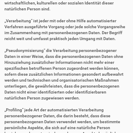
wirtschaftlichen, kulturellen oder sozialen Identität dieser
natürlichen Person sind.
„Verarbeitung“ ist jeder mit oder ohne Hilfe automatisierter
Verfahren ausgeführte Vorgang oder jede solche Vorgangsreihe
im Zusammenhang mit personenbezogenen Daten. Der Begriff
reicht weit und umfasst praktisch jeden Umgang mit Daten.
„Pseudonymisierung“ die Verarbeitung personenbezogener
Daten in einer Weise, dass die personenbezogenen Daten ohne
Hinzuziehung zusätzlicher Informationen nicht mehr einer
spezifischen betroffenen Person zugeordnet werden können,
sofern diese zusätzlichen Informationen gesondert aufbewahrt
werden und technischen und organisatorischen Maßnahmen
unterliegen, die gewährleisten, dass die personenbezogenen
Daten nicht einer identifizierten oder identifizierbaren
natürlichen Person zugewiesen werden.
„Profiling“ jede Art der automatisierten Verarbeitung
personenbezogener Daten, die darin besteht, dass diese
personenbezogenen Daten verwendet werden, um bestimmte
persönliche Aspekte, die sich auf eine natürliche Person