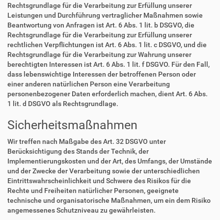
Rechtsgrundlage für die Verarbeitung zur Erfüllung unserer
Leistungen und Durchführung vertraglicher Maßnahmen sowie
Beantwortung von Anfragen ist Art. 6 Abs. 1 lit. b DSGVO, die
Rechtsgrundlage für die Verarbeitung zur Erfüllung unserer
rechtlichen Verpflichtungen ist Art. 6 Abs. 1 lit. c DSGVO, und die
Rechtsgrundlage für die Verarbeitung zur Wahrung unserer
berechtigten Interessen ist Art. 6 Abs. 1 lit. f DSGVO. Für den Fall,
dass lebenswichtige Interessen der betroffenen Person oder
einer anderen natürlichen Person eine Verarbeitung
personenbezogener Daten erforderlich machen, dient Art. 6 Abs.
1 lit. d DSGVO als Rechtsgrundlage.
Sicherheitsmaßnahmen
Wir treffen nach Maßgabe des Art. 32 DSGVO unter
Berücksichtigung des Stands der Technik, der
Implementierungskosten und der Art, des Umfangs, der Umstände
und der Zwecke der Verarbeitung sowie der unterschiedlichen
Eintrittswahrscheinlichkeit und Schwere des Risikos für die
Rechte und Freiheiten natürlicher Personen, geeignete
technische und organisatorische Maßnahmen, um ein dem Risiko
angemessenes Schutzniveau zu gewährleisten.