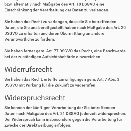
bzw. alternativ nach Maßgabe des Art. 18 DSGVO eine
Einschränkung der Verarbeitung der Daten zu verlangen.
Sie haben das Recht zu verlangen, dass die Sie betreffenden
Daten, die Sie uns bereitgestellt haben nach Maßgabe des Art. 20
DSGVO zu erhalten und deren Übermittlung an andere
Verantwortliche zu fordern.
Sie haben ferner gem. Art. 77 DSGVO das Recht, eine Beschwerde
bei der zuständigen Aufsichtsbehörde einzureichen.
Widerrufsrecht
Sie haben das Recht, erteilte Einwilligungen gem. Art. 7 Abs. 3
DSGVO mit Wirkung für die Zukunft zu widerrufen
Widerspruchsrecht
Sie können der künftigen Verarbeitung der Sie betreffenden
Daten nach Maßgabe des Art. 21 DSGVO jederzeit widersprechen.
Der Widerspruch kann insbesondere gegen die Verarbeitung für
Zwecke der Direktwerbung erfolgen.