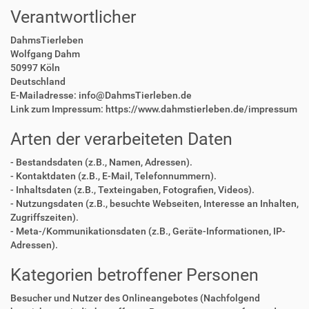
Verantwortlicher
DahmsTierleben
Wolfgang Dahm
50997 Köln
Deutschland
E-Mailadresse: info@DahmsTierleben.de
Link zum Impressum: https://www.dahmstierleben.de/impressum
Arten der verarbeiteten Daten
- Bestandsdaten (z.B., Namen, Adressen).
- Kontaktdaten (z.B., E-Mail, Telefonnummern).
- Inhaltsdaten (z.B., Texteingaben, Fotografien, Videos).
- Nutzungsdaten (z.B., besuchte Webseiten, Interesse an Inhalten,
Zugriffszeiten).
- Meta-/Kommunikationsdaten (z.B., Geräte-Informationen, IP-
Adressen).
Kategorien betroffener Personen
Besucher und Nutzer des Onlineangebotes (Nachfolgend