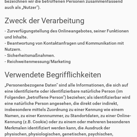
bezeichnen wir die betroffenen Personen zusammenfassend
auch als „Nutzer“).
Zweck der Verarbeitung
- Zurverfügungstellung des Onlineangebotes, seiner Funktionen
und Inhalte.
- Beantwortung von Kontaktanfragen und Kommunikation mit
Nutzern.
- Sicherheitsmaßnahmen.
- Reichweitenmessung/Marketing
Verwendete Begrifflichkeiten
„Personenbezogene Daten“ sind alle Informationen, die sich auf
eine identifizierte oder identifizierbare natürliche Person (im
Folgenden „betroffene Person“) beziehen; als identifizierbar wird
eine natürliche Person angesehen, die direkt oder indirekt,
insbesondere mittels Zuordnung zu einer Kennung wie einem
Namen, zu einer Kennnummer, zu Standortdaten, zu einer Online-
Kennung (z.B. Cookie) oder zu einem oder mehreren besonderen
Merkmalen identifiziert werden kann, die Ausdruck der
physischen, physiologischen, genetischen, psychischen,