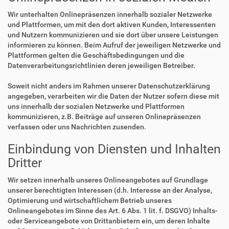
Wir unterhalten Onlinepräsenzen innerhalb sozialer Netzwerke
und Plattformen, um mit den dort aktiven Kunden, Interessenten
und Nutzern kommunizieren und sie dort über unsere Leistungen
informieren zu können. Beim Aufruf der jeweiligen Netzwerke und
Plattformen gelten die Geschäftsbedingungen und die
Datenverarbeitungsrichtlinien deren jeweiligen Betreiber.
Soweit nicht anders im Rahmen unserer Datenschutzerklärung
angegeben, verarbeiten wir die Daten der Nutzer sofern diese mit
uns innerhalb der sozialen Netzwerke und Plattformen
kommunizieren, z.B. Beiträge auf unseren Onlinepräsenzen
verfassen oder uns Nachrichten zusenden.
Einbindung von Diensten und Inhalten
Dritter
Wir setzen innerhalb unseres Onlineangebotes auf Grundlage
unserer berechtigten Interessen (d.h. Interesse an der Analyse,
Optimierung und wirtschaftlichem Betrieb unseres
Onlineangebotes im Sinne des Art. 6 Abs. 1 lit. f. DSGVO) Inhalts-
oder Serviceangebote von Drittanbietern ein, um deren Inhalte