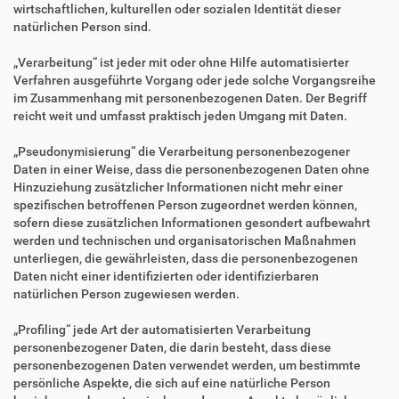
wirtschaftlichen, kulturellen oder sozialen Identität dieser
natürlichen Person sind.
„Verarbeitung“ ist jeder mit oder ohne Hilfe automatisierter
Verfahren ausgeführte Vorgang oder jede solche Vorgangsreihe
im Zusammenhang mit personenbezogenen Daten. Der Begriff
reicht weit und umfasst praktisch jeden Umgang mit Daten.
„Pseudonymisierung“ die Verarbeitung personenbezogener
Daten in einer Weise, dass die personenbezogenen Daten ohne
Hinzuziehung zusätzlicher Informationen nicht mehr einer
spezifischen betroffenen Person zugeordnet werden können,
sofern diese zusätzlichen Informationen gesondert aufbewahrt
werden und technischen und organisatorischen Maßnahmen
unterliegen, die gewährleisten, dass die personenbezogenen
Daten nicht einer identifizierten oder identifizierbaren
natürlichen Person zugewiesen werden.
„Profiling“ jede Art der automatisierten Verarbeitung
personenbezogener Daten, die darin besteht, dass diese
personenbezogenen Daten verwendet werden, um bestimmte
persönliche Aspekte, die sich auf eine natürliche Person