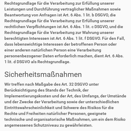
Rechtsgrundlage für die Verarbeitung zur Erfüllung unserer
Leistungen und Durchführung vertraglicher Maßnahmen sowie
Beantwortung von Anfragen ist Art. 6 Abs. 1 lit. b DSGVO, die
Rechtsgrundlage für die Verarbeitung zur Erfüllung unserer
rechtlichen Verpflichtungen ist Art. 6 Abs. 1 lit. c DSGVO, und die
Rechtsgrundlage für die Verarbeitung zur Wahrung unserer
berechtigten Interessen ist Art. 6 Abs. 1 lit. f DSGVO. Für den Fall,
dass lebenswichtige Interessen der betroffenen Person oder
einer anderen natürlichen Person eine Verarbeitung
personenbezogener Daten erforderlich machen, dient Art. 6 Abs.
1 lit. d DSGVO als Rechtsgrundlage.
Sicherheitsmaßnahmen
Wir treffen nach Maßgabe des Art. 32 DSGVO unter
Berücksichtigung des Stands der Technik, der
Implementierungskosten und der Art, des Umfangs, der Umstände
und der Zwecke der Verarbeitung sowie der unterschiedlichen
Eintrittswahrscheinlichkeit und Schwere des Risikos für die
Rechte und Freiheiten natürlicher Personen, geeignete
technische und organisatorische Maßnahmen, um ein dem Risiko
angemessenes Schutzniveau zu gewährleisten.