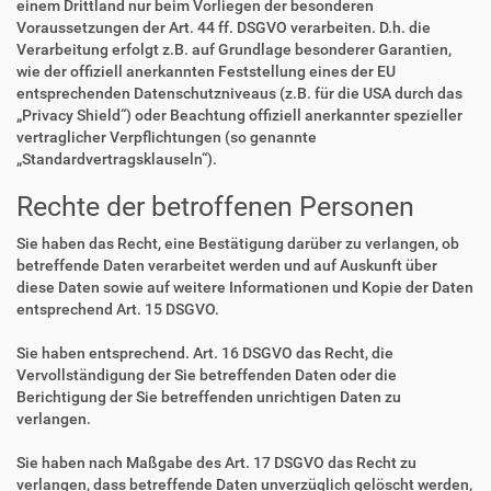
einem Drittland nur beim Vorliegen der besonderen
Voraussetzungen der Art. 44 ff. DSGVO verarbeiten. D.h. die
Verarbeitung erfolgt z.B. auf Grundlage besonderer Garantien,
wie der offiziell anerkannten Feststellung eines der EU
entsprechenden Datenschutzniveaus (z.B. für die USA durch das
„Privacy Shield“) oder Beachtung offiziell anerkannter spezieller
vertraglicher Verpflichtungen (so genannte
„Standardvertragsklauseln“).
Rechte der betroffenen Personen
Sie haben das Recht, eine Bestätigung darüber zu verlangen, ob
betreffende Daten verarbeitet werden und auf Auskunft über
diese Daten sowie auf weitere Informationen und Kopie der Daten
entsprechend Art. 15 DSGVO.
Sie haben entsprechend. Art. 16 DSGVO das Recht, die
Vervollständigung der Sie betreffenden Daten oder die
Berichtigung der Sie betreffenden unrichtigen Daten zu
verlangen.
Sie haben nach Maßgabe des Art. 17 DSGVO das Recht zu
verlangen, dass betreffende Daten unverzüglich gelöscht werden,