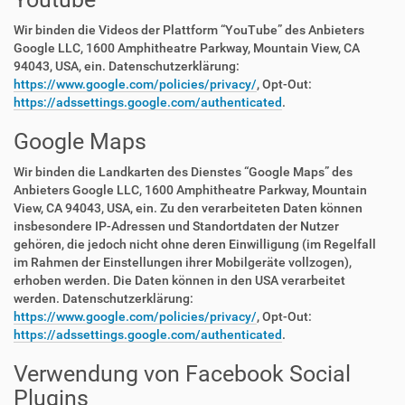
Wir binden die Videos der Plattform “YouTube” des Anbieters
Google LLC, 1600 Amphitheatre Parkway, Mountain View, CA
94043, USA, ein. Datenschutzerklärung:
https://www.google.com/policies/privacy/
, Opt-Out:
https://adssettings.google.com/authenticated
.
Google Maps
Wir binden die Landkarten des Dienstes “Google Maps” des
Anbieters Google LLC, 1600 Amphitheatre Parkway, Mountain
View, CA 94043, USA, ein. Zu den verarbeiteten Daten können
insbesondere IP-Adressen und Standortdaten der Nutzer
gehören, die jedoch nicht ohne deren Einwilligung (im Regelfall
im Rahmen der Einstellungen ihrer Mobilgeräte vollzogen),
erhoben werden. Die Daten können in den USA verarbeitet
werden. Datenschutzerklärung:
https://www.google.com/policies/privacy/
, Opt-Out:
https://adssettings.google.com/authenticated
.
Verwendung von Facebook Social
Plugins