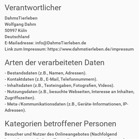
Verantwortlicher
DahmsTierleben
Wolfgang Dahm
50997 Köln
Deutschland
E-Mailadresse: info@DahmsTierleben.de
Link zum Impressum: https://www.dahmstierleben.de/impressum
Arten der verarbeiteten Daten
- Bestandsdaten (z.B., Namen, Adressen).
- Kontaktdaten (z.B., E-Mail, Telefonnummern).
- Inhaltsdaten (z.B., Texteingaben, Fotografien, Videos).
- Nutzungsdaten (z.B., besuchte Webseiten, Interesse an Inhalten,
Zugriffszeiten).
- Meta-/Kommunikationsdaten (z.B., Geräte-Informationen, IP-
Adressen).
Kategorien betroffener Personen
Besucher und Nutzer des Onlineangebotes (Nachfolgend