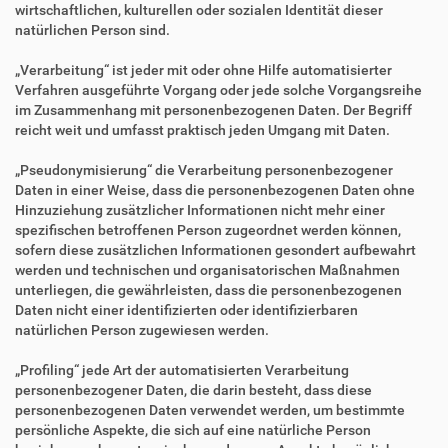
wirtschaftlichen, kulturellen oder sozialen Identität dieser
natürlichen Person sind.
„Verarbeitung“ ist jeder mit oder ohne Hilfe automatisierter
Verfahren ausgeführte Vorgang oder jede solche Vorgangsreihe
im Zusammenhang mit personenbezogenen Daten. Der Begriff
reicht weit und umfasst praktisch jeden Umgang mit Daten.
„Pseudonymisierung“ die Verarbeitung personenbezogener
Daten in einer Weise, dass die personenbezogenen Daten ohne
Hinzuziehung zusätzlicher Informationen nicht mehr einer
spezifischen betroffenen Person zugeordnet werden können,
sofern diese zusätzlichen Informationen gesondert aufbewahrt
werden und technischen und organisatorischen Maßnahmen
unterliegen, die gewährleisten, dass die personenbezogenen
Daten nicht einer identifizierten oder identifizierbaren
natürlichen Person zugewiesen werden.
„Profiling“ jede Art der automatisierten Verarbeitung
personenbezogener Daten, die darin besteht, dass diese
personenbezogenen Daten verwendet werden, um bestimmte
persönliche Aspekte, die sich auf eine natürliche Person