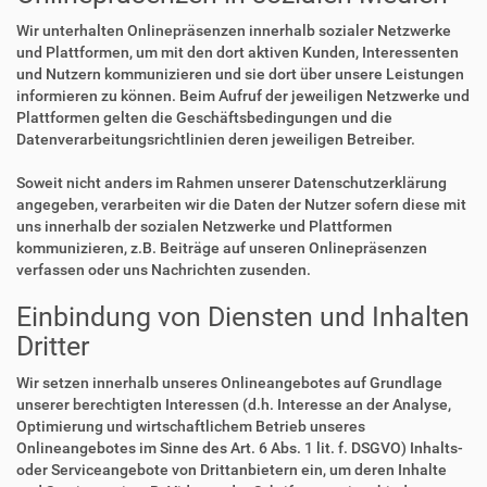
Wir unterhalten Onlinepräsenzen innerhalb sozialer Netzwerke
und Plattformen, um mit den dort aktiven Kunden, Interessenten
und Nutzern kommunizieren und sie dort über unsere Leistungen
informieren zu können. Beim Aufruf der jeweiligen Netzwerke und
Plattformen gelten die Geschäftsbedingungen und die
Datenverarbeitungsrichtlinien deren jeweiligen Betreiber.
Soweit nicht anders im Rahmen unserer Datenschutzerklärung
angegeben, verarbeiten wir die Daten der Nutzer sofern diese mit
uns innerhalb der sozialen Netzwerke und Plattformen
kommunizieren, z.B. Beiträge auf unseren Onlinepräsenzen
verfassen oder uns Nachrichten zusenden.
Einbindung von Diensten und Inhalten
Dritter
Wir setzen innerhalb unseres Onlineangebotes auf Grundlage
unserer berechtigten Interessen (d.h. Interesse an der Analyse,
Optimierung und wirtschaftlichem Betrieb unseres
Onlineangebotes im Sinne des Art. 6 Abs. 1 lit. f. DSGVO) Inhalts-
oder Serviceangebote von Drittanbietern ein, um deren Inhalte