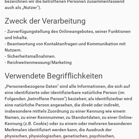
bezeichnen wir die betroffenen Personen zusammenfassend
auch als „Nutzer“).
Zweck der Verarbeitung
- Zurverfügungstellung des Onlineangebotes, seiner Funktionen
und Inhalte.
- Beantwortung von Kontaktanfragen und Kommunikation mit
Nutzern.
- Sicherheitsmaßnahmen.
- Reichweitenmessung/Marketing
Verwendete Begrifflichkeiten
„Personenbezogene Daten“ sind alle Informationen, die sich auf
eine identifizierte oder identifizierbare natürliche Person (im
Folgenden „betroffene Person“) beziehen; als identifizierbar wird
eine natürliche Person angesehen, die direkt oder indirekt,
insbesondere mittels Zuordnung zu einer Kennung wie einem
Namen, zu einer Kennnummer, zu Standortdaten, zu einer Online-
Kennung (z.B. Cookie) oder zu einem oder mehreren besonderen
Merkmalen identifiziert werden kann, die Ausdruck der
physischen, physiologischen, genetischen, psychischen,