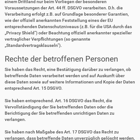
einem Drittland nur beim Vorliegen der besonderen
Voraussetzungen der Art. 44 ff. DSGVO verarbeiten. D.h. die
Verarbeitung erfolgt z.B. auf Grundlage besonderer Garantien,
wie der offiziell anerkannten Feststellung eines der EU
entsprechenden Datenschutzniveaus (z.B. für die USA durch das
„Privacy Shield“) oder Beachtung offiziell anerkannter spezieller
vertraglicher Verpflichtungen (so genannte
„Standardvertragsklauseln“).
Rechte der betroffenen Personen
Sie haben das Recht, eine Bestätigung darüber zu verlangen, ob
betreffende Daten verarbeitet werden und auf Auskunft über
diese Daten sowie auf weitere Informationen und Kopie der Daten
entsprechend Art. 15 DSGVO.
Sie haben entsprechend. Art. 16 DSGVO das Recht, die
Vervollständigung der Sie betreffenden Daten oder die
Berichtigung der Sie betreffenden unrichtigen Daten zu
verlangen.
Sie haben nach Maßgabe des Art. 17 DSGVO das Recht zu
verlangen, dass betreffende Daten unverzüglich gelöscht werden,