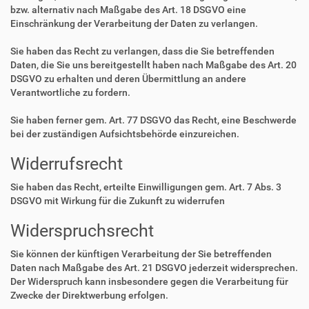
bzw. alternativ nach Maßgabe des Art. 18 DSGVO eine
Einschränkung der Verarbeitung der Daten zu verlangen.
Sie haben das Recht zu verlangen, dass die Sie betreffenden
Daten, die Sie uns bereitgestellt haben nach Maßgabe des Art. 20
DSGVO zu erhalten und deren Übermittlung an andere
Verantwortliche zu fordern.
Sie haben ferner gem. Art. 77 DSGVO das Recht, eine Beschwerde
bei der zuständigen Aufsichtsbehörde einzureichen.
Widerrufsrecht
Sie haben das Recht, erteilte Einwilligungen gem. Art. 7 Abs. 3
DSGVO mit Wirkung für die Zukunft zu widerrufen
Widerspruchsrecht
Sie können der künftigen Verarbeitung der Sie betreffenden
Daten nach Maßgabe des Art. 21 DSGVO jederzeit widersprechen.
Der Widerspruch kann insbesondere gegen die Verarbeitung für
Zwecke der Direktwerbung erfolgen.