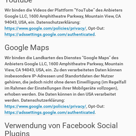
Wir binden die Videos der Plattform “YouTube” des Anbieters
Google LLC, 1600 Amphitheatre Parkway, Mountain View, CA
94043, USA, ein. Datenschutzerklärung:
https://www.google.com/policies/privacy/
, Opt-Out:
https://adssettings.google.com/authenticated
.
Google Maps
Wir binden die Landkarten des Dienstes “Google Maps” des
Anbieters Google LLC, 1600 Amphitheatre Parkway, Mountain
View, CA 94043, USA, ein. Zu den verarbeiteten Daten können
insbesondere IP-Adressen und Standortdaten der Nutzer
gehören, die jedoch nicht ohne deren Einwilligung (im Regelfall
im Rahmen der Einstellungen ihrer Mobilgeräte vollzogen),
erhoben werden. Die Daten können in den USA verarbeitet
werden. Datenschutzerklärung:
https://www.google.com/policies/privacy/
, Opt-Out:
https://adssettings.google.com/authenticated
.
Verwendung von Facebook Social
Plugins