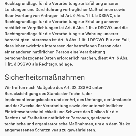
Rechtsgrundlage für die Verarbeitung zur Erfüllung unserer
Leistungen und Durchführung vertraglicher Maßnahmen sowie
Beantwortung von Anfragen ist Art. 6 Abs. 1 lit. b DSGVO, die
Rechtsgrundlage für die Verarbeitung zur Erfüllung unserer
rechtlichen Verpflichtungen ist Art. 6 Abs. 1 lit. c DSGVO, und die
Rechtsgrundlage für die Verarbeitung zur Wahrung unserer
berechtigten Interessen ist Art. 6 Abs. 1 lit. f DSGVO. Für den Fall,
dass lebenswichtige Interessen der betroffenen Person oder
einer anderen natürlichen Person eine Verarbeitung
personenbezogener Daten erforderlich machen, dient Art. 6 Abs.
1 lit. d DSGVO als Rechtsgrundlage.
Sicherheitsmaßnahmen
Wir treffen nach Maßgabe des Art. 32 DSGVO unter
Berücksichtigung des Stands der Technik, der
Implementierungskosten und der Art, des Umfangs, der Umstände
und der Zwecke der Verarbeitung sowie der unterschiedlichen
Eintrittswahrscheinlichkeit und Schwere des Risikos für die
Rechte und Freiheiten natürlicher Personen, geeignete
technische und organisatorische Maßnahmen, um ein dem Risiko
angemessenes Schutzniveau zu gewährleisten.