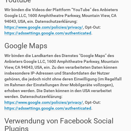
Wir binden die Videos der Plattform “YouTube” des Anbieters
Google LLC, 1600 Amphitheatre Parkway, Mountain View, CA
94043, USA, ein. Datenschutzerklärung:
https://www.google.com/policies/privacy/
, Opt-Out:
https://adssettings.google.com/authenticated
.
Google Maps
Wir binden die Landkarten des Dienstes “Google Maps” des
Anbieters Google LLC, 1600 Amphitheatre Parkway, Mountain
View, CA 94043, USA, ein. Zu den verarbeiteten Daten können
insbesondere IP-Adressen und Standortdaten der Nutzer
gehören, die jedoch nicht ohne deren Einwilligung (im Regelfall
im Rahmen der Einstellungen ihrer Mobilgeräte vollzogen),
erhoben werden. Die Daten können in den USA verarbeitet
werden. Datenschutzerklärung:
https://www.google.com/policies/privacy/
, Opt-Out:
https://adssettings.google.com/authenticated
.
Verwendung von Facebook Social
Plugins