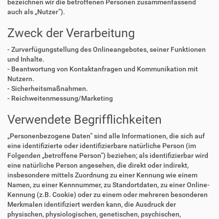
bezeichnen wir die betroffenen Personen zusammenfassend
auch als „Nutzer“).
Zweck der Verarbeitung
- Zurverfügungstellung des Onlineangebotes, seiner Funktionen
und Inhalte.
- Beantwortung von Kontaktanfragen und Kommunikation mit
Nutzern.
- Sicherheitsmaßnahmen.
- Reichweitenmessung/Marketing
Verwendete Begrifflichkeiten
„Personenbezogene Daten“ sind alle Informationen, die sich auf
eine identifizierte oder identifizierbare natürliche Person (im
Folgenden „betroffene Person“) beziehen; als identifizierbar wird
eine natürliche Person angesehen, die direkt oder indirekt,
insbesondere mittels Zuordnung zu einer Kennung wie einem
Namen, zu einer Kennnummer, zu Standortdaten, zu einer Online-
Kennung (z.B. Cookie) oder zu einem oder mehreren besonderen
Merkmalen identifiziert werden kann, die Ausdruck der
physischen, physiologischen, genetischen, psychischen,