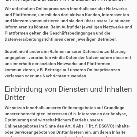
Wir unterhalten Onlinepräsenzen innerhalb sozialer Netzwerke
und Plattformen, um mit den dort aktiven Kunden, Interessenten
und Nutzern kommunizieren und sie dort über unsere Leistungen
informieren zu können. Beim Aufruf der jeweiligen Netzwerke und
Plattformen gelten die Geschäftsbedingungen und die
Datenverarbeitungsrichtlinien deren jeweiligen Betreiber.
Soweit nicht anders im Rahmen unserer Datenschutzerklärung
angegeben, verarbeiten wir die Daten der Nutzer sofern diese mit
uns innerhalb der sozialen Netzwerke und Plattformen
kommunizieren, z.B. Beiträge auf unseren Onlinepräsenzen
verfassen oder uns Nachrichten zusenden.
Einbindung von Diensten und Inhalten
Dritter
Wir setzen innerhalb unseres Onlineangebotes auf Grundlage
unserer berechtigten Interessen (d.h. Interesse an der Analyse,
Optimierung und wirtschaftlichem Betrieb unseres
Onlineangebotes im Sinne des Art. 6 Abs. 1 lit. f. DSGVO) Inhalts-
oder Serviceangebote von Drittanbietern ein, um deren Inhalte