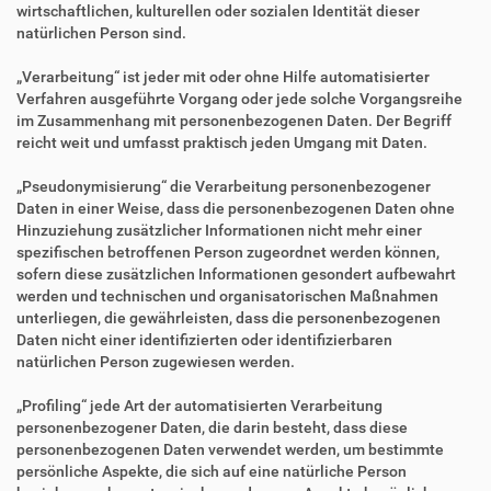
wirtschaftlichen, kulturellen oder sozialen Identität dieser
natürlichen Person sind.
„Verarbeitung“ ist jeder mit oder ohne Hilfe automatisierter
Verfahren ausgeführte Vorgang oder jede solche Vorgangsreihe
im Zusammenhang mit personenbezogenen Daten. Der Begriff
reicht weit und umfasst praktisch jeden Umgang mit Daten.
„Pseudonymisierung“ die Verarbeitung personenbezogener
Daten in einer Weise, dass die personenbezogenen Daten ohne
Hinzuziehung zusätzlicher Informationen nicht mehr einer
spezifischen betroffenen Person zugeordnet werden können,
sofern diese zusätzlichen Informationen gesondert aufbewahrt
werden und technischen und organisatorischen Maßnahmen
unterliegen, die gewährleisten, dass die personenbezogenen
Daten nicht einer identifizierten oder identifizierbaren
natürlichen Person zugewiesen werden.
„Profiling“ jede Art der automatisierten Verarbeitung
personenbezogener Daten, die darin besteht, dass diese
personenbezogenen Daten verwendet werden, um bestimmte
persönliche Aspekte, die sich auf eine natürliche Person