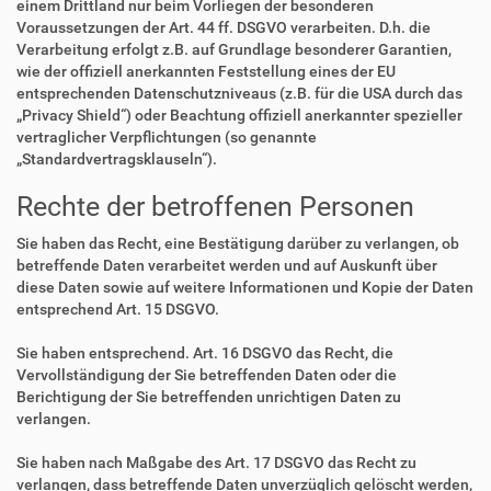
einem Drittland nur beim Vorliegen der besonderen
Voraussetzungen der Art. 44 ff. DSGVO verarbeiten. D.h. die
Verarbeitung erfolgt z.B. auf Grundlage besonderer Garantien,
wie der offiziell anerkannten Feststellung eines der EU
entsprechenden Datenschutzniveaus (z.B. für die USA durch das
„Privacy Shield“) oder Beachtung offiziell anerkannter spezieller
vertraglicher Verpflichtungen (so genannte
„Standardvertragsklauseln“).
Rechte der betroffenen Personen
Sie haben das Recht, eine Bestätigung darüber zu verlangen, ob
betreffende Daten verarbeitet werden und auf Auskunft über
diese Daten sowie auf weitere Informationen und Kopie der Daten
entsprechend Art. 15 DSGVO.
Sie haben entsprechend. Art. 16 DSGVO das Recht, die
Vervollständigung der Sie betreffenden Daten oder die
Berichtigung der Sie betreffenden unrichtigen Daten zu
verlangen.
Sie haben nach Maßgabe des Art. 17 DSGVO das Recht zu
verlangen, dass betreffende Daten unverzüglich gelöscht werden,