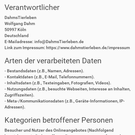
Verantwortlicher
DahmsTierleben
Wolfgang Dahm
50997 Köln
Deutschland
E-Mailadresse: info@DahmsTierleben.de
Link zum Impressum: https://www.dahmstierleben.de/impressum
Arten der verarbeiteten Daten
- Bestandsdaten (z.B., Namen, Adressen).
- Kontaktdaten (z.B., E-Mail, Telefonnummern).
- Inhaltsdaten (z.B., Texteingaben, Fotografien, Videos).
- Nutzungsdaten (z.B., besuchte Webseiten, Interesse an Inhalten,
Zugriffszeiten).
- Meta-/Kommunikationsdaten (z.B., Geräte-Informationen, IP-
Adressen).
Kategorien betroffener Personen
Besucher und Nutzer des Onlineangebotes (Nachfolgend