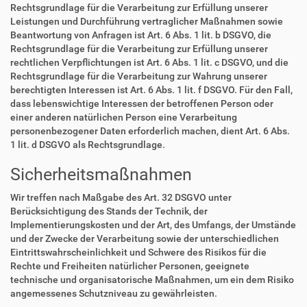
Rechtsgrundlage für die Verarbeitung zur Erfüllung unserer
Leistungen und Durchführung vertraglicher Maßnahmen sowie
Beantwortung von Anfragen ist Art. 6 Abs. 1 lit. b DSGVO, die
Rechtsgrundlage für die Verarbeitung zur Erfüllung unserer
rechtlichen Verpflichtungen ist Art. 6 Abs. 1 lit. c DSGVO, und die
Rechtsgrundlage für die Verarbeitung zur Wahrung unserer
berechtigten Interessen ist Art. 6 Abs. 1 lit. f DSGVO. Für den Fall,
dass lebenswichtige Interessen der betroffenen Person oder
einer anderen natürlichen Person eine Verarbeitung
personenbezogener Daten erforderlich machen, dient Art. 6 Abs.
1 lit. d DSGVO als Rechtsgrundlage.
Sicherheitsmaßnahmen
Wir treffen nach Maßgabe des Art. 32 DSGVO unter
Berücksichtigung des Stands der Technik, der
Implementierungskosten und der Art, des Umfangs, der Umstände
und der Zwecke der Verarbeitung sowie der unterschiedlichen
Eintrittswahrscheinlichkeit und Schwere des Risikos für die
Rechte und Freiheiten natürlicher Personen, geeignete
technische und organisatorische Maßnahmen, um ein dem Risiko
angemessenes Schutzniveau zu gewährleisten.