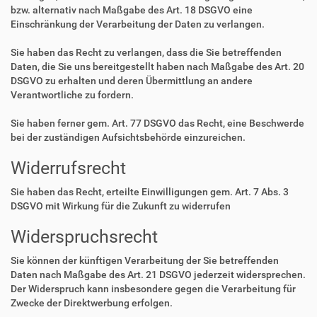
bzw. alternativ nach Maßgabe des Art. 18 DSGVO eine
Einschränkung der Verarbeitung der Daten zu verlangen.
Sie haben das Recht zu verlangen, dass die Sie betreffenden
Daten, die Sie uns bereitgestellt haben nach Maßgabe des Art. 20
DSGVO zu erhalten und deren Übermittlung an andere
Verantwortliche zu fordern.
Sie haben ferner gem. Art. 77 DSGVO das Recht, eine Beschwerde
bei der zuständigen Aufsichtsbehörde einzureichen.
Widerrufsrecht
Sie haben das Recht, erteilte Einwilligungen gem. Art. 7 Abs. 3
DSGVO mit Wirkung für die Zukunft zu widerrufen
Widerspruchsrecht
Sie können der künftigen Verarbeitung der Sie betreffenden
Daten nach Maßgabe des Art. 21 DSGVO jederzeit widersprechen.
Der Widerspruch kann insbesondere gegen die Verarbeitung für
Zwecke der Direktwerbung erfolgen.