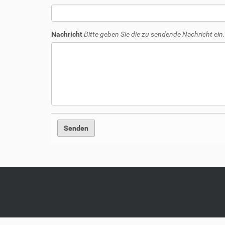
Nachricht
Bitte geben Sie die zu sendende Nachricht ein.