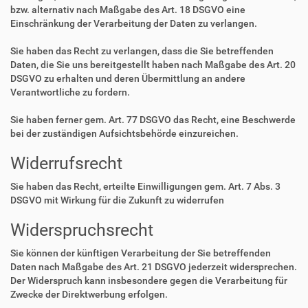
bzw. alternativ nach Maßgabe des Art. 18 DSGVO eine
Einschränkung der Verarbeitung der Daten zu verlangen.
Sie haben das Recht zu verlangen, dass die Sie betreffenden
Daten, die Sie uns bereitgestellt haben nach Maßgabe des Art. 20
DSGVO zu erhalten und deren Übermittlung an andere
Verantwortliche zu fordern.
Sie haben ferner gem. Art. 77 DSGVO das Recht, eine Beschwerde
bei der zuständigen Aufsichtsbehörde einzureichen.
Widerrufsrecht
Sie haben das Recht, erteilte Einwilligungen gem. Art. 7 Abs. 3
DSGVO mit Wirkung für die Zukunft zu widerrufen
Widerspruchsrecht
Sie können der künftigen Verarbeitung der Sie betreffenden
Daten nach Maßgabe des Art. 21 DSGVO jederzeit widersprechen.
Der Widerspruch kann insbesondere gegen die Verarbeitung für
Zwecke der Direktwerbung erfolgen.