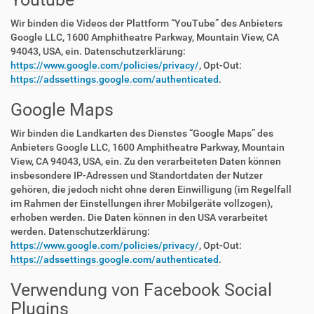
Wir binden die Videos der Plattform “YouTube” des Anbieters
Google LLC, 1600 Amphitheatre Parkway, Mountain View, CA
94043, USA, ein. Datenschutzerklärung:
https://www.google.com/policies/privacy/
, Opt-Out:
https://adssettings.google.com/authenticated
.
Google Maps
Wir binden die Landkarten des Dienstes “Google Maps” des
Anbieters Google LLC, 1600 Amphitheatre Parkway, Mountain
View, CA 94043, USA, ein. Zu den verarbeiteten Daten können
insbesondere IP-Adressen und Standortdaten der Nutzer
gehören, die jedoch nicht ohne deren Einwilligung (im Regelfall
im Rahmen der Einstellungen ihrer Mobilgeräte vollzogen),
erhoben werden. Die Daten können in den USA verarbeitet
werden. Datenschutzerklärung:
https://www.google.com/policies/privacy/
, Opt-Out:
https://adssettings.google.com/authenticated
.
Verwendung von Facebook Social
Plugins