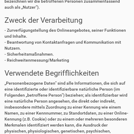
bezeichnen wir die betroffenen Personen zusammenfassend
auch als „Nutzer“).
Zweck der Verarbeitung
- Zurverfügungstellung des Onlineangebotes, seiner Funktionen
und Inhalte.
- Beantwortung von Kontaktanfragen und Kommunikation mit
Nutzern.
- Sicherheitsmaßnahmen.
- Reichweitenmessung/Marketing
Verwendete Begrifflichkeiten
„Personenbezogene Daten“ sind alle Informationen, die sich auf
eine identifizierte oder identifizierbare natürliche Person (im
Folgenden „betroffene Person“) beziehen; als identifizierbar wird
eine natürliche Person angesehen, die direkt oder indirekt,
insbesondere mittels Zuordnung zu einer Kennung wie einem
Namen, zu einer Kennnummer, zu Standortdaten, zu einer Online-
Kennung (z.B. Cookie) oder zu einem oder mehreren besonderen
Merkmalen identifiziert werden kann, die Ausdruck der
physischen, physiologischen, genetischen, psychischen,