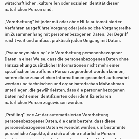
wirtschaftlichen, kulturellen oder sozialen Identität dieser
natürlichen Person sind.
„Verarbeitung“ ist jeder mit oder ohne Hilfe automatisierter
Verfahren ausgeführte Vorgang oder jede solche Vorgangsreihe
im Zusammenhang mit personenbezogenen Daten. Der Begriff
reicht weit und umfasst praktisch jeden Umgang mit Daten.
„Pseudonymisierung“ die Verarbeitung personenbezogener
Daten in einer Weise, dass die personenbezogenen Daten ohne
Hinzuziehung zusätzlicher Informationen nicht mehr einer
spezifischen betroffenen Person zugeordnet werden können,
sofern diese zusätzlichen Informationen gesondert aufbewahrt
werden und technischen und organisatorischen Maßnahmen
unterliegen, die gewährleisten, dass die personenbezogenen
Daten nicht einer identifizierten oder identifizierbaren
natürlichen Person zugewiesen werden.
„Profiling“ jede Art der automatisierten Verarbeitung
personenbezogener Daten, die darin besteht, dass diese
personenbezogenen Daten verwendet werden, um bestimmte
persönliche Aspekte, die sich auf eine natürliche Person