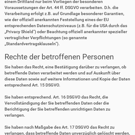
einem Drittland nur beim Vorliegen der besonderen
Voraussetzungen der Art. 44 ff. DSGVO verarbeiten. D.h. die
Verarbeitung erfolgt z.B. auf Grundlage besonderer Garantien,
wie der offiziell anerkannten Feststellung eines der EU
entsprechenden Datenschutzniveaus (z.B. für die USA durch das
„Privacy Shield“) oder Beachtung offiziell anerkannter spezieller
vertraglicher Verpflichtungen (so genannte
„Standardvertragsklauseln“).
Rechte der betroffenen Personen
Sie haben das Recht, eine Bestätigung darüber zu verlangen, ob
betreffende Daten verarbeitet werden und auf Auskunft über
diese Daten sowie auf weitere Informationen und Kopie der Daten
entsprechend Art. 15 DSGVO.
Sie haben entsprechend. Art. 16 DSGVO das Recht, die
Vervollständigung der Sie betreffenden Daten oder die
Berichtigung der Sie betreffenden unrichtigen Daten zu
verlangen.
Sie haben nach Maßgabe des Art. 17 DSGVO das Recht zu
verlangen, dass betreffende Daten unverzüglich gelöscht werden,