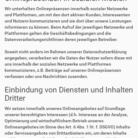
Wir unterhalten Onlinepräsenzen innerhalb sozialer Netzwerke
und Plattformen, um mit den dort aktiven Kunden, Interessenten
und Nutzern kommunizieren und sie dort über unsere Leistungen
informieren zu können. Beim Aufruf der jeweiligen Netzwerke und
Plattformen gelten die Geschäftsbedingungen und die
Datenverarbeitungsrichtlinien deren jeweiligen Betreiber.
Soweit nicht anders im Rahmen unserer Datenschutzerklärung
angegeben, verarbeiten wir die Daten der Nutzer sofern diese mit
uns innerhalb der sozialen Netzwerke und Plattformen
kommunizieren, z.B. Beiträge auf unseren Onlinepräsenzen
verfassen oder uns Nachrichten zusenden.
Einbindung von Diensten und Inhalten
Dritter
Wir setzen innerhalb unseres Onlineangebotes auf Grundlage
unserer berechtigten Interessen (d.h. Interesse an der Analyse,
Optimierung und wirtschaftlichem Betrieb unseres
Onlineangebotes im Sinne des Art. 6 Abs. 1 lit. f. DSGVO) Inhalts-
oder Serviceangebote von Drittanbietern ein, um deren Inhalte