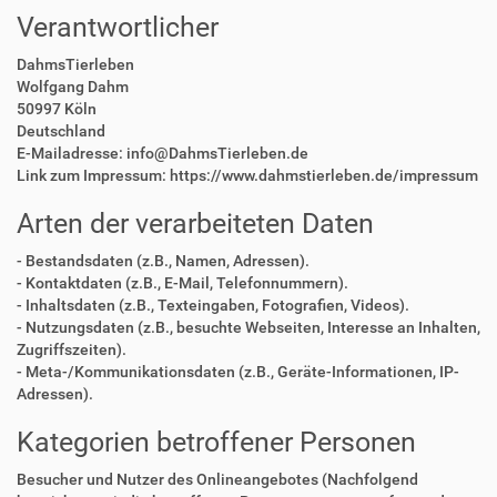
Verantwortlicher
DahmsTierleben
Wolfgang Dahm
50997 Köln
Deutschland
E-Mailadresse: info@DahmsTierleben.de
Link zum Impressum: https://www.dahmstierleben.de/impressum
Arten der verarbeiteten Daten
- Bestandsdaten (z.B., Namen, Adressen).
- Kontaktdaten (z.B., E-Mail, Telefonnummern).
- Inhaltsdaten (z.B., Texteingaben, Fotografien, Videos).
- Nutzungsdaten (z.B., besuchte Webseiten, Interesse an Inhalten,
Zugriffszeiten).
- Meta-/Kommunikationsdaten (z.B., Geräte-Informationen, IP-
Adressen).
Kategorien betroffener Personen
Besucher und Nutzer des Onlineangebotes (Nachfolgend