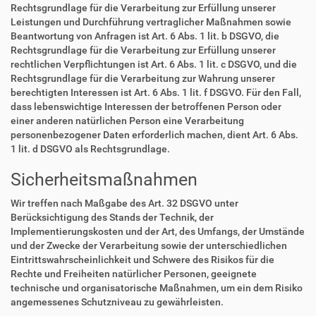
Rechtsgrundlage für die Verarbeitung zur Erfüllung unserer
Leistungen und Durchführung vertraglicher Maßnahmen sowie
Beantwortung von Anfragen ist Art. 6 Abs. 1 lit. b DSGVO, die
Rechtsgrundlage für die Verarbeitung zur Erfüllung unserer
rechtlichen Verpflichtungen ist Art. 6 Abs. 1 lit. c DSGVO, und die
Rechtsgrundlage für die Verarbeitung zur Wahrung unserer
berechtigten Interessen ist Art. 6 Abs. 1 lit. f DSGVO. Für den Fall,
dass lebenswichtige Interessen der betroffenen Person oder
einer anderen natürlichen Person eine Verarbeitung
personenbezogener Daten erforderlich machen, dient Art. 6 Abs.
1 lit. d DSGVO als Rechtsgrundlage.
Sicherheitsmaßnahmen
Wir treffen nach Maßgabe des Art. 32 DSGVO unter
Berücksichtigung des Stands der Technik, der
Implementierungskosten und der Art, des Umfangs, der Umstände
und der Zwecke der Verarbeitung sowie der unterschiedlichen
Eintrittswahrscheinlichkeit und Schwere des Risikos für die
Rechte und Freiheiten natürlicher Personen, geeignete
technische und organisatorische Maßnahmen, um ein dem Risiko
angemessenes Schutzniveau zu gewährleisten.