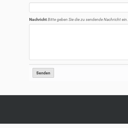
Nachricht
Bitte geben Sie die zu sendende Nachricht ein.