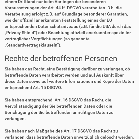
einem Drittland nur beim Vorliegen der besonderen
Voraussetzungen der Art. 44 ff. DSGVO verarbeiten. D.h. die
Verarbeitung erfolgt z.B. auf Grundlage besonderer Garantien,
wie der offiziell anerkannten Feststellung eines der EU
entsprechenden Datenschutzniveaus (z.B. für die USA durch das
„Privacy Shield“) oder Beachtung offiziell anerkannter spezieller
vertraglicher Verpflichtungen (so genannte
„Standardvertragsklauseln“).
Rechte der betroffenen Personen
Sie haben das Recht, eine Bestätigung darüber zu verlangen, ob
betreffende Daten verarbeitet werden und auf Auskunft über
diese Daten sowie auf weitere Informationen und Kopie der Daten
entsprechend Art. 15 DSGVO.
Sie haben entsprechend. Art. 16 DSGVO das Recht, die
Vervollständigung der Sie betreffenden Daten oder die
Berichtigung der Sie betreffenden unrichtigen Daten zu
verlangen.
Sie haben nach Maßgabe des Art. 17 DSGVO das Recht zu
verlangen, dass betreffende Daten unverzüglich gelöscht werden,