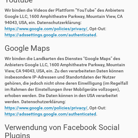
Wir binden die Videos der Plattform “YouTube” des Anbieters
Google LLC, 1600 Amphitheatre Parkway, Mountain View, CA
94043, USA, ein. Datenschutzerklärung:
https://www.google.com/policies/privacy/
, Opt-Out:
https://adssettings.google.com/authenticated
.
Google Maps
Wir binden die Landkarten des Dienstes “Google Maps” des
Anbieters Google LLC, 1600 Amphitheatre Parkway, Mountain
View, CA 94043, USA, ein. Zu den verarbeiteten Daten können
insbesondere IP-Adressen und Standortdaten der Nutzer
gehören, die jedoch nicht ohne deren Einwilligung (im Regelfall
im Rahmen der Einstellungen ihrer Mobilgeräte vollzogen),
erhoben werden. Die Daten können in den USA verarbeitet
werden. Datenschutzerklärung:
https://www.google.com/policies/privacy/
, Opt-Out:
https://adssettings.google.com/authenticated
.
Verwendung von Facebook Social
Plugins