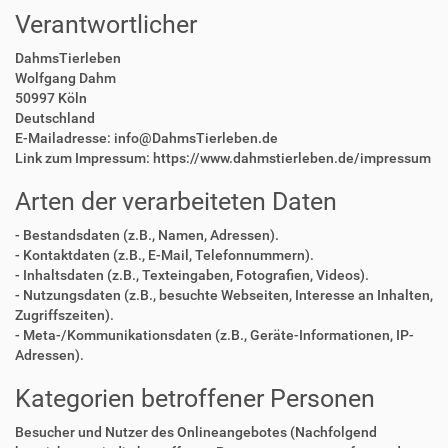
Verantwortlicher
DahmsTierleben
Wolfgang Dahm
50997 Köln
Deutschland
E-Mailadresse: info@DahmsTierleben.de
Link zum Impressum: https://www.dahmstierleben.de/impressum
Arten der verarbeiteten Daten
- Bestandsdaten (z.B., Namen, Adressen).
- Kontaktdaten (z.B., E-Mail, Telefonnummern).
- Inhaltsdaten (z.B., Texteingaben, Fotografien, Videos).
- Nutzungsdaten (z.B., besuchte Webseiten, Interesse an Inhalten,
Zugriffszeiten).
- Meta-/Kommunikationsdaten (z.B., Geräte-Informationen, IP-
Adressen).
Kategorien betroffener Personen
Besucher und Nutzer des Onlineangebotes (Nachfolgend