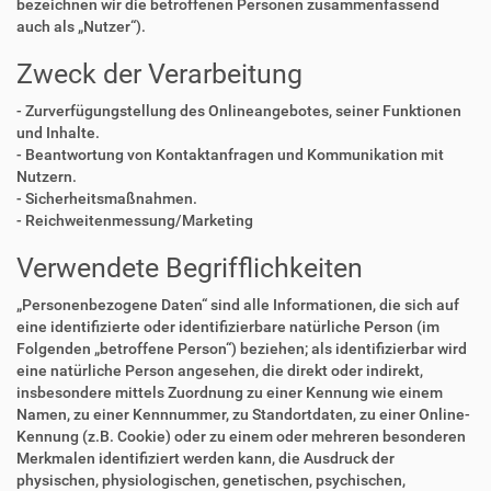
bezeichnen wir die betroffenen Personen zusammenfassend
auch als „Nutzer“).
Zweck der Verarbeitung
- Zurverfügungstellung des Onlineangebotes, seiner Funktionen
und Inhalte.
- Beantwortung von Kontaktanfragen und Kommunikation mit
Nutzern.
- Sicherheitsmaßnahmen.
- Reichweitenmessung/Marketing
Verwendete Begrifflichkeiten
„Personenbezogene Daten“ sind alle Informationen, die sich auf
eine identifizierte oder identifizierbare natürliche Person (im
Folgenden „betroffene Person“) beziehen; als identifizierbar wird
eine natürliche Person angesehen, die direkt oder indirekt,
insbesondere mittels Zuordnung zu einer Kennung wie einem
Namen, zu einer Kennnummer, zu Standortdaten, zu einer Online-
Kennung (z.B. Cookie) oder zu einem oder mehreren besonderen
Merkmalen identifiziert werden kann, die Ausdruck der
physischen, physiologischen, genetischen, psychischen,