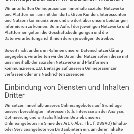
Wir unterhalten Onlinepräsenzen innerhalb sozialer Netzwerke
und Plattformen, um mit den dort aktiven Kunden, Interessenten
und Nutzern kommunizieren und sie dort über unsere Leistungen
informieren zu können. Beim Aufruf der jeweiligen Netzwerke und
Plattformen gelten die Geschäftsbedingungen und die
Datenverarbeitungsrichtlinien deren jeweiligen Betreiber.
Soweit nicht anders im Rahmen unserer Datenschutzerklärung
angegeben, verarbeiten wir die Daten der Nutzer sofern diese mit
uns innerhalb der sozialen Netzwerke und Plattformen
kommunizieren, z.B. Beiträge auf unseren Onlinepräsenzen
verfassen oder uns Nachrichten zusenden.
Einbindung von Diensten und Inhalten
Dritter
Wir setzen innerhalb unseres Onlineangebotes auf Grundlage
unserer berechtigten Interessen (d.h. Interesse an der Analyse,
Optimierung und wirtschaftlichem Betrieb unseres
Onlineangebotes im Sinne des Art. 6 Abs. 1 lit. f. DSGVO) Inhalts-
oder Serviceangebote von Drittanbietern ein, um deren Inhalte