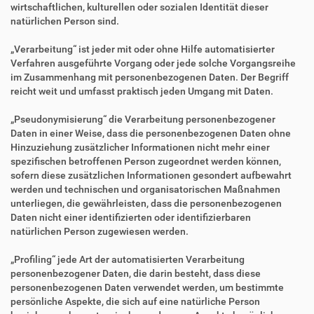
wirtschaftlichen, kulturellen oder sozialen Identität dieser
natürlichen Person sind.
„Verarbeitung“ ist jeder mit oder ohne Hilfe automatisierter
Verfahren ausgeführte Vorgang oder jede solche Vorgangsreihe
im Zusammenhang mit personenbezogenen Daten. Der Begriff
reicht weit und umfasst praktisch jeden Umgang mit Daten.
„Pseudonymisierung“ die Verarbeitung personenbezogener
Daten in einer Weise, dass die personenbezogenen Daten ohne
Hinzuziehung zusätzlicher Informationen nicht mehr einer
spezifischen betroffenen Person zugeordnet werden können,
sofern diese zusätzlichen Informationen gesondert aufbewahrt
werden und technischen und organisatorischen Maßnahmen
unterliegen, die gewährleisten, dass die personenbezogenen
Daten nicht einer identifizierten oder identifizierbaren
natürlichen Person zugewiesen werden.
„Profiling“ jede Art der automatisierten Verarbeitung
personenbezogener Daten, die darin besteht, dass diese
personenbezogenen Daten verwendet werden, um bestimmte
persönliche Aspekte, die sich auf eine natürliche Person