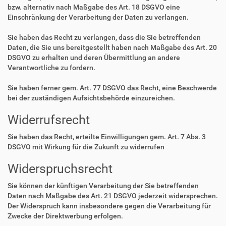
bzw. alternativ nach Maßgabe des Art. 18 DSGVO eine
Einschränkung der Verarbeitung der Daten zu verlangen.
Sie haben das Recht zu verlangen, dass die Sie betreffenden
Daten, die Sie uns bereitgestellt haben nach Maßgabe des Art. 20
DSGVO zu erhalten und deren Übermittlung an andere
Verantwortliche zu fordern.
Sie haben ferner gem. Art. 77 DSGVO das Recht, eine Beschwerde
bei der zuständigen Aufsichtsbehörde einzureichen.
Widerrufsrecht
Sie haben das Recht, erteilte Einwilligungen gem. Art. 7 Abs. 3
DSGVO mit Wirkung für die Zukunft zu widerrufen
Widerspruchsrecht
Sie können der künftigen Verarbeitung der Sie betreffenden
Daten nach Maßgabe des Art. 21 DSGVO jederzeit widersprechen.
Der Widerspruch kann insbesondere gegen die Verarbeitung für
Zwecke der Direktwerbung erfolgen.