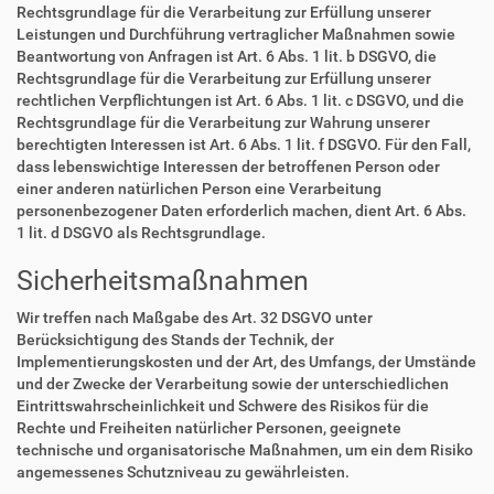
Rechtsgrundlage für die Verarbeitung zur Erfüllung unserer
Leistungen und Durchführung vertraglicher Maßnahmen sowie
Beantwortung von Anfragen ist Art. 6 Abs. 1 lit. b DSGVO, die
Rechtsgrundlage für die Verarbeitung zur Erfüllung unserer
rechtlichen Verpflichtungen ist Art. 6 Abs. 1 lit. c DSGVO, und die
Rechtsgrundlage für die Verarbeitung zur Wahrung unserer
berechtigten Interessen ist Art. 6 Abs. 1 lit. f DSGVO. Für den Fall,
dass lebenswichtige Interessen der betroffenen Person oder
einer anderen natürlichen Person eine Verarbeitung
personenbezogener Daten erforderlich machen, dient Art. 6 Abs.
1 lit. d DSGVO als Rechtsgrundlage.
Sicherheitsmaßnahmen
Wir treffen nach Maßgabe des Art. 32 DSGVO unter
Berücksichtigung des Stands der Technik, der
Implementierungskosten und der Art, des Umfangs, der Umstände
und der Zwecke der Verarbeitung sowie der unterschiedlichen
Eintrittswahrscheinlichkeit und Schwere des Risikos für die
Rechte und Freiheiten natürlicher Personen, geeignete
technische und organisatorische Maßnahmen, um ein dem Risiko
angemessenes Schutzniveau zu gewährleisten.