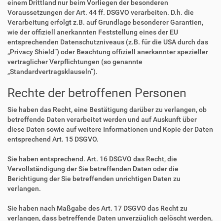
einem Drittland nur beim Vorliegen der besonderen
Voraussetzungen der Art. 44 ff. DSGVO verarbeiten. D.h. die
Verarbeitung erfolgt z.B. auf Grundlage besonderer Garantien,
wie der offiziell anerkannten Feststellung eines der EU
entsprechenden Datenschutzniveaus (z.B. für die USA durch das
„Privacy Shield“) oder Beachtung offiziell anerkannter spezieller
vertraglicher Verpflichtungen (so genannte
„Standardvertragsklauseln“).
Rechte der betroffenen Personen
Sie haben das Recht, eine Bestätigung darüber zu verlangen, ob
betreffende Daten verarbeitet werden und auf Auskunft über
diese Daten sowie auf weitere Informationen und Kopie der Daten
entsprechend Art. 15 DSGVO.
Sie haben entsprechend. Art. 16 DSGVO das Recht, die
Vervollständigung der Sie betreffenden Daten oder die
Berichtigung der Sie betreffenden unrichtigen Daten zu
verlangen.
Sie haben nach Maßgabe des Art. 17 DSGVO das Recht zu
verlangen, dass betreffende Daten unverzüglich gelöscht werden,