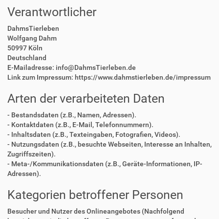
Verantwortlicher
DahmsTierleben
Wolfgang Dahm
50997 Köln
Deutschland
E-Mailadresse: info@DahmsTierleben.de
Link zum Impressum: https://www.dahmstierleben.de/impressum
Arten der verarbeiteten Daten
- Bestandsdaten (z.B., Namen, Adressen).
- Kontaktdaten (z.B., E-Mail, Telefonnummern).
- Inhaltsdaten (z.B., Texteingaben, Fotografien, Videos).
- Nutzungsdaten (z.B., besuchte Webseiten, Interesse an Inhalten,
Zugriffszeiten).
- Meta-/Kommunikationsdaten (z.B., Geräte-Informationen, IP-
Adressen).
Kategorien betroffener Personen
Besucher und Nutzer des Onlineangebotes (Nachfolgend