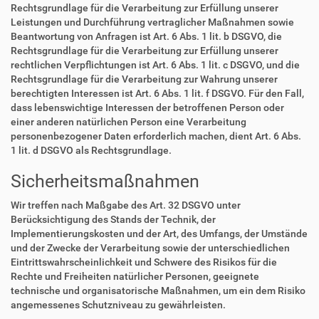
Rechtsgrundlage für die Verarbeitung zur Erfüllung unserer
Leistungen und Durchführung vertraglicher Maßnahmen sowie
Beantwortung von Anfragen ist Art. 6 Abs. 1 lit. b DSGVO, die
Rechtsgrundlage für die Verarbeitung zur Erfüllung unserer
rechtlichen Verpflichtungen ist Art. 6 Abs. 1 lit. c DSGVO, und die
Rechtsgrundlage für die Verarbeitung zur Wahrung unserer
berechtigten Interessen ist Art. 6 Abs. 1 lit. f DSGVO. Für den Fall,
dass lebenswichtige Interessen der betroffenen Person oder
einer anderen natürlichen Person eine Verarbeitung
personenbezogener Daten erforderlich machen, dient Art. 6 Abs.
1 lit. d DSGVO als Rechtsgrundlage.
Sicherheitsmaßnahmen
Wir treffen nach Maßgabe des Art. 32 DSGVO unter
Berücksichtigung des Stands der Technik, der
Implementierungskosten und der Art, des Umfangs, der Umstände
und der Zwecke der Verarbeitung sowie der unterschiedlichen
Eintrittswahrscheinlichkeit und Schwere des Risikos für die
Rechte und Freiheiten natürlicher Personen, geeignete
technische und organisatorische Maßnahmen, um ein dem Risiko
angemessenes Schutzniveau zu gewährleisten.