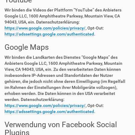
Wir binden die Videos der Plattform “YouTube” des Anbieters
Google LLC, 1600 Amphitheatre Parkway, Mountain View, CA
94043, USA, ein. Datenschutzerklärung:
https://www.google.com/policies/privacy/
, Opt-Out:
https://adssettings.google.com/authenticated
.
Google Maps
Wir binden die Landkarten des Dienstes “Google Maps” des
Anbieters Google LLC, 1600 Amphitheatre Parkway, Mountain
View, CA 94043, USA, ein. Zu den verarbeiteten Daten können
insbesondere IP-Adressen und Standortdaten der Nutzer
gehören, die jedoch nicht ohne deren Einwilligung (im Regelfall
im Rahmen der Einstellungen ihrer Mobilgeräte vollzogen),
erhoben werden. Die Daten können in den USA verarbeitet
werden. Datenschutzerklärung:
https://www.google.com/policies/privacy/
, Opt-Out:
https://adssettings.google.com/authenticated
.
Verwendung von Facebook Social
Plugins