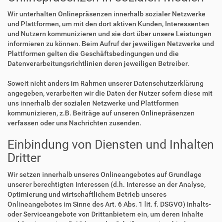
Wir unterhalten Onlinepräsenzen innerhalb sozialer Netzwerke
und Plattformen, um mit den dort aktiven Kunden, Interessenten
und Nutzern kommunizieren und sie dort über unsere Leistungen
informieren zu können. Beim Aufruf der jeweiligen Netzwerke und
Plattformen gelten die Geschäftsbedingungen und die
Datenverarbeitungsrichtlinien deren jeweiligen Betreiber.
Soweit nicht anders im Rahmen unserer Datenschutzerklärung
angegeben, verarbeiten wir die Daten der Nutzer sofern diese mit
uns innerhalb der sozialen Netzwerke und Plattformen
kommunizieren, z.B. Beiträge auf unseren Onlinepräsenzen
verfassen oder uns Nachrichten zusenden.
Einbindung von Diensten und Inhalten
Dritter
Wir setzen innerhalb unseres Onlineangebotes auf Grundlage
unserer berechtigten Interessen (d.h. Interesse an der Analyse,
Optimierung und wirtschaftlichem Betrieb unseres
Onlineangebotes im Sinne des Art. 6 Abs. 1 lit. f. DSGVO) Inhalts-
oder Serviceangebote von Drittanbietern ein, um deren Inhalte