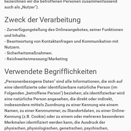
bezeichnen wir die betroffenen Personen zusammenfassend
auch als „Nutzer“).
Zweck der Verarbeitung
- Zurverfügungstellung des Onlineangebotes, seiner Funktionen
und Inhalte.
- Beantwortung von Kontaktanfragen und Kommunikation mit
Nutzern.
- Sicherheitsmaßnahmen.
- Reichweitenmessung/Marketing
Verwendete Begrifflichkeiten
„Personenbezogene Daten“ sind alle Informationen, die sich auf
eine identifizierte oder identifizierbare natürliche Person (im
Folgenden „betroffene Person“) beziehen; als identifizierbar wird
eine natürliche Person angesehen, die direkt oder indirekt,
insbesondere mittels Zuordnung zu einer Kennung wie einem
Namen, zu einer Kennnummer, zu Standortdaten, zu einer Online-
Kennung (z.B. Cookie) oder zu einem oder mehreren besonderen
Merkmalen identifiziert werden kann, die Ausdruck der
physischen, physiologischen, genetischen, psychischen,