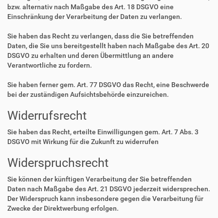
bzw. alternativ nach Maßgabe des Art. 18 DSGVO eine
Einschränkung der Verarbeitung der Daten zu verlangen.
Sie haben das Recht zu verlangen, dass die Sie betreffenden
Daten, die Sie uns bereitgestellt haben nach Maßgabe des Art. 20
DSGVO zu erhalten und deren Übermittlung an andere
Verantwortliche zu fordern.
Sie haben ferner gem. Art. 77 DSGVO das Recht, eine Beschwerde
bei der zuständigen Aufsichtsbehörde einzureichen.
Widerrufsrecht
Sie haben das Recht, erteilte Einwilligungen gem. Art. 7 Abs. 3
DSGVO mit Wirkung für die Zukunft zu widerrufen
Widerspruchsrecht
Sie können der künftigen Verarbeitung der Sie betreffenden
Daten nach Maßgabe des Art. 21 DSGVO jederzeit widersprechen.
Der Widerspruch kann insbesondere gegen die Verarbeitung für
Zwecke der Direktwerbung erfolgen.