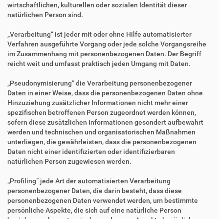
wirtschaftlichen, kulturellen oder sozialen Identität dieser
natürlichen Person sind.
„Verarbeitung“ ist jeder mit oder ohne Hilfe automatisierter
Verfahren ausgeführte Vorgang oder jede solche Vorgangsreihe
im Zusammenhang mit personenbezogenen Daten. Der Begriff
reicht weit und umfasst praktisch jeden Umgang mit Daten.
„Pseudonymisierung“ die Verarbeitung personenbezogener
Daten in einer Weise, dass die personenbezogenen Daten ohne
Hinzuziehung zusätzlicher Informationen nicht mehr einer
spezifischen betroffenen Person zugeordnet werden können,
sofern diese zusätzlichen Informationen gesondert aufbewahrt
werden und technischen und organisatorischen Maßnahmen
unterliegen, die gewährleisten, dass die personenbezogenen
Daten nicht einer identifizierten oder identifizierbaren
natürlichen Person zugewiesen werden.
„Profiling“ jede Art der automatisierten Verarbeitung
personenbezogener Daten, die darin besteht, dass diese
personenbezogenen Daten verwendet werden, um bestimmte
persönliche Aspekte, die sich auf eine natürliche Person