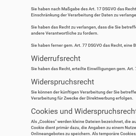
Sie haben nach Maßgabe des Art. 17 DSGVO das Recht 
Einschränkung der Verarbeitung der Daten zu verlange
Sie haben das Recht zu verlangen, dass die Sie betre
andere Verantwortliche zu fordern.
Sie haben ferner gem. Art. 77 DSGVO das Recht, eine 
Widerrufsrecht
Sie haben das Recht, erteilte Einwilligungen gem. Art.
Widerspruchsrecht
Sie können der künftigen Verarbeitung der Sie betre
Verarbeitung für Zwecke der Direktwerbung erfolgen.
Cookies und Widerspruchsrecht
Als „Cookies“ werden kleine Dateien bezeichnet, die 
Cookie dient primär dazu, die Angaben zu einem Nutze
Onlineangebotes zu speichern. Als temporäre Cookies,