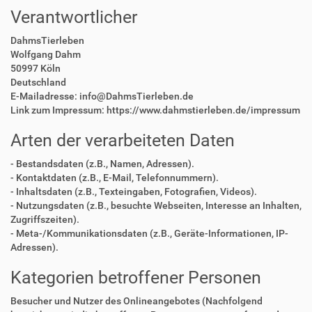
Verantwortlicher
DahmsTierleben
Wolfgang Dahm
50997 Köln
Deutschland
E-Mailadresse: info@DahmsTierleben.de
Link zum Impressum: https://www.dahmstierleben.de/impressum
Arten der verarbeiteten Daten
- Bestandsdaten (z.B., Namen, Adressen).
- Kontaktdaten (z.B., E-Mail, Telefonnummern).
- Inhaltsdaten (z.B., Texteingaben, Fotografien, Videos).
- Nutzungsdaten (z.B., besuchte Webseiten, Interesse an Inhalten,
Zugriffszeiten).
- Meta-/Kommunikationsdaten (z.B., Geräte-Informationen, IP-
Adressen).
Kategorien betroffener Personen
Besucher und Nutzer des Onlineangebotes (Nachfolgend