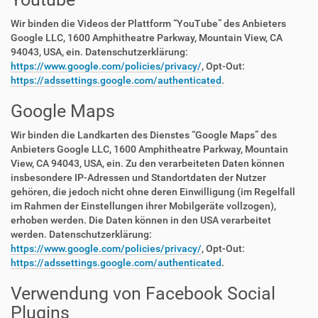
Wir binden die Videos der Plattform “YouTube” des Anbieters
Google LLC, 1600 Amphitheatre Parkway, Mountain View, CA
94043, USA, ein. Datenschutzerklärung:
https://www.google.com/policies/privacy/
, Opt-Out:
https://adssettings.google.com/authenticated
.
Google Maps
Wir binden die Landkarten des Dienstes “Google Maps” des
Anbieters Google LLC, 1600 Amphitheatre Parkway, Mountain
View, CA 94043, USA, ein. Zu den verarbeiteten Daten können
insbesondere IP-Adressen und Standortdaten der Nutzer
gehören, die jedoch nicht ohne deren Einwilligung (im Regelfall
im Rahmen der Einstellungen ihrer Mobilgeräte vollzogen),
erhoben werden. Die Daten können in den USA verarbeitet
werden. Datenschutzerklärung:
https://www.google.com/policies/privacy/
, Opt-Out:
https://adssettings.google.com/authenticated
.
Verwendung von Facebook Social
Plugins