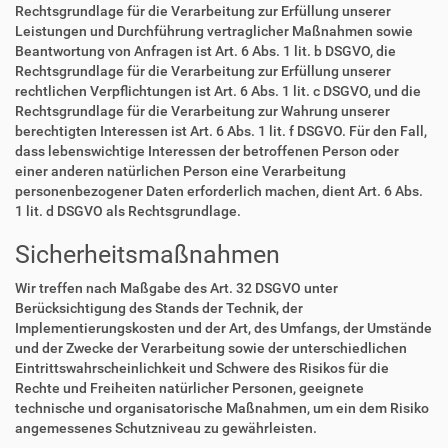
Rechtsgrundlage für die Verarbeitung zur Erfüllung unserer
Leistungen und Durchführung vertraglicher Maßnahmen sowie
Beantwortung von Anfragen ist Art. 6 Abs. 1 lit. b DSGVO, die
Rechtsgrundlage für die Verarbeitung zur Erfüllung unserer
rechtlichen Verpflichtungen ist Art. 6 Abs. 1 lit. c DSGVO, und die
Rechtsgrundlage für die Verarbeitung zur Wahrung unserer
berechtigten Interessen ist Art. 6 Abs. 1 lit. f DSGVO. Für den Fall,
dass lebenswichtige Interessen der betroffenen Person oder
einer anderen natürlichen Person eine Verarbeitung
personenbezogener Daten erforderlich machen, dient Art. 6 Abs.
1 lit. d DSGVO als Rechtsgrundlage.
Sicherheitsmaßnahmen
Wir treffen nach Maßgabe des Art. 32 DSGVO unter
Berücksichtigung des Stands der Technik, der
Implementierungskosten und der Art, des Umfangs, der Umstände
und der Zwecke der Verarbeitung sowie der unterschiedlichen
Eintrittswahrscheinlichkeit und Schwere des Risikos für die
Rechte und Freiheiten natürlicher Personen, geeignete
technische und organisatorische Maßnahmen, um ein dem Risiko
angemessenes Schutzniveau zu gewährleisten.