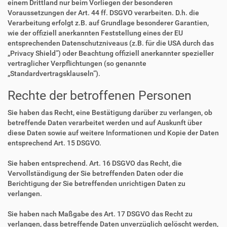
einem Drittland nur beim Vorliegen der besonderen
Voraussetzungen der Art. 44 ff. DSGVO verarbeiten. D.h. die
Verarbeitung erfolgt z.B. auf Grundlage besonderer Garantien,
wie der offiziell anerkannten Feststellung eines der EU
entsprechenden Datenschutzniveaus (z.B. für die USA durch das
„Privacy Shield“) oder Beachtung offiziell anerkannter spezieller
vertraglicher Verpflichtungen (so genannte
„Standardvertragsklauseln“).
Rechte der betroffenen Personen
Sie haben das Recht, eine Bestätigung darüber zu verlangen, ob
betreffende Daten verarbeitet werden und auf Auskunft über
diese Daten sowie auf weitere Informationen und Kopie der Daten
entsprechend Art. 15 DSGVO.
Sie haben entsprechend. Art. 16 DSGVO das Recht, die
Vervollständigung der Sie betreffenden Daten oder die
Berichtigung der Sie betreffenden unrichtigen Daten zu
verlangen.
Sie haben nach Maßgabe des Art. 17 DSGVO das Recht zu
verlangen, dass betreffende Daten unverzüglich gelöscht werden,