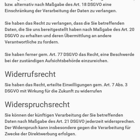
bzw. alternativ nach Maßgabe des Art. 18 DSGVO eine
Einschränkung der Verarbeitung der Daten zu verlangen.
Sie haben das Recht zu verlangen, dass die Sie betreffenden
Daten, die Sie uns bereitgestellt haben nach Maßgabe des Art. 20
DSGVO zu erhalten und deren Übermittlung an andere
Verantwortliche zu fordern.
Sie haben ferner gem. Art. 77 DSGVO das Recht, eine Beschwerde
bei der zuständigen Aufsichtsbehörde einzureichen.
Widerrufsrecht
Sie haben das Recht, erteilte Einwilligungen gem. Art. 7 Abs. 3
DSGVO mit Wirkung für die Zukunft zu widerrufen
Widerspruchsrecht
Sie können der künftigen Verarbeitung der Sie betreffenden
Daten nach Maßgabe des Art. 21 DSGVO jederzeit widersprechen.
Der Widerspruch kann insbesondere gegen die Verarbeitung für
Zwecke der Direktwerbung erfolgen.