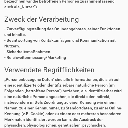
bezeichnen wir die betroffenen Personen zusammenfassend
auch als „Nutzer“).
Zweck der Verarbeitung
- Zurverfügungstellung des Onlineangebotes, seiner Funktionen
und Inhalte.
- Beantwortung von Kontaktanfragen und Kommunikation mit
Nutzern.
- Sicherheitsmaßnahmen.
- Reichweitenmessung/Marketing
Verwendete Begrifflichkeiten
„Personenbezogene Daten“ sind alle Informationen, die sich auf
eine identifizierte oder identifizierbare natürliche Person (im
Folgenden „betroffene Person“) beziehen; als identifizierbar wird
eine natürliche Person angesehen, die direkt oder indirekt,
insbesondere mittels Zuordnung zu einer Kennung wie einem
Namen, zu einer Kennnummer, zu Standortdaten, zu einer Online-
Kennung (z.B. Cookie) oder zu einem oder mehreren besonderen
Merkmalen identifiziert werden kann, die Ausdruck der
physischen, physiologischen, genetischen, psychischen,