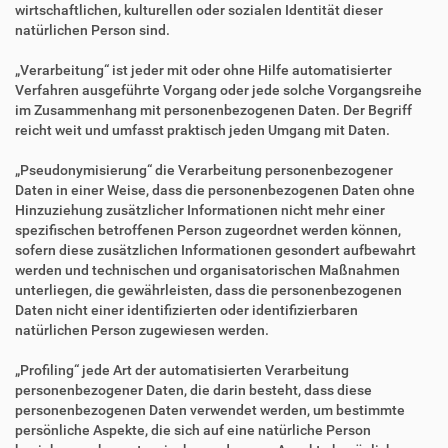
wirtschaftlichen, kulturellen oder sozialen Identität dieser
natürlichen Person sind.
„Verarbeitung“ ist jeder mit oder ohne Hilfe automatisierter
Verfahren ausgeführte Vorgang oder jede solche Vorgangsreihe
im Zusammenhang mit personenbezogenen Daten. Der Begriff
reicht weit und umfasst praktisch jeden Umgang mit Daten.
„Pseudonymisierung“ die Verarbeitung personenbezogener
Daten in einer Weise, dass die personenbezogenen Daten ohne
Hinzuziehung zusätzlicher Informationen nicht mehr einer
spezifischen betroffenen Person zugeordnet werden können,
sofern diese zusätzlichen Informationen gesondert aufbewahrt
werden und technischen und organisatorischen Maßnahmen
unterliegen, die gewährleisten, dass die personenbezogenen
Daten nicht einer identifizierten oder identifizierbaren
natürlichen Person zugewiesen werden.
„Profiling“ jede Art der automatisierten Verarbeitung
personenbezogener Daten, die darin besteht, dass diese
personenbezogenen Daten verwendet werden, um bestimmte
persönliche Aspekte, die sich auf eine natürliche Person